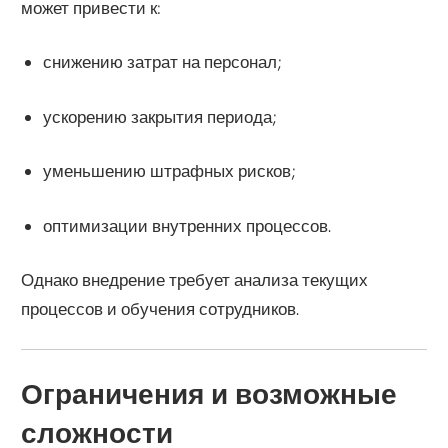
может привести к:
снижению затрат на персонал;
ускорению закрытия периода;
уменьшению штрафных рисков;
оптимизации внутренних процессов.
Однако внедрение требует анализа текущих
процессов и обучения сотрудников.
Ограничения и возможные
сложности