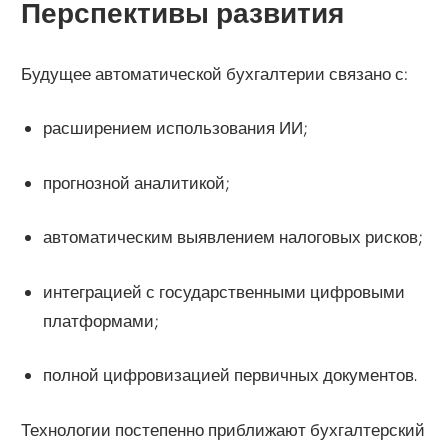
Перспективы развития
Будущее автоматической бухгалтерии связано с:
расширением использования ИИ;
прогнозной аналитикой;
автоматическим выявлением налоговых рисков;
интеграцией с государственными цифровыми
платформами;
полной цифровизацией первичных документов.
Технологии постепенно приближают бухгалтерский