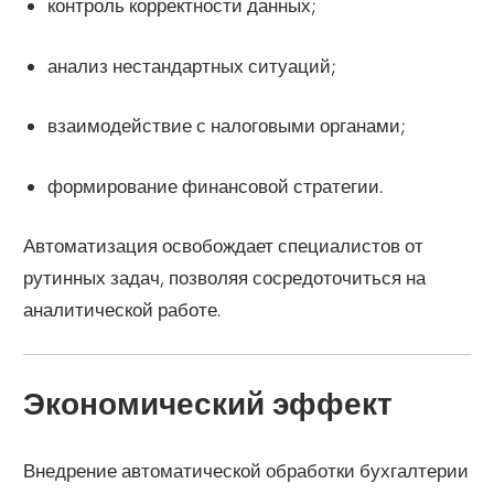
контроль корректности данных;
анализ нестандартных ситуаций;
взаимодействие с налоговыми органами;
формирование финансовой стратегии.
Автоматизация освобождает специалистов от
рутинных задач, позволяя сосредоточиться на
аналитической работе.
Экономический эффект
Внедрение автоматической обработки бухгалтерии