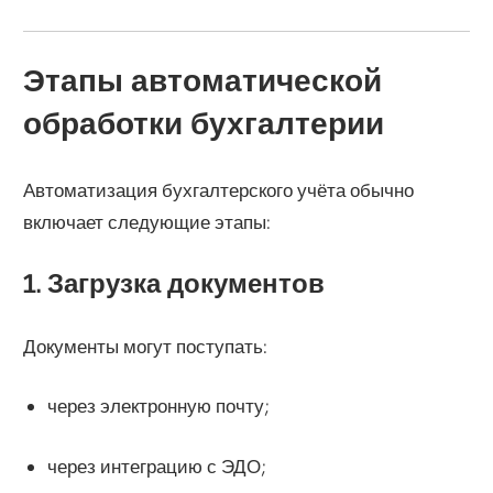
Этапы автоматической
обработки бухгалтерии
Автоматизация бухгалтерского учёта обычно
включает следующие этапы:
1. Загрузка документов
Документы могут поступать:
через электронную почту;
через интеграцию с ЭДО;