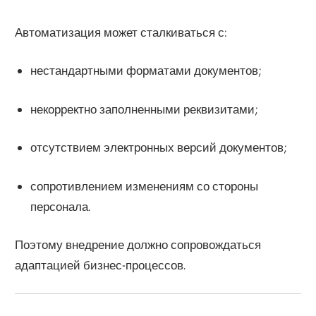
Автоматизация может сталкиваться с:
нестандартными форматами документов;
некорректно заполненными реквизитами;
отсутствием электронных версий документов;
сопротивлением изменениям со стороны
персонала.
Поэтому внедрение должно сопровождаться
адаптацией бизнес-процессов.