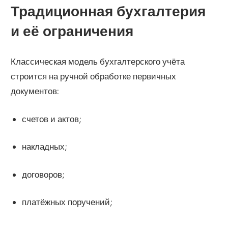
Традиционная бухгалтерия
и её ограничения
Классическая модель бухгалтерского учёта
строится на ручной обработке первичных
документов:
счетов и актов;
накладных;
договоров;
платёжных поручений;