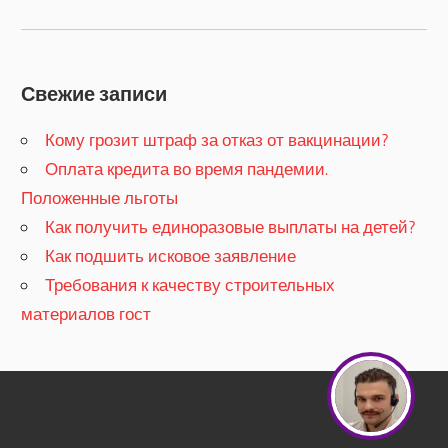
Свежие записи
Кому грозит штраф за отказ от вакцинации?
​Оплата кредита во время пандемии.
Положенные льготы
​Как получить единоразовые выплаты на детей?
Как подшить исковое заявление
Требования к качеству строительных
материалов гост