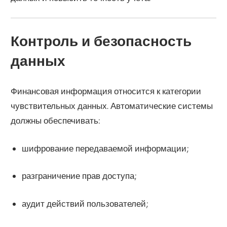
Контроль и безопасность
данных
Финансовая информация относится к категории
чувствительных данных. Автоматические системы
должны обеспечивать:
шифрование передаваемой информации;
разграничение прав доступа;
аудит действий пользователей;