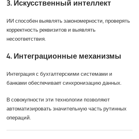
3. Искусственный интеллект
ИИ способен выявлять закономерности, проверять
корректность реквизитов и выявлять
несоответствия.
4. Интеграционные механизмы
Интеграция с бухгалтерскими системами и
банками обеспечивает синхронизацию данных.
В совокупности эти технологии позволяют
автоматизировать значительную часть рутинных
операций.