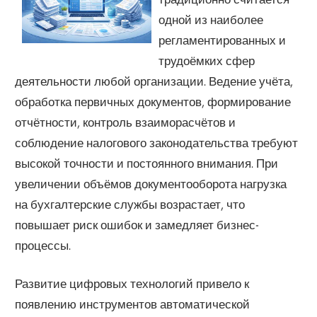
одной из наиболее
регламентированных и
трудоёмких сфер
деятельности любой организации. Ведение учёта,
обработка первичных документов, формирование
отчётности, контроль взаиморасчётов и
соблюдение налогового законодательства требуют
высокой точности и постоянного внимания. При
увеличении объёмов документооборота нагрузка
на бухгалтерские службы возрастает, что
повышает риск ошибок и замедляет бизнес-
процессы.
Развитие цифровых технологий привело к
появлению инструментов автоматической