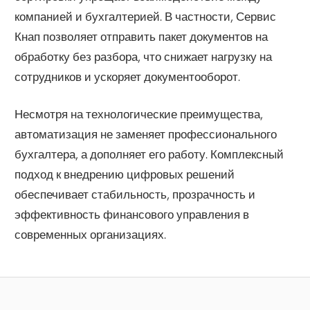
компанией и бухгалтерией. В частности, Сервис
Кнап позволяет отправить пакет документов на
обработку без разбора, что снижает нагрузку на
сотрудников и ускоряет документооборот.
Несмотря на технологические преимущества,
автоматизация не заменяет профессионального
бухгалтера, а дополняет его работу. Комплексный
подход к внедрению цифровых решений
обеспечивает стабильность, прозрачность и
эффективность финансового управления в
современных организациях.