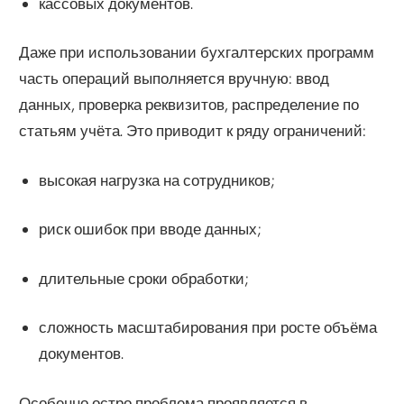
кассовых документов.
Даже при использовании бухгалтерских программ
часть операций выполняется вручную: ввод
данных, проверка реквизитов, распределение по
статьям учёта. Это приводит к ряду ограничений:
высокая нагрузка на сотрудников;
риск ошибок при вводе данных;
длительные сроки обработки;
сложность масштабирования при росте объёма
документов.
Особенно остро проблема проявляется в