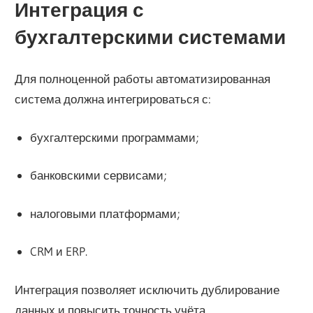
Интеграция с
бухгалтерскими системами
Для полноценной работы автоматизированная
система должна интегрироваться с:
бухгалтерскими программами;
банковскими сервисами;
налоговыми платформами;
CRM и ERP.
Интеграция позволяет исключить дублирование
данных и повысить точность учёта.