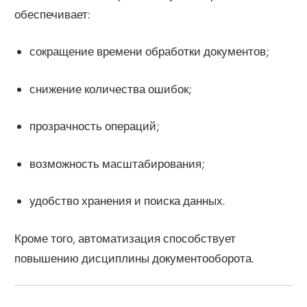
обеспечивает:
сокращение времени обработки документов;
снижение количества ошибок;
прозрачность операций;
возможность масштабирования;
удобство хранения и поиска данных.
Кроме того, автоматизация способствует
повышению дисциплины документооборота.