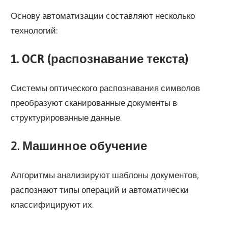
Основу автоматизации составляют несколько
технологий:
1. OCR (распознавание текста)
Системы оптического распознавания символов
преобразуют сканированные документы в
структурированные данные.
2. Машинное обучение
Алгоритмы анализируют шаблоны документов,
распознают типы операций и автоматически
классифицируют их.