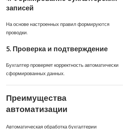
записей
На основе настроенных правил формируются
проводки.
5. Проверка и подтверждение
Бухгалтер проверяет корректность автоматически
сформированных данных.
Преимущества
автоматизации
Автоматическая обработка бухгалтерии