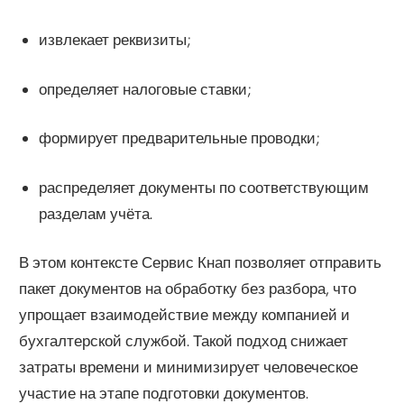
извлекает реквизиты;
определяет налоговые ставки;
формирует предварительные проводки;
распределяет документы по соответствующим
разделам учёта.
В этом контексте Сервис Кнап позволяет отправить
пакет документов на обработку без разбора, что
упрощает взаимодействие между компанией и
бухгалтерской службой. Такой подход снижает
затраты времени и минимизирует человеческое
участие на этапе подготовки документов.