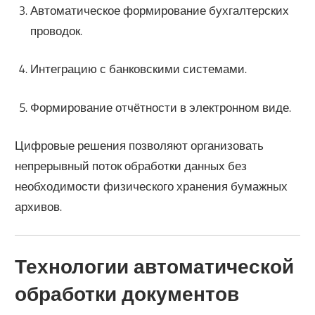
Автоматическое формирование бухгалтерских
проводок.
Интеграцию с банковскими системами.
Формирование отчётности в электронном виде.
Цифровые решения позволяют организовать
непрерывный поток обработки данных без
необходимости физического хранения бумажных
архивов.
Технологии автоматической
обработки документов