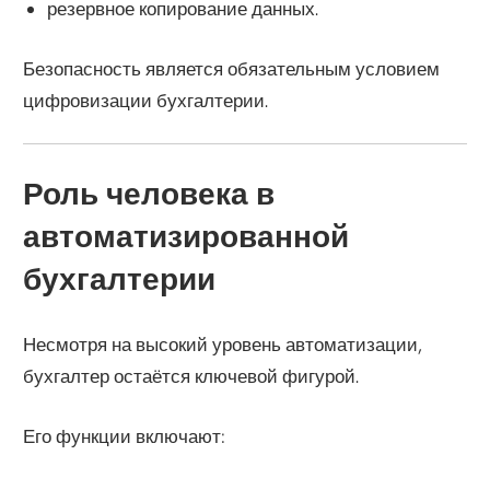
резервное копирование данных.
Безопасность является обязательным условием
цифровизации бухгалтерии.
Роль человека в
автоматизированной
бухгалтерии
Несмотря на высокий уровень автоматизации,
бухгалтер остаётся ключевой фигурой.
Его функции включают: