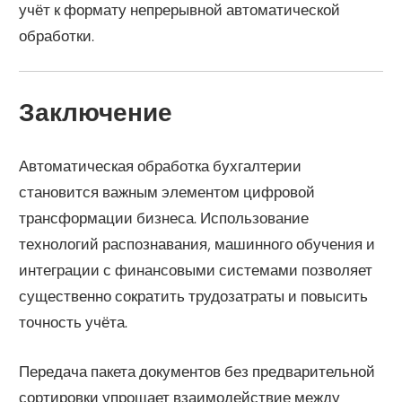
учёт к формату непрерывной автоматической
обработки.
Заключение
Автоматическая обработка бухгалтерии
становится важным элементом цифровой
трансформации бизнеса. Использование
технологий распознавания, машинного обучения и
интеграции с финансовыми системами позволяет
существенно сократить трудозатраты и повысить
точность учёта.
Передача пакета документов без предварительной
сортировки упрощает взаимодействие между