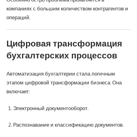
компаниях с большим количеством контрагентов и
операций.
Цифровая трансформация
бухгалтерских процессов
Автоматизация бухгалтерии стала логичным
этапом цифровой трансформации бизнеса. Она
включает:
Электронный документооборот.
Распознавание и классификацию документов.