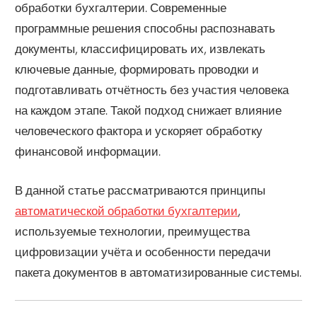
обработки бухгалтерии. Современные
программные решения способны распознавать
документы, классифицировать их, извлекать
ключевые данные, формировать проводки и
подготавливать отчётность без участия человека
на каждом этапе. Такой подход снижает влияние
человеческого фактора и ускоряет обработку
финансовой информации.
В данной статье рассматриваются принципы
автоматической обработки бухгалтерии
,
используемые технологии, преимущества
цифровизации учёта и особенности передачи
пакета документов в автоматизированные системы.