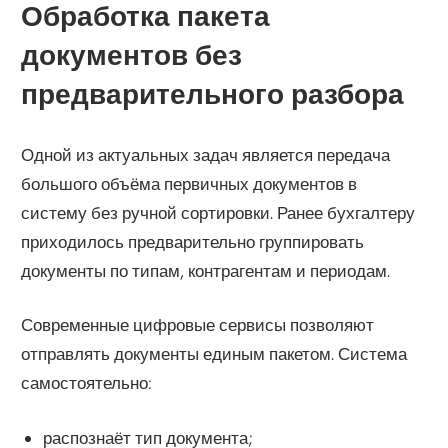
Обработка пакета
документов без
предварительного разбора
Одной из актуальных задач является передача
большого объёма первичных документов в
систему без ручной сортировки. Ранее бухгалтеру
приходилось предварительно группировать
документы по типам, контрагентам и периодам.
Современные цифровые сервисы позволяют
отправлять документы единым пакетом. Система
самостоятельно:
распознаёт тип документа;