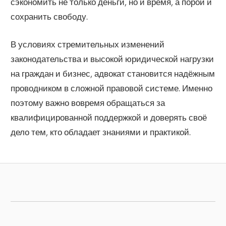
сэкономить не только деньги, но и время, а порой и
сохранить свободу.
В условиях стремительных изменений
законодательства и высокой юридической нагрузки
на граждан и бизнес, адвокат становится надёжным
проводником в сложной правовой системе. Именно
поэтому важно вовремя обращаться за
квалифицированной поддержкой и доверять своё
дело тем, кто обладает знаниями и практикой.