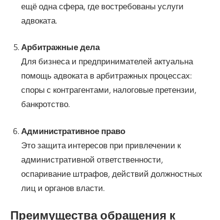
ещё одна сфера, где востребованы услуги
адвоката.
Арбитражные дела
Для бизнеса и предпринимателей актуальна
помощь адвоката в арбитражных процессах:
споры с контрагентами, налоговые претензии,
банкротство.
Административное право
Это защита интересов при привлечении к
административной ответственности,
оспаривание штрафов, действий должностных
лиц и органов власти.
Преимущества обращения к