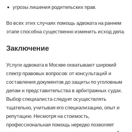
угрозы лишения родительских прав.
Во всех этих случаях помощь адвоката на раннем
этапе способна существенно изменить исход дела.
Заключение
Услуги адвоката в Москве охватывают широкий
спектр правовых вопросов: от консультаций и
составления документов до защиты по уголовным
делам и представительства в арбитражных судах.
Выбор специалиста следует осуществлять
тщательно, учитывая его специализацию, опыт и
репутацию. Несмотря на стоимость,
профессиональная помощь нередко позволяет