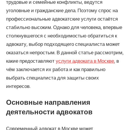
трудовые и семейные конфликты, ведутся
уголовные и гражданские дела. Поэтому спрос на
профессиональные адвокатские услуги остаётся
стабильно высоким. Однако для человека, впервые
столкнувшегося с необходимостью обратиться к
адвокату, выбор подходящего специалиста может
оказаться непростым. В данной статье рассмотрим,
какие предоставляют
услуги адвоката в Москве
, в
чём заключается их работа и как правильно
выбрать специалиста для защиты своих
интересов.
Основные направления
деятельности адвокатов
Современный адвокат в Москве может