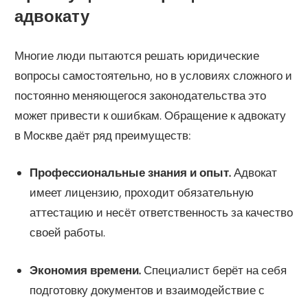
адвокату
Многие люди пытаются решать юридические
вопросы самостоятельно, но в условиях сложного и
постоянно меняющегося законодательства это
может привести к ошибкам. Обращение к адвокату
в Москве даёт ряд преимуществ:
Профессиональные знания и опыт.
Адвокат
имеет лицензию, проходит обязательную
аттестацию и несёт ответственность за качество
своей работы.
Экономия времени.
Специалист берёт на себя
подготовку документов и взаимодействие с