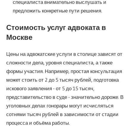
специалиста внимательно выслушать и
предложить конкретные пути решения.
Стоимость услуг адвоката в
Москве
Цены на адвокатские услуги в столице зависят от
сложности дела, уровня специалиста, а также
формы участия. Например, простая консультация
может стоить от 2 до 5 тысяч рублей, подготовка
искового заявления - от 5 до 15 тысяч,
представительство в суде - значительно дороже. В
уголовных делах гонорары могут исчисляться
сотнями тысяч рублей в зависимости от стадии
процесса и объёма работы.