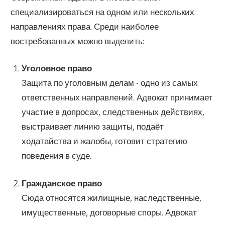
специализироваться на одном или нескольких
направлениях права. Среди наиболее
востребованных можно выделить:
Уголовное право
Защита по уголовным делам - одно из самых
ответственных направлений. Адвокат принимает
участие в допросах, следственных действиях,
выстраивает линию защиты, подаёт
ходатайства и жалобы, готовит стратегию
поведения в суде.
Гражданское право
Сюда относятся жилищные, наследственные,
имущественные, договорные споры. Адвокат