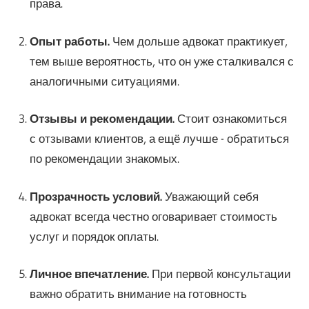
права.
Опыт работы.
Чем дольше адвокат практикует,
тем выше вероятность, что он уже сталкивался с
аналогичными ситуациями.
Отзывы и рекомендации.
Стоит ознакомиться
с отзывами клиентов, а ещё лучше - обратиться
по рекомендации знакомых.
Прозрачность условий.
Уважающий себя
адвокат всегда честно оговаривает стоимость
услуг и порядок оплаты.
Личное впечатление.
При первой консультации
важно обратить внимание на готовность