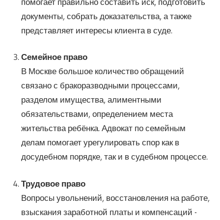
помогает правильно составить иск, подготовить
документы, собрать доказательства, а также
представляет интересы клиента в суде.
Семейное право
В Москве большое количество обращений
связано с бракоразводными процессами,
разделом имущества, алиментными
обязательствами, определением места
жительства ребёнка. Адвокат по семейным
делам помогает урегулировать спор как в
досудебном порядке, так и в судебном процессе.
Трудовое право
Вопросы увольнений, восстановления на работе,
взыскания заработной платы и компенсаций -