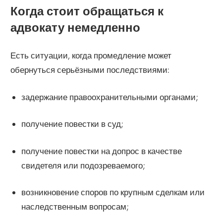
Когда стоит обращаться к
адвокату немедленно
Есть ситуации, когда промедление может
обернуться серьёзными последствиями:
задержание правоохранительными органами;
получение повестки в суд;
получение повестки на допрос в качестве
свидетеля или подозреваемого;
возникновение споров по крупным сделкам или
наследственным вопросам;