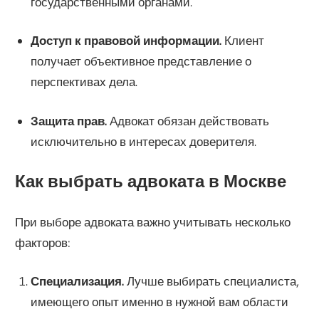
государственными органами.
Доступ к правовой информации.
Клиент
получает объективное представление о
перспективах дела.
Защита прав.
Адвокат обязан действовать
исключительно в интересах доверителя.
Как выбрать адвоката в Москве
При выборе адвоката важно учитывать несколько
факторов:
Специализация.
Лучше выбирать специалиста,
имеющего опыт именно в нужной вам области