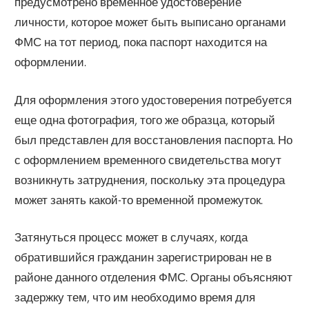
предусмотрено временное удостоверение
личности, которое может быть выписано органами
ФМС на тот период, пока паспорт находится на
оформлении.
Для оформления этого удостоверения потребуется
еще одна фотография, того же образца, который
был представлен для восстановления паспорта. Но
с оформлением временного свидетельства могут
возникнуть затруднения, поскольку эта процедура
может занять какой-то временной промежуток.
Затянуться процесс может в случаях, когда
обратившийся гражданин зарегистрирован не в
районе данного отделения ФМС. Органы объясняют
задержку тем, что им необходимо время для