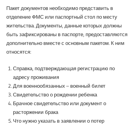
Пакет документов необходимо представить в
отделение ФМС или паспортный стол по месту
жительства. Документы, данные которых должны
быть зафиксированы в паспорте, предоставляются
дополнительно вместе с основным пакетом. К ним
относятся:
Справка, подтверждающая регистрацию по
адресу проживания
Для военнообязанных – военный билет
Свидетельство о рождении ребенка
Брачное свидетельство или документ о
расторжении брака
Что нужно указать в заявлении о потер