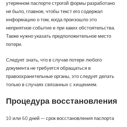
утерянном паспорте строгой формы разработано
не было, главное, чтобы текст его содержал
информацию о том, когда произошло это
неприятное событие и при каких обстоятельства.
Также нужно указать предположительное место
потери.
Следует знать, что в случае потери любого
документа не требуется обращаться в
правоохранительные органы, это следует делать
только в случаях связанных с хищением.
Процедура восстановления
10 или 60 дней — срок восстановления паспорта