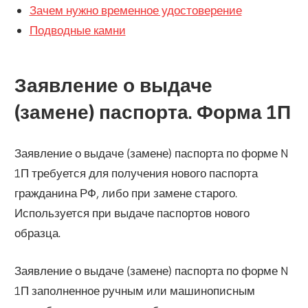
Зачем нужно временное удостоверение
Подводные камни
Заявление о выдаче
(замене) паспорта. Форма 1П
Заявление о выдаче (замене) паспорта по форме N
1П требуется для получения нового паспорта
гражданина РФ, либо при замене старого.
Используется при выдаче паспортов нового
образца.
Заявление о выдаче (замене) паспорта по форме N
1П заполненное ручным или машинописным