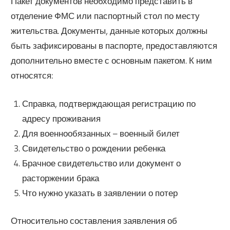
Пакет документов необходимо представить в
отделение ФМС или паспортный стол по месту
жительства. Документы, данные которых должны
быть зафиксированы в паспорте, предоставляются
дополнительно вместе с основным пакетом. К ним
относятся:
Справка, подтверждающая регистрацию по
адресу проживания
Для военнообязанных – военный билет
Свидетельство о рождении ребенка
Брачное свидетельство или документ о
расторжении брака
Что нужно указать в заявлении о потер
Относительно составления заявления об