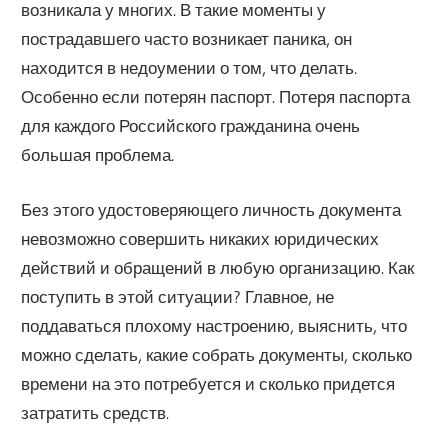
возникала у многих. В такие моменты у
пострадавшего часто возникает паника, он
находится в недоумении о том, что делать.
Особенно если потерян паспорт. Потеря паспорта
для каждого Российского гражданина очень
большая проблема.
Без этого удостоверяющего личность документа
невозможно совершить никаких юридических
действий и обращений в любую организацию. Как
поступить в этой ситуации? Главное, не
поддаваться плохому настроению, выяснить, что
можно сделать, какие собрать документы, сколько
времени на это потребуется и сколько придется
затратить средств.