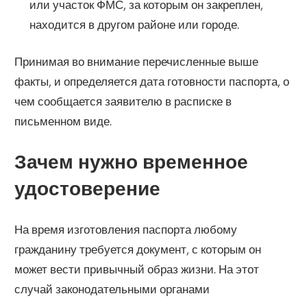
или участок ФМС, за которым он закреплен,
находится в другом районе или городе.
Принимая во внимание перечисленные выше
факты, и определяется дата готовности паспорта, о
чем сообщается заявителю в расписке в
письменном виде.
Зачем нужно временное
удостоверение
На время изготовления паспорта любому
гражданину требуется документ, с которым он
может вести привычный образ жизни. На этот
случай законодательными органами