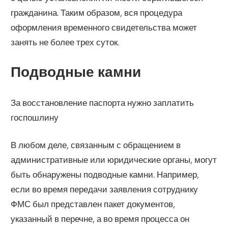
гражданина. Таким образом, вся процедура
оформления временного свидетельства может
занять не более трех суток.
Подводные камни
За восстановление паспорта нужно заплатить
госпошлину
В любом деле, связанным с обращением в
административные или юридические органы, могут
быть обнаружены подводные камни. Например,
если во время передачи заявления сотруднику
ФМС был представлен пакет документов,
указанный в перечне, а во время процесса он