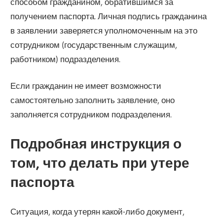
способом гражданином, обратившимся за
получением паспорта. Личная подпись гражданина
в заявлении заверяется уполномоченным на это
сотрудником (государственным служащим,
работником) подразделения.
Если гражданин не имеет возможности
самостоятельно заполнить заявление, оно
заполняется сотрудником подразделения.
Подробная инструкция о
том, что делать при утере
паспорта
Ситуация, когда утерян какой-либо документ,