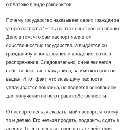
о платеже в виде реквизитов.
Почему государство наказывает своих граждан за
утерю паспорта? Есть на это серьезное основание.
Дело в том, что сам паспорт является
собственностью государства. И выдается он
гражданину в пользование и владение, но не в
распоряжение. Следовательно, он не является
собственностью гражданина, на имя которого он
выдан. И тот факт, что за выдачу паспорта
уплачивается пошлина, не является основанием
для получения на него права собственности.
О паспорте нельзя сказать, мой паспорт, что хочу,
то и делаю. Его нельзя продать, подарить, сдать в
аренду. То есть нельзя совершать те действия,