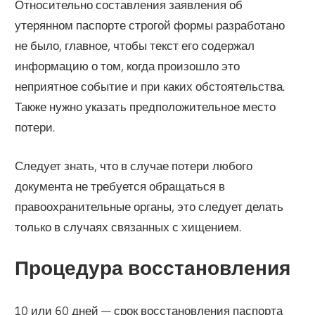
Относительно составления заявления об
утерянном паспорте строгой формы разработано
не было, главное, чтобы текст его содержал
информацию о том, когда произошло это
неприятное событие и при каких обстоятельства.
Также нужно указать предположительное место
потери.
Следует знать, что в случае потери любого
документа не требуется обращаться в
правоохранительные органы, это следует делать
только в случаях связанных с хищением.
Процедура восстановления
10 или 60 дней — срок восстановления паспорта