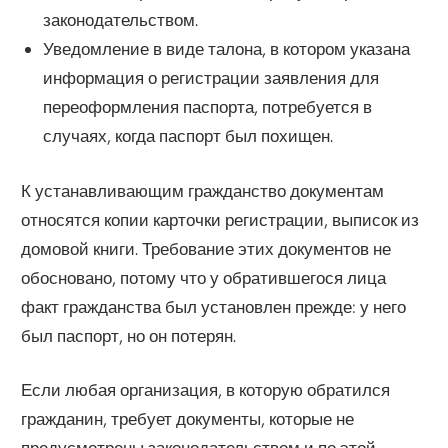
законодательством.
Уведомление в виде талона, в котором указана
информация о регистрации заявления для
переоформления паспорта, потребуется в
случаях, когда паспорт был похищен.
К устанавливающим гражданство документам
относятся копии карточки регистрации, выписок из
домовой книги. Требование этих документов не
обосновано, потому что у обратившегося лица
факт гражданства был установлен прежде: у него
был паспорт, но он потерян.
Если любая организация, в которую обратился
гражданин, требует документы, которые не
предусмотрены законодательством и по этой