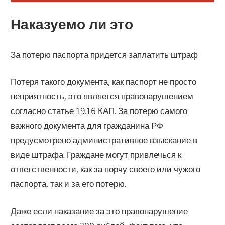
Наказуемо ли это
За потерю паспорта придется заплатить штраф
Потеря такого документа, как паспорт не просто
неприятность, это является правонарушением
согласно статье 19.16 КАП. За потерю самого
важного документа для гражданина РФ
предусмотрено административное взыскание в
виде штрафа. Граждане могут привлечься к
ответственности, как за порчу своего или чужого
паспорта, так и за его потерю.
Даже если наказание за это правонарушение