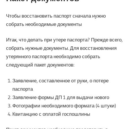
Чтобы восстановить паспорт сначала нужно
собрать необходимые документы
Итак, что делать при утере паспорта? Прежде всего,
собрать нужные документы. Для восстановления
утерянного паспорта необходимо собрать
следующий пакет документов:
Заявление, составленное от руки, о потере
паспорта
Заявление формы ДП 1 для выдачи нового
Фотографии необходимого формата (4 штуки)
Квитанцию с оплатой госпошлины