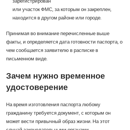
зарегистрирован
или участок ФМС, за которым он закреплен,
находится в другом районе или городе.
Принимая во внимание перечисленные выше
факты, и определяется дата готовности паспорта, о
чем сообщается заявителю в расписке в
письменном виде.
Зачем нужно временное
удостоверение
На время изготовления паспорта любому
гражданину требуется документ, с которым он
может вести привычный образ жизни. На этот
случай законодательными органами