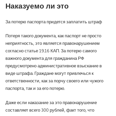
Наказуемо ли это
За потерю паспорта придется заплатить штраф
Потеря такого документа, как паспорт не просто
неприятность, это является правонарушением
согласно статье 19.16 КАП. За потерю самого
важного документа для гражданина РФ
предусмотрено административное взыскание в
виде штрафа. Граждане могут привлечься к
ответственности, как за порчу своего или чужого
паспорта, так и за его потерю.
Даже если наказание за это правонарушение
составляет всего 300 рублей, факт того, что