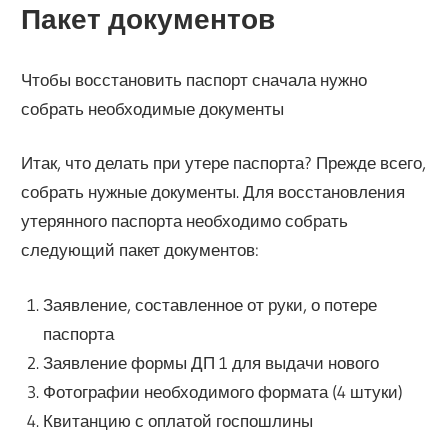
Пакет документов
Чтобы восстановить паспорт сначала нужно
собрать необходимые документы
Итак, что делать при утере паспорта? Прежде всего,
собрать нужные документы. Для восстановления
утерянного паспорта необходимо собрать
следующий пакет документов:
Заявление, составленное от руки, о потере
паспорта
Заявление формы ДП 1 для выдачи нового
Фотографии необходимого формата (4 штуки)
Квитанцию с оплатой госпошлины