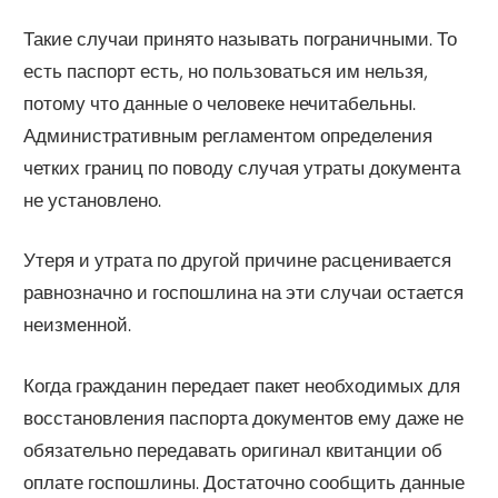
Такие случаи принято называть пограничными. То
есть паспорт есть, но пользоваться им нельзя,
потому что данные о человеке нечитабельны.
Административным регламентом определения
четких границ по поводу случая утраты документа
не установлено.
Утеря и утрата по другой причине расценивается
равнозначно и госпошлина на эти случаи остается
неизменной.
Когда гражданин передает пакет необходимых для
восстановления паспорта документов ему даже не
обязательно передавать оригинал квитанции об
оплате госпошлины. Достаточно сообщить данные