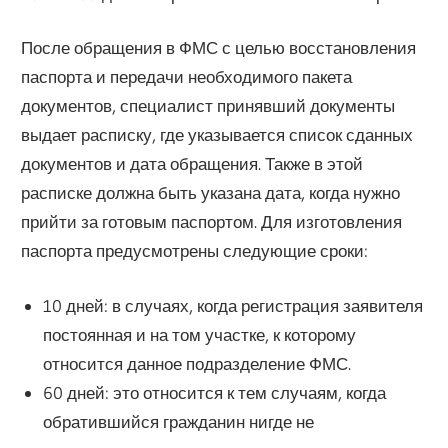
После обращения в ФМС с целью восстановления
паспорта и передачи необходимого пакета
документов, специалист принявший документы
выдает расписку, где указывается список сданных
документов и дата обращения. Также в этой
расписке должна быть указана дата, когда нужно
прийти за готовым паспортом. Для изготовления
паспорта предусмотрены следующие сроки:
10 дней: в случаях, когда регистрация заявителя
постоянная и на том участке, к которому
относится данное подразделение ФМС.
60 дней: это относится к тем случаям, когда
обратившийся гражданин нигде не