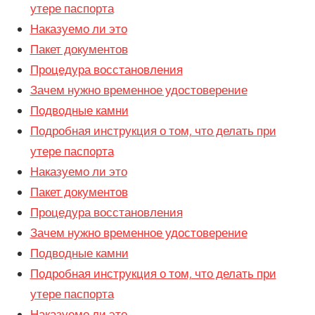
утере паспорта
Наказуемо ли это
Пакет документов
Процедура восстановления
Зачем нужно временное удостоверение
Подводные камни
Подробная инструкция о том, что делать при
утере паспорта
Наказуемо ли это
Пакет документов
Процедура восстановления
Зачем нужно временное удостоверение
Подводные камни
Подробная инструкция о том, что делать при
утере паспорта
Наказуемо ли это