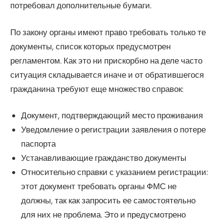
потребовал дополнительные бумаги.
По закону органы имеют право требовать только те
документы, список которых предусмотрен
регламентом. Как это ни прискорбно на деле часто
ситуация складывается иначе и от обратившегося
гражданина требуют еще множество справок:
Документ, подтверждающий место проживания
Уведомление о регистрации заявления о потере
паспорта
Устанавливающие гражданство документы
Относительно справки с указанием регистрации:
этот документ требовать органы ФМС не
должны, так как запросить ее самостоятельно
для них не проблема. Это и предусмотрено