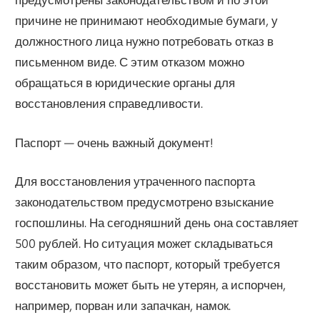
причине не принимают необходимые бумаги, у
должностного лица нужно потребовать отказ в
письменном виде. С этим отказом можно
обращаться в юридические органы для
восстановления справедливости.
Паспорт — очень важный документ!
Для восстановления утраченного паспорта
законодательством предусмотрено взыскание
госпошлины. На сегодняшний день она составляет
500 рублей. Но ситуация может складываться
таким образом, что паспорт, который требуется
восстановить может быть не утерян, а испорчен,
например, порван или запачкан, намок.