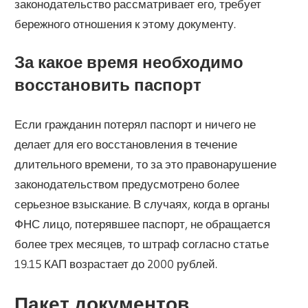
законодательство рассматривает его, требует
бережного отношения к этому документу.
За какое время необходимо
восстановить паспорт
Если гражданин потерял паспорт и ничего не
делает для его восстановления в течение
длительного времени, то за это правонарушение
законодательством предусмотрено более
серьезное взыскание. В случаях, когда в органы
ФНС лицо, потерявшее паспорт, не обращается
более трех месяцев, то штраф согласно статье
19.15 КАП возрастает до 2000 рублей.
Пакет документов