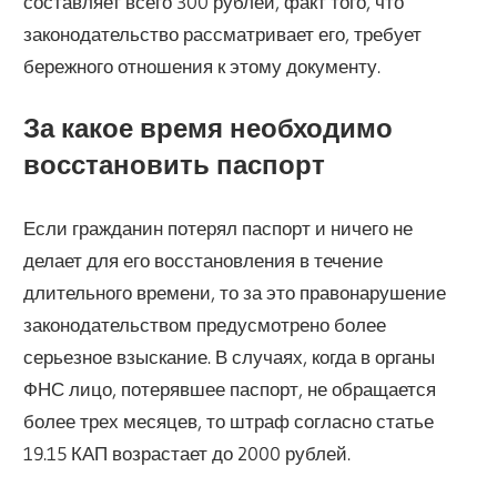
составляет всего 300 рублей, факт того, что
законодательство рассматривает его, требует
бережного отношения к этому документу.
За какое время необходимо
восстановить паспорт
Если гражданин потерял паспорт и ничего не
делает для его восстановления в течение
длительного времени, то за это правонарушение
законодательством предусмотрено более
серьезное взыскание. В случаях, когда в органы
ФНС лицо, потерявшее паспорт, не обращается
более трех месяцев, то штраф согласно статье
19.15 КАП возрастает до 2000 рублей.