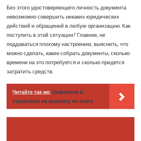
Без этого удостоверяющего личность документа
невозможно совершить никаких юридических
действий и обращений в любую организацию. Как
поступить в этой ситуации? Главное, не
поддаваться плохому настроению, выяснить, что
можно сделать, какие собрать документы, сколько
времени на это потребуется и сколько придется
затратить средств.
Читайте так же:
Заявление в
страховую на выплату по осаго