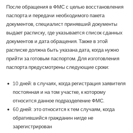
После обращения в ФМС с целью восстановления
паспорта и передачи необходимого пакета
документов, специалист принявший документы
выдает расписку, где указывается список сданных
документов и дата обращения. Также в этой
расписке должна быть указана дата, когда нужно
прийти за готовым паспортом. Для изготовления
паспорта предусмотрены следующие сроки:
10 дней: в случаях, когда регистрация заявителя
постоянная и на том участке, к которому
относится данное подразделение ФМС.
60 дней: это относится к тем случаям, когда
обратившийся гражданин нигде не
зарегистрирован