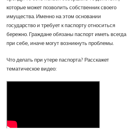
которые может позволить собственник своего
имущества. Именно на этом основании
государство и требует к паспорту относиться
бережно. Граждане обязаны паспорт иметь всегда
при себе, иначе могут возникнуть проблемы.
Что делать при утере паспорта? Расскажет
тематическое видео: