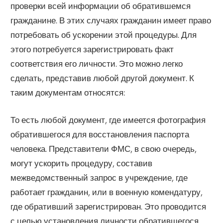
проверки всей информации об обратившемся
гражданине. В этих случаях гражданин имеет право
потребовать об ускорении этой процедуры. Для
этого потребуется зарегистрировать факт
соответствия его личности. Это можно легко
сделать, представив любой другой документ. К
таким документам относятся:
То есть любой документ, где имеется фотография
обратившегося для восстановления паспорта
человека. Представители ФМС, в свою очередь,
могут ускорить процедуру, составив
межведомственный запрос в учреждение, где
работает гражданин, или в военную комендатуру,
где обративший зарегистрирован. Это проводится
с целью установления личности обратившегося