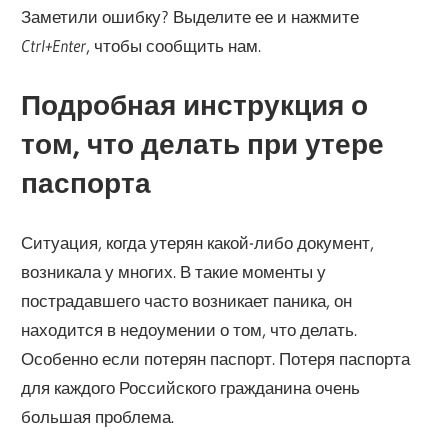
Заметили ошибку? Выделите ее и нажмите
Ctrl+Enter
, чтобы сообщить нам.
Подробная инструкция о
том, что делать при утере
паспорта
Ситуация, когда утерян какой-либо документ,
возникала у многих. В такие моменты у
пострадавшего часто возникает паника, он
находится в недоумении о том, что делать.
Особенно если потерян паспорт. Потеря паспорта
для каждого Российского гражданина очень
большая проблема.