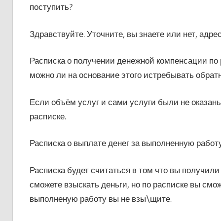
поступить?
Здравствуйте. Уточните, вы знаете или нет, адре
Расписка о получении денежной компенсации по 
можно ли на основание этого истребывать обрат
Если объём услуг и сами услуги были не оказаны
расписке.
Расписка о выплате денег за выполненную работу
Расписка будет считаться в том что вы получили 
сможете взыскать деньги, но по расписке вы смо
выполненую работу вы не взы\щите.