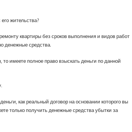
с его жительства?
ремонту квартиры без сроков выполнения и видов работ
но денежные средства.
, то имеете полное право взыскать деньги по данной
.
деньги, как реальный договор на основании которого вы
жете только получить денежные средства убытки за