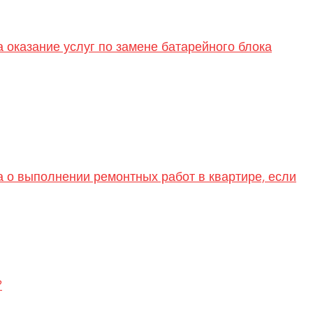
 оказание услуг по замене батарейного блока
а о выполнении ремонтных работ в квартире, если
?