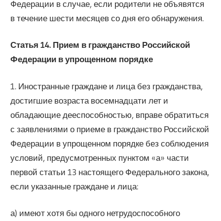
Федерации в случае, если родители не объявятся
в течение шести месяцев со дня его обнаружения.
Статья 14. Прием в гражданство Российской
Федерации в упрощенном порядке
1. Иностранные граждане и лица без гражданства,
достигшие возраста восемнадцати лет и
обладающие дееспособностью, вправе обратиться
с заявлениями о приеме в гражданство Российской
Федерации в упрощенном порядке без соблюдения
условий, предусмотренных пунктом «а» части
первой статьи 13 настоящего Федерального закона,
если указанные граждане и лица:
а) имеют хотя бы одного нетрудоспособного