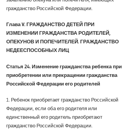
гражданство Российской Федерации.
Глава V. ГРАЖДАНСТВО ДЕТЕЙ ПРИ
ИЗМЕНЕНИИ ГРАЖДАНСТВА РОДИТЕЛЕЙ,
ОПЕКУНОВ И ПОПЕЧИТЕЛЕЙ. ГРАЖДАНСТВО
НЕДЕЕСПОСОБНЫХ ЛИЦ
Статья 24. Изменение гражданства ребенка при
приобретении или прекращении гражданства
Российской Федерации его родителей
1. Ребенок приобретает гражданство Российской
Федерации, если оба его родителя или
единственный его родитель приобретают
гражданство Российской Федерации.