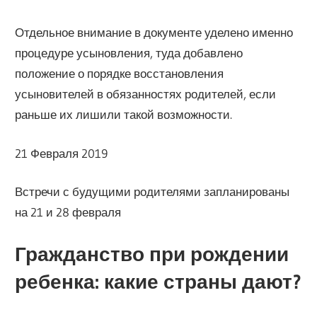
Отдельное внимание в документе уделено именно
процедуре усыновления, туда добавлено
положение о порядке восстановления
усыновителей в обязанностях родителей, если
раньше их лишили такой возможности.
21 Февраля 2019
Встречи с будущими родителями запланированы
на 21 и 28 февраля
Гражданство при рождении
ребенка: какие страны дают?