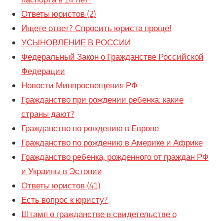
Ответы юристов (2)
Ищете ответ? Спросить юриста проще!
УСЫНОВЛЕНИЕ В РОССИИ
Федеральный Закон о Гражданстве Российской
Федерации
Новости Минпросвещения РФ
Гражданство при рождении ребенка: какие
страны дают?
Гражданство по рождению в Европе
Гражданство по рождению в Америке и Африке
Гражданство ребенка, рожденного от граждан РФ
и Украины в Эстонии
Ответы юристов (41)
Есть вопрос к юристу?
Штамп о гражданстве в свидетельстве о