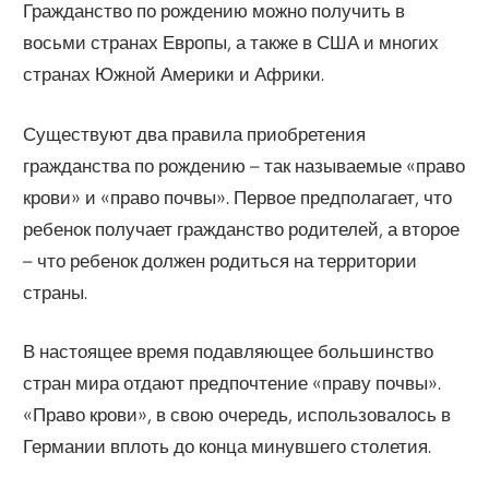
Гражданство по рождению можно получить в
восьми странах Европы, а также в США и многих
странах Южной Америки и Африки.
Существуют два правила приобретения
гражданства по рождению – так называемые «право
крови» и «право почвы». Первое предполагает, что
ребенок получает гражданство родителей, а второе
– что ребенок должен родиться на территории
страны.
В настоящее время подавляющее большинство
стран мира отдают предпочтение «праву почвы».
«Право крови», в свою очередь, использовалось в
Германии вплоть до конца минувшего столетия.