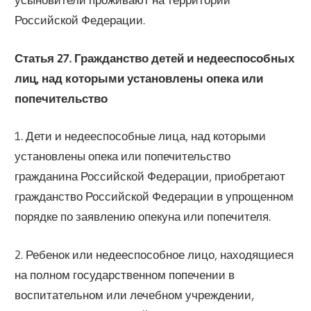
Российской Федерации.
Статья 27. Гражданство детей и недееспособных
лиц, над которыми установлены опека или
попечительство
1. Дети и недееспособные лица, над которыми
установлены опека или попечительство
гражданина Российской Федерации, приобретают
гражданство Российской Федерации в упрощенном
порядке по заявлению опекуна или попечителя.
2. Ребенок или недееспособное лицо, находящиеся
на полном государственном попечении в
воспитательном или лечебном учреждении,