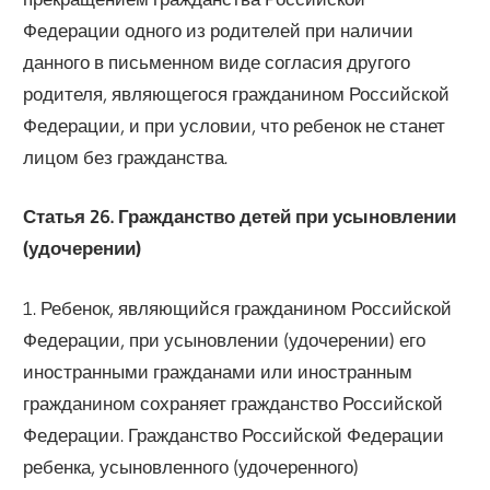
Федерации одного из родителей при наличии
данного в письменном виде согласия другого
родителя, являющегося гражданином Российской
Федерации, и при условии, что ребенок не станет
лицом без гражданства.
Статья 26. Гражданство детей при усыновлении
(удочерении)
1. Ребенок, являющийся гражданином Российской
Федерации, при усыновлении (удочерении) его
иностранными гражданами или иностранным
гражданином сохраняет гражданство Российской
Федерации. Гражданство Российской Федерации
ребенка, усыновленного (удочеренного)