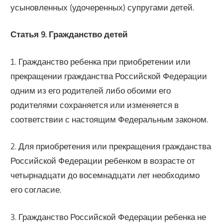
усыновленных (удочеренных) супругами детей.
Статья 9. Гражданство детей
1. Гражданство ребенка при приобретении или
прекращении гражданства Российской Федерации
одним из его родителей либо обоими его
родителями сохраняется или изменяется в
соответствии с настоящим Федеральным законом.
2. Для приобретения или прекращения гражданства
Российской Федерации ребенком в возрасте от
четырнадцати до восемнадцати лет необходимо
его согласие.
3. Гражданство Российской Федерации ребенка не