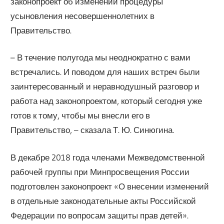
законопроект об изменении процедуры
усыновления несовершеннолетних в
Правительство.
– В течение полугода мы неоднократно с вами
встречались. И поводом для наших встреч были
заинтересованный и неравнодушный разговор и
работа над законопроектом, который сегодня уже
готов к тому, чтобы мы внесли его в
Правительство, – сказала Т. Ю. Синюгина.
В декабре 2018 года членами Межведомственной
рабочей группы при Минпросвещения России
подготовлен законопроект «О внесении изменений
в отдельные законодательные акты Российской
Федерации по вопросам защиты прав детей».