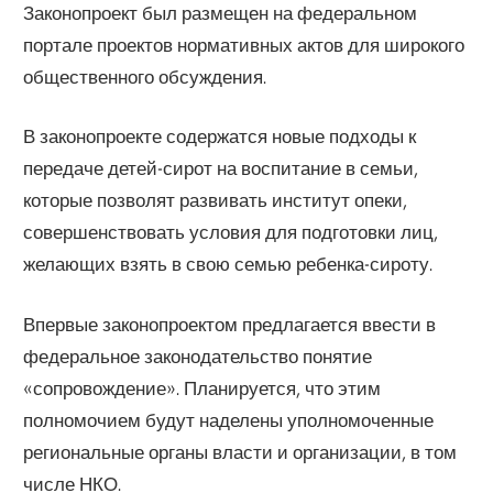
Законопроект был размещен на федеральном
портале проектов нормативных актов для широкого
общественного обсуждения.
В законопроекте содержатся новые подходы к
передаче детей-сирот на воспитание в семьи,
которые позволят развивать институт опеки,
совершенствовать условия для подготовки лиц,
желающих взять в свою семью ребенка-сироту.
Впервые законопроектом предлагается ввести в
федеральное законодательство понятие
«сопровождение». Планируется, что этим
полномочием будут наделены уполномоченные
региональные органы власти и организации, в том
числе НКО.