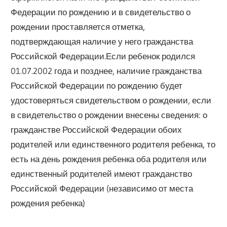
Федерации по рождению и в свидетельство о
рождении проставляется отметка,
подтверждающая наличие у него гражданства
Российской Федерации.Если ребенок родился
01.07.2002 года и позднее, наличие гражданства
Российской Федерации по рождению будет
удостоверяться свидетельством о рождении, если
в свидетельство о рождении внесены сведения: о
гражданстве Российской Федерации обоих
родителей или единственного родителя ребенка, то
есть на день рождения ребенка оба родителя или
единственный родителей имеют гражданство
Российской Федерации (независимо от места
рождения ребенка)​​