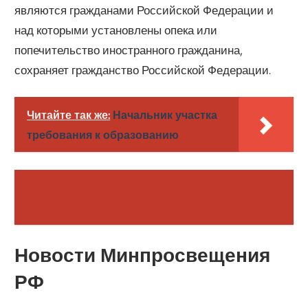
являются гражданами Российской Федерации и
над которыми установлены опека или
попечительство иностранного гражданина,
сохраняет гражданство Российской Федерации.
Читайте так же:
Начальник участка
требования к образованию
Новости Минпросвещения
РФ