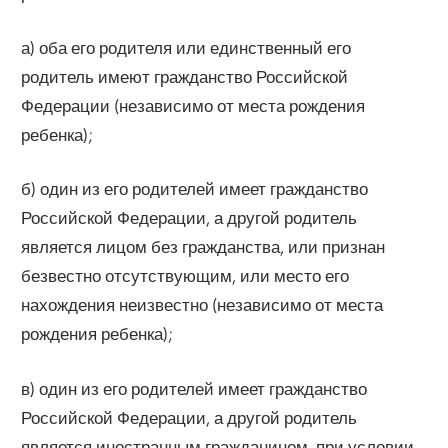
а) оба его родителя или единственный его
родитель имеют гражданство Российской
Федерации (независимо от места рождения
ребенка);
б) один из его родителей имеет гражданство
Российской Федерации, а другой родитель
является лицом без гражданства, или признан
безвестно отсутствующим, или место его
нахождения неизвестно (независимо от места
рождения ребенка);
в) один из его родителей имеет гражданство
Российской Федерации, а другой родитель
является иностранным гражданином, при условии,