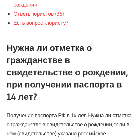
рождении
Ответы юристов (36)
Есть вопрос к юристу?
Нужна ли отметка о
гражданстве в
свидетельстве о рождении,
при получении паспорта в
14 лет?
Получение паспорта РФ в 14 лет. Нужна ли отметка
о гражданстве в свидетельстве о рождении,если в
нём (свидетельстве) указано российское