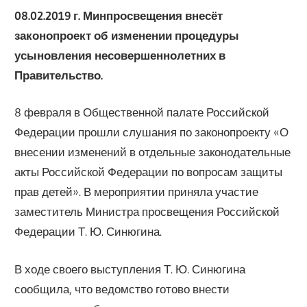
08.02.2019 г. Минпросвещения внесёт
законопроект об изменении процедуры
усыновления несовершеннолетних в
Правительство
.
8 февраля в Общественной палате Российской
Федерации прошли слушания по законопроекту «О
внесении изменений в отдельные законодательные
акты Российской Федерации по вопросам защиты
прав детей». В мероприятии приняла участие
заместитель Министра просвещения Российской
Федерации Т. Ю. Синюгина.
В ходе своего выступления Т. Ю. Синюгина
сообщила, что ведомство готово внести