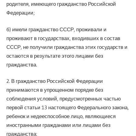
родителя, имеющего гражданство Российской
Федерации;
б) имели гражданство СССР, проживали и
проживают в государствах, входивших в состав
СССР, не получили гражданства этих государств и
остаются в результате этого лицами без
гражданства.
2. В гражданство Российской Федерации
принимаются в упрощенном порядке без
соблюдения условий, предусмотренных частью
первой статьи 13 настоящего Федерального закона,
ребенок и недееспособное лицо, являющиеся
иностранными гражданами или лицами без
гражданства: