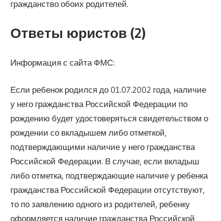
гражданство обоих родителей.
Ответы юристов (2)
Информация с сайта ФМС:
Если ребенок родился до 01.07.2002 года, наличие
у него гражданства Российской Федерации по
рождению будет удостоверяться свидетельством о
рождении со вкладышем либо отметкой,
подтверждающими наличие у него гражданства
Российской Федерации. В случае, если вкладыш
либо отметка, подтверждающие наличие у ребенка
гражданства Российской Федерации отсутствуют,
то по заявлению одного из родителей, ребенку
оформляется наличие гражданства Российской