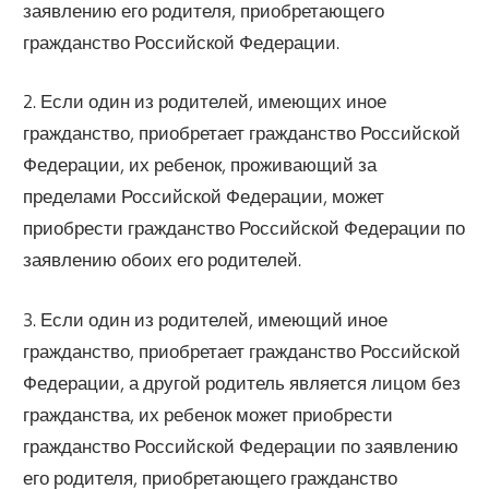
заявлению его родителя, приобретающего
гражданство Российской Федерации.
2. Если один из родителей, имеющих иное
гражданство, приобретает гражданство Российской
Федерации, их ребенок, проживающий за
пределами Российской Федерации, может
приобрести гражданство Российской Федерации по
заявлению обоих его родителей.
3. Если один из родителей, имеющий иное
гражданство, приобретает гражданство Российской
Федерации, а другой родитель является лицом без
гражданства, их ребенок может приобрести
гражданство Российской Федерации по заявлению
его родителя, приобретающего гражданство