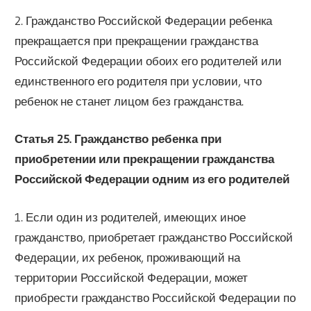
2. Гражданство Российской Федерации ребенка
прекращается при прекращении гражданства
Российской Федерации обоих его родителей или
единственного его родителя при условии, что
ребенок не станет лицом без гражданства.
Статья 25. Гражданство ребенка при
приобретении или прекращении гражданства
Российской Федерации одним из его родителей
1. Если один из родителей, имеющих иное
гражданство, приобретает гражданство Российской
Федерации, их ребенок, проживающий на
территории Российской Федерации, может
приобрести гражданство Российской Федерации по