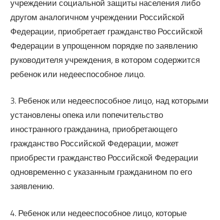
учреждении социальной защиты населения либо
другом аналогичном учреждении Российской
Федерации, приобретает гражданство Российской
Федерации в упрощенном порядке по заявлению
руководителя учреждения, в котором содержится
ребенок или недееспособное лицо.
3. Ребенок или недееспособное лицо, над которыми
установлены опека или попечительство
иностранного гражданина, приобретающего
гражданство Российской Федерации, может
приобрести гражданство Российской Федерации
одновременно с указанным гражданином по его
заявлению.
4. Ребенок или недееспособное лицо, которые