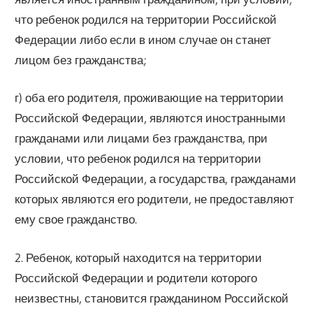
что ребенок родился на территории Российской
Федерации либо если в ином случае он станет
лицом без гражданства;
г) оба его родителя, проживающие на территории
Российской Федерации, являются иностранными
гражданами или лицами без гражданства, при
условии, что ребенок родился на территории
Российской Федерации, а государства, гражданами
которых являются его родители, не предоставляют
ему свое гражданство.
2. Ребенок, который находится на территории
Российской Федерации и родители которого
неизвестны, становится гражданином Российской