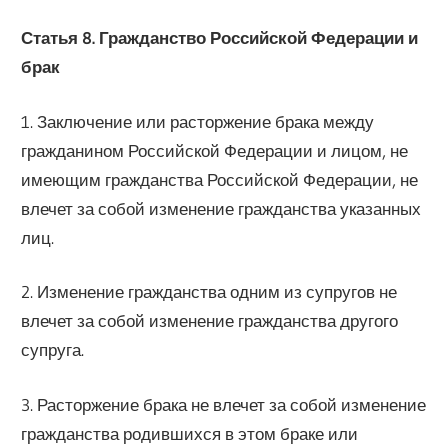
Статья 8. Гражданство Российской Федерации и
брак
1. Заключение или расторжение брака между
гражданином Российской Федерации и лицом, не
имеющим гражданства Российской Федерации, не
влечет за собой изменение гражданства указанных
лиц.
2. Изменение гражданства одним из супругов не
влечет за собой изменение гражданства другого
супруга.
3. Расторжение брака не влечет за собой изменение
гражданства родившихся в этом браке или