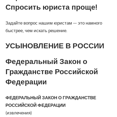
Спросить юриста проще!
Задайте вопрос нашим юристам — это намного
быстрее, чем искать решение.
УСЫНОВЛЕНИЕ В РОССИИ
Федеральный Закон о
Гражданстве Российской
Федерации
ФЕДЕРАЛЬНЫЙ ЗАКОН О ГРАЖДАНСТВЕ
РОССИЙСКОЙ ФЕДЕРАЦИИ
(извлечения)