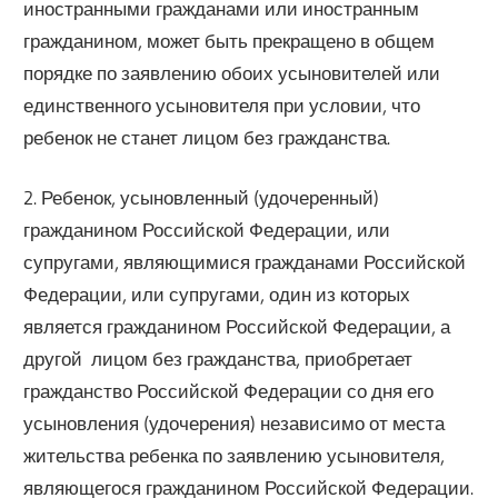
иностранными гражданами или иностранным
гражданином, может быть прекращено в общем
порядке по заявлению обоих усыновителей или
единственного усыновителя при условии, что
ребенок не станет лицом без гражданства.
2. Ребенок, усыновленный (удочеренный)
гражданином Российской Федерации, или
супругами, являющимися гражданами Российской
Федерации, или супругами, один из которых
является гражданином Российской Федерации, а
другой  лицом без гражданства, приобретает
гражданство Российской Федерации со дня его
усыновления (удочерения) независимо от места
жительства ребенка по заявлению усыновителя,
являющегося гражданином Российской Федерации.