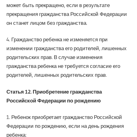
может быть прекращено, если в результате
прекращения гражданства Российской Федерации
он станет лицом без гражданства.
4. Гражданство ребенка не изменяется при
изменении гражданства его родителей, лишенных
родительских прав. В случае изменения
гражданства ребенка не требуется согласие его
родителей, лишенных родительских прав.
Статья 12. Приобретение гражданства
Российской Федерации по рождению
1. Ребенок приобретает гражданство Российской
Федерации по рождению, если на день рождения
ребенка: