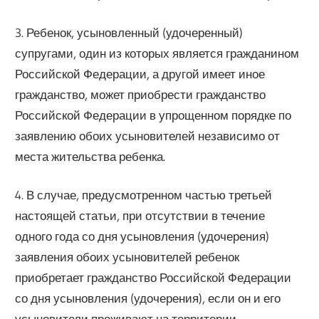
3. Ребенок, усыновленный (удочеренный)
супругами, один из которых является гражданином
Российской Федерации, а другой имеет иное
гражданство, может приобрести гражданство
Российской Федерации в упрощенном порядке по
заявлению обоих усыновителей независимо от
места жительства ребенка.
4. В случае, предусмотренном частью третьей
настоящей статьи, при отсутствии в течение
одного года со дня усыновления (удочерения)
заявления обоих усыновителей ребенок
приобретает гражданство Российской Федерации
со дня усыновления (удочерения), если он и его
усыновители проживают на территории