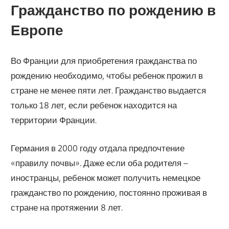
Гражданство по рождению в
Европе
Во Франции для приобретения гражданства по
рождению необходимо, чтобы ребенок прожил в
стране не менее пяти лет. Гражданство выдается
только 18 лет, если ребенок находится на
территории Франции.
Германия в 2000 году отдала предпочтение
«правилу почвы». Даже если оба родителя –
иностранцы, ребенок может получить немецкое
гражданство по рождению, постоянно проживая в
стране на протяжении 8 лет.