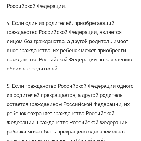
Российской Федерации.
4. Если один из родителей, приобретающий
гражданство Российской Федерации, является
лицом без гражданства, а другой родитель имеет
иное гражданство, их ребенок может приобрести
гражданство Российской Федерации по заявлению
обоих его родителей.
5. Если гражданство Российской Федерации одного
из родителей прекращается, а другой родитель
остается гражданином Российской Федерации, их
ребенок сохраняет гражданство Российской
Федерации. Гражданство Российской Федерации
ребенка может быть прекращено одновременно с
прекращением гражданства Российской