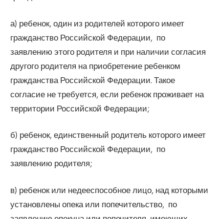
а) ребенок, один из родителей которого имеет
гражданство Российской Федерации,  по
заявлению этого родителя и при наличии согласия
другого родителя на приобретение ребенком
гражданства Российской Федерации. Такое
согласие не требуется, если ребенок проживает на
территории Российской Федерации;
б) ребенок, единственный родитель которого имеет
гражданство Российской Федерации,  по
заявлению родителя;
в) ребенок или недееспособное лицо, над которыми
установлены опека или попечительство,  по
заявлению опекуна или попечителя, имеющих