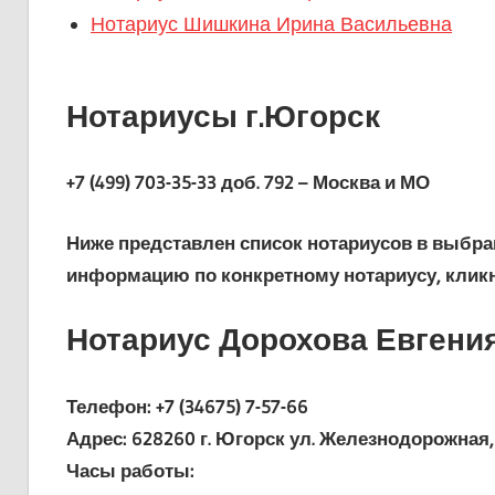
Нотариус Шишкина Ирина Васильевна
Нотариусы г.Югорск
+7 (499) 703-35-33 доб. 792 – Москва и МО
Ниже представлен список нотариусов в выбра
информацию по конкретному нотариусу, кликн
Нотариус Дорохова Евгени
Телефон: +7 (34675) 7-57-66
Адрес: 628260 г. Югорск ул. Железнодорожная, 
Часы работы: