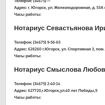
Телефон: (34675) —
Адрес: г. Югорск, ул. Железнодорожная, д. 53А к
Часы работы:
Нотариус Севастьянова Ир
Телефон: (34675) 9-56-65
Адрес: 628260 г.Югорск, ул. Спортивная 3, пом.
Часы работы:
Нотариус Смыслова Любов
Телефон: (34675) 2-40-14
Адрес: 627720,г.Югорск,ул.40 лет Победы,9
Часы работы: