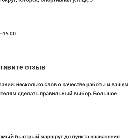
0–15:00
ставите отзыв
ании: несколько слов о качестве работы и вашем
ителям сделать правильный выбор. Большое
 самый быстрый маршрут до пункта назначения