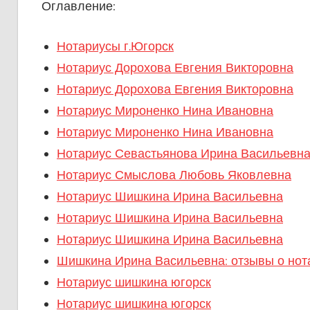
Оглавление:
Нотариусы г.Югорск
Нотариус Дорохова Евгения Викторовна
Нотариус Дорохова Евгения Викторовна
Нотариус Мироненко Нина Ивановна
Нотариус Мироненко Нина Ивановна
Нотариус Севастьянова Ирина Васильевн
Нотариус Смыслова Любовь Яковлевна
Нотариус Шишкина Ирина Васильевна
Нотариус Шишкина Ирина Васильевна
Нотариус Шишкина Ирина Васильевна
Шишкина Ирина Васильевна: отзывы о нот
Нотариус шишкина югорск
Нотариус шишкина югорск