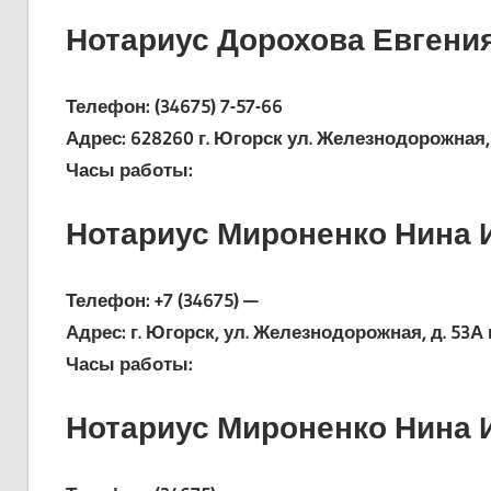
Нотариус Дорохова Евгени
Телефон: (34675) 7-57-66
Адрес: 628260 г. Югорск ул. Железнодорожная, 
Часы работы:
Нотариус Мироненко Нина 
Телефон: +7 (34675) —
Адрес: г. Югорск, ул. Железнодорожная, д. 53А к
Часы работы:
Нотариус Мироненко Нина 