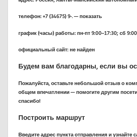
телефон: +7 (34675) 9-. — показать
график (часы) работы: пн-пт 9:00–17:30; сб 9:0
официальный сайт: не найден
Будем вам благодарны, если вы о
Пожалуйста, оставьте небольшой отзыв о комп
общем впечатлении — помогите другим посет
спасибо!
Построить маршрут
Введите адрес пункта отправления и узнайте