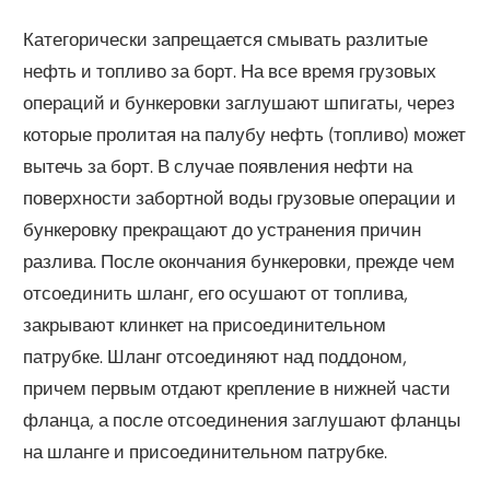
Категорически запрещается смывать разлитые
нефть и топливо за борт. На все время грузовых
операций и бункеровки заглушают шпигаты, через
которые пролитая на палубу нефть (топливо) может
вытечь за борт. В случае появления нефти на
поверхности забортной воды грузовые операции и
бункеровку прекращают до устранения причин
разлива. После окончания бункеровки, прежде чем
отсоединить шланг, его осушают от топлива,
закрывают клинкет на присоединительном
патрубке. Шланг отсоединяют над поддоном,
причем первым отдают крепление в нижней части
фланца, а после отсоединения заглушают фланцы
на шланге и присоединительном патрубке.