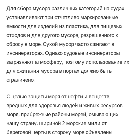
Для сбора мусора различных категорий на судах
устанавливают три отчетливо маркированные
емкости для изделий из пластика, для пищевых
отходов и для другого мусора, разрешенного к
сбросу в море. Сухой мусор часто сжигают в
инсинераторах. Однако судовые инсинераторы
загрязняют атмосферу, поэтому использование их
для сжигания мусора в портах должно быть
ограничено.
С целью защиты моря от нефти и веществ,
вредных для здоровья людей и живых ресурсов
моря, прибрежные районы морей, омывающих
нашу страну, шириной 2 морские мили от
береговой черты в сторону моря объявлены