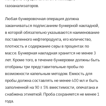
газоанализаторов.
Любая бункеровочная операция должна
заканчиваться подписанием бункерной накладной,
в которой обязательно указываются наименование
поставленного нефтепродукта, его количество,
плотность и содержание серы в процентах по
массе. Бункерная накладная хранится не менее 3
лет. Кроме того, в течение бункеровки должны быть
отобраны три представительные пробы по
возможности капельным методом. Емкость для
пробы должна составлять не менее 400 мл и быть
заполненной на 90 ± 5% вместимости, опечатана и
снабжена этикеткой. Проба сохраняется не менее 1
года.