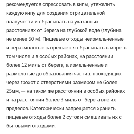
рекомендуется спрессовать в кипы, утяжелить
каждую кипу для создания отрицательной
плавучести и сбрасывать на указанных
расстояниях от берега на глубокой воде (глубина
не менее 50 м). Пищевые отходы неизмельченные
и неразмолотые разрешается сбрасывать в море, в
том числе и в особых районах, на расстоянии
более 12 миль от берега, а измельченные и
размолотые до образования частиц, проходящих
через грохот с отверстиями размером не более
25мм, — на таком же расстоянии в особых районах
и на расстоянии более 3 миль от берега вне их
пределов. Категорически запрещается хранить
пищевые отходы более 2 суток и смешивать их с
бытовыми отходами.