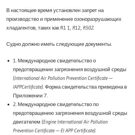
В настоящее время установлен запрет на
производство и применение озоноразрушающих
хладагентов, таких как R1 1,
R
12,
R502.
Судно должно иметь следующие документы.
1. Международное свидетельство о
предотвращении загрязнения воздушной среды
(
International Air Pollution Prevention Certificate —
IAPPCertificate).
Форма свидетельства приведена в
Приложении 7.
2. Международное свидетельство по
предотвращению загрязнения воздушной среды
двигателем (
Engine International Air Pollution
Prevention Certificate — El APP Certificate).