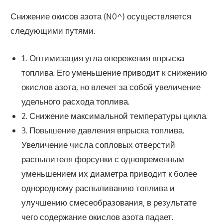
Снижение окисов азота (N0^) осуществляется
следующими путями.
1. Оптимизация угла опережения впрыска
топлива. Его уменьшение приводит к снижению
окислов азота, но влечет за собой увеличение
удельного расхода топлива.
2. Снижение максимальной температуры цикла.
3. Повышение давления впрыска топлива.
Увеличение числа сопловых отверстий
распылителя форсунки с одновременным
уменьшением их диаметра приводит к более
однородному распыливанию топлива и
улучшению смесеобразования, в результате
чего содержание окислов азота падает.