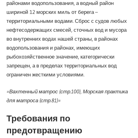
районами водопользования, а водный район
шириной 12 морских миль от берега –
территориальными водами. Сброс с судов любых
нефтесодержащих смесей, сточных вод и мусора
во внутренних водах нашей страны, в районах
водопользования и районах, имеющих
рыбохозяйственное значение, категорически
запрещен, а в пределах территориальных вод
ограничен жесткими условиями.
=Вахтенный матрос (стр.100), Морская практика
для матроса (стр.81)=
Требования по
предотвращению