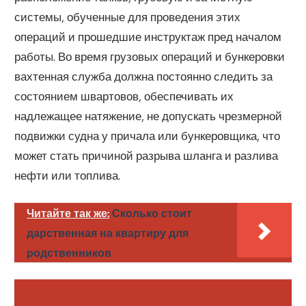
системы, обученные для проведения этих
операций и прошедшие инструктаж пред началом
работы. Во время грузовых операций и бункеровки
вахтенная служба должна постоянно следить за
состоянием швартовов, обеспечивать их
надлежащее натяжение, не допускать чрезмерной
подвижки судна у причала или бункеровщика, что
может стать причиной разрыва шланга и разлива
нефти или топлива.
Читайте так же:
Сколько стоит
дарственная на квартиру для
родственников