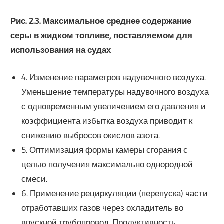
Рис. 2.3.
Максимальное среднее содержание
серы в жидком топливе, поставляемом для
использования на судах
4. Изменение параметров надувочного воздуха.
Уменьшение температуры надувочного воздуха
с одновременным увеличением его давления и
коэффициента избытка воздуха приводит к
снижению выбросов окислов азота.
5. Оптимизация формы камеры сгорания с
целью получения максимально однородной
смеси.
6. Применение рециркуляции (перепуска) части
отработавших газов через охладитель во
впускной трубопровод. Продуктивность