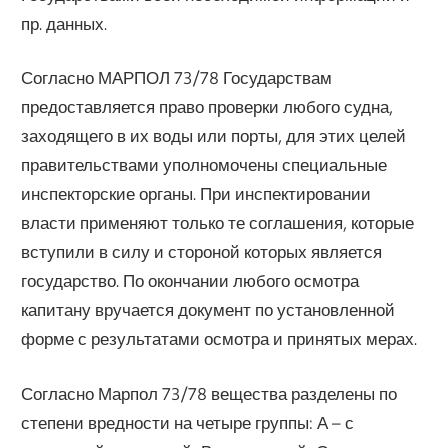
пр. данных.
Согласно МАРПОЛ 73/78 Государствам
предоставляется право проверки любого судна,
заходящего в их воды или порты, для этих целей
правительствами уполномочены специальные
инспекторские органы. При инспектировании
власти применяют только те соглашения, которые
вступили в силу и стороной которых является
государство. По окончании любого осмотра
капитану вручается документ по установленной
форме с результатами осмотра и принятых мерах.
Согласно Марпол 73/78 вещества разделены по
степени вредности на четыре группы: А – с