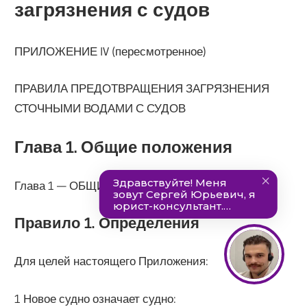
загрязнения с судов
ПРИЛОЖЕНИЕ IV (пересмотренное)
ПРАВИЛА ПРЕДОТВРАЩЕНИЯ ЗАГРЯЗНЕНИЯ
СТОЧНЫМИ ВОДАМИ С СУДОВ
Глава 1. Общие положения
Глава 1 — ОБЩИЕ ПОЛОЖЕНИЯ
Правило 1. Определения
Для целей настоящего Приложения:
1 Новое судно означает судно: