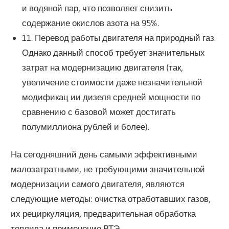
и водяной пар, что позволяет снизить
содержание окислов азота на 95%.
11. Перевод работы двигателя на природный газ.
Однако данный способ требует значительных
затрат на модернизацию двигателя (так,
увеличение стоимости даже незначительной
модификац ии дизеля средней мощности по
сравнению с базовой может достигать
полумиллиона рублей и более).
На сегодняшний день самыми эффективными
малозатратными, не требующими значительной
модернизации самого двигателя, являются
следующие методы: очистка отработавших газов,
их рециркуляция, предварительная обработка
топлива и применение ВТЭ.