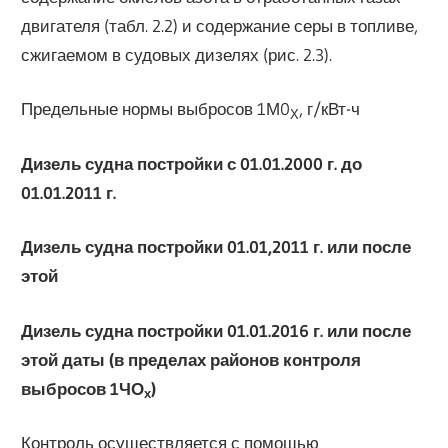
двигателя (табл. 2.2) и содержание серы в топливе,
сжигаемом в судовых дизелях (рис. 2.3).
Предельные нормы выбросов 1М0
, г/кВт-ч
Х
Дизель судна постройки с 01.01.2000 г. до
01.01.2011 г.
Дизель судна постройки 01.01,2011 г. или после
этой
Дизель судна постройки 01.01.2016 г. или после
этой даты (в пределах районов контроля
выбросов 1ЧО
)
х
Контроль осуществляется с помощью