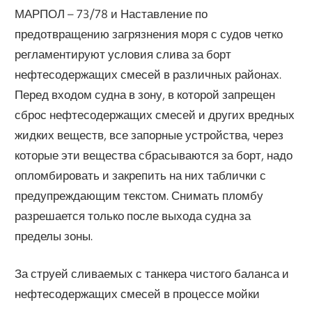
МАРПОЛ – 73/78 и Наставление по
предотвращению загрязнения моря с судов четко
регламентируют условия слива за борт
нефтесодержащих смесей в различных районах.
Перед входом судна в зону, в которой запрещен
сброс нефтесодержащих смесей и других вредных
жидких веществ, все запорные устройства, через
которые эти вещества сбрасываются за борт, надо
опломбировать и закрепить на них таблички с
предупреждающим текстом. Снимать пломбу
разрешается только после выхода судна за
пределы зоны.
За струей сливаемых с танкера чистого баланса и
нефтесодержащих смесей в процессе мойки