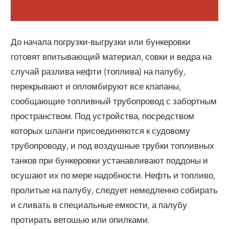
До начала погрузки-выгрузки или бункеровки
готовят впитывающий материал, совки и ведра на
случай разлива нефти (топлива) на палубу,
перекрывают и опломбируют все клапаны,
сообщающие топливный трубопровод с забортным
пространством. Под устройства, посредством
которых шланги присоединяются к судовому
трубопроводу, и под воздушные трубки топливных
танков при бункеровки устанавливают поддоны и
осушают их по мере надобности. Нефть и топливо,
пролитые на палубу, следует немедленно собирать
и сливать в специальные емкости, а палубу
протирать ветошью или опилками.