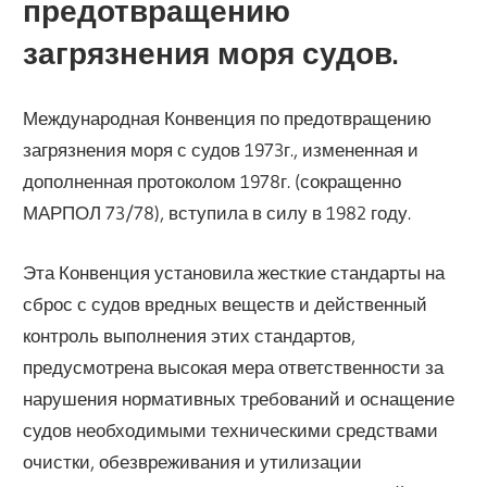
предотвращению
загрязнения моря судов.
Международная Конвенция по предотвращению
загрязнения моря с судов 1973г., измененная и
дополненная протоколом 1978г. (сокращенно
МАРПОЛ 73/78), вступила в силу в 1982 году.
Эта Конвенция установила жесткие стандарты на
сброс с судов вредных веществ и действенный
контроль выполнения этих стандартов,
предусмотрена высокая мера ответственности за
нарушения нормативных требований и оснащение
судов необходимыми техническими средствами
очистки, обезвреживания и утилизации