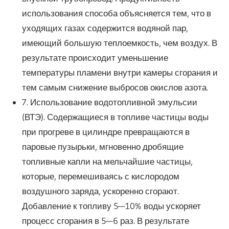
использования способа объясняется тем, что в
уходящих газах содержится водяной пар,
имеющий большую теплоемкость, чем воздух. В
результате происходит уменьшение
температуры пламени внутри камеры сгорания и
тем самым снижение выбросов окислов азота.
7. Использование водотопливной эмульсии
(ВТЭ). Содержащиеся в топливе частицы воды
при прогреве в цилиндре превращаются в
паровые пузырьки, мгновенно дробящие
топливные капли на мельчайшие частицы,
которые, перемешиваясь с кислородом
воздушного заряда, ускоренно сгорают.
Добавление к топливу 5—10% воды ускоряет
процесс сгорания в 5—6 раз. В результате