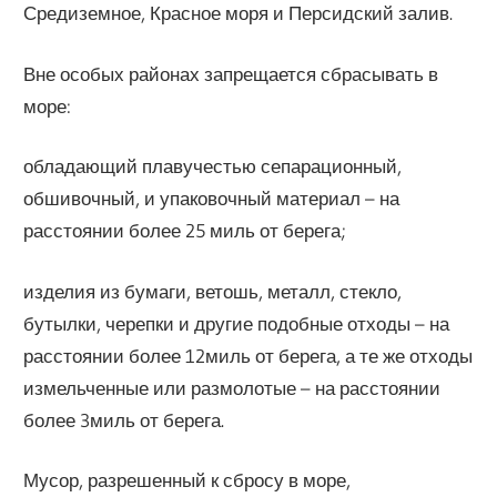
Средиземное, Красное моря и Персидский залив.
Вне особых районах запрещается сбрасывать в
море:
обладающий плавучестью сепарационный,
обшивочный, и упаковочный материал – на
расстоянии более 25 миль от берега;
изделия из бумаги, ветошь, металл, стекло,
бутылки, черепки и другие подобные отходы – на
расстоянии более 12миль от берега, а те же отходы
измельченные или размолотые – на расстоянии
более 3миль от берега.
Мусор, разрешенный к сбросу в море,