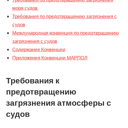
моря судов.
Требования по предотвращению загрязнения с
судов
Международная конвенция по предотвращению
загрязнения с судов
Содержание Конвенции
Приложения Конвенции МАРПОЛ
Требования к
предотвращению
загрязнения атмосферы с
судов