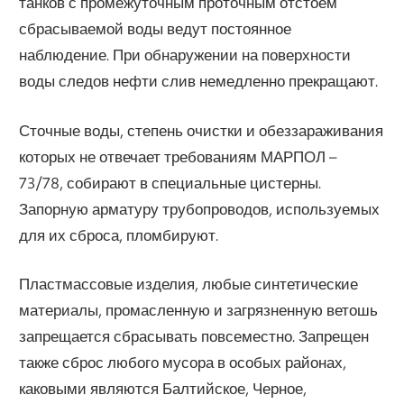
танков с промежуточным проточным отстоем
сбрасываемой воды ведут постоянное
наблюдение. При обнаружении на поверхности
воды следов нефти слив немедленно прекращают.
Сточные воды, степень очистки и обеззараживания
которых не отвечает требованиям МАРПОЛ –
73/78, собирают в специальные цистерны.
Запорную арматуру трубопроводов, используемых
для их сброса, пломбируют.
Пластмассовые изделия, любые синтетические
материалы, промасленную и загрязненную ветошь
запрещается сбрасывать повсеместно. Запрещен
также сброс любого мусора в особых районах,
каковыми являются Балтийское, Черное,