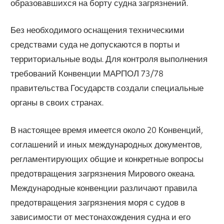
образовавшихся на борту судна загрязнений.
Без необходимого оснащения техническими
средствами суда не допускаются в порты и
территориальные воды. Для контроля выполнения
требований Конвенции МАРПОЛ 73/78
правительства Государств создали специальные
органы в своих странах.
В настоящее время имеется около 20 Конвенций,
соглашений и иных международных документов,
регламентирующих общие и конкретные вопросы
предотвращения загрязнения Мирового океана.
Международные конвенции различают правила
предотвращения загрязнения моря с судов в
зависимости от местонахождения судна и его