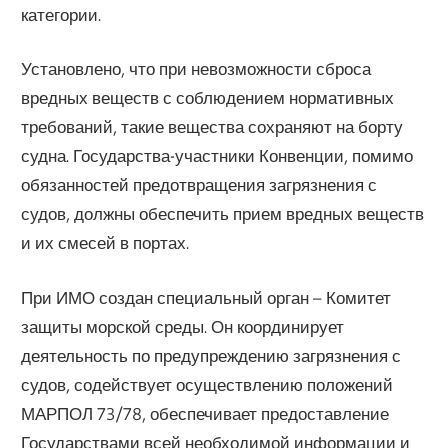
категории.
Установлено, что при невозможности сброса
вредных веществ с соблюдением нормативных
требований, такие вещества сохраняют на борту
судна. Государства-участники Конвенции, помимо
обязанностей предотвращения загрязнения с
судов, должны обеспечить прием вредных веществ
и их смесей в портах.
При ИМО создан специальный орган – Комитет
защиты морской среды. Он координирует
деятельность по предупреждению загрязнения с
судов, содействует осуществлению положений
МАРПОЛ 73/78, обеспечивает предоставление
Государствами всей необходимой информации и