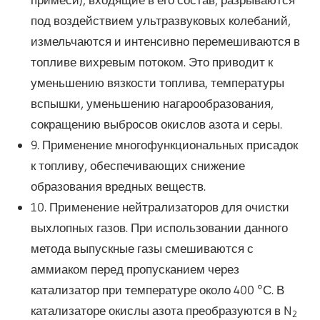
под воздействием ультразвуковых колебаний,
измельчаются и интенсивно перемешиваются в
топливе вихревым потоком. Это приводит к
уменьшению вязкости топлива, температуры
вспышки, уменьшению нагарообразования,
сокращению выбросов окислов азота и серы.
9. Применение многофункциональных присадок
к топливу, обеспечивающих снижение
образования вредных веществ.
10. Применение нейтрализаторов для очистки
выхлопных газов. При использовании данного
метода выпускные газы смешиваются с
аммиаком перед пропусканием через
катализатор при температуре около 400 °С. В
катализаторе окислы азота преобразуются в N
2