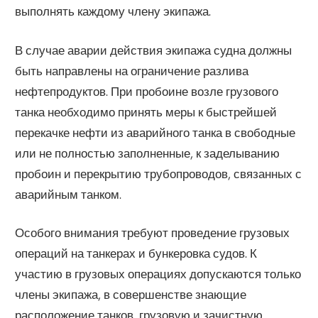
выполнять каждому члену экипажа.
В случае аварии действия экипажа судна должны
быть направлены на ограничение разлива
нефтепродуктов. При пробоине возле грузового
танка необходимо принять меры к быстрейшей
перекачке нефти из аварийного танка в свободные
или не полностью заполненные, к заделыванию
пробоин и перекрытию трубопроводов, связанных с
аварийным танком.
Особого внимания требуют проведение грузовых
операций на танкерах и бункеровка судов. К
участию в грузовых операциях допускаются только
члены экипажа, в совершенстве знающие
расположение танков, грузовую и зачистную