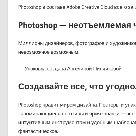
Photoshop в составе Adobe Creative Cloud всего з
Photoshop — неотъемлемая 
Миллионы дизайнеров, фотографов и художников
невозможное возможным.
Упаковка создана Ангелиной Писчиковой
Создавайте все, что угодно
Photoshop правит миром дизайна. Постеры и упа
запоминающиеся логотипы и яркие значки — все 
интуитивным инструментам и удобным шаблонам
фантастическое.