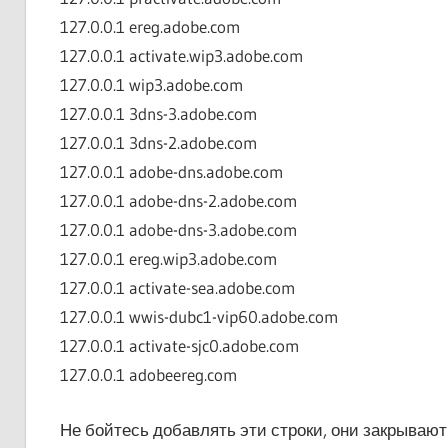
127.0.0.1 ereg.adobe.com
127.0.0.1 activate.wip3.adobe.com
127.0.0.1 wip3.adobe.com
127.0.0.1 3dns-3.adobe.com
127.0.0.1 3dns-2.adobe.com
127.0.0.1 adobe-dns.adobe.com
127.0.0.1 adobe-dns-2.adobe.com
127.0.0.1 adobe-dns-3.adobe.com
127.0.0.1 ereg.wip3.adobe.com
127.0.0.1 activate-sea.adobe.com
127.0.0.1 wwis-dubc1-vip60.adobe.com
127.0.0.1 activate-sjc0.adobe.com
127.0.0.1 adobeereg.com
Не бойтесь добавлять эти строки, они закрывают