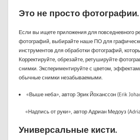
Это не просто фотографии.
Если вы ищете приложения для повседневного р
фотографий, выбирайте наше ПО для графическо
инструментов для обработки фотографий, которы
Корректируйте, обрезайте, ретушируйте фотогра
снимки. Экспериментируйте с цветом, эффектам
обычные снимки незабываемыми.
«Выше неба», автор Эрик Йоханссон (Erik Joha
«Надпись от руки», автор Адриан Медоуз (Adri
Универсальные кисти.