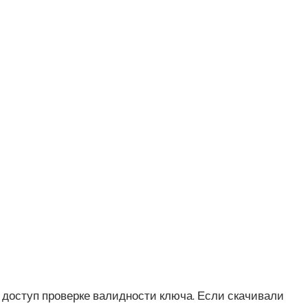
 доступ проверке валидности ключа. Если скачивали