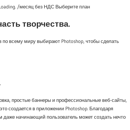
а Loading. /месяц без НДС Выберите план
часть творчества.
 по всему миру выбирают Photoshop, чтобы сделать
.
ковка, простые баннеры и профессиональные веб-сайты,
это создается в приложении Photoshop. Благодаря
 даже начинающий пользователь может создать нечто