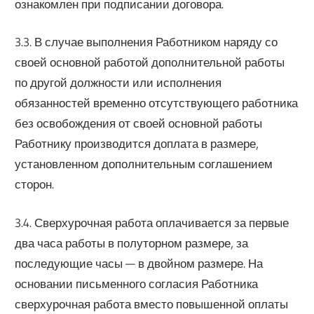
ознакомлен при подписании договора.
3.3. В случае выполнения Работником наряду со
своей основной работой дополнительной работы
по другой должности или исполнения
обязанностей временно отсутствующего работника
без освобождения от своей основной работы
Работнику производится доплата в размере,
установленном дополнительным соглашением
сторон.
3.4. Сверхурочная работа оплачивается за первые
два часа работы в полуторном размере, за
последующие часы — в двойном размере. На
основании письменного согласия Работника
сверхурочная работа вместо повышенной оплаты