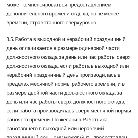
может компенсироваться предоставлением
дополнительного времени отдыха, но не менее
времени, отработанного сверхурочно.
3.5. Работа в выходной и нерабочий праздничный
день оплачивается в размере одинарной части
должностного оклада за день или час работы сверх
должностного оклада, если работа в выходной или
нерабочий праздничный день производилась в
пределах месячной нормы рабочего времени, и в
размере двойной части должностного оклада за
день или час работы сверх должностного оклада,
если работа производилась сверх месячной нормы
рабочего времени. По желанию Работника,
работавшего в выходной или нерабочий
праздничный день, ему может быть предоставлен