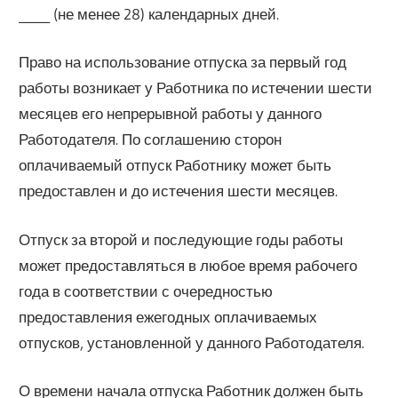
_____ (не менее 28) календарных дней.
Право на использование отпуска за первый год
работы возникает у Работника по истечении шести
месяцев его непрерывной работы у данного
Работодателя. По соглашению сторон
оплачиваемый отпуск Работнику может быть
предоставлен и до истечения шести месяцев.
Отпуск за второй и последующие годы работы
может предоставляться в любое время рабочего
года в соответствии с очередностью
предоставления ежегодных оплачиваемых
отпусков, установленной у данного Работодателя.
О времени начала отпуска Работник должен быть