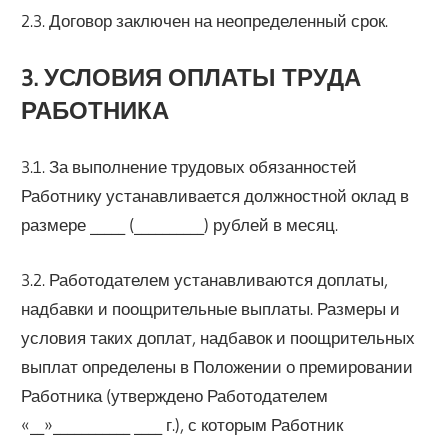
2.3. Договор заключен на неопределенный срок.
3. УСЛОВИЯ ОПЛАТЫ ТРУДА
РАБОТНИКА
3.1. За выполнение трудовых обязанностей
Работнику устанавливается должностной оклад в
размере _____ (__________) рублей в месяц.
3.2. Работодателем устанавливаются доплаты,
надбавки и поощрительные выплаты. Размеры и
условия таких доплат, надбавок и поощрительных
выплат определены в Положении о премировании
Работника (утверждено Работодателем
«__»___________ ____ г.), с которым Работник