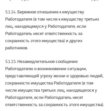
5.1.14. Бережное отношение к имуществу
Работодателя (в том числе к имуществу третьих
лиц, находящемуся у Работодателя, если
Работодатель несет ответственность за
сохранность этого имущества) и других
работников.
5.1.15. Незамедлительное сообщение
Работодателю о возникновении ситуации,
представляющей угрозу жизни и здоровью людей,
сохранности имущества Работодателя (в том
числе имущества третьих лиц, находящегося у
Работодателя, если Работодатель несет
ответственность за сохранность этого имущества).