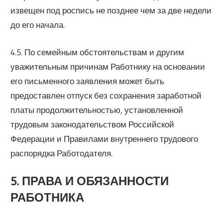
извещен под роспись не позднее чем за две недели
до его начала.
4.5. По семейным обстоятельствам и другим
уважительным причинам Работнику на основании
его письменного заявления может быть
предоставлен отпуск без сохранения заработной
платы продолжительностью, установленной
трудовым законодательством Российской
Федерации и Правилами внутреннего трудового
распорядка Работодателя.
5. ПРАВА И ОБЯЗАННОСТИ
РАБОТНИКА