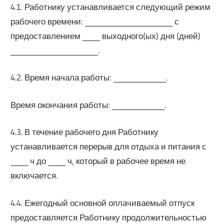
4.1. Работнику устанавливается следующий режим
рабочего времени: _________________________ с
предоставлением _____ выходного(ых) дня (дней)
_________________________.
4.2. Время начала работы: _______________.
Время окончания работы: _______________.
4.3. В течение рабочего дня Работнику
устанавливается перерыв для отдыха и питания с
_____ ч до _____ ч, который в рабочее время не
включается.
4.4. Ежегодный основной оплачиваемый отпуск
предоставляется Работнику продолжительностью