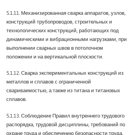
5.1.11. Механизированная сварка аппаратов, узлов,
конструкций трубопроводов, строительных и
технологических конструкций, работающих под
динамическими и вибрационными нагрузками, при
выполнении сварных швов в потолочном
положении и на вертикальной плоскости.
5.1.12. Сварка экспериментальных конструкций из
металлов и сплавов с ограниченной
свариваемостью, а также из титана и титановых
сплавов.
5.1.13. Соблюдение Правил внутреннего трудового
распорядка, трудовой дисциплины, требований по
охране труда и обеспечению безопасности труда.