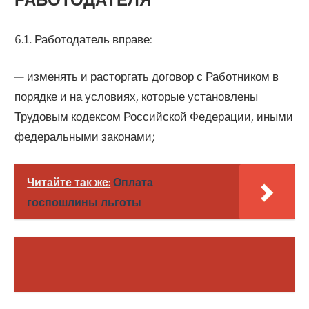
6.1. Работодатель вправе:
— изменять и расторгать договор с Работником в
порядке и на условиях, которые установлены
Трудовым кодексом Российской Федерации, иными
федеральными законами;
Читайте так же:
Оплата
госпошлины льготы