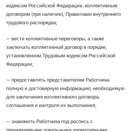
кодексом Российской Федерации, коллективным
договором (при наличии), Правилами внутреннего
трудового распорядка;
— вести коллективные переговоры, а также
заключать коллективный договор в порядке,
установленном Трудовым кодексом Российской
Федерации;
— предоставлять представителям Работника
полную и достоверную информацию, необходимую
для заключения коллективного договора,
соглашения и контроля их выполнения;
— знакомить Работника под роспись с
принимаемыми локальными нормативными