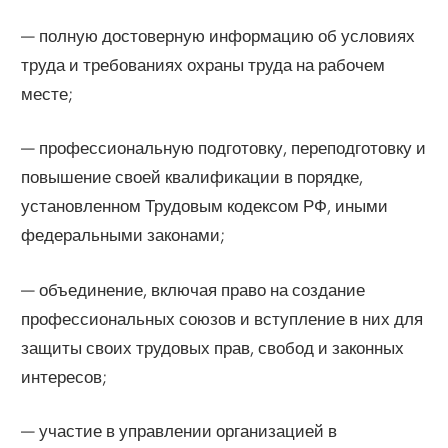
— полную достоверную информацию об условиях
труда и требованиях охраны труда на рабочем
месте;
— профессиональную подготовку, переподготовку и
повышение своей квалификации в порядке,
установленном Трудовым кодексом РФ, иными
федеральными законами;
— объединение, включая право на создание
профессиональных союзов и вступление в них для
защиты своих трудовых прав, свобод и законных
интересов;
— участие в управлении организацией в