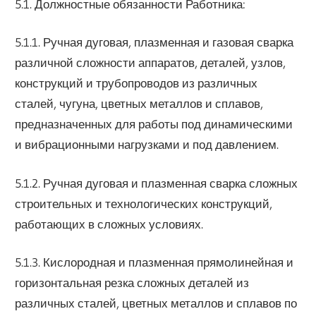
5.1. Должностные обязанности Работника:
5.1.1. Ручная дуговая, плазменная и газовая сварка
различной сложности аппаратов, деталей, узлов,
конструкций и трубопроводов из различных
сталей, чугуна, цветных металлов и сплавов,
предназначенных для работы под динамическими
и вибрационными нагрузками и под давлением.
5.1.2. Ручная дуговая и плазменная сварка сложных
строительных и технологических конструкций,
работающих в сложных условиях.
5.1.3. Кислородная и плазменная прямолинейная и
горизонтальная резка сложных деталей из
различных сталей, цветных металлов и сплавов по