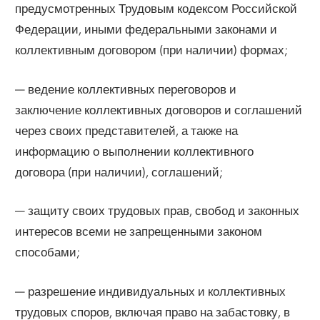
предусмотренных Трудовым кодексом Российской
Федерации, иными федеральными законами и
коллективным договором (при наличии) формах;
— ведение коллективных переговоров и
заключение коллективных договоров и соглашений
через своих представителей, а также на
информацию о выполнении коллективного
договора (при наличии), соглашений;
— защиту своих трудовых прав, свобод и законных
интересов всеми не запрещенными законом
способами;
— разрешение индивидуальных и коллективных
трудовых споров, включая право на забастовку, в