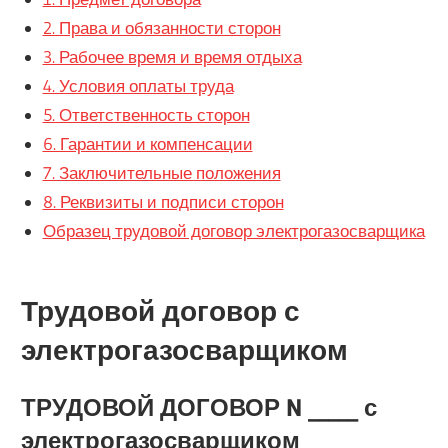
2. Права и обязанности сторон
3. Рабочее время и время отдыха
4. Условия оплаты труда
5. Ответственность сторон
6. Гарантии и компенсации
7. Заключительные положения
8. Реквизиты и подписи сторон
Образец трудовой договор электрогазосварщика
Трудовой договор с
электрогазосварщиком
ТРУДОВОЙ ДОГОВОР N _____ с
электрогазосварщиком