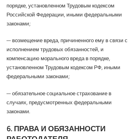
порядке, установленном Трудовым кодексом
Российской Федерации, иными федеральными
законами;
— возмещение вреда, причиненного ему в связи с
исполнением трудовых обязанностей, и
компенсацию морального вреда в порядке,
установленном Трудовым кодексом РФ, иными
федеральными законами;
— обязательное социальное страхование в
случаях, предусмотренных федеральными
законами.
6. ПРАВА И ОБЯЗАННОСТИ
РАБОТОДАТЕЛЯ