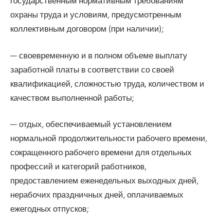
государственным нормативным требованиям
охраны труда и условиям, предусмотренным
коллективным договором (при наличии);
— своевременную и в полном объеме выплату
заработной платы в соответствии со своей
квалификацией, сложностью труда, количеством и
качеством выполненной работы;
— отдых, обеспечиваемый установлением
нормальной продолжительности рабочего времени,
сокращенного рабочего времени для отдельных
профессий и категорий работников,
предоставлением еженедельных выходных дней,
нерабочих праздничных дней, оплачиваемых
ежегодных отпусков;