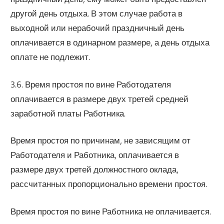
другой день отдыха. В этом случае работа в
выходной или нерабочий праздничный день
оплачивается в одинарном размере, а день отдыха
оплате не подлежит.
3.6. Время простоя по вине Работодателя
оплачивается в размере двух третей средней
заработной платы Работника.
Время простоя по причинам, не зависящим от
Работодателя и Работника, оплачивается в
размере двух третей должностного оклада,
рассчитанных пропорционально времени простоя.
Время простоя по вине Работника не оплачивается.