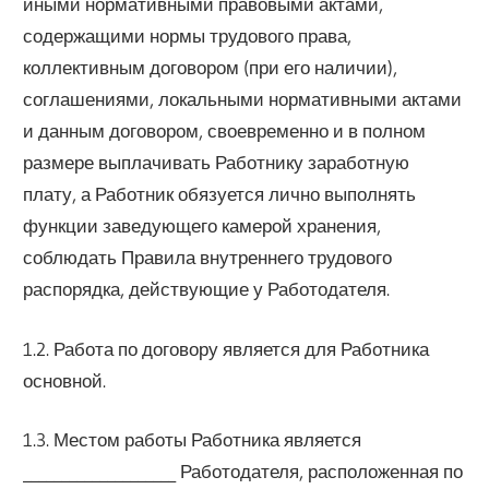
иными нормативными правовыми актами,
содержащими нормы трудового права,
коллективным договором (при его наличии),
соглашениями, локальными нормативными актами
и данным договором, своевременно и в полном
размере выплачивать Работнику заработную
плату, а Работник обязуется лично выполнять
функции заведующего камерой хранения,
соблюдать Правила внутреннего трудового
распорядка, действующие у Работодателя.
1.2. Работа по договору является для Работника
основной.
1.3. Местом работы Работника является
____________________ Работодателя, расположенная по