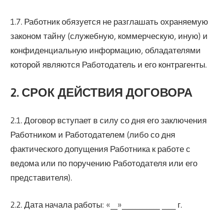
1.7. Работник обязуется не разглашать охраняемую
законом тайну (служебную, коммерческую, иную) и
конфиденциальную информацию, обладателями
которой являются Работодатель и его контрагенты.
2. СРОК ДЕЙСТВИЯ ДОГОВОРА
2.1. Договор вступает в силу со дня его заключения
Работником и Работодателем (либо со дня
фактического допущения Работника к работе с
ведома или по поручению Работодателя или его
представителя).
2.2. Дата начала работы: «__»___________ ____ г.