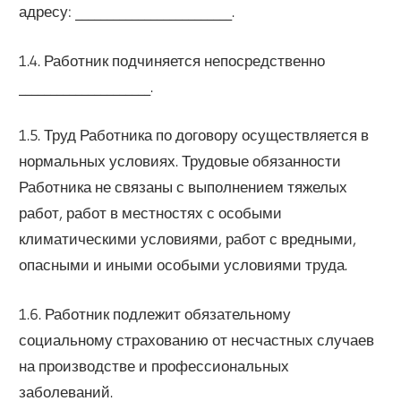
адресу: _________________________.
1.4. Работник подчиняется непосредственно
_____________________.
1.5. Труд Работника по договору осуществляется в
нормальных условиях. Трудовые обязанности
Работника не связаны с выполнением тяжелых
работ, работ в местностях с особыми
климатическими условиями, работ с вредными,
опасными и иными особыми условиями труда.
1.6. Работник подлежит обязательному
социальному страхованию от несчастных случаев
на производстве и профессиональных
заболеваний.