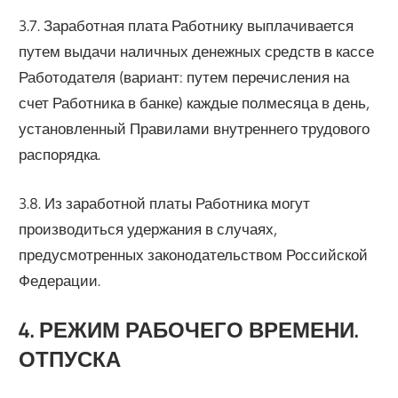
3.7. Заработная плата Работнику выплачивается
путем выдачи наличных денежных средств в кассе
Работодателя (вариант: путем перечисления на
счет Работника в банке) каждые полмесяца в день,
установленный Правилами внутреннего трудового
распорядка.
3.8. Из заработной платы Работника могут
производиться удержания в случаях,
предусмотренных законодательством Российской
Федерации.
4. РЕЖИМ РАБОЧЕГО ВРЕМЕНИ.
ОТПУСКА