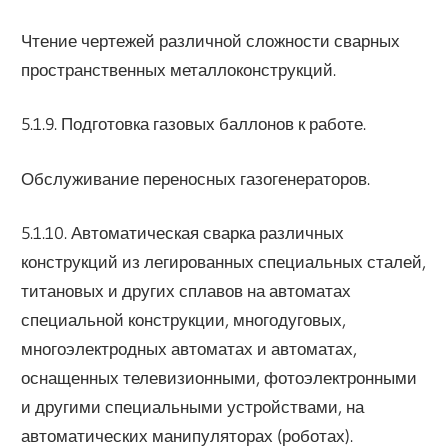
Чтение чертежей различной сложности сварных
пространственных металлоконструкций.
5.1.9. Подготовка газовых баллонов к работе.
Обслуживание переносных газогенераторов.
5.1.10. Автоматическая сварка различных
конструкций из легированных специальных сталей,
титановых и других сплавов на автоматах
специальной конструкции, многодуговых,
многоэлектродных автоматах и автоматах,
оснащенных телевизионными, фотоэлектронными
и другими специальными устройствами, на
автоматических манипуляторах (роботах).