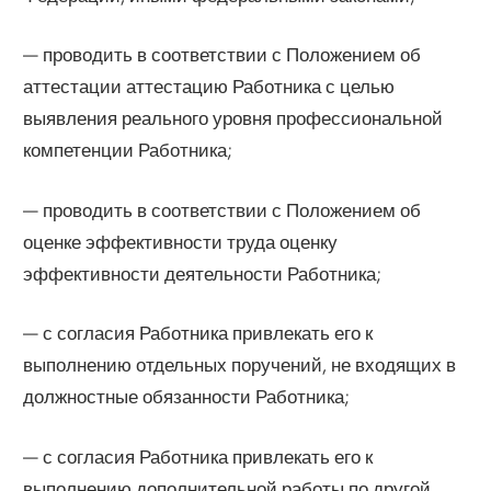
— проводить в соответствии с Положением об
аттестации аттестацию Работника с целью
выявления реального уровня профессиональной
компетенции Работника;
— проводить в соответствии с Положением об
оценке эффективности труда оценку
эффективности деятельности Работника;
— с согласия Работника привлекать его к
выполнению отдельных поручений, не входящих в
должностные обязанности Работника;
— с согласия Работника привлекать его к
выполнению дополнительной работы по другой