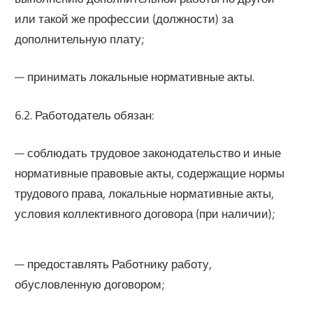
или такой же профессии (должности) за
дополнительную плату;
— принимать локальные нормативные акты.
6.2. Работодатель обязан:
— соблюдать трудовое законодательство и иные
нормативные правовые акты, содержащие нормы
трудового права, локальные нормативные акты,
условия коллективного договора (при наличии);
— предоставлять Работнику работу,
обусловленную договором;