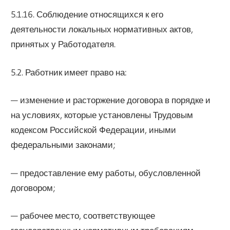
5.1.16. Соблюдение относящихся к его
деятельности локальных нормативных актов,
принятых у Работодателя.
5.2. Работник имеет право на:
— изменение и расторжение договора в порядке и
на условиях, которые установлены Трудовым
кодексом Российской Федерации, иными
федеральными законами;
— предоставление ему работы, обусловленной
договором;
— рабочее место, соответствующее