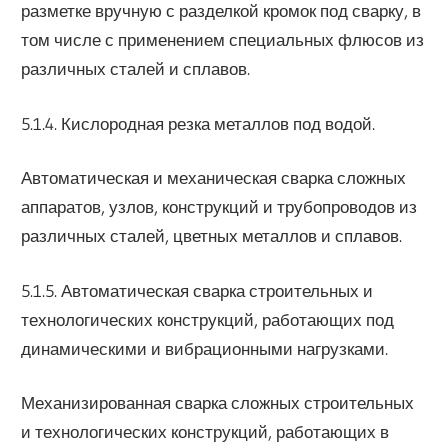
разметке вручную с разделкой кромок под сварку, в
том числе с применением специальных флюсов из
различных сталей и сплавов.
5.1.4. Кислородная резка металлов под водой.
Автоматическая и механическая сварка сложных
аппаратов, узлов, конструкций и трубопроводов из
различных сталей, цветных металлов и сплавов.
5.1.5. Автоматическая сварка строительных и
технологических конструкций, работающих под
динамическими и вибрационными нагрузками.
Механизированная сварка сложных строительных
и технологических конструкций, работающих в