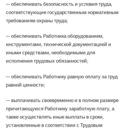
— обеспечивать безопасность и условия труда,
соответствующие государственным нормативным
требованиям охраны труда;
— обеспечивать Работника оборудованием,
инструментами, технической документацией и
иными средствами, необходимыми для
исполнения трудовых обязанностей;
— обеспечивать Работнику равную оплату за труд
равной ценности;
— выплачивать своевременно и в полном размере
причитающуюся Работнику заработную плату, а
также осуществлять иные выплаты в сроки,
установленные в соответствии с Трудовым