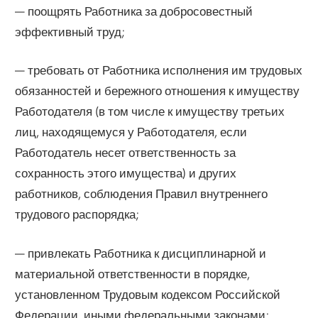
— поощрять Работника за добросовестный
эффективный труд;
— требовать от Работника исполнения им трудовых
обязанностей и бережного отношения к имуществу
Работодателя (в том числе к имуществу третьих
лиц, находящемуся у Работодателя, если
Работодатель несет ответственность за
сохранность этого имущества) и других
работников, соблюдения Правил внутреннего
трудового распорядка;
— привлекать Работника к дисциплинарной и
материальной ответственности в порядке,
установленном Трудовым кодексом Российской
Федерации, иными федеральными законами;