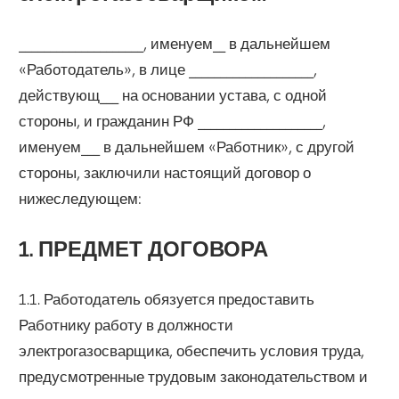
____________________, именуем__ в дальнейшем
«Работодатель», в лице ____________________,
действующ___ на основании устава, с одной
стороны, и гражданин РФ ____________________,
именуем___ в дальнейшем «Работник», с другой
стороны, заключили настоящий договор о
нижеследующем:
1. ПРЕДМЕТ ДОГОВОРА
1.1. Работодатель обязуется предоставить
Работнику работу в должности
электрогазосварщика, обеспечить условия труда,
предусмотренные трудовым законодательством и