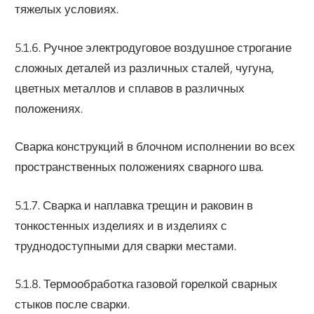
тяжелых условиях.
5.1.6. Ручное электродуговое воздушное строгание
сложных деталей из различных сталей, чугуна,
цветных металлов и сплавов в различных
положениях.
Сварка конструкций в блочном исполнении во всех
пространственных положениях сварного шва.
5.1.7. Сварка и наплавка трещин и раковин в
тонкостенных изделиях и в изделиях с
труднодоступными для сварки местами.
5.1.8. Термообработка газовой горелкой сварных
стыков после сварки.