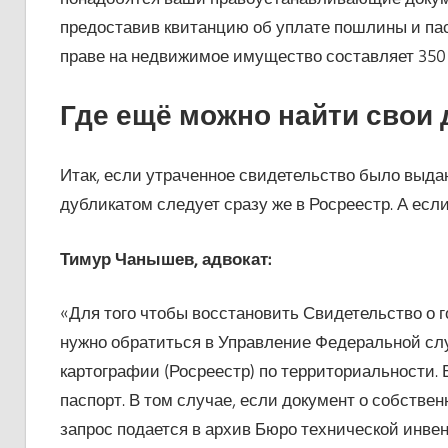
предоставив квитанцию об уплате пошлины и пас
праве на недвижимое имущество составляет 350
Где ещё можно найти свои
Итак, если утраченное свидетельство было выдан
дубликатом следует сразу же в Росреестр. А если
Тимур Чанышев, адвокат:
«Для того чтобы восстановить Свидетельство о г
нужно обратиться в Управление Федеральной слу
картографии (Росреестр) по территориальности.
паспорт. В том случае, если документ о собствен
запрос подается в архив Бюро технической инвен