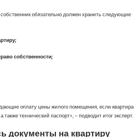
собственник обязательно должен хранить следующие
артиру;
право собственности;
дающие оплату цены жилого помещения, если квартира
 также технический паспорт», – подводит итог эксперт.
сь документы на квартиру