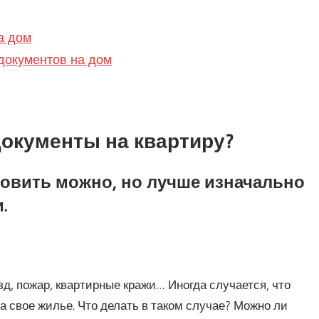
а дом
документов на дом
документы на квартиру?
овить можно, но лучше изначально
.
д, пожар, квартирные кражи… Иногда случается, что
а свое жилье. Что делать в таком случае? Можно ли