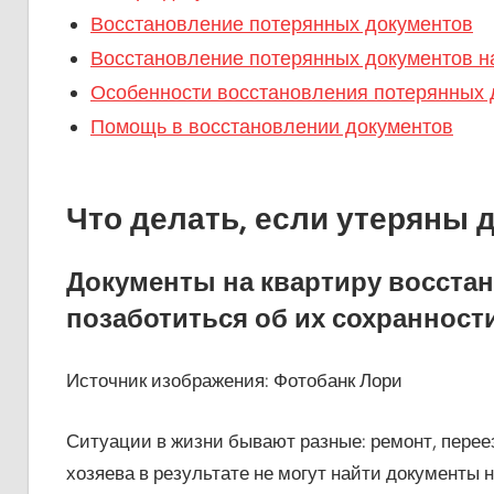
Восстановление потерянных документов
Восстановление потерянных документов н
Особенности восстановления потерянных 
Помощь в восстановлении документов
​Что делать, если утеряны 
Документы на квартиру восстан
позаботиться об их сохранности
Источник изображения: Фотобанк Лори
Ситуации в жизни бывают разные: ремонт, переез
хозяева в результате не могут найти документы н