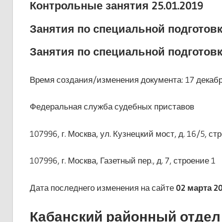
Контрольные занятия 25.01.2019
Занятия по специальной подготовке
Занятия по специальной подготовке
Время создания/изменения документа: 17 декабря
Федеральная служба судебных приставов
107996, г. Москва, ул. Кузнецкий мост, д. 16/5, ст
107996, г. Москва, Газетный пер., д. 7, строение 1
Дата последнего изменения на сайте
02 марта 20
Кабанский районный отдел