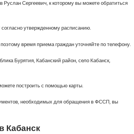
 Руслан Сергеевич, к которому вы можете обратиться
 согласно утвержденному расписанию.
поэтому время приема граждан уточняйте по телефону.
лика Бурятия, Кабанский район, село Кабанск,
можете построить с помощью карты.
кументов, необходимых для обращения в ФССП, вы
в Кабанск