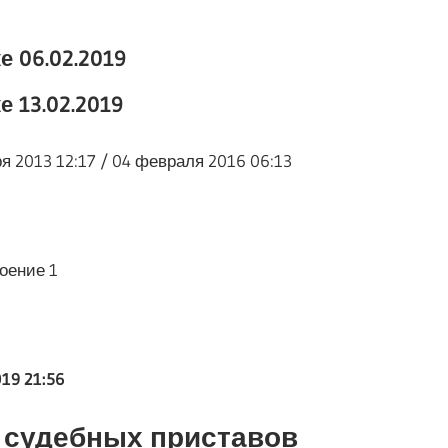
 06.02.2019
 13.02.2019
 2013 12:17 / 04 февраля 2016 06:13
роение 1
19 21:56
 судебных приставов