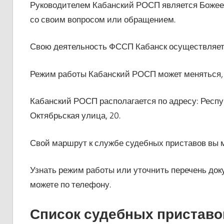
Руководителем Кабанский РОСП является Божеев
со своим вопросом или обращением.
Свою деятельность ФССП Кабанск осуществляет
Режим работы Кабанский РОСП может меняться, 
Кабанский РОСП располагается по адресу: Респуб
Октябрьская улица, 20.
Свой маршрут к службе судебных приставов вы 
Узнать режим работы или уточнить перечень до
можете по телефону.
Список судебных приставо