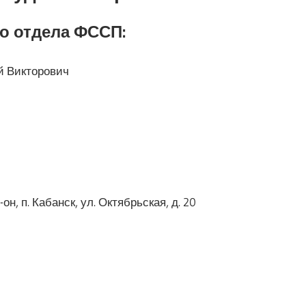
о отдела ФССП:
 Викторович
н, п. Кабанск, ул. Октябрьская, д. 20