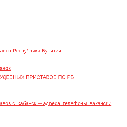
тавов Республики Бурятия
тавов
УДЕБНЫХ ПРИСТАВОВ ПО РБ
вов с. Кабанск — адреса, телефоны, вакансии,