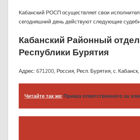
Кабанский РОСП осуществляет свои исполнитель
сегодняшний день действуют следующие судебн
Кабанский Районный отдел
Республики Бурятия
Адрес: 671200, Россия, Респ. Бурятия, с. Кабанск, 
Читайте так же:
Приказ ответственного за эле