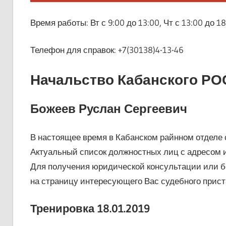
Время работы: Вт с 9:00 до 13:00, Чт с 13:00 до 1
Телефон для справок: +7(30138)4-13-46
Начальство Кабанского РО
Божеев Руслан Сергеевич
В настоящее время в Кабанском райнном отделе 
Актуальный список должностных лиц с адресом 
Для получения юридической консультации или 
на страницу интересующего Вас судебного прист
Тренировка 18.01.2019