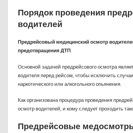
Порядок проведения предр
водителей
Предрейсовый медицинский осмотр водителей
предотвращения ДТП
.
Основной задачей предрейсового осмотра являе
водителя перед рейсом, чтобы исключить случа
наркотического или алкогольного опьянения.
Как организована процедура проведения предрей
осмотр водителей, и кому следует проходить так
Предрейсовые медосмотры 