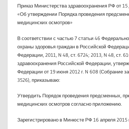
Приказ Министерства здравоохранения РФ от 15 д
«Об утверждении Порядка проведения предсмен
медицинских осмотров»
В соответствии с частью 7 статьи 46 Федеральног
охраны здоровья граждан в Российской Федерац
Федерации, 2011, N 48, ст. 6724; 2013, N 48, ст. 
здравоохранения Российской Федерации, утверж
Федерации от 19 июня 2012 г. N 608 (Собрание за
3526), приказываю:
Утвердить Порядок проведения предсменных, п
медицинских осмотров согласно приложению.
Зарегистрировано в Минюсте РФ 16 апреля 2015 г