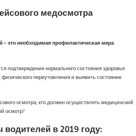
ейсового медосмотра
 – это необходимая профилактическая мера
тся подтверждение нормального состояния здоровья
и физического переутомления и выявить состояние
сового осмотра, кто должен осуществлять медицинский
ой осмотр?
водителей в 2019 году: