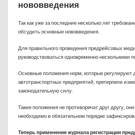
нововведения
Так как уже за последние несколько лет требова
обсудить основные нововведения.
Для правильного проведения предрейсовых меди
руководствоваться одновременно несколькими п
Основные положения норм, которые регулируют 
автотранспортных предприятий, претерпели изме
законодательную силу.
Такие положения не противоречат друг другу, он
необходимо в обязательном порядке зафиксиров
Теперь применение журнала регистрации пре