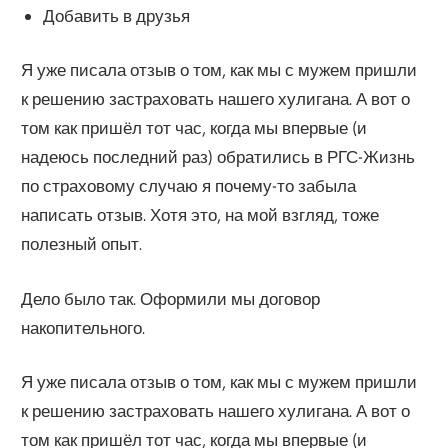
Добавить в друзья
Я уже писала отзыв о том, как мы с мужем пришли
к решению застраховать нашего хулигана. А вот о
том как пришёл тот час, когда мы впервые (и
надеюсь последний раз) обратились в РГС-Жизнь
по страховому случаю я почему-то забыла
написать отзыв. Хотя это, на мой взгляд, тоже
полезный опыт.
Дело было так. Оформили мы договор
накопительного.
Я уже писала отзыв о том, как мы с мужем пришли
к решению застраховать нашего хулигана. А вот о
том как пришёл тот час, когда мы впервые (и