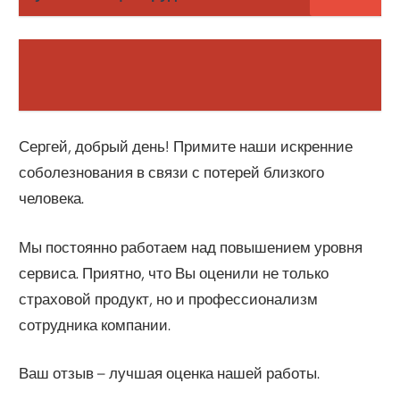
Сергей, добрый день! Примите наши искренние
соболезнования в связи с потерей близкого
человека.
Мы постоянно работаем над повышением уровня
сервиса. Приятно, что Вы оценили не только
страховой продукт, но и профессионализм
сотрудника компании.
Ваш отзыв – лучшая оценка нашей работы.