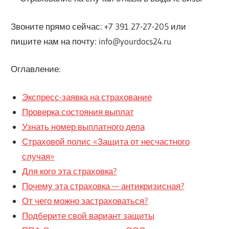
Звоните прямо сейчас: +7 391 27-27-205 или
пишите нам на почту: info@yourdocs24.ru
Оглавление:
Экспресс-заявка на страхование
Проверка состояния выплат
Узнать номер выплатного дела
Страховой полис «Защита от несчастного
случая»
Для кого эта страховка?
Почему эта страховка — антикризисная?
От чего можно застраховаться?
Подберите свой вариант защиты