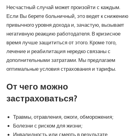
Несчастный случай может произойти с каждым.
Если Вы берете больничный, это ведет к снижению
привычного уровня дохода и, зачастую, вызывает
негативную реакцию работодателя. В кризисное
время лучше защититься от этого. Кроме того,
лечение и реабилитация нередко связаны с
дополнительными затратами. Мы предлагаем
оптимальные условия страхования и тарифы.
От чего можно
застраховаться?
Травмы, отравления, ожоги, обморожения;
Болезни с риском для жизни;
Инвалидность или смерть в результате