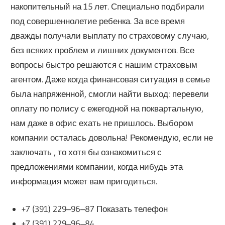
накопительный на 15 лет. Специально подбирали
под совершеннолетие ребенка. За все время
дважды получали выплату по страховому случаю,
без всяких проблем и лишних документов. Все
вопросы быстро решаются с нашим страховым
агентом. Даже когда финансовая ситуация в семье
была напряженной, смогли найти выход: перевели
оплату по полису с ежегодной на поквартальную,
нам даже в офис ехать не пришлось. Выбором
компании осталась довольна! Рекомендую, если не
заключать , то хотя бы ознакомиться с
предложениями компании, когда нибудь эта
информация может вам пригодиться.
+7 (391) 229‒96‒87 Показать телефон
+7 (391) 229‒96‒84