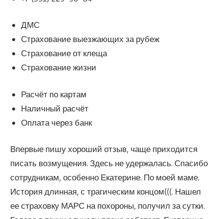
ДМС
Страхование выезжающих за рубеж
Страхование от клеща
Страхование жизни
Расчёт по картам
Наличный расчёт
Оплата через банк
Впервые пишу хороший отзыв, чаще приходится
писать возмущения. Здесь не удержалась. Спасибо
сотрудникам, особенно Екатерине. По моей маме.
История длинная, с трагическим концом(((. Нашел
ее страховку МАРС на похороны, получил за сутки.