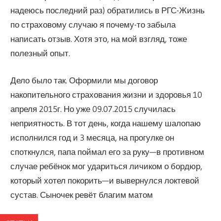
надеюсь последний раз) обратились в РГС-Жизнь
по страховому случаю я почему-то забыла
написать отзыв. Хотя это, на мой взгляд, тоже
полезный опыт.
Дело было так. Оформили мы договор
накопительного страхования жизни и здоровья 10
апреля 2015г. Но уже 09.07.2015 случилась
неприятность. В тот день, когда нашему шалопаю
исполнился год и 3 месяца, на прогулке он
споткнулся, папа поймал его за руку—в противном
случае ребёнок мог удариться личиком о бордюр,
который хотел покорить—и вывернулся локтевой
сустав. Сыночек ревёт благим матом