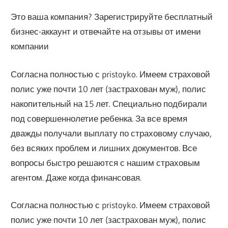
Это ваша компания? Зарегистрируйте бесплатный
бизнес-аккаунт и отвечайте на отзывы от имени
компании
Согласна полностью с pris­toyk­o. Имеем страховой
полис уже почти 10 лет (застрахован муж), полис
накопительный на 15 лет. Специально подбирали
под совершеннолетие ребенка. За все время
дважды получали выплату по страховому случаю,
без всяких проблем и лишних документов. Все
вопросы быстро решаются с нашим страховым
агентом. Даже когда финансовая.
Согласна полностью с pris­toyk­o. Имеем страховой
полис уже почти 10 лет (застрахован муж), полис