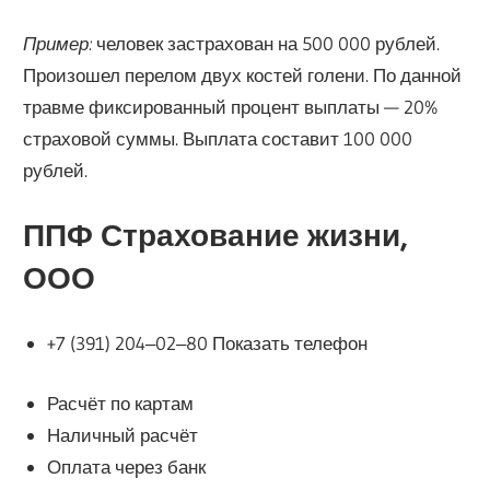
Пример:
человек застрахован на 500 000 рублей.
Произошел перелом двух костей голени. По данной
травме фиксированный процент выплаты — 20%
страховой суммы. Выплата составит 100 000
рублей.
ППФ Страхование жизни,
ООО
+7 (391) 204‒02‒80 Показать телефон
Расчёт по картам
Наличный расчёт
Оплата через банк