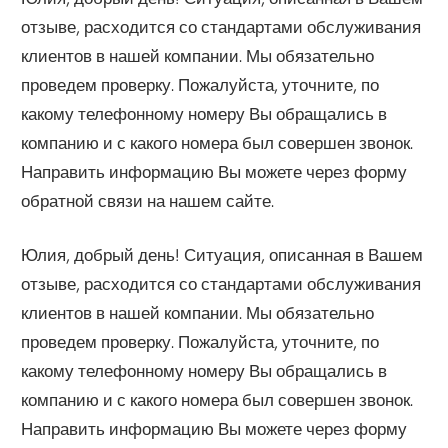
отзыве, расходится со стандартами обслуживания
клиентов в нашей компании. Мы обязательно
проведем проверку. Пожалуйста, уточните, по
какому телефонному номеру Вы обращались в
компанию и с какого номера был совершен звонок.
Направить информацию Вы можете через форму
обратной связи на нашем сайте.
Юлия, добрый день! Ситуация, описанная в Вашем
отзыве, расходится со стандартами обслуживания
клиентов в нашей компании. Мы обязательно
проведем проверку. Пожалуйста, уточните, по
какому телефонному номеру Вы обращались в
компанию и с какого номера был совершен звонок.
Направить информацию Вы можете через форму