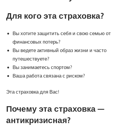
Для кого эта страховка?
Вы хотите защитить себя и свою семью от
финансовых потерь?
Вы ведете активный образ жизни и часто
путешествуете?
Вы занимаетесь спортом?
Ваша работа связана с риском?
Эта страховка для Вас!
Почему эта страховка —
антикризисная?