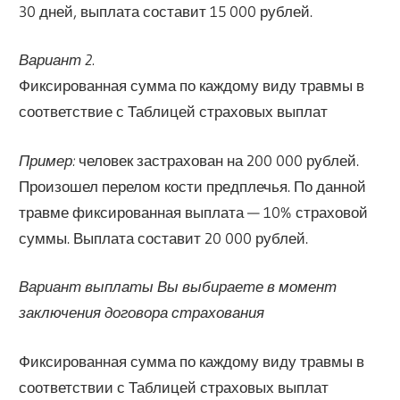
30 дней, выплата составит 15 000 рублей.
Вариант 2.
Фиксированная сумма по каждому виду травмы в
соответствие с Таблицей страховых выплат
Пример:
человек застрахован на 200 000 рублей.
Произошел перелом кости предплечья. По данной
травме фиксированная выплата — 10% страховой
суммы. Выплата составит 20 000 рублей.
Вариант выплаты Вы выбираете в момент
заключения договора страхования
Фиксированная сумма по каждому виду травмы в
соответствии с Таблицей страховых выплат