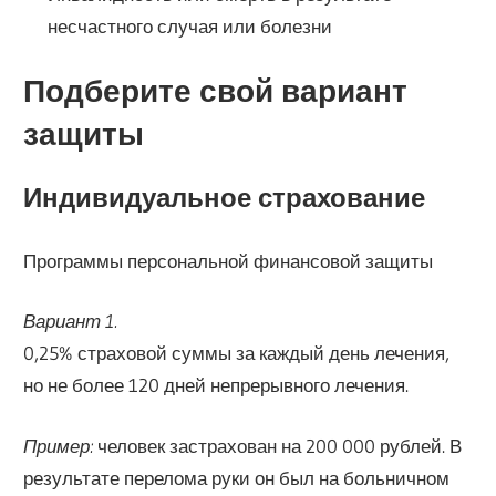
несчастного случая или болезни
Подберите свой вариант
защиты
Индивидуальное страхование
Программы персональной финансовой защиты
Вариант 1.
0,25% страховой суммы за каждый день лечения,
но не более 120 дней непрерывного лечения.
Пример:
человек застрахован на 200 000 рублей. В
результате перелома руки он был на больничном