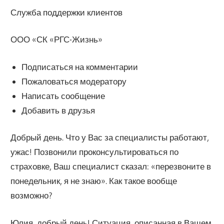
Служба поддержки клиентов
ООО «СК «РГС-Жизнь»
Подписаться на комментарии
Пожаловаться модератору
Написать сообщение
Добавить в друзья
Добрый день. Что у Вас за специалисты работают,
ужас! Позвонили проконсультироваться по
страховке, Ваш специалист сказал: «перезвоните в
понедельник, я не знаю». Как такое вообще
возможно?
Юлия, добрый день! Ситуация, описанная в Вашем