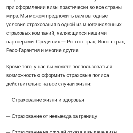
при оформлении визы практически во все страны
мира. Мы можем предложить вам выгодные
условия страхования в одной из многочисленных
страховых компаний, являющихся нашими
партнерами. Среди них — Росгосстрах, Ингосстрах,
Ресо-Гарантия и многие другие.
Кроме того, у нас вы можете воспользоваться
возможностью оформить страховые полиса
действительно на все случаи жизни:
— Страхование жизни и здоровья
— Страхование от невыезда за границу
— Страхование на случай отказа в выдаче визы