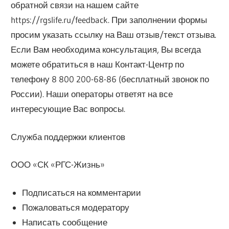
обратной связи на нашем сайте
https://rgslife.ru/feedback. При заполнении формы
просим указать ссылку на Ваш отзыв/текст отзыва.
Если Вам необходима консультация, Вы всегда
можете обратиться в наш Контакт-Центр по
телефону 8 800 200-68-86 (бесплатный звонок по
России). Наши операторы ответят на все
интересующие Вас вопросы.
Служба поддержки клиентов
ООО «СК «РГС-Жизнь»
Подписаться на комментарии
Пожаловаться модератору
Написать сообщение