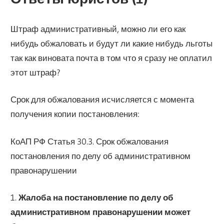
Штраф административный, можно ли его как
нибудь обжаловать и будут ли какие нибудь льготы
так как виновата почта в том что я сразу не оплатил
этот штраф?
Срок для обжалования исчисляется с момента
получения копии постановления:
КоАП РФ Статья 30.3. Срок обжалования
постановления по делу об административном
правонарушении
1.
Жалоба на постановление по делу об
административном правонарушении может