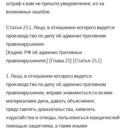
штраф к вам не пришло уведомление, из-за
возможных ошибок.
Статья 25.1. Лицо, в отношении которого ведется
производство по делу об административном
правонарушении
[Кодекс РФ об административных
правонарушениях] [Глава 25] [Статья 25.1]
1. Лицо, в отношении которого ведется
производство по делу об административном
правонарушении, вправе знакомиться со всеми
материалами дела, давать объяснения,
представлять доказательства, заявлять
ходатайства и отводы, пользоваться юридической
помощью защитника, а также иными