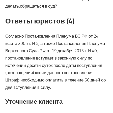
делать,обращаться в суд?
Ответы юристов (4)
Согласно Постановления Пленума ВС РФ от 24
марта 2005 г. N 5, а также Постановления Пленума
Верховного Суда РФ от 19 декабря 2013 г. N 40,
постановление вступает в законную силу по
истечении десяти суток после даты поступления
(возвращения) копии данного постановления.
Штраф необходимо оплатить в течение 60 дней со
дня вступления в силу.
Уточнение клиента