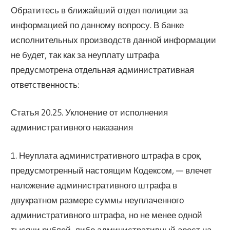
Обратитесь в ближайший отдел полиции за
информацией по данному вопросу. В банке
исполнительных производств данной информации
не будет, так как за неуплату штрафа
предусмотрена отдельная административная
ответственность:
Статья 20.25. Уклонение от исполнения
административного наказания
1. Неуплата административного штрафа в срок,
предусмотренный настоящим Кодексом, — влечет
наложение административного штрафа в
двукратном размере суммы неуплаченного
административного штрафа, но не менее одной
тысячи рублей, либо административный арест на