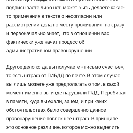
подписываете либо нет, может быть делаете какие-
то примечания в тексте о несогласии или
рассмотрении дела по месту проживания, но сразу
и первоначально знает, что в отношении вас
фактически уже начат процесс об
административном правонарушении.
Другое дело когда вы получаете «письмо счастье»,
то есть штраф от ГИБДД по почте. В этом случае
вы лишь можете уже предполагать о том, в какой
момент именно вы и где нарушили ПДД. Перебирая
в памяти, куда вы ехали, зачем, и при каких
обстоятельствах было совершенно данное
правонарушение повлекшее штраф. В принципе
это основное различие, которое можно выделить