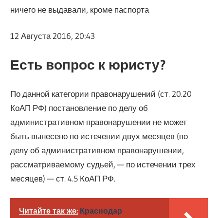
ничего не выдавали, кроме паспорта
12 Августа 2016, 20:43
Есть вопрос к юристу?
По данной категории правонарушений (ст. 20.20
КоАП РФ) постановление по делу об
административном правонарушении не может
быть вынесено по истечении двух месяцев (по
делу об административном правонарушении,
рассматриваемому судьей, — по истечении трех
месяцев) — ст. 4.5 КоАП РФ.
Читайте так же:
Краснодар