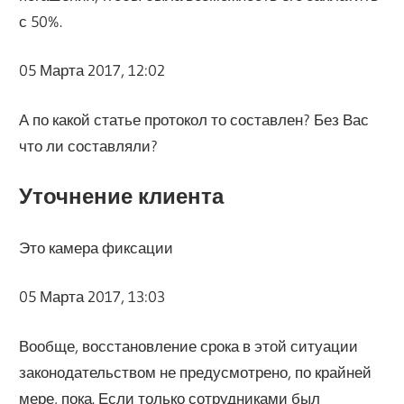
с 50%.
05 Марта 2017, 12:02
А по какой статье протокол то составлен? Без Вас
что ли составляли?
Уточнение клиента
Это камера фиксации
05 Марта 2017, 13:03
Вообще, восстановление срока в этой ситуации
законодательством не предусмотрено, по крайней
мере, пока. Если только сотрудниками был