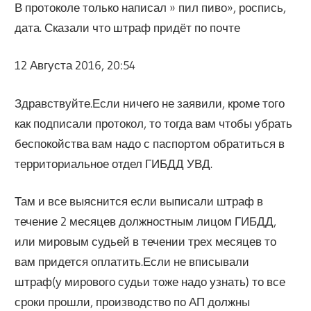
В протоколе только написал » пил пиво», роспись,
дата. Сказали что штраф придёт по почте
12 Августа 2016, 20:54
Здравствуйте.Если ничего не заявили, кроме того
как подписали протокол, то тогда вам чтобы убрать
беспокойства вам надо с паспортом обратиться в
территориальное отдел ГИБДД УВД.
Там и все выяснится если выписали штраф в
течение 2 месяцев должностным лицом ГИБДД,
или мировым судьей в течении трех месяцев то
вам придется оплатить.Если не вписывали
штраф(у мирового судьи тоже надо узнать) то все
сроки прошли, производство по АП должны