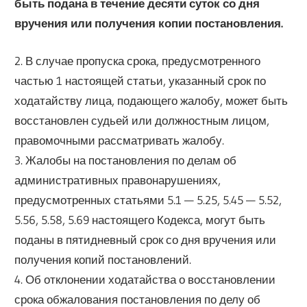
быть подана в течение десяти суток со дня
вручения или получения копии постановления.
2. В случае пропуска срока, предусмотренного
частью 1 настоящей статьи, указанный срок по
ходатайству лица, подающего жалобу, может быть
восстановлен судьей или должностным лицом,
правомочными рассматривать жалобу.
3. Жалобы на постановления по делам об
административных правонарушениях,
предусмотренных статьями 5.1 — 5.25, 5.45 — 5.52,
5.56, 5.58, 5.69 настоящего Кодекса, могут быть
поданы в пятидневный срок со дня вручения или
получения копий постановлений.
4. Об отклонении ходатайства о восстановлении
срока обжалования постановления по делу об