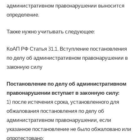
административном правонарушении выносится
определение.
Также нужно учитывать следующее:
КоАП РФ Статья 31.1. Вступление постановления
по делу об административном правонарушении в
законную силу
Постановление по делу об административном
правонарушении вступает в законную силу:
1) после истечения срока, установленного для
обжалования постановления по делу об
административном правонарушении, если
указанное постановление не было обжаловано или
опротестовано;