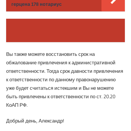
герцена 178 нотариус
Вы также можете восстановить срок на
обжалование привлечения к административной
ответственности. Тогда срок давности привлечения
к ответственности по данному правонарушению
уже будет считаться истекшим и Вы не можете
быть привлечены к ответственности по ст. 20.20
КоАП РФ.
Добрый день, Александр!