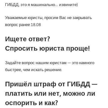
ГИБДД, это я машинально… извините)
Уважаемые юристы, просим Вас не закрывать
вопрос ранее 18.08
Ищете ответ?
Спросить юриста проще!
Задайте вопрос нашим юристам — это намного
быстрее, чем искать решение.
Пришёл штраф от ГИБДД —
платить или нет, можно ли
оспорить и как?