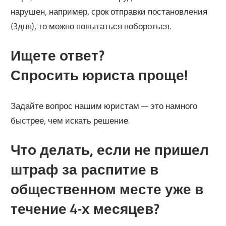
нарушен, например, срок отправки постановления
(3дня), то можно попытаться побороться.
Ищете ответ?
Спросить юриста проще!
Задайте вопрос нашим юристам — это намного
быстрее, чем искать решение.
Что делать, если не пришел
штраф за распитие в
общественном месте уже в
течение 4-х месяцев?