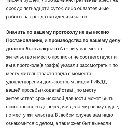
срок до пятнадцати суток, либо обязательные
работы на срок до пятидесяти часов.
Значить по вашему протоколу не вынесено
Постановление, и производства по вашему делу
должно быть закрыто
.А если у вас место
жительство и место прописки не соответствуют и
вы в протоколе(в графе) указали рассмотреть » по
месту жительства«то тогда с момента
удовлетворения должностным лицом ГИБДД
вашей просьбы (ходатайства) „по месту
жительства“ срок исковой давности может быть
приостановлен до передачи дела мировому судье,
по месту жительства. В любом случае вам надо
ознакомится с делом, а так может быт вынесли