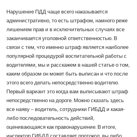
Нарушение ПДД чаще всего наказывается
административно, то есть штрафом, намного реже
лишением прав и в исключительных случаях все
заканчивается уголовной ответственностью. В
связи с тем, что именно штраф является наиболее
популярной процедурой воспитательной работы с
водителями, мы и расскажем в нашей статье о том,
каким образом он может быть выписан и что после
этого всего делать непосредственно водителю.
Первый вариант это когда вам выписывают штраф
непосредственно на дороге. Можно сказать здесь
все наяву – водитель, сотрудники ГИБДД и какая-
либо последовательность действий,
оценивающаяся как правонарушение. В итоге,
инспектор ГИБДД составляет протокол, вы либо