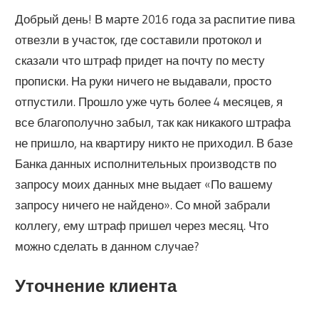
Добрый день! В марте 2016 года за распитие пива
отвезли в участок, где составили протокол и
сказали что штраф придет на почту по месту
прописки. На руки ничего не выдавали, просто
отпустили. Прошло уже чуть более 4 месяцев, я
все благополучно забыл, так как никакого штрафа
не пришло, на квартиру никто не приходил. В базе
Банка данных исполнительных производств по
запросу моих данных мне выдает «По вашему
запросу ничего не найдено». Со мной забрали
коллегу, ему штраф пришел через месяц. Что
можно сделать в данном случае?
Уточнение клиента