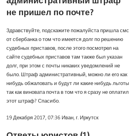
административный штраф
не пришел по почте?
Здравствуйте, подскажите пожалуйста пришла смс
от сбербанка о том что имеется долг по решению
судебных приставов, после этого посмотрел на
сайте судебных приставов там также был указан
долг, при этом с почты никаких уведомлений не
было. Штраф административный, можно ли его как
нибудь обжаловать и будут ли какие нибудь льготы
так как виновата почта в том что я сразу не оплатил
этот штраф? Спасибо.
19 Декабря 2017, 07:36 Иван, г. Иркутск
Ответы юристов (1)