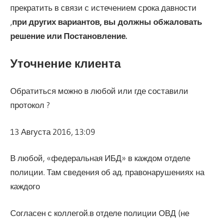
прекратить в связи с истечением срока давности
,
при других вариантов, вы должны обжаловать
решение или Постановление.
Уточнение клиента
Обратиться можно в любой или где составили
протокол ?
13 Августа 2016, 13:09
В любой, «федеральная ИБД» в каждом отделе
полиции. Там сведения об ад. правонарушениях на
каждого
Согласен с коллегой.в отделе полиции ОВД (не