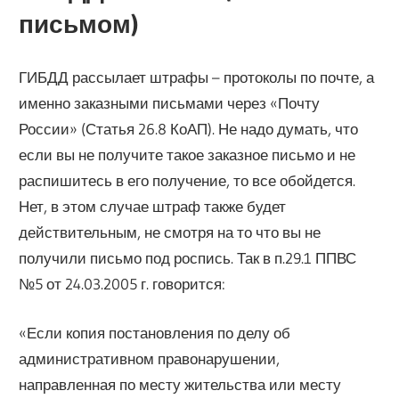
письмом)
ГИБДД рассылает штрафы – протоколы по почте, а
именно заказными письмами через «Почту
России» (Статья 26.8 КоАП). Не надо думать, что
если вы не получите такое заказное письмо и не
распишитесь в его получение, то все обойдется.
Нет, в этом случае штраф также будет
действительным, не смотря на то что вы не
получили письмо под роспись. Так в п.29.1 ППВС
№5 от 24.03.2005 г. говорится:
«Если копия постановления по делу об
административном правонарушении,
направленная по месту жительства или месту