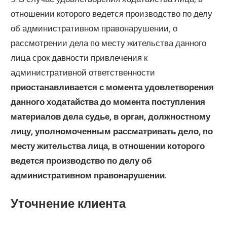
отношении которого ведется производство по делу
об административном правонарушении, о
рассмотрении дела по месту жительства данного
лица срок давности привлечения к
административной ответственности
приостанавливается с момента удовлетворения
данного ходатайства до момента поступления
материалов дела судье, в орган, должностному
лицу, уполномоченным рассматривать дело, по
месту жительства лица, в отношении которого
ведется производство по делу об
административном правонарушении.
Уточнение клиента