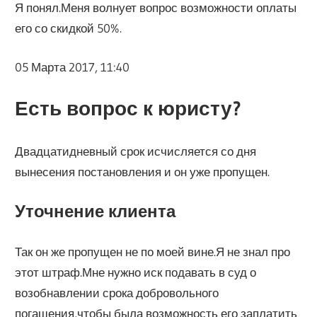
Я понял.Меня волнует вопрос возможности оплаты
его со скидкой 50%.
05 Марта 2017, 11:40
Есть вопрос к юристу?
Двадцатидневный срок исчисляется со дня
вынесения постановления и он уже пропущен.
Уточнение клиента
Так он же пропущен не по моей вине.Я не знал про
этот штраф.Мне нужно иск подавать в суд о
возобнавлении срока добровольного
погашения,чтобы была возможность его заплатить