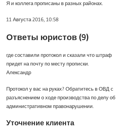
Я и коллега прописаны в разных районах.
11 Августа 2016, 10:58
Ответы юристов (9)
где составили протокол и сказали что штраф
придет на почту по месту прописки.
Александр
Протокол у вас на руках? Обратитесь в ОВД с
разъяснением о ходе производства по делу об
административном правонарушении.
Уточнение клиента