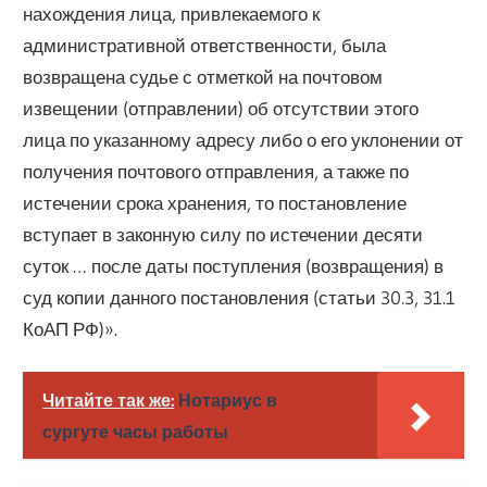
нахождения лица, привлекаемого к
административной ответственности, была
возвращена судье с отметкой на почтовом
извещении (отправлении) об отсутствии этого
лица по указанному адресу либо о его уклонении от
получения почтового отправления, а также по
истечении срока хранения, то постановление
вступает в законную силу по истечении десяти
суток … после даты поступления (возвращения) в
суд копии данного постановления (статьи 30.3, 31.1
КоАП РФ)».
Читайте так же:
Нотариус в
сургуте часы работы