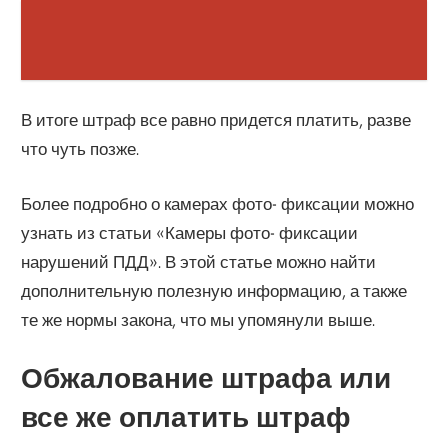
В итоге штраф все равно придется платить, разве
что чуть позже.
Более подробно о камерах фото- фиксации можно
узнать из статьи «Камеры фото- фиксации
нарушений ПДД». В этой статье можно найти
дополнительную полезную информацию, а также
те же нормы закона, что мы упомянули выше.
Обжалование штрафа или
все же оплатить штраф