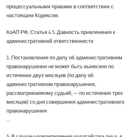
процессуальными правами в соответствии с
настоящим Кодексом.
КоАП РФ, Статья 4.5. Давность привлечения к
административной ответственности
1. Постановление по делу об административном
правонарушении не может быть вынесено по
истечении двух месяцев (по делу об
административном правонарушении,
рассматриваемому судьей, — по истечении трех
месяцев) со дня совершения административного
правонарушения
…
5. В случае удовлетворения ходатайства лица, в