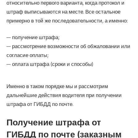
относительно первого варианта, когда протокол и
штраф выписываются на месте. Все остальное
примерно в той же последовательности, а именно:
— получение штрафа;
— рассмотрение возможности об обжаловании или
согласие оплаты;
— оплата штрафа (сроки и способы)
Именно в таком порядке мы и рассмотрим
дальнейшие действия водителя при получении
штрафа от ГИБДД по почте.
Получение штрафа от
ГИБДД по почте (заказным