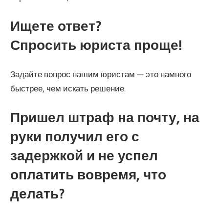
Ищете ответ?
Спросить юриста проще!
Задайте вопрос нашим юристам — это намного
быстрее, чем искать решение.
Пришел штраф на почту, на
руки получил его с
задержкой и не успел
оплатить вовремя, что
делать?