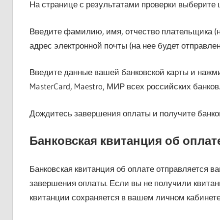
На странице с результатами проверки выберите 
Введите фамилию, имя, отчество плательщика (н
адрес электронной почты (на нее будет отправлен
Введите данные вашей банковской карты и нажми
MasterCard, Maestro, МИР всех российских банков
Дождитесь завершения оплаты и получите банко
Банковская квитанция об оплат
Банковская квитанция об оплате отправляется ва
завершения оплаты. Если вы не получили квитан
квитанции сохраняется в вашем личном кабинете