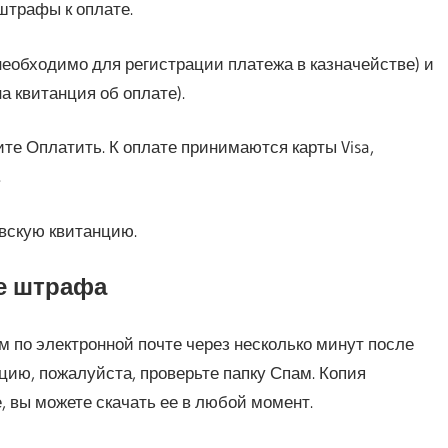
штрафы к оплате.
еобходимо для регистрации платежа в казначействе) и
а квитанция об оплате).
те Оплатить. К оплате принимаются карты Visa,
.
вскую квитанцию.
е штрафа
м по электронной почте через несколько минут после
цию, пожалуйста, проверьте папку Спам. Копия
, вы можете скачать ее в любой момент.