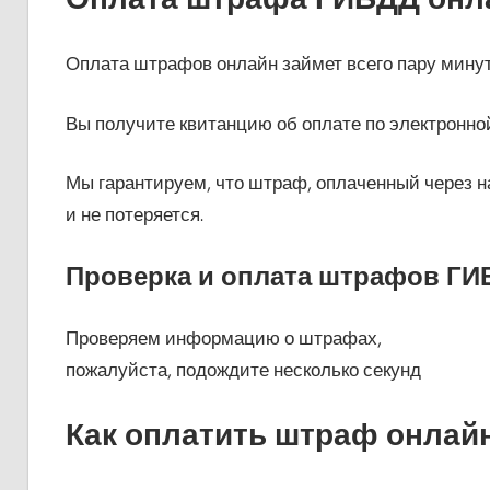
Оплата штрафов онлайн займет всего пару минут
Вы получите квитанцию об оплате по электронной
Мы гарантируем, что штраф, оплаченный через на
и не потеряется.
Проверка и оплата штрафов ГИ
Проверяем информацию о штрафах,
пожалуйста, подождите несколько секунд
Как оплатить штраф онлай