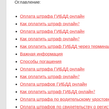
Оглавление:
Оплата штрафа ГИБДД онлайн
Как оплатить штраф онлайн?
Оплата штрафа ГИБДД онлайн
Как оплатить штраф онлайн?
Как оплатить штраф ГИБДД через термина
Важная информация
Способы погашения
Оплата штрафа ГИБДД онлайн
Как оплатить штраф онлайн?
Оплата штрафов ГИБДД онлайн
Как оплатить штраф ГИБДД онлайн?
Оплата штрафа по водительскому удостов
Оплата штрафов по свидетельству о реги