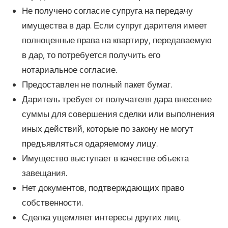
Не получено согласие супруга на передачу
имущества в дар. Если супруг дарителя имеет
полноценные права на квартиру, передаваемую
в дар, то потребуется получить его
нотариальное согласие.
Предоставлен не полный пакет бумаг.
Даритель требует от получателя дара внесение
суммы для совершения сделки или выполнения
иных действий, которые по закону не могут
предъявляться одаряемому лицу.
Имущество выступает в качестве объекта
завещания.
Нет документов, подтверждающих право
собственности.
Сделка ущемляет интересы других лиц.