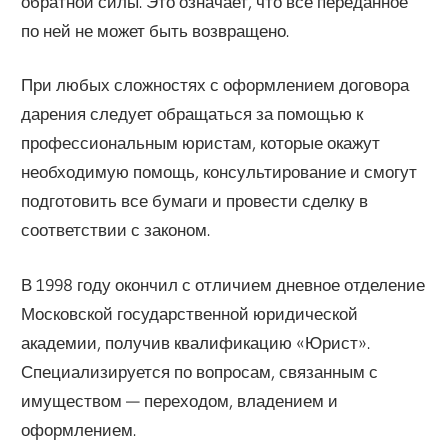
обратной силы. Это означает, что все переданное
по ней не может быть возвращено.
При любых сложностях с оформлением договора
дарения следует обращаться за помощью к
профессиональным юристам, которые окажут
необходимую помощь, консультирование и смогут
подготовить все бумаги и провести сделку в
соответствии с законом.
В 1998 году окончил с отличием дневное отделение
Московской государственной юридической
академии, получив квалификацию «Юрист».
Специализируется по вопросам, связанным с
имуществом — переходом, владением и
оформлением.