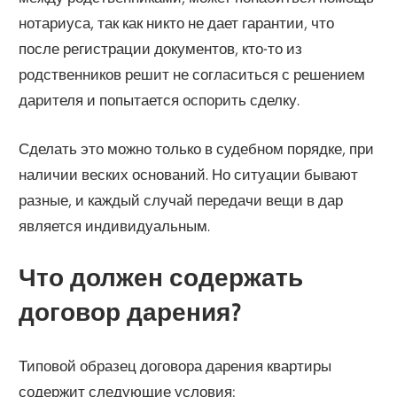
нотариуса, так как никто не дает гарантии, что
после регистрации документов, кто-то из
родственников решит не согласиться с решением
дарителя и попытается оспорить сделку.
Сделать это можно только в судебном порядке, при
наличии веских оснований. Но ситуации бывают
разные, и каждый случай передачи вещи в дар
является индивидуальным.
Что должен содержать
договор дарения?
Типовой образец договора дарения квартиры
содержит следующие условия: