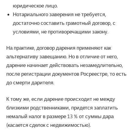
юридическое лицо.
Нотариального заверения не требуется,
достаточно составить грамотный договор, с
условиями, не противоречащими закону.
На практике, договор дарения применяют как
альтернативу завещанию. Но в отличие от него,
дарение начинает действовать незамедлительно,
после регистрации документов Росреестре, то есть
до смерти дарителя.
К тому же, если дарение происходит не между
близкими родственниками, придется заплатить
немалый налог в размере 13 % от суммы дара
(касается сделок с недвижимостью).