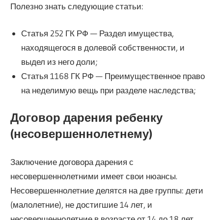
Полезно знать следующие статьи:
Статья 252 ГК РФ — Раздел имущества,
находящегося в долевой собственности, и
выдел из него доли;
Статья 1168 ГК РФ — Преимущественное право
на неделимую вещь при разделе наследства;
Договор дарения ребенку
(несовершеннолетнему)
Заключение договора дарения с
несовершеннолетними имеет свои нюансы.
Несовершеннолетние делятся на две группы: дети
(малолетние), не достигшие 14 лет, и
несовершеннолетние в возрасте от 14 до 18 лет.