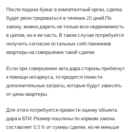
После подачи бумаг в компетентный орган, сделка
будет регистрироваться в течение 20 дней.По
закону, можно дарить не только всю недвижимость
в целом, но и ее часть. В таком случае потребуется
получить согласие остальных собственников
квартиры на совершение такой сделки.
Если при совершении акта дара стороны прибегнут
к помощи нотариуса, то придется понести
дополнительные затраты, которые будут зависеть
от цены квартиры.
Для этого потребуется провести оценку объекта
дара в БТИ. Размер пошлины по нормам закона
составляет 0,5 % от суммы сделки, но не меньше