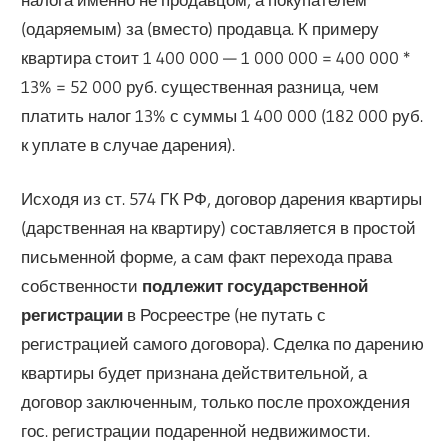
(одаряемым) за (вместо) продавца. К примеру
квартира стоит 1 400 000 — 1 000 000 = 400 000 *
13% = 52 000 руб. существенная разница, чем
платить налог 13% с суммы 1 400 000 (182 000 руб.
к уплате в случае дарения).
Исходя из ст. 574 ГК РФ, договор дарения квартиры
(дарственная на квартиру) составляется в простой
письменной форме, а сам факт перехода права
собственности
подлежит государственной
регистрации
в Росреестре (не путать с
регистрацией самого договора). Сделка по дарению
квартиры будет признана действительной, а
договор заключенным, только после прохождения
гос. регистрации подаренной недвижимости.