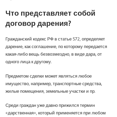
Что представляет собой
договор дарения?
Гражданский кодекс РФ в статье 572, определяет
дарение, как соглашение, по которому передается
какая-либо вещь безвозмездно, в виде дара, от
одного лица к другому.
Предметом сделки может являться любое
имущество, например, транспортные средства,
жилые помещения, земельные участки и пр.
Среди граждан уже давно прижился термин
«дарственная», который применяется при любом