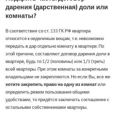
дарения (дарственная) доли или
комнаты?
В соответствии со ст. 133 ГК РФ квартира
относится к неделимым вещам, т.е. невозможно
передать в дар отдельно комнату в квартире. По
этой причине, составляют договор дарения доли в
квартире, будь то 1/2 (половины) или 1/3 (треть)
всей квартиры. При этом комнаты за конкретными
владельцами не закрепляются. Но если Вы, все же
хотите закрепить право на одну из комнат
или
определить режим пользования общими
удобствами, то придётся заключить соглашение с
остальными собственниками квартиры.