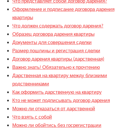
Что представляет собой договор дарения?
Оформление и подписание договора дарения
квартиры
Что должен содержать договор дарения?
Образец договора дарения квартиры
Документы для совершения сделки
Размер пошлины и регистрация сделки
Договор дарения квартиры (дарственная)
Важно знать! Обязательно к прочтению
Дарственная на квартиру между близкими
родственниками
Как оформить дарственную на квартиру
Кто не может подписывать договор дарения
Можно ли отказаться от дарственной
Что взять с собой
Можно ли обойтись без госрегистрации