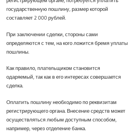
регистрирующем органе, потребуется уплатить
государственную пошлину, размер которой
составляет 2 000 рублей.
При заключении сделки, стороны сами
определяются с тем, на кого ложится бремя уплаты
пошлины.
Как правило, плательщиком становится
одаряемый, так как в его интересах совершается
сделка.
Оплатить пошлину необходимо по реквизитам
регистрирующего органа. Внесение средств может
осуществляться любым доступным способом,
например, через отделение банка.