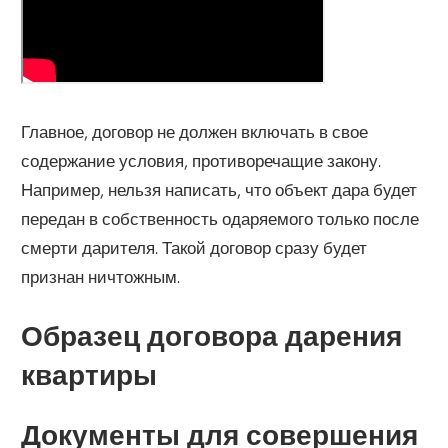
Главное, договор не должен включать в свое
содержание условия, противоречащие закону.
Например, нельзя написать, что объект дара будет
передан в собственность одаряемого только после
смерти дарителя. Такой договор сразу будет
признан ничтожным.
Образец договора дарения
квартиры
Документы для совершения