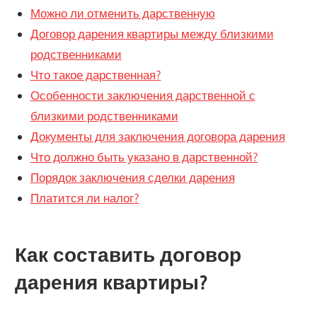
Можно ли отменить дарственную
Договор дарения квартиры между близкими
родственниками
Что такое дарственная?
Особенности заключения дарственной с
близкими родственниками
Документы для заключения договора дарения
Что должно быть указано в дарственной?
Порядок заключения сделки дарения
Платится ли налог?
Как составить договор
дарения квартиры?