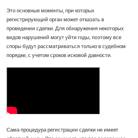
Это основные моменты, при которых
регистрирующий орган может отказать в
проведении сделки. Для обнаружения некоторых
видов нарушений могут уйти годы, поэтому все
споры будут рассматриваться только в судебном
порядке, с учетом сроков исковой давности.
Сама процедура регистрации сделки не имеет