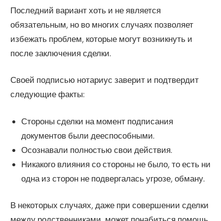
Последний вариант хоть и не является
обязательным, но во многих случаях позволяет
избежать проблем, которые могут возникнуть и
после заключения сделки.
Своей подписью нотариус заверит и подтвердит
следующие факты:
Стороны сделки на момент подписания
документов были дееспособными.
Осознавали полностью свои действия.
Никакого влияния со стороны не было, то есть ни
одна из сторон не подвергалась угрозе, обману.
В некоторых случаях, даже при совершении сделки
между родственниками, может понабиться помощь