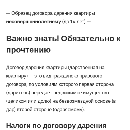
— Образец договора дарения квартиры
несовершеннолетнему
(до 14 лет) —
Важно знать! Обязательно к
прочтению
Договор дарения квартиры (дарственная на
квартиру) — это вид гражданско-правового
договора, по условиям которого первая сторона
(даритель) передаёт недвижимое имущество
(целиком или долю) на безвозмездной основе (в
дар) второй стороне (одаряемому).
Налоги по договору дарения