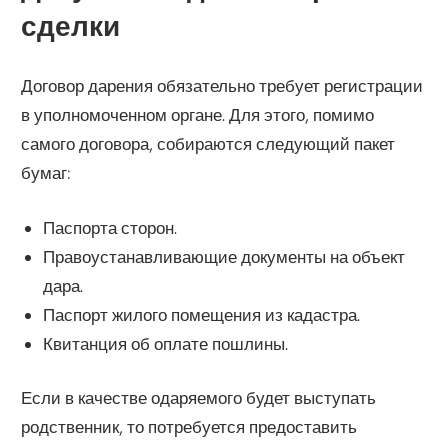
сделки
Договор дарения обязательно требует регистрации
в уполномоченном органе. Для этого, помимо
самого договора, собираются следующий пакет
бумаг:
Паспорта сторон.
Правоустанавливающие документы на объект
дара.
Паспорт жилого помещения из кадастра.
Квитанция об оплате пошлины.
Если в качестве одаряемого будет выступать
родственник, то потребуется предоставить