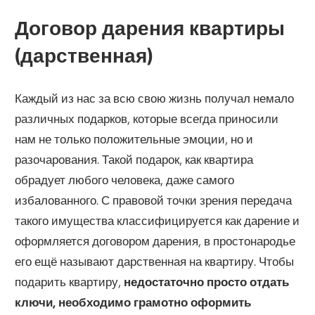
Договор дарения квартиры
(дарственная)
Каждый из нас за всю свою жизнь получал немало
различных подарков, которые всегда приносили
нам не только положительные эмоции, но и
разочарования. Такой подарок, как квартира
обрадует любого человека, даже самого
избалованного. С правовой точки зрения передача
такого имущества классифицируется как дарение и
оформляется договором дарения, в простонародье
его ещё называют дарственная на квартиру. Чтобы
подарить квартиру,
недостаточно просто отдать
ключи, необходимо грамотно оформить