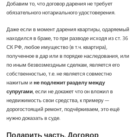
Добавим то, что договор дарения не требует
обязательного нотариального удостоверения.
Даже если в момент дарения квартиры, одаряемый
находился в браке, то при разводе исходя из ст. 36
СК РФ, любое имущество (в т.ч. квартира),
полученное в дар или в порядке наследования, или
по иным безвозмездным сделкам, является его
собственностью, т.е. не является совместно
нажитым и
не подлежит разделу между
супругами
, если не докажет что он вложил в
недвижимость свои средства, к примеру —
дорогостоящий ремонт, подчёркиваем, это ещё
нужно доказать в суде.
Подарить часть. Договор