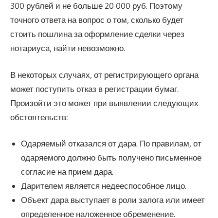
300 рублей и не больше 20 000 руб. Поэтому
точного ответа на вопрос о том, сколько будет
стоить пошлина за оформление сделки через
нотариуса, найти невозможно.
В некоторых случаях, от регистрирующего органа
может поступить отказ в регистрации бумаг.
Произойти это может при выявлении следующих
обстоятельств:
Одаряемый отказался от дара. По правилам, от
одаряемого должно быть получено письменное
согласие на прием дара.
Дарителем является недееспособное лицо.
Объект дара выступает в роли залога или имеет
определенное наложенное обременение.