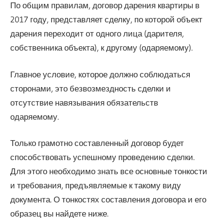
По общим правилам, договор дарения квартиры в
2017 году, представляет сделку, по которой объект
дарения переходит от одного лица (дарителя,
собственника объекта), к другому (одаряемому).
Главное условие, которое должно соблюдаться
сторонами, это безвозмездность сделки и
отсутствие навязывания обязательств
одаряемому.
Только грамотно составленный договор будет
способствовать успешному проведению сделки.
Для этого необходимо знать все основные тонкости
и требования, предъявляемые к такому виду
документа. О тонкостях составления договора и его
образец вы найдете ниже.