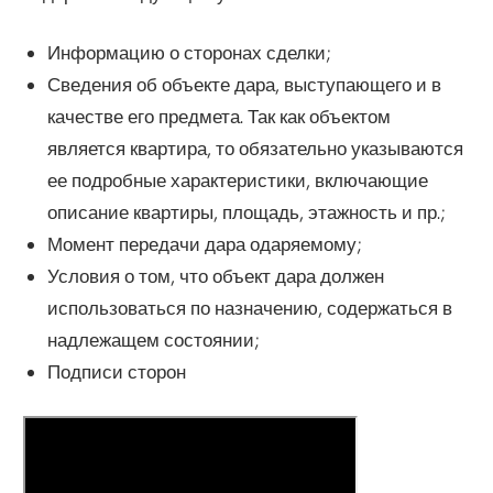
Информацию о сторонах сделки;
Сведения об объекте дара, выступающего и в
качестве его предмета. Так как объектом
является квартира, то обязательно указываются
ее подробные характеристики, включающие
описание квартиры, площадь, этажность и пр.;
Момент передачи дара одаряемому;
Условия о том, что объект дара должен
использоваться по назначению, содержаться в
надлежащем состоянии;
Подписи сторон