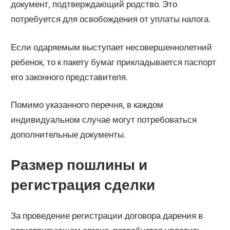
документ, подтверждающий родство. Это
потребуется для освобождения от уплаты налога.
Если одаряемым выступает несовершеннолетний
ребенок, то к пакету бумаг прикладывается паспорт
его законного представителя.
Помимо указанного перечня, в каждом
индивидуальном случае могут потребоваться
дополнительные документы.
Размер пошлины и
регистрация сделки
За проведение регистрации договора дарения в