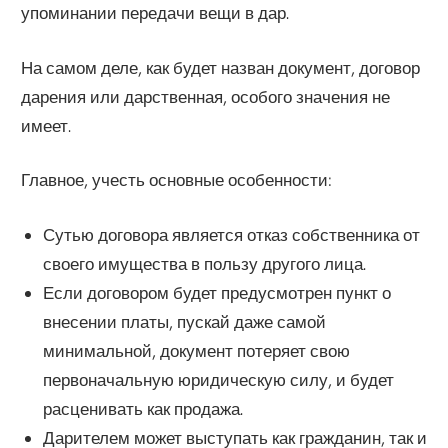
упоминании передачи вещи в дар.
На самом деле, как будет назван документ, договор
дарения или дарственная, особого значения не
имеет.
Главное, учесть основные особенности:
Сутью договора является отказ собственника от
своего имущества в пользу другого лица.
Если договором будет предусмотрен пункт о
внесении платы, пускай даже самой
минимальной, документ потеряет свою
первоначальную юридическую силу, и будет
расценивать как продажа.
Дарителем может выступать как гражданин, так и