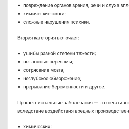
повреждение органов зрения, речи и слуха впл
химические ожоги;
сложные нарушения психики.
Вторая категория включает:
ушибы разной степени тяжести;
несложные переломы;
сотрясение мозга;
неглубокое обморожение;
прерывание беременности и другое.
Профессиональные заболевания — это негативны
вследствие воздействия вредных производствен
химических;