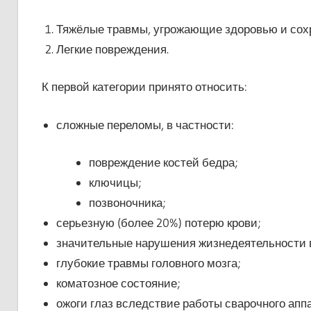
Тяжёлые травмы, угрожающие здоровью и сох
Легкие повреждения.
К первой категории принято относить:
сложные переломы, в частности:
повреждение костей бедра;
ключицы;
позвоночника;
серьезную (более 20%) потерю крови;
значительные нарушения жизнедеятельности в
глубокие травмы головного мозга;
коматозное состояние;
ожоги глаз вследствие работы сварочного апп