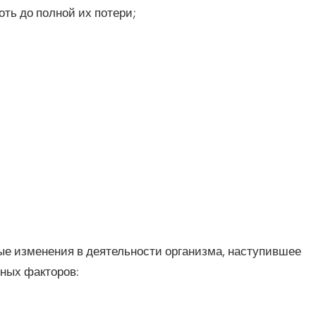
оть до полной их потери;
е изменения в деятельности организма, наступившее
ных факторов: