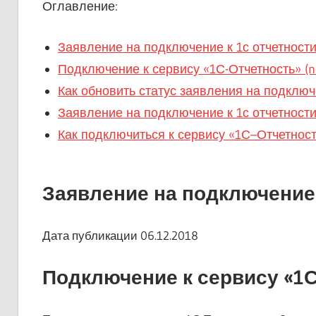
Оглавление:
Заявление на подключение к 1с отчетност
Подключение к сервису «1С-Отчетность» (n
Как обновить статус заявления на подключ
Заявление на подключение к 1с отчетност
Как подключиться к сервису «1С–Отчетност
Заявление на подключение 
Дата публикации 06.12.2018
Подключение к сервису «1С