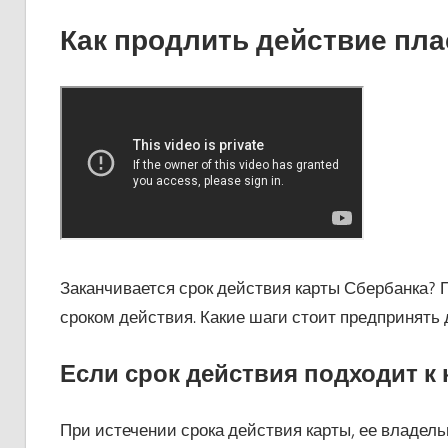
Как продлить действие пла
Заканчивается срок действия карты Сбербанка? 
сроком действия. Какие шаги стоит предпринять 
Если срок действия подходит к 
При истечении срока действия карты, ее владель