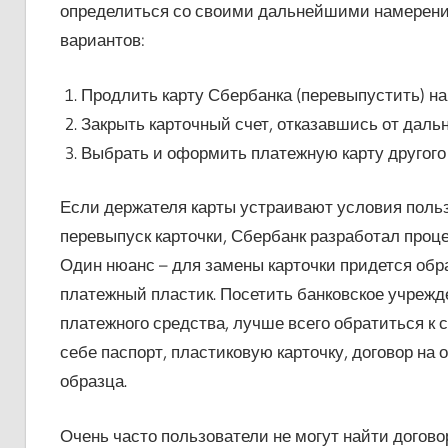
определиться со своими дальнейшими намерени
вариантов:
Продлить карту Сбербанка (перевыпустить) на
Закрыть карточный счет, отказавшись от даль
Выбрать и оформить платежную карту другого 
Если держателя карты устраивают условия польз
перевыпуск карточки, Сбербанк разработал проце
Один нюанс – для замены карточки придется обра
платежный пластик. Посетить банковское учрежд
платежного средства, лучше всего обратиться к 
себе паспорт, пластиковую карточку, договор на 
образца.
Очень часто пользователи не могут найти догово