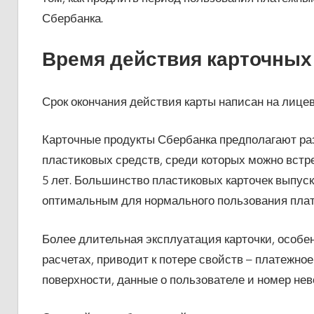
Сбербанка.
Время действия карточных
Срок окончания действия карты написан на лицев
Карточные продукты Сбербанка предполагают р
пластиковых средств, среди которых можно встр
5 лет. Большинство пластиковых карточек выпуска
оптимальным для нормального пользования пла
Более длительная эксплуатация карточки, особе
расчетах, приводит к потере свойств – платежно
поверхности, данные о пользователе и номер нев