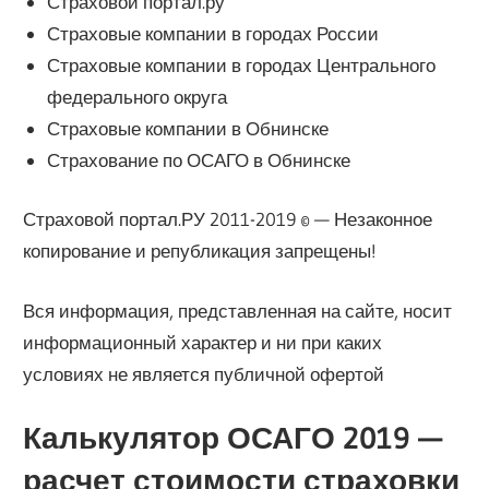
Страховой портал.ру
Страховые компании в городах России
Страховые компании в городах Центрального
федерального округа
Страховые компании в Обнинске
Страхование по ОСАГО в Обнинске
Страховой портал.РУ 2011-2019 © — Незаконное
копирование и републикация запрещены!
Вся информация, представленная на сайте, носит
информационный характер и ни при каких
условиях не является публичной офертой
Калькулятор ОСАГО 2019 —
расчет стоимости страховки