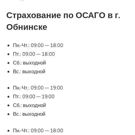
Страхование по ОСАГО в г.
Обнинске
Пн.-Чт.: 09:00 — 18:00
Пт.: 09:00 — 18:00
Сб.: выходной
Вс.: выходной
Пн.-Чт.: 09:00 — 19:00
Пт.: 09:00 — 19:00
Сб.: выходной
Вс.: выходной
Пн.-Чт.: 09:00 — 18:00