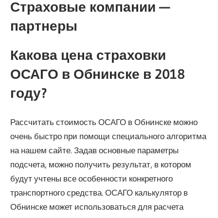
Страховые компании —
партнеры
Какова цена страховки
ОСАГО в Обнинске в 2018
году?
Рассчитать стоимость ОСАГО в Обнинске можно
очень быстро при помощи специального алгоритма
на нашем сайте. Задав основные параметры
подсчета, можно получить результат, в котором
будут учтены все особенности конкретного
транспортного средства. ОСАГО калькулятор в
Обнинске может использоваться для расчета