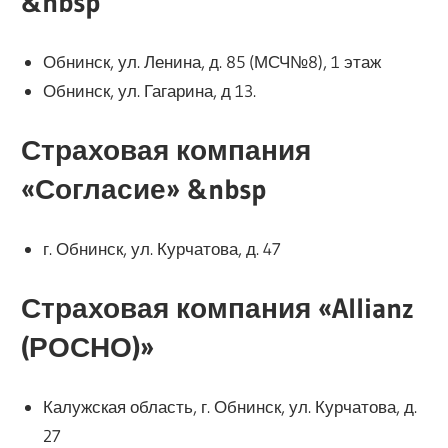
&nbsp
Обнинск, ул. Ленина, д. 85 (МСЧ№8), 1 этаж
Обнинск, ул. Гагарина, д 13.
Страховая компания
«Согласие» &nbsp
г. Обнинск, ул. Курчатова, д. 47
Страховая компания «Allianz
(РОСНО)»
Калужская область, г. Обнинск, ул. Курчатова, д.
27