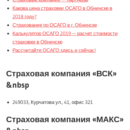
Какова цена страховки ОСАГО в Обнинске в
2018 году?
Страхование по ОСАГО в г. Обнинске
Калькулятор ОСАГО 2019 — расчет стоимости
страховки в Обнинске
Рассчитайте ОСАГО здесь и сейчас!
Страховая компания «ВСК»
&nbsp
249033, Курчатова ул., 41, офис 321
Страховая компания «МАКС»