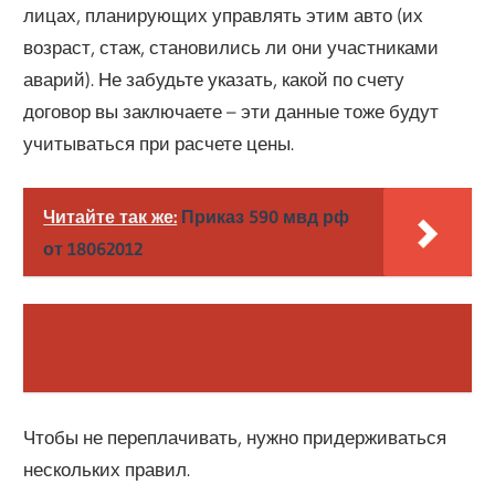
лицах, планирующих управлять этим авто (их
возраст, стаж, становились ли они участниками
аварий). Не забудьте указать, какой по счету
договор вы заключаете – эти данные тоже будут
учитываться при расчете цены.
Читайте так же:
Приказ 590 мвд рф
от 18062012
Чтобы не переплачивать, нужно придерживаться
нескольких правил.