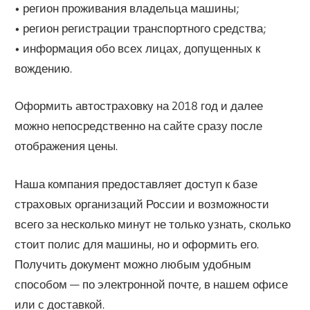
• регион проживания владельца машины;
• регион регистрации транспортного средства;
• информация обо всех лицах, допущенных к
вождению.
Оформить автостраховку на 2018 год и далее
можно непосредственно на сайте сразу после
отображения цены.
Наша компания предоставляет доступ к базе
страховых организаций России и возможности
всего за несколько минут не только узнать, сколько
стоит полис для машины, но и оформить его.
Получить документ можно любым удобным
способом — по электронной почте, в нашем офисе
или с доставкой.