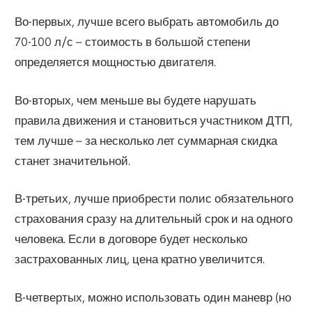
Во-первых, лучше всего выбрать автомобиль до
70-100 л/с – стоимость в большой степени
определяется мощностью двигателя.
Во-вторых, чем меньше вы будете нарушать
правила движения и становиться участником ДТП,
тем лучше – за несколько лет суммарная скидка
станет значительной.
В-третьих, лучше приобрести полис обязательного
страхования сразу на длительный срок и на одного
человека. Если в договоре будет несколько
застрахованных лиц, цена кратно увеличится.
В-четвертых, можно использовать один маневр (но