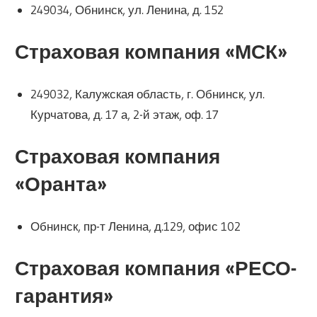
249034, Обнинск, ул. Ленина, д. 152
Страховая компания «МСК»
249032, Калужская область, г. Обнинск, ул.
Курчатова, д. 17 а, 2-й этаж, оф. 17
Страховая компания
«Оранта»
Обнинск, пр-т Ленина, д.129, офис 102
Страховая компания «РЕСО-
гарантия»