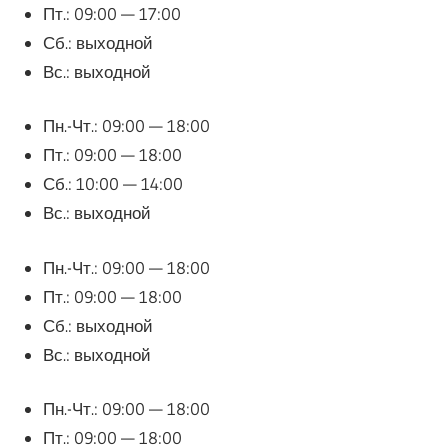
Пт.: 09:00 — 17:00
Сб.: выходной
Вс.: выходной
Пн.-Чт.: 09:00 — 18:00
Пт.: 09:00 — 18:00
Сб.: 10:00 — 14:00
Вс.: выходной
Пн.-Чт.: 09:00 — 18:00
Пт.: 09:00 — 18:00
Сб.: выходной
Вс.: выходной
Пн.-Чт.: 09:00 — 18:00
Пт.: 09:00 — 18:00