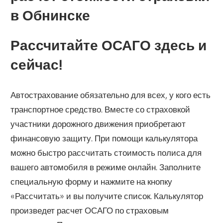
в Обнинске
Рассчитайте ОСАГО здесь и
сейчас!
Автострахование обязательно для всех, у кого есть
транспортное средство. Вместе со страховкой
участники дорожного движения приобретают
финансовую защиту. При помощи калькулятора
можно быстро рассчитать стоимость полиса для
вашего автомобиля в режиме онлайн. Заполните
специальную форму и нажмите на кнопку
«Рассчитать» и вы получите список. Калькулятор
произведет расчет ОСАГО по страховым