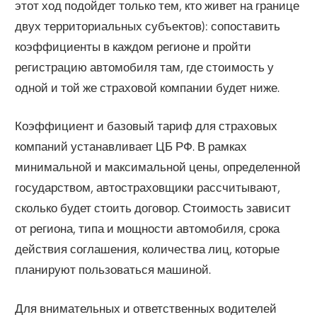
этот ход подойдет только тем, кто живет на границе
двух территориальных субъектов): сопоставить
коэффициенты в каждом регионе и пройти
регистрацию автомобиля там, где стоимость у
одной и той же страховой компании будет ниже.
Коэффициент и базовый тариф для страховых
компаний устанавливает ЦБ РФ. В рамках
минимальной и максимальной цены, определенной
государством, автостраховщики рассчитывают,
сколько будет стоить договор. Стоимость зависит
от региона, типа и мощности автомобиля, срока
действия соглашения, количества лиц, которые
планируют пользоваться машиной.
Для внимательных и ответственных водителей