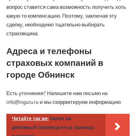
вопрос ставится сама возможность получить хоть
какую-то компенсацию. Поэтому, заключая эту
сделку, необходимо тщательно выбирать
страховщика.
Адреса и телефоны
страховых компаний в
городе Обнинск
Есть уточнения? Напишите нам письмо на
info@inguru.ru и мы скорректируем информацию
Читайте так же:
Налог на
денежный перевод из-за границы