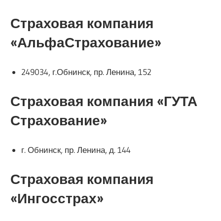
Страховая компания
«АльфаСтрахование»
249034, г.Обнинск, пр. Ленина, 152
Страховая компания «ГУТА
Страхование»
г. Обнинск, пр. Ленина, д. 144
Страховая компания
«Ингосстрах»