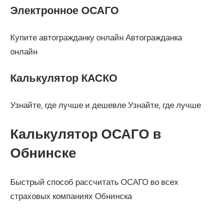
Электронное ОСАГО
Купите автогражданку онлайн Автогражданка
онлайн
Калькулятор КАСКО
Узнайте, где лучше и дешевле Узнайте, где лучше
Калькулятор ОСАГО в
Обнинске
Быстрый способ рассчитать ОСАГО во всех
страховых компаниях Обнинска