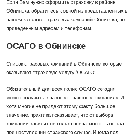
Если Вам нужно оформить страховку в районе
Обнинска, обратитесь к одной из представленных в
нашем каталоге страховых компаний Обнинска, по
приведенным адресам и телефонам.
ОСАГО в Обнинске
Список страховых компаний в Обнинске, которые
оказывают страховую услугу ‘ОСАГО’.
Обязательный для всех полис ОСАГО сегодня
можно получить в разных страховых компаниях. И
хотя многие не придают этому факту большое
значение, практика показывает, что от выбора
компании зависит не только оперативность выплат
при наступлении страхового случая. Иногда под