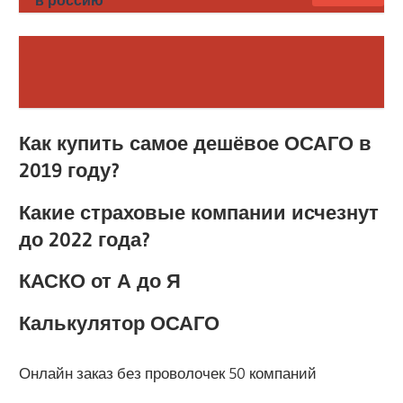
в россию
Как купить самое дешёвое ОСАГО в
2019 году?
Какие страховые компании исчезнут
до 2022 года?
КАСКО от А до Я
Калькулятор ОСАГО
Онлайн заказ без проволочек 50 компаний