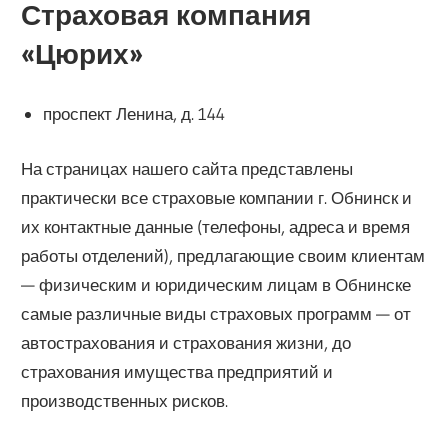
Страховая компания
«Цюрих»
проспект Ленина, д. 144
На страницах нашего сайта представлены
практически все страховые компании г. Обнинск и
их контактные данные (телефоны, адреса и время
работы отделений), предлагающие своим клиентам
— физическим и юридическим лицам в Обнинске
самые различные виды страховых программ — от
автострахования и страхования жизни, до
страхования имущества предприятий и
производственных рисков.