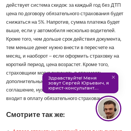
действует система скидок: за каждый год без ДТП
цена по договору обязательного страхования будет
снижаться на 5%. Напротив, сумма платежа будет
выше, если у автомобиля несколько водителей.
Кроме того, чем дольше срок действия документа,
тем меньше денег нужно внести в пересчете на
месяц, и наоборот – если оформить страховку на
короткий период, цена возрастет. Кроме того,
страховщики могут включать в стоимость
дополнительные услуги. Прежде чем заключать
соглашение, нужно внимательно посмотреть, что
входит в оплату обязательного страхования.
Смотрите так же: