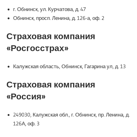
г. Обнинск, ул. Курчатова, д. 47
Обнинск, просп. Ленина, д. 126-а, оф. 2
Страховая компания
«Росгосстрах»
Калужская область, Обнинск, Гагарина ул, д. 13
Страховая компания
«Россия»
249030, Калужская обл., г. Обнинск, пр. Ленина, д.
126А, оф. 3