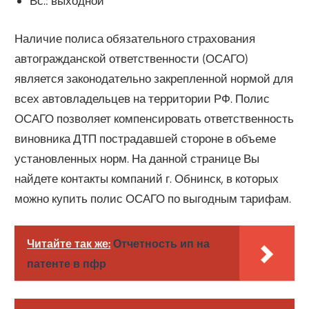
Вс.: выходной
Наличие полиса обязательного страхования
автогражданской ответственности (ОСАГО)
является законодательно закрепленной нормой для
всех автовладельцев на территории РФ. Полис
ОСАГО позволяет компенсировать ответственность
виновника ДТП пострадавшей стороне в объеме
установленных норм. На данной странице Вы
найдете контакты компаний г. Обнинск, в которых
можно купить полис ОСАГО по выгодным тарифам.
Читайте так же:
Отчетность ип на
патенте в пфр