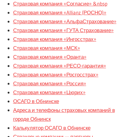
Страховая компания «Согласие» &nbsp
Страховая компания «Allianz (РОСНО)»
Страховая компания «АльфаСтрахование»
Страховая компания «ГУТА Страхование»
Страховая компания «Ингосстрах»
Страховая компания «МСК»
Страховая компания «Оранта»
Страховая компания «РЕСО-гарантия»
Страховая компания «Росгосстрах»
Страховая компания «Россия»
Страховая компания «Цюрих»
ОСАГО в Обнинске
Адреса и телефоны страховых компаний в
городе Обнинск
Калькулятор ОСАГО в Обнинске
Страховые компании — партнеры