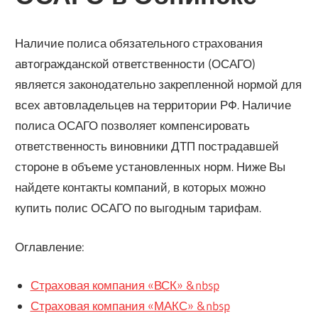
Наличие полиса обязательного страхования
автогражданской ответственности (ОСАГО)
является законодательно закрепленной нормой для
всех автовладельцев на территории РФ. Наличие
полиса ОСАГО позволяет компенсировать
ответственность виновники ДТП пострадавшей
стороне в объеме установленных норм. Ниже Вы
найдете контакты компаний, в которых можно
купить полис ОСАГО по выгодным тарифам.
Оглавление:
Страховая компания «ВСК» &nbsp
Страховая компания «МАКС» &nbsp