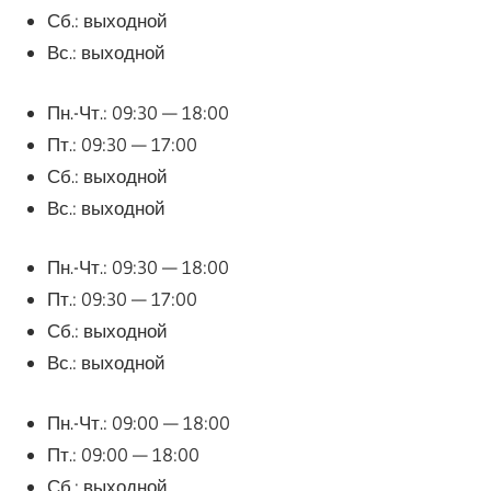
Сб.: выходной
Вс.: выходной
Пн.-Чт.: 09:30 — 18:00
Пт.: 09:30 — 17:00
Сб.: выходной
Вс.: выходной
Пн.-Чт.: 09:30 — 18:00
Пт.: 09:30 — 17:00
Сб.: выходной
Вс.: выходной
Пн.-Чт.: 09:00 — 18:00
Пт.: 09:00 — 18:00
Сб.: выходной