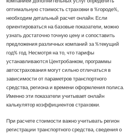
компанией дополнительных услуг определить
оптимальную стоимость страховки в %городе%,
необходим детальный расчет онлайн. Если
ориентироваться на базовые показатели, можно
узнать достаточно точную цену и сопоставить
предложения различных компаний за %текущий
год% год. Несмотря на то, что тарифы
устанавливаются Центробанком, программы
автострахования могут сильно отличаться в
зависимости от параметров транспортного
средства, региона и времени оформления полиса.
Именно эти показатели учитывает онлайн
калькулятор коэффициентов страховки.
При расчете стоимости важно учитывать регион
регистрации транспортного средства, сведения о