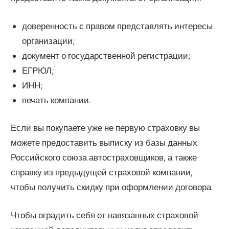
доверенность с правом представлять интересы
организации;
документ о государственной регистрации;
ЕГРЮЛ;
ИНН;
печать компании.
Если вы покупаете уже не первую страховку вы
можете предоставить выписку из базы данных
Российского союза автостраховщиков, а также
справку из предыдущей страховой компании,
чтобы получить скидку при оформлении договора.
Чтобы оградить себя от навязанных страховой