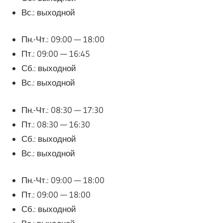
Вс.: выходной
Пн.-Чт.: 09:00 — 18:00
Пт.: 09:00 — 16:45
Сб.: выходной
Вс.: выходной
Пн.-Чт.: 08:30 — 17:30
Пт.: 08:30 — 16:30
Сб.: выходной
Вс.: выходной
Пн.-Чт.: 09:00 — 18:00
Пт.: 09:00 — 18:00
Сб.: выходной