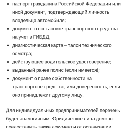
паспорт гражданина Российской Федерации или
иной документ, подтверждающий личность
владельца автомобиля;
документ о постановке транспортного средства
на учет в ГИБДД;
диагностическая карта – талон технического
осмотра;
действующее водительское удостоверение;
выданный ранее полис (если имеется);
документ о праве собственности на
транспортное средство, или доверенность, если
оно принадлежит другому лицу.
Для индивидуальных предпринимателей перечень
будет аналогичным. Юридические лица должны
предоставить также документы от организации: