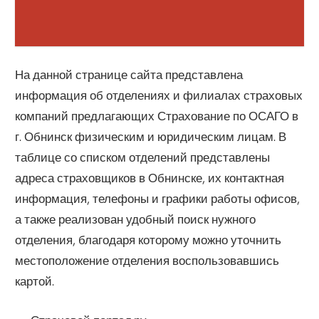
На данной странице сайта представлена
информация об отделениях и филиалах страховых
компаний предлагающих Страхование по ОСАГО в
г. Обнинск физическим и юридическим лицам. В
таблице со списком отделений представлены
адреса страховщиков в Обнинске, их контактная
информация, телефоны и графики работы офисов,
а также реализован удобный поиск нужного
отделения, благодаря которому можно уточнить
местоположение отделения воспользовавшись
картой.