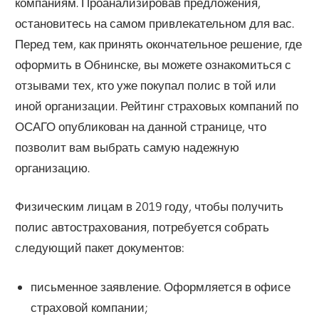
компаниям. Проанализировав предложения,
остановитесь на самом привлекательном для вас.
Перед тем, как принять окончательное решение, где
оформить в Обнинске, вы можете ознакомиться с
отзывами тех, кто уже покупал полис в той или
иной организации. Рейтинг страховых компаний по
ОСАГО опубликован на данной странице, что
позволит вам выбрать самую надежную
организацию.
Физическим лицам в 2019 году, чтобы получить
полис автострахования, потребуется собрать
следующий пакет документов:
письменное заявление. Оформляется в офисе
страховой компании;