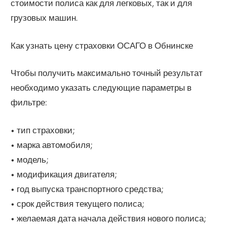
стоимости полиса как для легковых, так и для
грузовых машин.
Как узнать цену страховки ОСАГО в Обнинске
Чтобы получить максимально точный результат
необходимо указать следующие параметры в
фильтре:
• тип страховки;
• марка автомобиля;
• модель;
• модификация двигателя;
• год выпуска транспортного средства;
• срок действия текущего полиса;
• желаемая дата начала действия нового полиса;