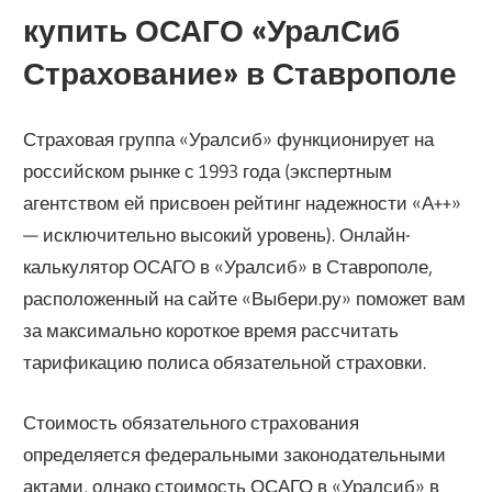
купить ОСАГО «УралСиб
Страхование» в Ставрополе
Страховая группа «Уралсиб» функционирует на
российском рынке с 1993 года (экспертным
агентством ей присвоен рейтинг надежности «А++»
— исключительно высокий уровень). Онлайн-
калькулятор ОСАГО в «Уралсиб» в Ставрополе,
расположенный на сайте «Выбери.ру» поможет вам
за максимально короткое время рассчитать
тарификацию полиса обязательной страховки.
Стоимость обязательного страхования
определяется федеральными законодательными
актами, однако стоимость ОСАГО в «Уралсиб» в