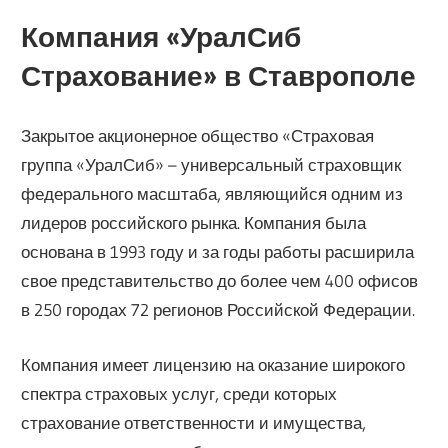
Компания «УралСиб
Страхование» в Ставрополе
Закрытое акционерное общество «Страховая
группа «УралСиб» – универсальный страховщик
федерального масштаба, являющийся одним из
лидеров российского рынка. Компания была
основана в 1993 году и за годы работы расширила
свое представительство до более чем 400 офисов
в 250 городах 72 регионов Российской Федерации.
Компания имеет лицензию на оказание широкого
спектра страховых услуг, среди которых
страхование ответственности и имущества,