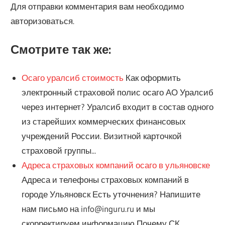
Для отправки комментария вам необходимо
авторизоваться.
Смотрите так же:
Осаго уралсиб стоимость
Как оформить
электронный страховой полис осаго АО Уралсиб
через интернет? Уралсиб входит в состав одного
из старейших коммерческих финансовых
учреждений России. Визитной карточкой
страховой группы...
Адреса страховых компаний осаго в ульяновске
Адреса и телефоны страховых компаний в
городе Ульяновск Есть уточнения? Напишите
нам письмо на info@inguru.ru и мы
скорректируем информацию Почему СК