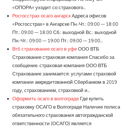
«ОПОРА» уходит со страхового...
Росгосстрах осаго ангарск
Адреса офисов
«Росгосстрах» в Ангарске Пн.-Чт.: 09:00 — 18:00
Пт.: 09:00 — 18:00 Сб.: выходной Вс.: выходной
Пн.-Чт.: 09:00 — 19:00 Пт.: 09:00 — 19:00...
Втб страхование осаго в уфе
ООО ВТБ
Страхование страховая компания Спасибо за
сообщение. страховая компания ООО ВТБ
Страхование занимается: услугами страховой
компании аккредитованной Сбербанком в 2019
году, страхованием, страховкой и...
Оформить осаго в волгограде
Где купить
страховку ОСАГО в Волгограде Наличие полиса
обязательного страхования автогражданской
ответственности (ОСАГО) является