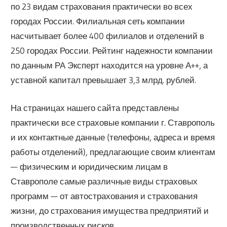
по 23 видам страхования практически во всех
городах России. Филиальная сеть компании
насчитывает более 400 филиалов и отделений в
250 городах России. Рейтинг надежности компании
по данным РА Эксперт находится на уровне А++, а
уставной капитал превышает 3,3 млрд. рублей.
На страницах нашего сайта представлены
практически все страховые компании г. Ставрополь
и их контактные данные (телефоны, адреса и время
работы отделений), предлагающие своим клиентам
— физическим и юридическим лицам в
Ставрополе самые различные виды страховых
программ — от автострахования и страхования
жизни, до страхования имущества предприятий и
производственных рисков.