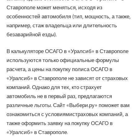
Ставрополе может меняться, исходя из
особенностей автомобиля (тип, мощность, а также,
например, стаж владельца или длительность
безаварийной езды).
В калькуляторе ОСАГО в «Уралсиб» в Ставрополе
используются только официальные формулы
расчета, а цены на покупку полиса ОСАГО в
«Уралсиб» в Ставрополе не зависят от страховых
компаний. Однако для тех, кто страхует
автомобиль не в первый раз, предлагаются
различные льготы. Сайт «Выбери.ру» поможет вам
ознакомиться с условиямистраховых компаний, а
также оформить заявку на покупку ОСАГО в
«Уралсиб» в Ставрополе.