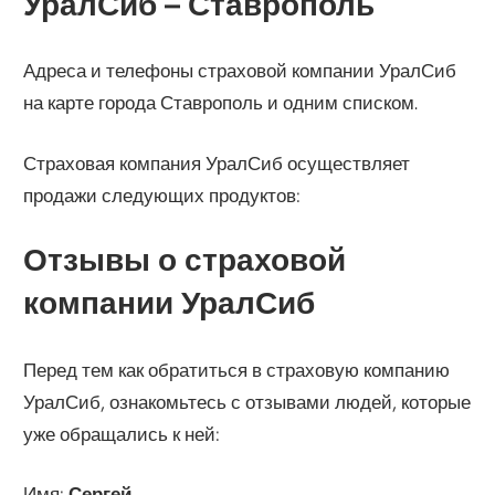
УралСиб – Ставрополь
Адреса и телефоны страховой компании УралСиб
на карте города Ставрополь и одним списком.
Страховая компания УралСиб осуществляет
продажи следующих продуктов:
Отзывы о страховой
компании УралСиб
Перед тем как обратиться в страховую компанию
УралСиб, ознакомьтесь с отзывами людей, которые
уже обращались к ней:
Имя:
Сергей