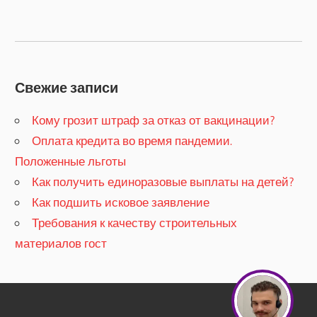
записям
Свежие записи
Кому грозит штраф за отказ от вакцинации?
​Оплата кредита во время пандемии.
Положенные льготы
​Как получить единоразовые выплаты на детей?
Как подшить исковое заявление
Требования к качеству строительных
материалов гост