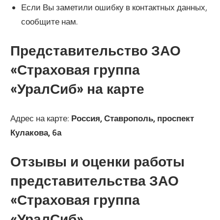
Если Вы заметили ошибку в контактных данных,
сообщите нам.
Представительство
ЗАО
«Страховая группа
«УралСиб»
на карте
Адрес на карте:
Россия, Ставрополь, проспект
Кулакова, 6а
Отзывы и оценки работы
представительства
ЗАО
«Страховая группа
«УралСиб»