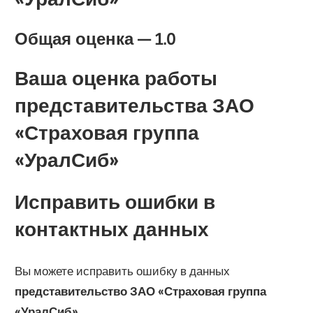
Общая оценка —
1.0
Ваша оценка работы
представительства ЗАО
«Страховая группа
«УралСиб»
Исправить ошибки в
контактных данных
Вы можете исправить ошибку в данных
представительство
ЗАО «Страховая группа
«УралСиб»
.