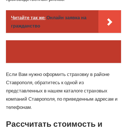
Читайте так же:
Онлайн заявка на
гражданство
Если Вам нужно оформить страховку в районе
Ставрополя, обратитесь к одной из
представленных в нашем каталоге страховых
компаний Ставрополя, по приведенным адресам и
телефонам.
Рассчитать стоимость и