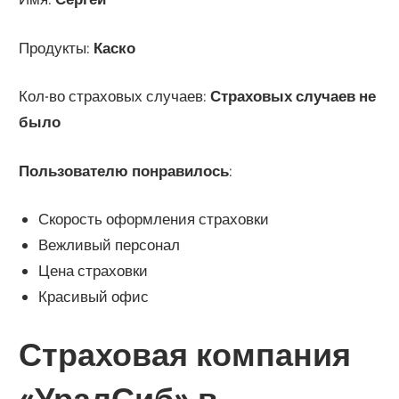
Продукты:
Каско
Кол-во страховых случаев:
Страховых случаев не
было
Пользователю понравилось
:
Скорость оформления страховки
Вежливый персонал
Цена страховки
Красивый офис
Страховая компания