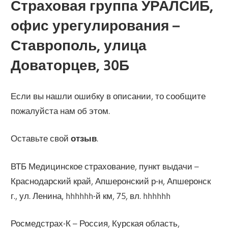
Страховая группа УРАЛСИБ,
офис урегулирования –
Ставрополь, улица
Доваторцев, 30Б
Если вы нашли ошибку в описании, то сообщите
пожалуйста нам об этом.
Оставьте свой
отзыв
.
ВТБ Медицинское страхование, пункт выдачи –
Краснодарский край, Апшеронский р-н, Апшеронск
г., ул. Ленина, hhhhhh-й км, 75, вл. hhhhhh
Росмедстрах-К – Россия, Курская область,