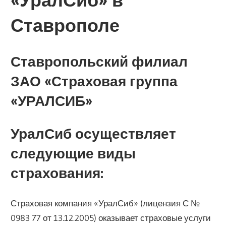
«УралСиб» в
Ставрополе
Ставропольский филиал
ЗАО «Страховая группа
«УРАЛСИБ»
УралСиб осуществляет
следующие виды
страхования:
Страховая компания «УралСиб» (лицензия С №
0983 77 от 13.12.2005) оказывает страховые услуги