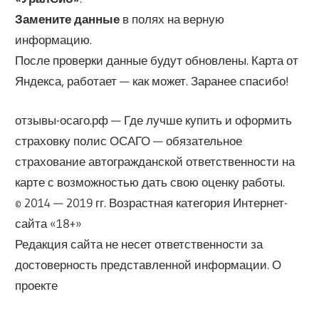
Замените данные
в полях на верную
информацию.
После проверки данные будут обновлены. Карта от
Яндекса, работает — как может. Заранее спасибо!
отзывы-осаго.рф — Где лучше купить и оформить
страховку полис ОСАГО — обязательное
страхование автогражданской ответственности на
карте с возможностью дать свою оценку работы.
© 2014 — 2019 гг. Возрастная категория Интернет-
сайта «18+»
Редакция сайта не несет ответственности за
достоверность представленной информации. О
проекте