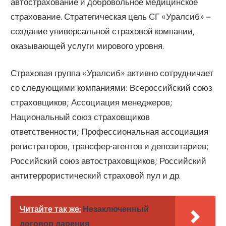
автострахование и добровольное медицинское
страхование. Стратегическая цель СГ «Уралсиб» –
создание универсальной страховой компании,
оказывающей услуги мирового уровня.
Страховая группа «Уралсиб» активно сотрудничает
со следующими компаниями: Всероссийский союз
страховщиков; Ассоциация менеджеров;
Национальный союз страховщиков
ответственности; Профессиональная ассоциация
регистраторов, трансфер-агентов и депозитариев;
Российский союз автостраховщиков; Российский
антитеррористический страховой пул и др.
Читайте так же:
Незаключенный
договор дарения