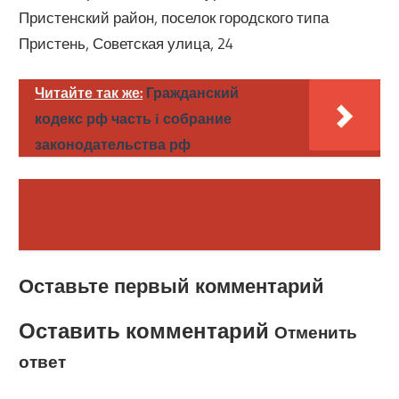
Пристенский район, поселок городского типа
Пристень, Советская улица, 24
Читайте так же:
Гражданский
кодекс рф часть i собрание
законодательства рф
Оставьте первый комментарий
Оставить комментарий
Отменить
ответ