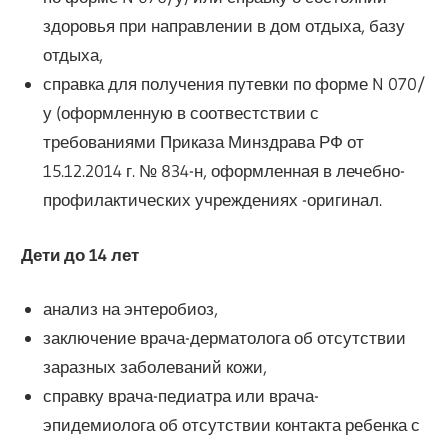
здоровья при направлении в дом отдыха, базу
отдыха,
справка для получения путевки по форме N 070/
у (оформленную в соотвестствии с
требованиями Приказа Минздрава РФ от
15.12.2014 г. № 834-н, оформленная в лечебно-
профилактических учреждениях -оригинал.
Дети до 14 лет
анализ на энтеробиоз,
заключение врача-дерматолога об отсутствии
заразных заболеваний кожи,
справку врача-педиатра или врача-
эпидемиолога об отсутствии контакта ребенка с