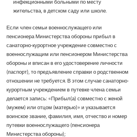
инфекционными больными по месту
жительства, в детском саду или школе.
Если член семьи военнослужащего или
пенсионера Министерства обороны прибыл в
санаторно-курортное учреждение совместно с
военнослужащим или пенсионером Министерства
обороны и вписан в его удостоверение личности
(паспорт), то предъявление справки о родственном
отношении не требуется. В этом случае санаторно-
курортным учреждением в путевке члена семьи
делается запись: «Прибыл(а) совместно с женой
(мужем) или отцом (матерью)» и указывается
воинское звание, фамилия, имя, отчество и номер
путевки военнослужащего (пенсионера
Министерства обороны);