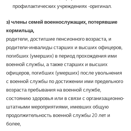
профилактических учреждениях -оригинал.
з) члены семей военнослужащих, потерявшие
кормильца,
родители, достигшие пенсионного возраста, и
родители-инвалиды старших и высших офицеров,
погибших (умерших) в период прохождения ими
военной службы, а также старших и высших
офицеров, погибших (умерших) после увольнения
с военной службы по достижении ими предельного
возраста пребывания на военной службе,
состоянию здоровья или в связи с организационно-
штатными мероприятиями, имевших общую
продолжительность военной службы 20 лет и
более,