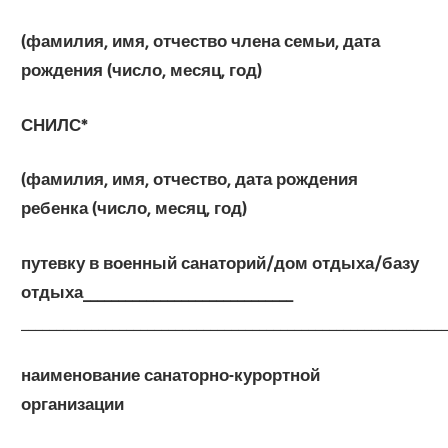
(фамилия, имя, отчество члена семьи, дата
рождения (число, месяц, год)
СНИЛС*
(фамилия, имя, отчество, дата рождения
ребенка (число, месяц, год)
путевку в военный санаторий/дом отдыха/базу
отдыха______________________________
____________________________________________________________
наименование санаторно-курортной
организации