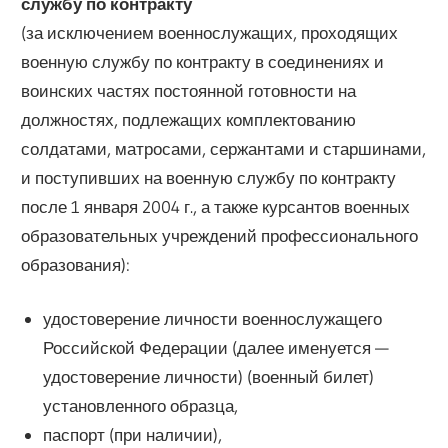
службу по контракту
(за исключением военнослужащих, проходящих
военную службу по контракту в соединениях и
воинских частях постоянной готовности на
должностях, подлежащих комплектованию
солдатами, матросами, сержантами и старшинами,
и поступивших на военную службу по контракту
после 1 января 2004 г., а также курсантов военных
образовательных учреждений профессионального
образования):
удостоверение личности военнослужащего
Российской Федерации (далее именуется —
удостоверение личности) (военный билет)
установленного образца,
паспорт (при наличии),