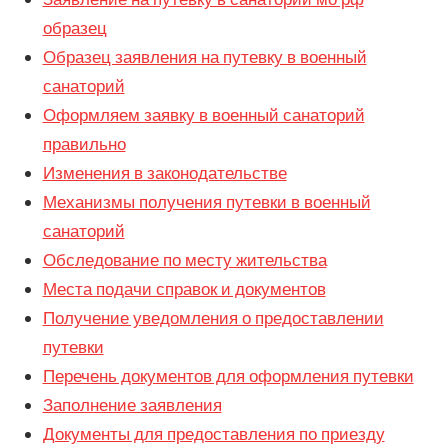
образец
Образец заявления на путевку в военный
санаторий
Оформляем заявку в военный санаторий
правильно
Изменения в законодательстве
Механизмы получения путевки в военный
санаторий
Обследование по месту жительства
Места подачи справок и документов
Получение уведомления о предоставлении
путевки
Перечень документов для оформления путевки
Заполнение заявления
Документы для предоставления по приезду