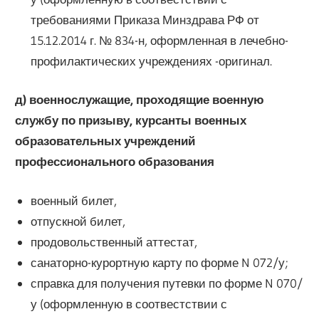
требованиями Приказа Минздрава РФ от
15.12.2014 г. № 834-н, оформленная в лечебно-
профилактических учреждениях -оригинал.
д) военнослужащие, проходящие военную
службу по призыву, курсанты военных
образовательных учреждений
профессионального образования
военный билет,
отпускной билет,
продовольственный аттестат,
санаторно-курортную карту по форме N 072/у;
справка для получения путевки по форме N 070/
у (оформленную в соотвестствии с