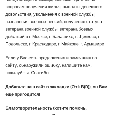
вопросам получения жилья, выплаты денежного
довольствия, увольнения с военной службы,
назначения военных пенсий, получения статуса
ветерана военной службы, ветерана боевых
действий в г. Москве, г. Балашихе, г. Щелково, г.
Подольске, г. Краснодаре, г. Майкопе, г. Армавире
Если у Вас есть предложения и замечания по
сайту, обнаружили ошибку, напишите нам,
пожалуйста. Спасибо!
Добавьте наш сайт в закладки (Ctrl+В(D)), он Вам
еще пригодится!
Благотворительность (хотите помочь,