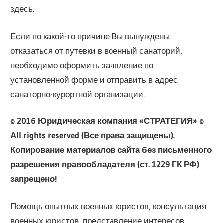
здесь.
Если по какой-то причине Вы вынуждены
отказаться от путевки в военный санаторий,
необходимо оформить заявление по
установленной форме и отправить в адрес
санаторно-курортной организации.
© 2016 Юридическая компания «СТРАТЕГИЯ» ©
Аll rights reserved (Все права защищены).
Копирование материалов сайта без письменного
разрешения правообладателя (ст. 1229 ГК РФ)
запрещено!
Помощь опытных военных юристов, консультация
военных юристов, представление интересов