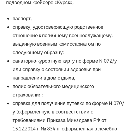
подводном крейсере «Курск»,
паспорт,
справку, удостоверяющую родственное
отношение к погибшему военнослужащему,
выданную военным комиссариатом по
следующему образцу:
санаторно-курортную карту по форме N 072/у
или справку о состоянии здоровья при
направлении в дом отдыха,
полис обязательного медицинского
страхования;
справка для получения путевки по форме N 070/
у (оформленную в соотвестствии с
требованиями Приказа Минздрава РФ от
15.12.2014 г. № 834-н, оформленная в лечебно-