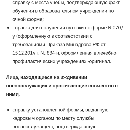
справку с места учебы, подтверждающую факт
обучения в образовательном учреждении по
очной форме;
справка для получения путевки по форме N 070/
у (оформленную в соотвестствии с
требованиями Приказа Минздрава РФ от
15.12.2014 г. № 834-н, оформленная в лечебно-
профилактических учреждениях -оригинал.
Лица, находящиеся на иждивении
военнослужащих и проживающие совместно с
ними,
справку установленной формы, выданную
кадровым органом по месту службы
военнослужащего, подтверждающую