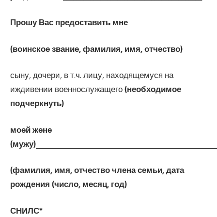
Прошу Вас предоставить мне
(воинское звание, фамилия, имя, отчество)
сыну, дочери, в т.ч. лицу, находящемуся на
иждивении военнослужащего
(необходимое
подчеркнуть)
моей жене
(мужу)
_____________________________________________________
(фамилия, имя, отчество члена семьи, дата
рождения (число, месяц, год)
СНИЛС*