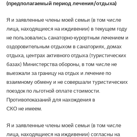
(предполагаемый период лечения/отдыха)
Я и заявленные члены моей семьи (в том числе
лица, находящиеся на иждивении) в текущем году
не пользовались санаторно-курортным лечением и
оздоровительным отдыхом в санаториях, домах
отдыха, центрах активного отдыха (туристических
базах) Министерства обороны, в том числе не
выезжали за границу на отдых и лечение по
взаимному обмену и не совершали туристических
поездок по льготной оплате стоимости.
Противопоказаний для нахождения в
СКО не имеем.
Я и заявленные члены моей семьи (в том числе
лица, находящиеся на иждивении) согласны на