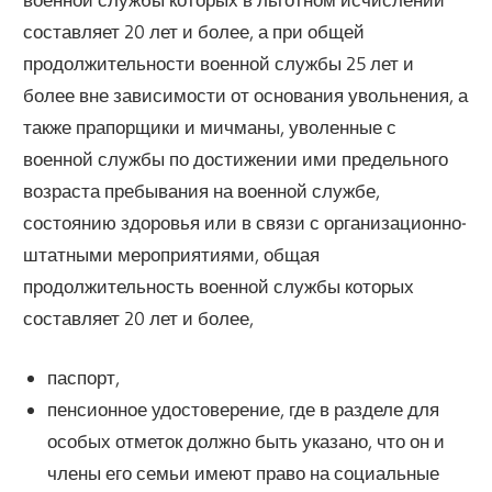
составляет 20 лет и более, а при общей
продолжительности военной службы 25 лет и
более вне зависимости от основания увольнения, а
также прапорщики и мичманы, уволенные с
военной службы по достижении ими предельного
возраста пребывания на военной службе,
состоянию здоровья или в связи с организационно-
штатными мероприятиями, общая
продолжительность военной службы которых
составляет 20 лет и более,
паспорт,
пенсионное удостоверение, где в разделе для
особых отметок должно быть указано, что он и
члены его семьи имеют право на социальные