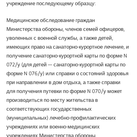
учреждение последующему образцу:
Медицинское обследование граждан
Министерства обороны, членов семей офицеров,
уволенных с военной службы, а также детей,
имеющих право на санаторно-курортное лечение, и
получение санаторно-курортной карты по форме N
072/у (для детей — санаторно-курортной карты по
форме N 076/у) или справки о состояний здоровья
при направлении в дом отдыха, а также справки
для получения путевки по форме N 070/у может
производиться по месту жительства в
соответствующих государственных
(муниципальных) лечебно-профилактических
учреждениях или военно-медицинских
учреждениях Министерства обороны.