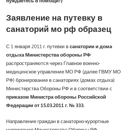
нуждаетесь в помощи?)
Заявление на путевку в
санаторий мо рф образец
С 1 января 2011 г. путевки в
санатории и дома
отдыха Министерства обороны РФ
распространяются через Главное военно-
медицинское управление МО РФ (далее ГВМУ МО
РФ) бронирование в санаториях (домах отдыха)
Министерства Обороны РФ и в соответствии с
приказом Министра обороны Российской
Федерации от 15.03.2011 г. № 333.
Направление граждан в санаторно-курортные
учреждения Министерства Обороны РФ