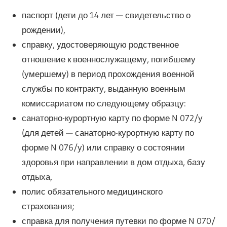
паспорт (дети до 14 лет — свидетельство о
рождении),
справку, удостоверяющую родственное
отношение к военнослужащему, погибшему
(умершему) в период прохождения военной
службы по контракту, выданную военным
комиссариатом по следующему образцу:
санаторно-курортную карту по форме N 072/у
(для детей — санаторно-курортную карту по
форме N 076/у) или справку о состоянии
здоровья при направлении в дом отдыха, базу
отдыха,
полис обязательного медицинского
страхования;
справка для получения путевки по форме N 070/