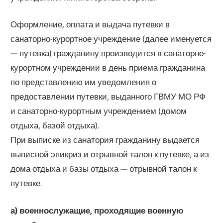
Оформление, оплата и выдача путевки в
санаторно-курортное учреждение (далее именуется
— путевка) гражданину производится в санаторно-
курортном учреждении в день приема гражданина
по представлению им уведомления о
предоставлении путевки, выданного ГВМУ МО РФ
и санаторно-курортным учреждением (домом
отдыха, базой отдыха).
При выписке из санатория гражданину выдается
выписной эпикриз и отрывной талон к путевке, а из
дома отдыха и базы отдыха — отрывной талон к
путевке.
а) военнослужащие, проходящие военную