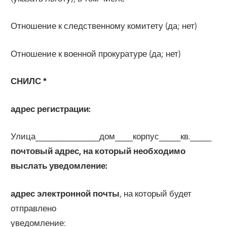
Отношение к следственному комитету (да; нет)
Отношение к военной прокуратуре (да; нет)
СНИЛС *
адрес регистрации:
Улица__________________дом_____корпус______кв.______
почтовый адрес, на который необходимо
выслать уведомление:
адрес электронной почты
, на который будет
отправлено
уведомление:_________________________________________