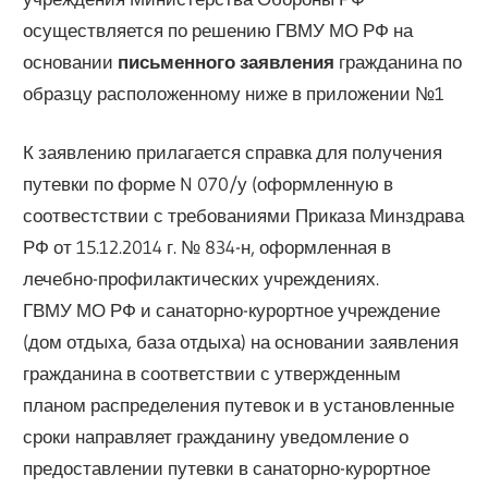
осуществляется по решению ГВМУ МО РФ на
основании
письменного заявления
гражданина по
образцу расположенному ниже в приложении №1
К заявлению прилагается справка для получения
путевки по форме N 070/у (оформленную в
соотвестствии с требованиями Приказа Минздрава
РФ от 15.12.2014 г. № 834-н, оформленная в
лечебно-профилактических учреждениях.
ГВМУ МО РФ и санаторно-курортное учреждение
(дом отдыха, база отдыха) на основании заявления
гражданина в соответствии с утвержденным
планом распределения путевок и в установленные
сроки направляет гражданину уведомление о
предоставлении путевки в санаторно-курортное