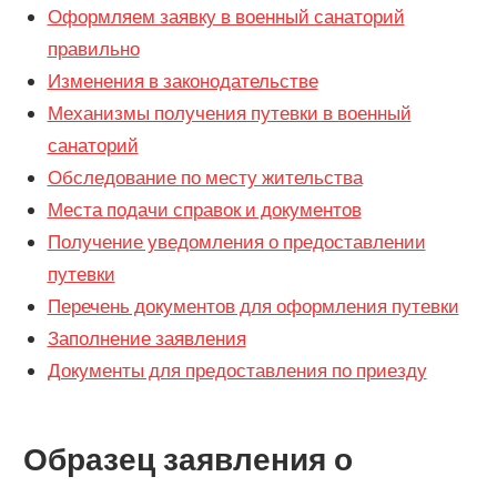
Оформляем заявку в военный санаторий
правильно
Изменения в законодательстве
Механизмы получения путевки в военный
санаторий
Обследование по месту жительства
Места подачи справок и документов
Получение уведомления о предоставлении
путевки
Перечень документов для оформления путевки
Заполнение заявления
Документы для предоставления по приезду
Образец заявления о