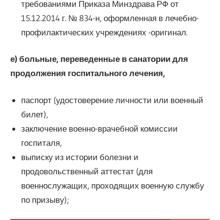
требованиями Приказа Минздрава РФ от
15.12.2014 г. № 834-н, оформленная в лечебно-
профилактических учреждениях -оригинал.
е) больные, переведенные в санатории для
продолжения госпитального лечения,
паспорт (удостоверение личности или военный
билет),
заключение военно-врачебной комиссии
госпиталя,
выписку из истории болезни и
продовольственный аттестат (для
военнослужащих, проходящих военную службу
по призыву);