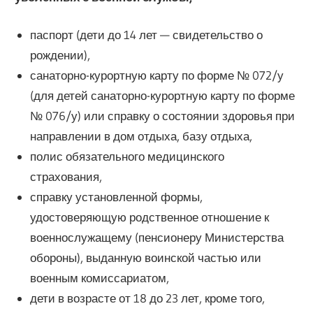
паспорт (дети до 14 лет — свидетельство о
рождении),
санаторно-курортную карту по форме № 072/у
(для детей санаторно-курортную карту по форме
№ 076/у) или справку о состоянии здоровья при
направлении в дом отдыха, базу отдыха,
полис обязательного медицинского
страхования,
справку установленной формы,
удостоверяющую родственное отношение к
военнослужащему (пенсионеру Министерства
обороны), выданную воинской частью или
военным комиссариатом,
дети в возрасте от 18 до 23 лет, кроме того,