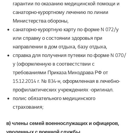
гарантии по оказанию медицинской помощи и
санаторно-курортному лечению по линии
Министерства обороны,
санаторно-курортную карту по форме N 072/у
или справку о состоянии здоровья при
направлении в дом отдыха, базу отдыха,
справка для получения путевки по форме N 070/
у (оформленную в соотвестствии с
требованиями Приказа Минздрава РФ от
15.12.2014 г. № 834-н, оформленная в лечебно-
профилактических учреждениях -оригинал.
полис обязательного медицинского
страхования;
в) члены семей военнослужащих и офицеров,
уволенных с военной службы,