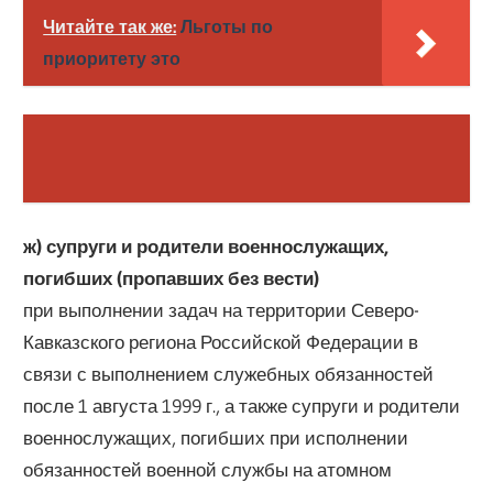
Читайте так же:
Льготы по
приоритету это
ж) супруги и родители военнослужащих,
погибших (пропавших без вести)
при выполнении задач на территории Северо-
Кавказского региона Российской Федерации в
связи с выполнением служебных обязанностей
после 1 августа 1999 г., а также супруги и родители
военнослужащих, погибших при исполнении
обязанностей военной службы на атомном