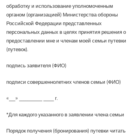
обработку и использование уполномоченным
органом (организацией) Министерства обороны
Российской Федерации представленных
персональных данных в целях принятия решения о
предоставлении мне и членам моей семьи путевки
(путевок).
подпись заявителя (ФИО)
подписи совершеннолетних членов семьи (ФИО)
«___» ___________ _____ г.
*Для каждого указанного в заявлении члена семьи
Порядок получения (бронирования) путевки читать