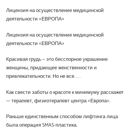
Лицензия на осуществление медицинской
деятельности «ЕВРОПА»
Лицензия на осуществление медицинской
деятельности «ЕВРОПА»
Красивая грудь – это бесспорное украшение
женщины, придающее женственности и
привлекательности. Но не все . . .
Как свести заботы о красоте к минимуму расскажет
— терапевт, физиотерапевт центра «Европа».
Раньше единственным способом лифтинга лица
была операция SMAS-пластика.