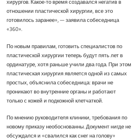
хирургов. Какое-то время создавался негатив в
отношении пластической хирургии, все это
готовилось заранее», — заявила собеседница
«360».
По новым правилам, готовить специалистов по
пластической хирургии теперь будут пять лет в
ординатуре, хотя раньше учили два года. При этом
пластическая хирургия является одной из самых
простых, объяснила собеседница: врачи не
проникают во внутренние органы и работают
только с кожей и подкожной клетчаткой.
По мнению руководителя клиники, требования по
новому приказу необоснованны. Документ нигде не
обсуждался и «свалился как снег на голову»