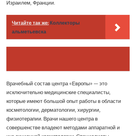
Израилем, Франции.
Читайте так же:
Коллекторы
альметьевска
Врачебный состав центра «Европы» — это
исключительно медицинские специалисты,
которые имеют большой опыт работы в области
косметологии, дерматологии, хирургии,
физиотерапии. Врачи нашего центра в
совершенстве владеют методами аппаратной и