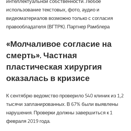
интеллектуальной собственности. Любое
использование текстовых, фото, аудио и
видеоматериалов возможно только с согласия
правообладателя (ВГТРК). Партнер Рамблера
«Молчаливое согласие на
смерть». Частная
пластическая хирургия
оказалась в кризисе
К сентябрю ведомство проверило 540 клиник из 1,2
тысячи запланированных. В 67% были выявлены
нарушения. Проверки должны завершиться к 1
февраля 2019 года.