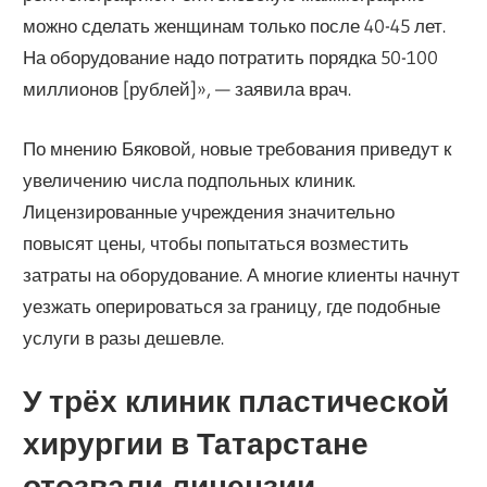
можно сделать женщинам только после 40-45 лет.
На оборудование надо потратить порядка 50-100
миллионов [рублей]», — заявила врач.
По мнению Бяковой, новые требования приведут к
увеличению числа подпольных клиник.
Лицензированные учреждения значительно
повысят цены, чтобы попытаться возместить
затраты на оборудование. А многие клиенты начнут
уезжать оперироваться за границу, где подобные
услуги в разы дешевле.
У трёх клиник пластической
хирургии в Татарстане
отозвали лицензии