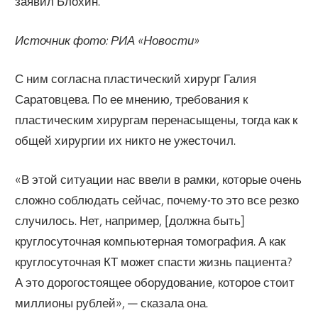
заявил Блохин.
Источник фото: РИА «Новости»
С ним согласна пластический хирург Галия
Саратовцева. По ее мнению, требования к
пластическим хирургам перенасыщены, тогда как к
общей хирургии их никто не ужесточил.
«В этой ситуации нас ввели в рамки, которые очень
сложно соблюдать сейчас, почему-то это все резко
случилось. Нет, например, [должна быть]
круглосуточная компьютерная томография. А как
круглосуточная КТ может спасти жизнь пациента?
А это дорогостоящее оборудование, которое стоит
миллионы рублей», — сказала она.