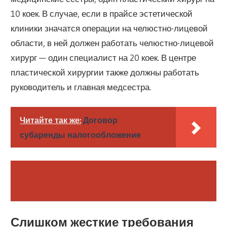
10 коек. В случае, если в прайсе эстетической
клиники значатся операции на челюстно-лицевой
области, в ней должен работать челюстно-лицевой
хирург — один специалист на 20 коек. В центре
пластической хирургии также должны работать
руководитель и главная медсестра.
Читайте так же:
Договор
субаренды налогообложение
Слишком жесткие требования