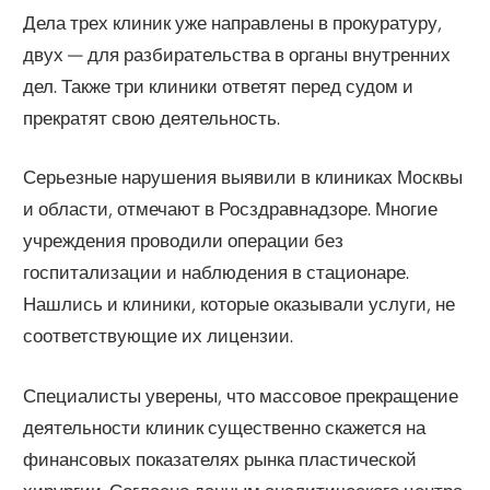
Дела трех клиник уже направлены в прокуратуру,
двух — для разбирательства в органы внутренних
дел. Также три клиники ответят перед судом и
прекратят свою деятельность.
Серьезные нарушения выявили в клиниках Москвы
и области, отмечают в Росздравнадзоре. Многие
учреждения проводили операции без
госпитализации и наблюдения в стационаре.
Нашлись и клиники, которые оказывали услуги, не
соответствующие их лицензии.
Специалисты уверены, что массовое прекращение
деятельности клиник существенно скажется на
финансовых показателях рынка пластической