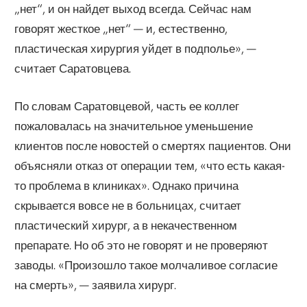
„нет“, и он найдет выход всегда. Сейчас нам
говорят жесткое „нет“ — и, естественно,
пластическая хирургия уйдет в подполье», —
считает Саратовцева.
По словам Саратовцевой, часть ее коллег
пожаловалась на значительное уменьшение
клиентов после новостей о смертях пациентов. Они
объясняли отказ от операции тем, «что есть какая-
то проблема в клиниках». Однако причина
скрывается вовсе не в больницах, считает
пластический хирург, а в некачественном
препарате. Но об это не говорят и не проверяют
заводы. «Произошло такое молчаливое согласие
на смерть», — заявила хирург.