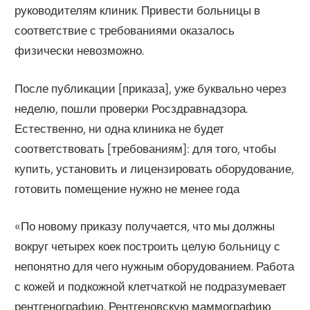
руководителям клиник. Привести больницы в
соответствие с требованиями оказалось
физически невозможно.
После публикации [приказа], уже буквально через
неделю, пошли проверки Росздравнадзора.
Естественно, ни одна клиника не будет
соответствовать [требованиям]: для того, чтобы
купить, установить и лицензировать оборудование,
готовить помещение нужно не менее года
«По новому приказу получается, что мы должны
вокруг четырех коек построить целую больницу с
непонятно для чего нужным оборудованием. Работа
с кожей и подкожной клетчаткой не подразумевает
рентгенографию. Рентгеновскую маммографию