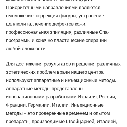
Приоритетными направлениями являются:
омоложение, коррекция фигуры, устранение
целлюлита, лечение дефектов кожи,
профессиональная эпиляция, различные Спа-
программы и конечно пластические операции
любой сложности.
Для достижения результатов и решения различных
эстетических проблем врачи нашего центра
используют аппаратные и инъекционные методы.
Аппаратные методы представлены
инновационными разработками Израиля, России,
Франции, Германии, Италии. Инъекционные
методы – это проверенные временем и опытом
препараты, производимые Швейцарией, Италией,