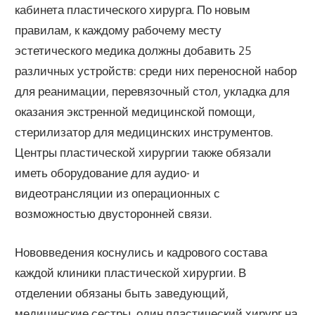
кабинета пластического хирурга. По новым
правилам, к каждому рабочему месту
эстетического медика должны добавить 25
различных устройств: среди них переносной набор
для реанимации, перевязочный стол, укладка для
оказания экстренной медицинской помощи,
стерилизатор для медицинских инструментов.
Центры пластической хирургии также обязали
иметь оборудование для аудио- и
видеотрансляции из операционных с
возможностью двусторонней связи.
Нововведения коснулись и кадрового состава
каждой клиники пластической хирургии. В
отделении обязаны быть заведующий,
медицинские сестры, один пластический хирург на