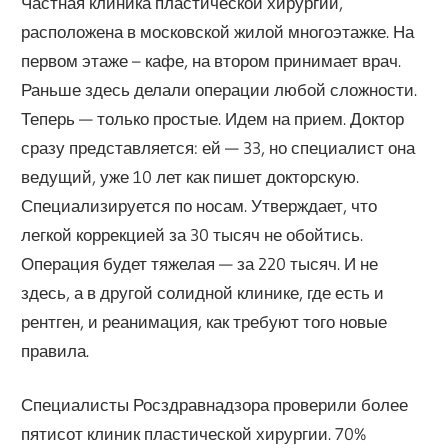
Частная клиника пластической хирургии,
расположена в московской жилой многоэтажке. На
первом этаже – кафе, на втором принимает врач.
Раньше здесь делали операции любой сложности.
Теперь — только простые. Идем на прием. Доктор
сразу представляется: ей — 33, но специалист она
ведущий, уже 10 лет как пишет докторскую.
Специализируется по носам. Утверждает, что
легкой коррекцией за 30 тысяч не обойтись.
Операция будет тяжелая — за 220 тысяч. И не
здесь, а в другой солидной клинике, где есть и
рентген, и реанимация, как требуют того новые
правила.
Специалисты Росздравнадзора проверили более
пятисот клиник пластической хирургии. 70%