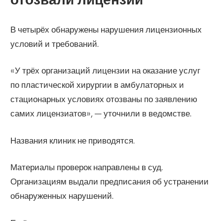
В четырёх обнаружены нарушения лицензионных
условий и требований.
«У трёх организаций лицензии на оказание услуг
по пластической хирургии в амбулаторных и
стационарных условиях отозваны по заявлению
самих лицензиатов», — уточнили в ведомстве.
Названия клиник не приводятся.
Материалы проверок направлены в суд.
Организациям выдали предписания об устранении
обнаруженных нарушений.