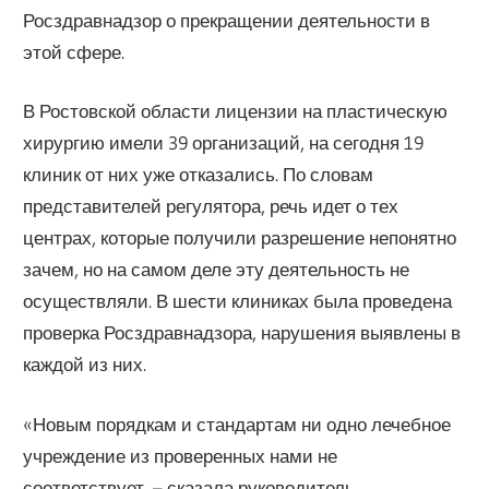
Росздравнадзор о прекращении деятельности в
этой сфере.
В Ростовской области лицензии на пластическую
хирургию имели 39 организаций, на сегодня 19
клиник от них уже отказались. По словам
представителей регулятора, речь идет о тех
центрах, которые получили разрешение непонятно
зачем, но на самом деле эту деятельность не
осуществляли. В шести клиниках была проведена
проверка Росздравнадзора, нарушения выявлены в
каждой из них.
«Новым порядкам и стандартам ни одно лечебное
учреждение из проверенных нами не
соответствует, – сказала руководитель