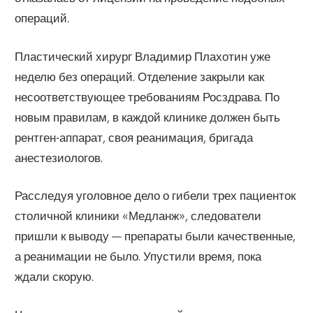
операций.
Пластический хирург Владимир Плахотин уже
неделю без операций. Отделение закрыли как
несоответствующее требованиям Росздрава. По
новым правилам, в каждой клинике должен быть
рентген-аппарат, своя реанимация, бригада
анестезиологов.
Расследуя уголовное дело о гибели трех пациенток
столичной клиники «Медланж», следователи
пришли к выводу — препараты были качественные,
а реанимации не было. Упустили время, пока
ждали скорую.