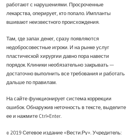
работают с нарушениями. Просроченные
лекарства, оперирует, кто попало. Импланты
вшивают неизвестного происхождения.
Там, где запах денег, сразу появляются
недобросовестные игроки. И на рынке услуг
пластической хирургии давно пора навести
порядок. Клиники необязательно закрывать —
достаточно выполнить все требования и работать
дальше по правилам.
На сайте функционирует система коррекции
ошибок. Обнаружив неточность в тексте, выделите
ее и нажмите Ctrl+Enter.
© 2019 Сетевое издание «Вести.Ру». Учредитель: