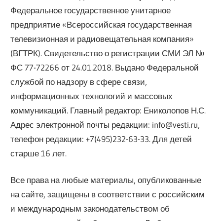
Федеральное государственное унитарное
предприятие «Всероссийская государственная
телевизионная и радиовещательная компания»
(ВГТРК). Свидетельство о регистрации СМИ ЭЛ №
ФС 77-72266 от 24.01.2018. Выдано Федеральной
службой по надзору в сфере связи,
информационных технологий и массовых
коммуникаций. Главный редактор: Ениколопов Н.С.
Адрес электронной почты редакции: info@vesti.ru,
телефон редакции: +7(495)232-63-33. Для детей
старше 16 лет.
Все права на любые материалы, опубликованные
на сайте, защищены в соответствии с российским
и международным законодательством об