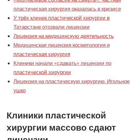
пластическая хирургия оказалась в кризисе
У трёх клиник пластической хирургии в
Татарстане отозвали лицензии
Лицензия на медицинскую деятельность
Медицинская лицензия косметология и
пластическая хирургия
Клиники начали «сдавать» лицензии по
пластической хирургии
Лицензия на пластическую хирургию. Игольное
ушко
Клиники пластической
хирургии массово сдают
лицензии