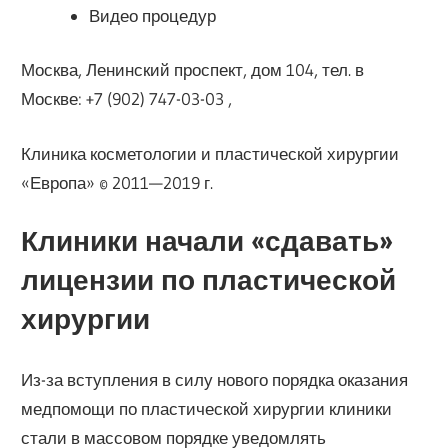
Видео процедур
Москва, Ленинский проспект, дом 104, тел. в
Москве: +7 (902) 747-03-03 ,
Клиника косметологии и пластической хирургии
«Европа» © 2011—2019 г.
Клиники начали «сдавать»
лицензии по пластической
хирургии
Из-за вступления в силу нового порядка оказания
медпомощи по пластической хирургии клиники
стали в массовом порядке уведомлять