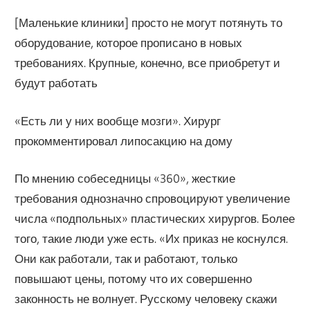
[Маленькие клиники] просто не могут потянуть то
оборудование, которое прописано в новых
требованиях. Крупные, конечно, все приобретут и
будут работать
«Есть ли у них вообще мозги». Хирург
прокомментировал липосакцию на дому
По мнению собеседницы «360», жесткие
требования однозначно спровоцируют увеличение
числа «подпольных» пластических хирургов. Более
того, такие люди уже есть. «Их приказ не коснулся.
Они как работали, так и работают, только
повышают цены, потому что их совершенно
законность не волнует. Русскому человеку скажи