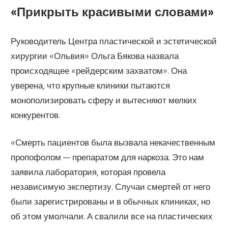
«Прикрыть красивыми словами»
Руководитель Центра пластической и эстетической
хирургии «Ольвия» Ольга Бякова назвала
происходящее «рейдерским захватом». Она
уверена, что крупные клиники пытаются
монополизировать сферу и вытесняют мелких
конкурентов.
«Смерть пациентов была вызвала некачественным
пропофолом — препаратом для наркоза. Это нам
заявила лаборатория, которая провела
независимую экспертизу. Случаи смертей от него
были зарегистрированы и в обычных клиниках, но
об этом умолчали. А свалили все на пластических