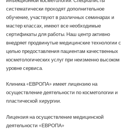
инъекционной косметологии. Специалисты
систематически проходят дополнительное
обучение, участвуют в различных семинарах и
мастер классах, имеют все необходимые
сертификаты для работы. Наш центр активно
внедряет продвинутые медицинские технологии с
целью предоставления пациентам качественных
косметологических услуг при неизменно высоком
уровне сервиса.
Клиника «ЕВРОПА» имеет лицензию на
осуществление деятельности по косметологии и
пластической хирургии.
Лицензия на осуществление медицинской
деятельности «ЕВРОПА»