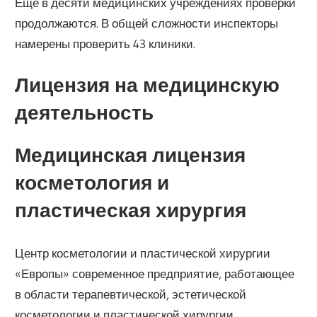
Ещё в десяти медицинских учреждениях проверки
продолжаются. В общей сложности инспекторы
намерены проверить 43 клиники.
Лицензия на медицинскую
деятельность
Медицинская лицензия
косметология и
пластическая хирургия
Центр косметологии и пластической хирургии
«Европы» современное предприятие, работающее
в области терапевтической, эстетической
косметологии и пластической хирургии.