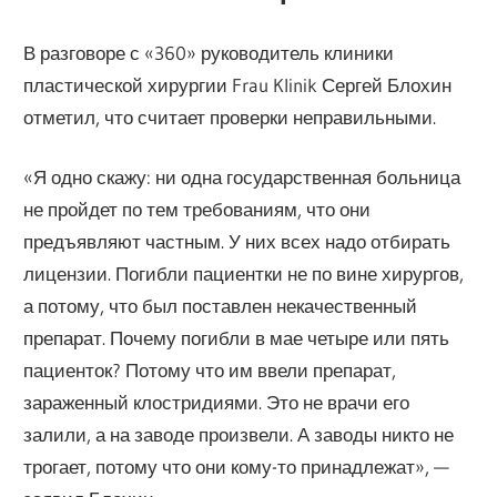
В разговоре с «360» руководитель клиники
пластической хирургии Frau Klinik Сергей Блохин
отметил, что считает проверки неправильными.
«Я одно скажу: ни одна государственная больница
не пройдет по тем требованиям, что они
предъявляют частным. У них всех надо отбирать
лицензии. Погибли пациентки не по вине хирургов,
а потому, что был поставлен некачественный
препарат. Почему погибли в мае четыре или пять
пациенток? Потому что им ввели препарат,
зараженный клостридиями. Это не врачи его
залили, а на заводе произвели. А заводы никто не
трогает, потому что они кому-то принадлежат», —