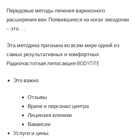
Передовые методы лечения варикозного
расширения вен. Появившиеся на ногах звездочки
– это . . .
Эта методика признана во всем мире одной из
самых результативных и комфортных.
Радиочастотная липосакция BODYTITE
Это важно:
Отзывы
Врачи и персонал центра
Лицензия клиники
Вакансии
Услуги и цены: