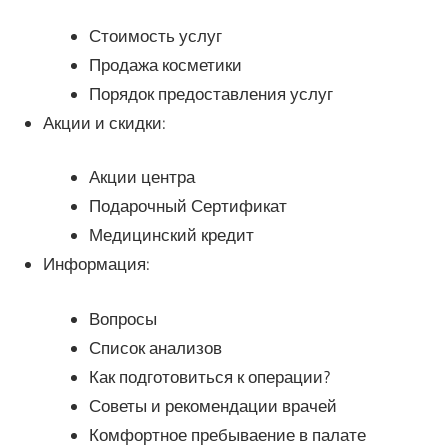
Стоимость услуг
Продажа косметики
Порядок предоставления услуг
Акции и скидки:
Акции центра
Подарочный Сертификат
Медицинский кредит
Информация:
Вопросы
Список анализов
Как подготовиться к операции?
Советы и рекомендации врачей
Комфортное пребываение в палате