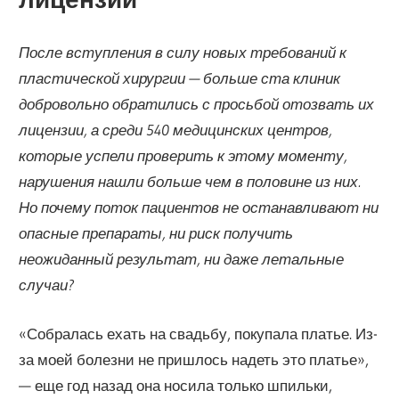
После вступления в силу новых требований к
пластической хирургии — больше ста клиник
добровольно обратились с просьбой отозвать их
лицензии, а среди 540 медицинских центров,
которые успели проверить к этому моменту,
нарушения нашли больше чем в половине из них.
Но почему поток пациентов не останавливают ни
опасные препараты, ни риск получить
неожиданный результат, ни даже летальные
случаи?
«Собралась ехать на свадьбу, покупала платье. Из-
за моей болезни не пришлось надеть это платье»,
— еще год назад она носила только шпильки,