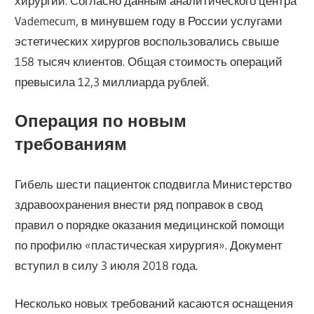
хирургии. Согласно данным аналитического центра
Vademecum, в минувшем году в России услугами
эстетических хирургов воспользовались свыше
158 тысяч клиентов. Общая стоимость операций
превысила 12,3 миллиарда рублей.
Операция по новым
требованиям
Гибель шести пациенток сподвигла Министерство
здравоохранения внести ряд поправок в свод
правил о порядке оказания медицинской помощи
по профилю «пластическая хирургия». Документ
вступил в силу 3 июля 2018 года.
Несколько новых требований касаются оснащения