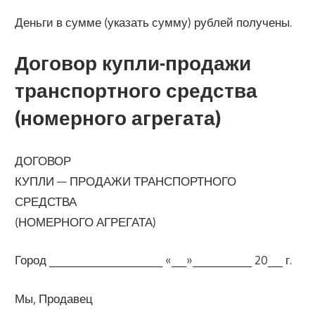
Деньги в сумме (указать сумму) рублей получены.
Договор купли-продажи
транспортного средства
(номерного агрегата)
ДОГОВОР
КУПЛИ — ПРОДАЖИ ТРАНСПОРТНОГО
СРЕДСТВА
(НОМЕРНОГО АГРЕГАТА)
Город _______________________ «___»____________ 20___ г.
Мы, Продавец