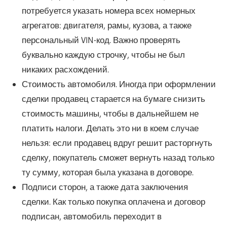
потребуется указать номера всех номерных
агрегатов: двигателя, рамы, кузова, а также
персональный VIN-код. Важно проверять
буквально каждую строчку, чтобы не был
никаких расхождений.
Стоимость автомобиля. Иногда при оформлении
сделки продавец старается на бумаге снизить
стоимость машины, чтобы в дальнейшем не
платить налоги. Делать это ни в коем случае
нельзя: если продавец вдруг решит расторгнуть
сделку, покупатель сможет вернуть назад только
ту сумму, которая была указана в договоре.
Подписи сторон, а также дата заключения
сделки. Как только покупка оплачена и договор
подписан, автомобиль переходит в