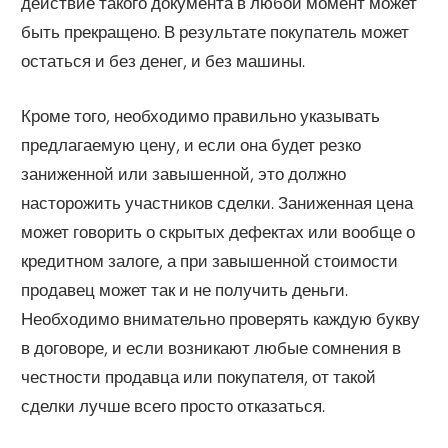
действие такого документа в любой момент может
быть прекращено. В результате покупатель может
остаться и без денег, и без машины.
Кроме того, необходимо правильно указывать
предлагаемую цену, и если она будет резко
заниженной или завышенной, это должно
насторожить участников сделки. Заниженная цена
может говорить о скрытых дефектах или вообще о
кредитном залоге, а при завышенной стоимости
продавец может так и не получить деньги.
Необходимо внимательно проверять каждую букву
в договоре, и если возникают любые сомнения в
честности продавца или покупателя, от такой
сделки лучше всего просто отказаться.