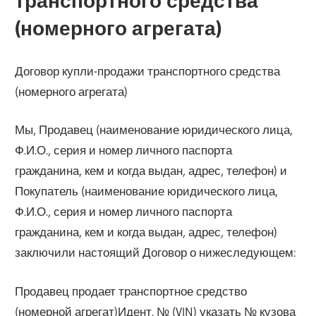
транспортного средства
(номерного агрегата)
Договор купли-продажи транспортного средства
(номерного агрегата)
Мы, Продавец (наименование юридического лица,
Ф.И.О., серия и номер личного паспорта
гражданина, кем и когда выдан, адрес, телефон) и
Покупатель (наименование юридического лица,
Ф.И.О., серия и номер личного паспорта
гражданина, кем и когда выдан, адрес, телефон)
заключили настоящий Договор о нижеследующем:
Продавец продает транспортное средство
(номерной агрегат)Идент. № (VIN) указать № кузова