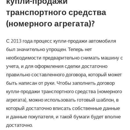
купли-продажи
транспортного средства
(номерного агрегата)?
С 2013 года процесс купли-продажи автомобиля
был значительно упрощен. Теперь нет
необходимости предварительно снимать машину с
учета, и для оформления сделки достаточно
правильно составленного договора, который может
быть написан от руки. Чтобы заполнить договор
купли-продажи транспортного средства (номерного
агрегата), можно использовать готовый шаблон, в
который достаточно вписать собственные данные
и данные покупателя, и такой бумаги будет вполне
достаточно.