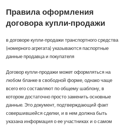
Правила оформления
договора купли-продажи
в договоре купли-продажи транспортного средства
(номерного агрегата) указываются паспортные
данные продавца и покупателя
Договор купли-продажи может оформляться на
любом бланке в свободной форме, однако чаще
всего его составляют по общему шаблону, в
котором достаточно просто заменить основные
данные. Это документ, подтверждающий факт
совершившейся сделки, и в нем должна быть
указана информация о ее участниках и о самом