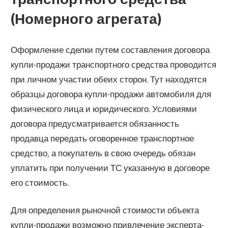
(Номерного агрегата)
Оформление сделки путем составления договора
купли-продажи транспортного средства проводится
при личном участии обеих сторон. Тут находятся
образцы договора купли-продажи автомобиля для
физического лица и юридического. Условиями
договора предусматривается обязанность
продавца передать оговоренное транспортное
средство, а покупатель в свою очередь обязан
уплатить при получении ТС указанную в договоре
его стоимость.
Для определения рыночной стоимости объекта
купли-продажи возможно привлечение эксперта-