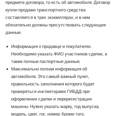
предмете договора, то есть об автомобиле. Договор
купли-продажи транспортного средства
составляется в трех экземплярах, и в нем
обязательно должны присутствовать следующие
данные:
Информация о продавце и покупателях.
Необходимо указать ФИО участников сделки, а
также полные паспортные данные.
Максимально полная информация об
автомобиле. Это самый важный пункт,
правильность заполнения которого будет
проверяться инспекторами ГИБДД при
оформлении сделки и перерегистрации
машины. Нужно указать марку, год выпуска,
модель, цвет, гос. номер. Кроме того,