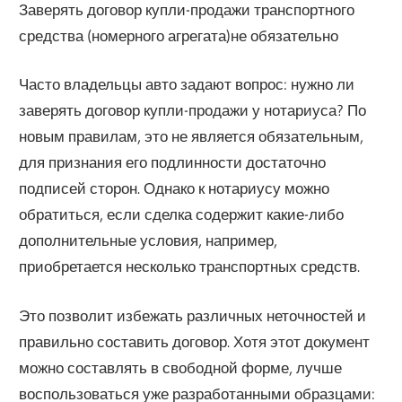
Заверять договор купли-продажи транспортного
средства (номерного агрегата)не обязательно
Часто владельцы авто задают вопрос: нужно ли
заверять договор купли-продажи у нотариуса? По
новым правилам, это не является обязательным,
для признания его подлинности достаточно
подписей сторон. Однако к нотариусу можно
обратиться, если сделка содержит какие-либо
дополнительные условия, например,
приобретается несколько транспортных средств.
Это позволит избежать различных неточностей и
правильно составить договор. Хотя этот документ
можно составлять в свободной форме, лучше
воспользоваться уже разработанными образцами: