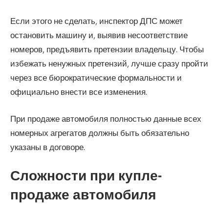
Если этого не сделать, инспектор ДПС может
остановить машину и, выявив несоответствие
номеров, предъявить претензии владельцу. Чтобы
избежать ненужных претензий, лучше сразу пройти
через все бюрократические формальности и
официально внести все изменения.
При продаже автомобиля полностью данные всех
номерных агрегатов должны быть обязательно
указаны в договоре.
Сложности при купле-
продаже автомобиля