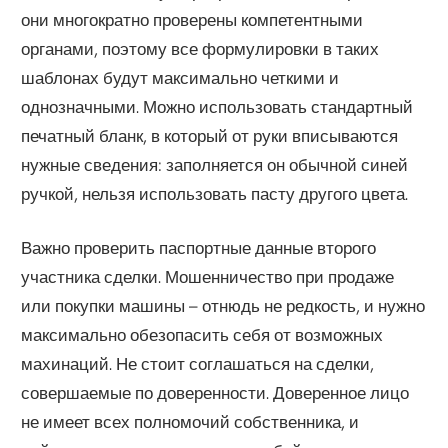
они многократно проверены компетентными
органами, поэтому все формулировки в таких
шаблонах будут максимально четкими и
однозначными. Можно использовать стандартный
печатный бланк, в который от руки вписываются
нужные сведения: заполняется он обычной синей
ручкой, нельзя использовать пасту другого цвета.
Важно проверить паспортные данные второго
участника сделки. Мошенничество при продаже
или покупки машины – отнюдь не редкость, и нужно
максимально обезопасить себя от возможных
махинаций. Не стоит соглашаться на сделки,
совершаемые по доверенности. Доверенное лицо
не имеет всех полномочий собственника, и