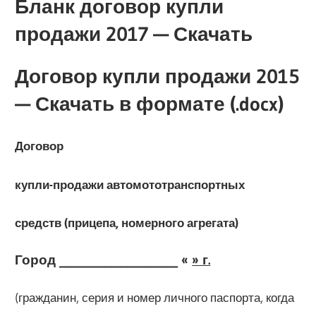
Бланк договор купли
продажи 2017 — Скачать
Договор купли продажи 2015
— Скачать в формате (.docx)
Договор
купли-продажи автомототранспортных
средств (прицепа, номерного агрегата)
Город _____________________ «
» г.
(гражданин, серия и номер личного паспорта, когда