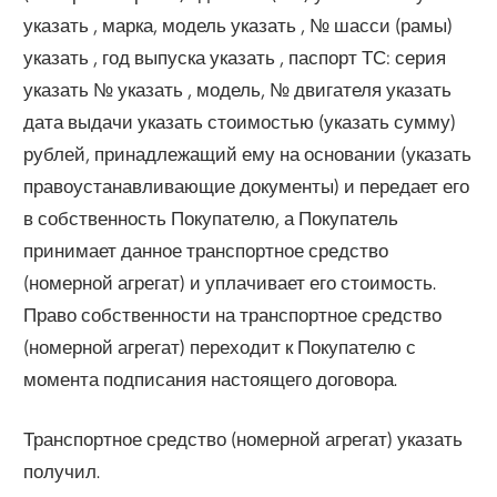
указать , марка, модель указать , № шасси (рамы)
указать , год выпуска указать , паспорт ТС: серия
указать № указать , модель, № двигателя указать
дата выдачи указать стоимостью (указать сумму)
рублей, принадлежащий ему на основании (указать
правоустанавливающие документы) и передает его
в собственность Покупателю, а Покупатель
принимает данное транспортное средство
(номерной агрегат) и уплачивает его стоимость.
Право собственности на транспортное средство
(номерной агрегат) переходит к Покупателю с
момента подписания настоящего договора.
Транспортное средство (номерной агрегат) указать
получил.