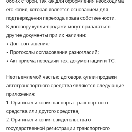
обоих сторон, так как для оформления необходима
его копия, которая является основанием для
подтверждения перехода права собственности.
К договору купли-продажи могут прилагаться
другие документы при их наличии:
• Доп. соглашения;
• Протоколы согласования разногласий;
• Акт приема-передачи тех. документации и ТС.
Неотъемлемой частью договора купли-продажи
автотранспортного средства являются следующие
приложения:
1. Оригинал и копия паспорта транспортного
средства или другого средства;
2. Оригинал и копия свидетельства о
государственной регистрации транспортного