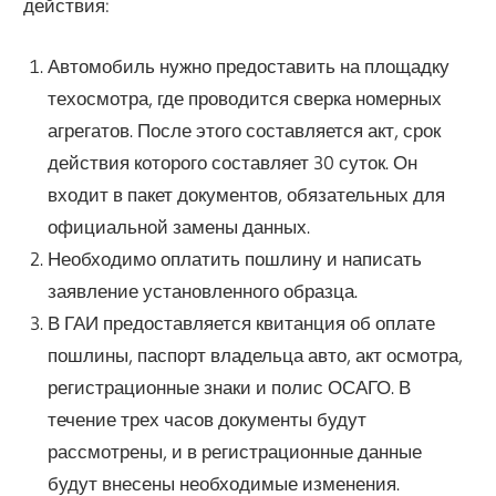
действия:
Автомобиль нужно предоставить на площадку
техосмотра, где проводится сверка номерных
агрегатов. После этого составляется акт, срок
действия которого составляет 30 суток. Он
входит в пакет документов, обязательных для
официальной замены данных.
Необходимо оплатить пошлину и написать
заявление установленного образца.
В ГАИ предоставляется квитанция об оплате
пошлины, паспорт владельца авто, акт осмотра,
регистрационные знаки и полис ОСАГО. В
течение трех часов документы будут
рассмотрены, и в регистрационные данные
будут внесены необходимые изменения.