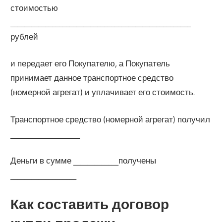
стоимостью
____________________________________________________
рублей
и передает его Покупателю, а Покупатель
принимает данное транспортное средство
(номерной агрегат) и уплачивает его стоимость.
Транспортное средство (номерной агрегат) получил
____________________
Деньги в сумме _____________получены
___________________
Как составить договор