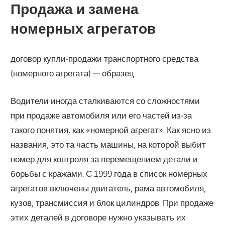
Продажа и замена
номерных агрегатов
договор купли-продажи транспортного средства
(номерного агрегата) — образец
Водители иногда сталкиваются со сложностями
при продаже автомобиля или его частей из-за
такого понятия, как «номерной агрегат». Как ясно из
названия, это та часть машины, на которой выбит
номер для контроля за перемещением детали и
борьбы с кражами. С 1999 года в список номерных
агрегатов включены двигатель, рама автомобиля,
кузов, трансмиссия и блок цилиндров. При продаже
этих деталей в договоре нужно указывать их