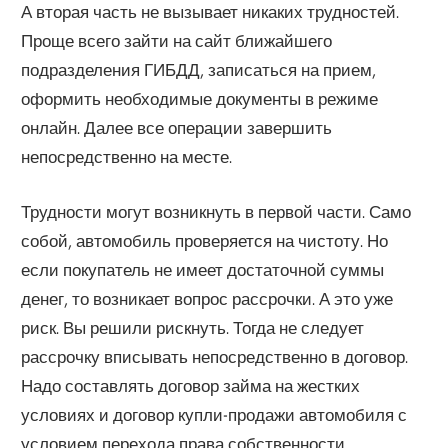
А вторая часть не вызывает никаких трудностей.
Проще всего зайти на сайт ближайшего
подразделения ГИБДД, записаться на прием,
оформить необходимые документы в режиме
онлайн. Далее все операции завершить
непосредственно на месте.
Трудности могут возникнуть в первой части. Само
собой, автомобиль проверяется на чистоту. Но
если покупатель не имеет достаточной суммы
денег, то возникает вопрос рассрочки. А это уже
риск. Вы решили рискнуть. Тогда не следует
рассрочку вписывать непосредственно в договор.
Надо составлять договор займа на жестких
условиях и договор купли-продажи автомобиля с
условием перехода права собственности