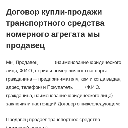
Договор купли-продажи
транспортного средства
номерного агрегата мы
продавец
Мы, Продавец ________(наименование юридического
лица, Ф.И.О., серия и номер личного паспорта
гражданина — предпринимателя, кем и когда выдан,
адрес, телефон) и Покупатель _____ (Ф.И.О.
гражданина, наименование юридического лица)
заключили настоящий Договор о нижеследующем:
Продавец продает транспортное средство
(номерной агрегат)