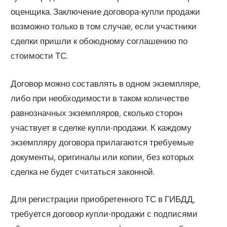
оценщика. Заключение договора-купли продажи
возможно только в том случае, если участники
сделки пришли к обоюдному соглашению по
стоимости ТС.
Договор можно составлять в одном экземпляре,
либо при необходимости в таком количестве
равнозначных экземпляров, сколько сторон
участвует в сделке купли-продажи. К каждому
экземпляру договора прилагаются требуемые
документы, оригиналы или копии, без которых
сделка не будет считаться законной.
Для регистрации приобретенного ТС в ГИБДД,
требуется договор купли-продажи с подписями