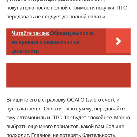
покупателю после полной стоимости покупки. ПТС
передавать не следует до полной оплаты.
Читайте так же:
Образец выписка
из приказа о назначении на
должность
Впишите его в страховку ОСАГО (за его счет), и
пусть катается. Оплатит всю сумму, передавайте
ему автомобиль и ПТС. Так будет спокойнее. Можно
выбрать еще много вариантов, какой вам больше
подходит. Главное, не потерять бдительность.