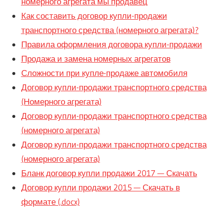
номерного агрегата мы продавец
Как составить договор купли-продажи
транспортного средства (номерного агрегата)?
Правила оформления договора купли-продажи
Продажа и замена номерных агрегатов
Сложности при купле-продаже автомобиля
Договор купли-продажи транспортного средства
(Номерного агрегата)
Договор купли-продажи транспортного средства
(номерного агрегата)
Договор купли-продажи транспортного средства
(номерного агрегата)
Бланк договор купли продажи 2017 — Скачать
Договор купли продажи 2015 — Скачать в
формате (.docx)