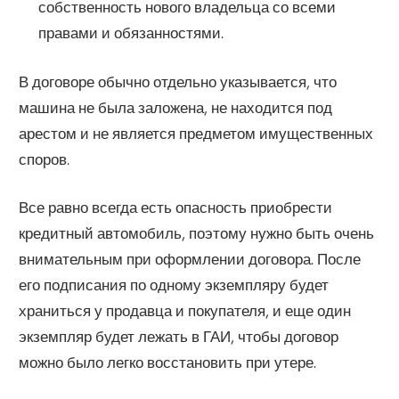
собственность нового владельца со всеми
правами и обязанностями.
В договоре обычно отдельно указывается, что
машина не была заложена, не находится под
арестом и не является предметом имущественных
споров.
Все равно всегда есть опасность приобрести
кредитный автомобиль, поэтому нужно быть очень
внимательным при оформлении договора. После
его подписания по одному экземпляру будет
храниться у продавца и покупателя, и еще один
экземпляр будет лежать в ГАИ, чтобы договор
можно было легко восстановить при утере.