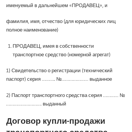
именуемый в дальнейшем «ПРОДАВЕЦ», и
фамилия, имя, отчество (для юридических лиц
полное наименование)
ПРОДАВЕЦ, имея в собственности
транспортное средство (номерной агрегат)
1) Свидетельство о регистрации (технический
паспорт) серия ……….. №………………… выданное
2) Паспорт транспортного средства серия ………… №
………………………. выданный
Договор купли-продажи