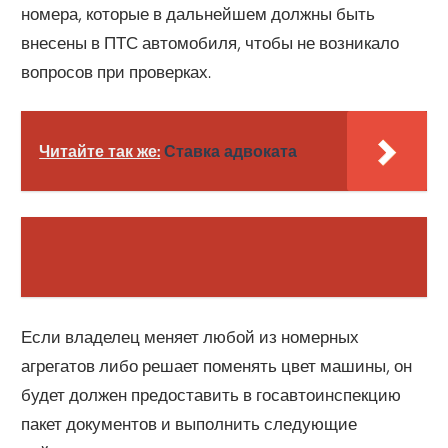
номера, которые в дальнейшем должны быть
внесены в ПТС автомобиля, чтобы не возникало
вопросов при проверках.
Читайте так же:
Ставка адвоката
Если владелец меняет любой из номерных
агрегатов либо решает поменять цвет машины, он
будет должен предоставить в госавтоинспекцию
пакет документов и выполнить следующие