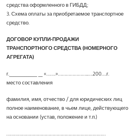
средства оформленного в ГИБДД;
3. Схема оплаты за приобретаемое транспортное
средство.
ДОГОВОР КУПЛИ-ПРОДАЖИ
ТРАНСПОРТНОГО СРЕДСТВА (НОМЕРНОГО
АГРЕГАТА)
г._____________ __ «…….»…………………..….200….г.
место составления
фамилия, имя, отчество / для юридических лиц
полное наименование, в чьем лице, действующего
на основании (устав, положение и т.п.)
…………………………………………………………………