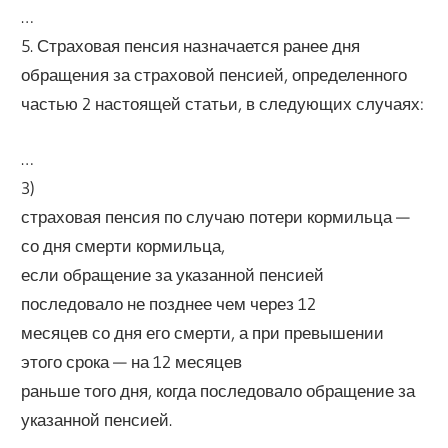
…
5. Страховая пенсия назначается ранее дня
обращения за страховой пенсией, определенного
частью 2 настоящей статьи, в следующих случаях:
…
3)
страховая пенсия по случаю потери кормильца —
со дня смерти кормильца,
если обращение за указанной пенсией
последовало не позднее чем через 12
месяцев со дня его смерти, а при превышении
этого срока — на 12 месяцев
раньше того дня, когда последовало обращение за
указанной пенсией.