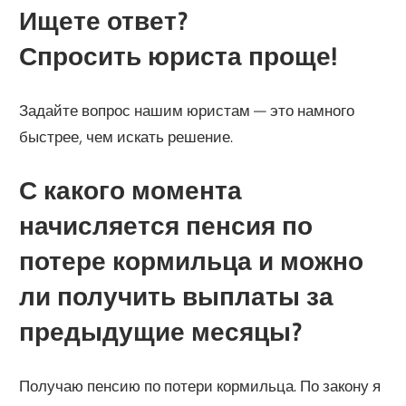
Ищете ответ?
Спросить юриста проще!
Задайте вопрос нашим юристам — это намного
быстрее, чем искать решение.
С какого момента
начисляется пенсия по
потере кормильца и можно
ли получить выплаты за
предыдущие месяцы?
Получаю пенсию по потери кормильца. По закону я