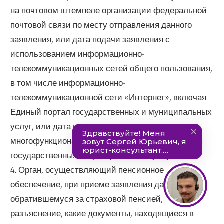
на почтовом штемпеле организации федеральной
почтовой связи по месту отправления данного
заявления, или дата подачи заявления с
использованием информационно-
телекоммуникационных сетей общего пользования,
в том числе информационно-
телекоммуникационной сети «Интернет», включая
Единый портал государственных и муниципальных
услуг, или дата приема заявления
многофункциональным центром предоставления
государственных и муниципальных услуг.
4. Орган, осуществляющий пенсионное
обеспечение, при приеме заявления дает лицу,
обратившемуся за страховой пенсией,
разъяснение, какие документы, находящиеся в