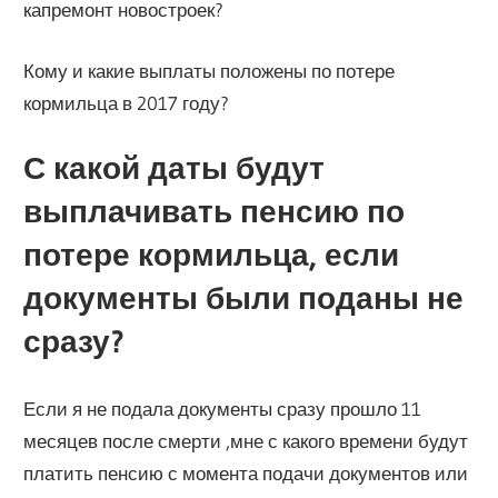
капремонт новостроек?
Кому и какие выплаты положены по потере
кормильца в 2017 году?
С какой даты будут
выплачивать пенсию по
потере кормильца, если
документы были поданы не
сразу?
Если я не подала документы сразу прошло 11
месяцев после смерти ,мне с какого времени будут
платить пенсию с момента подачи документов или