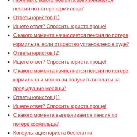
пенсия по потере кормильца?
Ответы юристов (1)
Ищете ответ? Спросить юриста проще!
С какого момента начисляется пенсия по потере
кормильца, если отцовство установлено в суде?
Ответы юристов (2)
Ищете ответ? Спросить юриста проще!
С какого момента начисляется пенсия по потере
кормильца и можно ли получить выплаты за
предыдущие месяцы?
Ответы юристов (1)
Ищете ответ? Спросить юриста проще!
С какого момента выплачивается пенсия по
потере кормильца?
Консультация юриста бесплатно