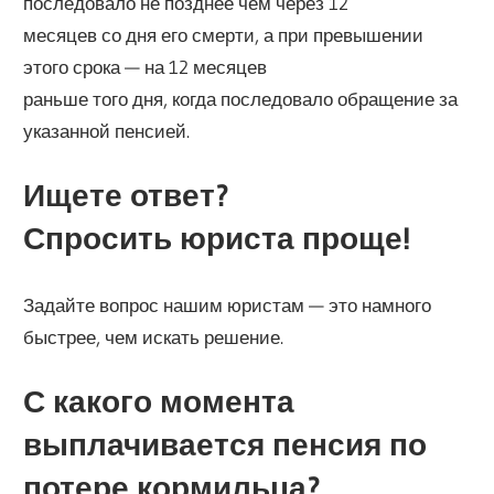
последовало не позднее чем через 12
месяцев со дня его смерти, а при превышении
этого срока — на 12 месяцев
раньше того дня, когда последовало обращение за
указанной пенсией.
Ищете ответ?
Спросить юриста проще!
Задайте вопрос нашим юристам — это намного
быстрее, чем искать решение.
С какого момента
выплачивается пенсия по
потере кормильца?