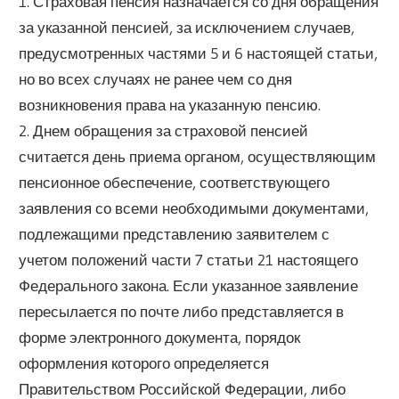
1. Страховая пенсия назначается со дня обращения
за указанной пенсией, за исключением случаев,
предусмотренных частями 5 и 6 настоящей статьи,
но во всех случаях не ранее чем со дня
возникновения права на указанную пенсию.
2. Днем обращения за страховой пенсией
считается день приема органом, осуществляющим
пенсионное обеспечение, соответствующего
заявления со всеми необходимыми документами,
подлежащими представлению заявителем с
учетом положений части 7 статьи 21 настоящего
Федерального закона. Если указанное заявление
пересылается по почте либо представляется в
форме электронного документа, порядок
оформления которого определяется
Правительством Российской Федерации, либо