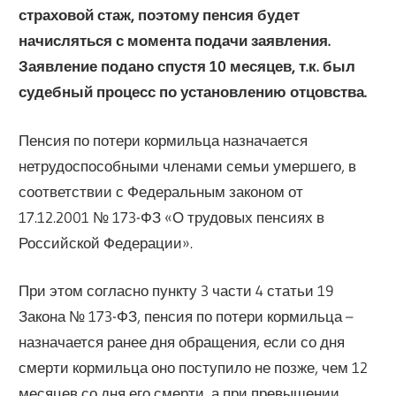
страховой стаж, поэтому пенсия будет
начисляться с момента подачи заявления.
Заявление подано спустя 10 месяцев, т.к. был
судебный процесс по установлению отцовства.
Пенсия по потери кормильца назначается
нетрудоспособными членами семьи умершего, в
соответствии с Федеральным законом от
17.12.2001 № 173-ФЗ «О трудовых пенсиях в
Российской Федерации».
При этом согласно пункту 3 части 4 статьи 19
Закона № 173-ФЗ, пенсия по потери кормильца –
назначается ранее дня обращения, если со дня
смерти кормильца оно поступило не позже, чем 12
месяцев со дня его смерти, а при превышении