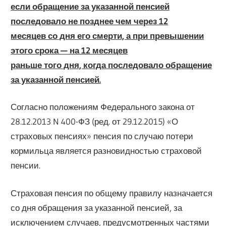
если обращение за указанной пенсией
последовало не позднее чем через 12
месяцев со дня его смерти, а при превышении
этого срока — на 12 месяцев
раньше того дня, когда последовало обращение
за указанной пенсией.
Согласно положениям Федерального закона от
28.12.2013 N 400-ФЗ (ред. от 29.12.2015) «О
страховых пенсиях» пенсия по случаю потери
кормильца является разновидностью страховой
пенсии.
Страховая пенсия по общему правилу назначается
со дня обращения за указанной пенсией, за
исключением случаев, предусмотренных частями