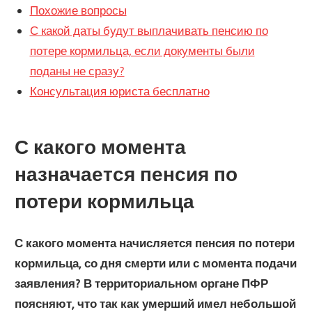
Похожие вопросы
С какой даты будут выплачивать пенсию по
потере кормильца, если документы были
поданы не сразу?
Консультация юриста бесплатно
С какого момента
назначается пенсия по
потери кормильца
С какого момента начисляется пенсия по потери
кормильца, со дня смерти или с момента подачи
заявления? В территориальном органе ПФР
поясняют, что так как умерший имел небольшой