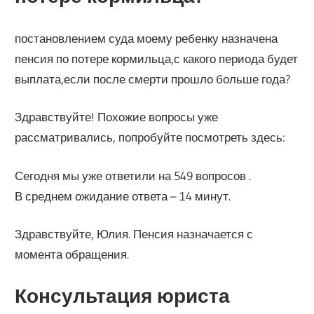
постановлением суда моему ребенку назначена
пенсия по потере кормильца,с какого периода будет
выплата,если после смерти прошло больше года?
Здравствуйте! Похожие вопросы уже
рассматривались, попробуйте посмотреть здесь:
Сегодня мы уже ответили на 549 вопросов .
В среднем ожидание ответа – 14 минут.
Здравствуйте, Юлия. Пенсия назначается с
момента обращения.
Консультация юриста