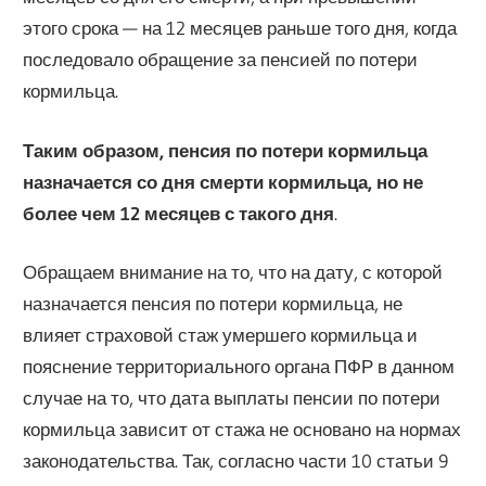
этого срока — на 12 месяцев раньше того дня, когда
последовало обращение за пенсией по потери
кормильца.
Таким образом, пенсия по потери кормильца
назначается со дня смерти кормильца, но не
более чем 12 месяцев с такого дня
.
Обращаем внимание на то, что на дату, с которой
назначается пенсия по потери кормильца, не
влияет страховой стаж умершего кормильца и
пояснение территориального органа ПФР в данном
случае на то, что дата выплаты пенсии по потери
кормильца зависит от стажа не основано на нормах
законодательства. Так, согласно части 10 статьи 9