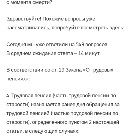
с момента смерти?
Здравствуйте! Похожие вопросы уже
рассматривались, попробуйте посмотреть здесь:
Сегодня мы уже ответили на 549 вопросов .
В среднем ожидание ответа – 14 минут.
В соответствии со ст. 19 Закона «О трудовых
пенсиях»:
4. Трудовая пенсия (часть трудовой пенсии по
старости) назначается ранее дня обращения за
трудовой пенсией (частью трудовой пенсии по
старости), определенного пунктом 2 настоящей
статьи, в следующих случаях: