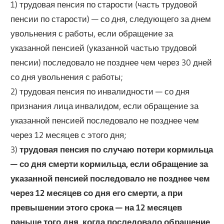
1) трудовая пенсия по старости (часть трудовой
пенсии по старости) — со дня, следующего за днем
увольнения с работы, если обращение за
указанной пенсией (указанной частью трудовой
пенсии) последовало не позднее чем через 30 дней
со дня увольнения с работы;
2) трудовая пенсия по инвалидности — со дня
признания лица инвалидом, если обращение за
указанной пенсией последовало не позднее чем
через 12 месяцев с этого дня;
3)
трудовая пенсия по случаю потери кормильца
— со дня смерти кормильца, если обращение за
указанной пенсией последовало не позднее чем
через 12 месяцев со дня его смерти, а при
превышении этого срока — на 12 месяцев
раньше того дня, когда последовало обращение