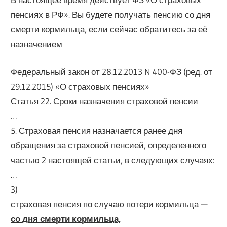
пенсиях в РФ». Вы будете получать пенсию со дня
смерти кормильца, если сейчас обратитесь за её
назначением
Федеральный закон от 28.12.2013 N 400-ФЗ (ред. от
29.12.2015) «О страховых пенсиях»
Статья 22. Сроки назначения страховой пенсии
…
5. Страховая пенсия назначается ранее дня
обращения за страховой пенсией, определенного
частью 2 настоящей статьи, в следующих случаях:
…
3)
страховая пенсия по случаю потери кормильца —
со дня смерти кормильца,