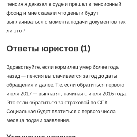
пенсия я даказал в суде и прешел в пенсионный
фоонд и мне сказали что деньги будут
выплачиваться с момента подачи документов так
ли это ?
Ответы юристов (1)
Здравствуйте, если кормилец умер более года
назад — пенсия выплачивается за год до даты
обращения и далее. Т.е. если обратиться первого
июля 2017 — выплатят, начиная с июля 2016 года.
Это если обратиться за страховой по СПК.
Социальная будет платиться с первого числа
месяца подачи заявления.