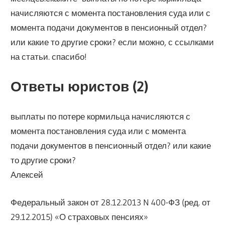
начисляются с момента постановления суда или с
момента подачи документов в пенсионный отдел?
или какие то другие сроки? если можно, с ссылками
на статьи. спасибо!
Ответы юристов (2)
выплаты по потере кормильца начисляются с
момента постановления суда или с момента
подачи документов в пенсионный отдел? или какие
то другие сроки?
Алексей
Федеральный закон от 28.12.2013 N 400-ФЗ (ред. от
29.12.2015) «О страховых пенсиях»