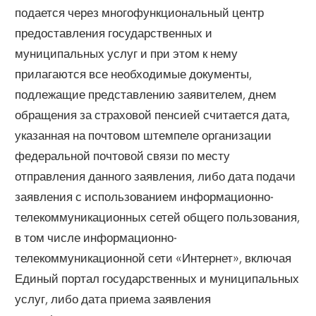
подается через многофункциональный центр
предоставления государственных и
муниципальных услуг и при этом к нему
прилагаются все необходимые документы,
подлежащие представлению заявителем, днем
обращения за страховой пенсией считается дата,
указанная на почтовом штемпеле организации
федеральной почтовой связи по месту
отправления данного заявления, либо дата подачи
заявления с использованием информационно-
телекоммуникационных сетей общего пользования,
в том числе информационно-
телекоммуникационной сети «Интернет», включая
Единый портал государственных и муниципальных
услуг, либо дата приема заявления