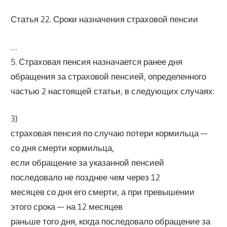
Статья 22. Сроки назначения страховой пенсии
…
5. Страховая пенсия назначается ранее дня
обращения за страховой пенсией, определенного
частью 2 настоящей статьи, в следующих случаях:
3)
страховая пенсия по случаю потери кормильца —
со дня смерти кормильца,
если обращение за указанной пенсией
последовало не позднее чем через 12
месяцев со дня его смерти, а при превышении
этого срока — на 12 месяцев
раньше того дня, когда последовало обращение за