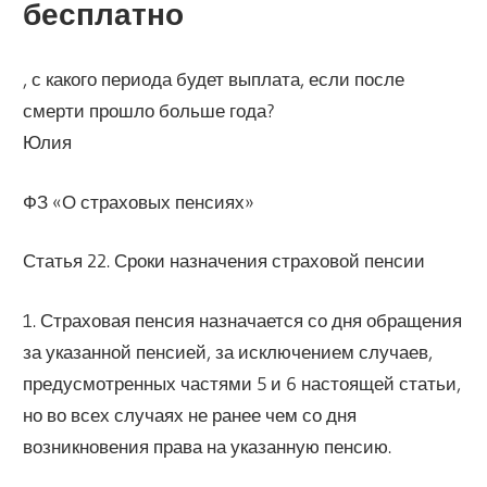
бесплатно
, с какого периода будет выплата, если после
смерти прошло больше года?
Юлия
ФЗ «О страховых пенсиях»
Статья 22. Сроки назначения страховой пенсии
1. Страховая пенсия назначается со дня обращения
за указанной пенсией, за исключением случаев,
предусмотренных частями 5 и 6 настоящей статьи,
но во всех случаях не ранее чем со дня
возникновения права на указанную пенсию.