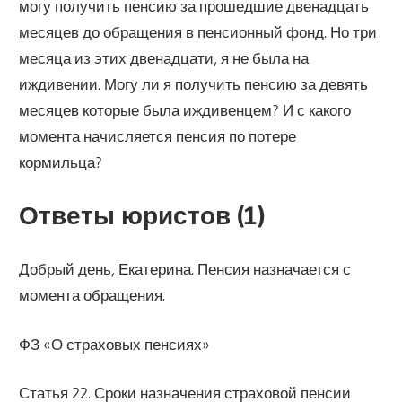
могу получить пенсию за прошедшие двенадцать
месяцев до обращения в пенсионный фонд. Но три
месяца из этих двенадцати, я не была на
иждивении. Могу ли я получить пенсию за девять
месяцев которые была иждивенцем? И с какого
момента начисляется пенсия по потере
кормильца?
Ответы юристов (1)
Добрый день, Екатерина. Пенсия назначается с
момента обращения.
ФЗ «О страховых пенсиях»
Статья 22. Сроки назначения страховой пенсии