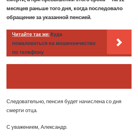
месяцев раньше того дня, когда последовало
обращение за указанной пенсией.
Читайте так же:
Куда
пожаловаться на мошенничество
по телефону
Следовательно, пенсия будет начислена со дня
смерти отца.
С уважением, Александр.