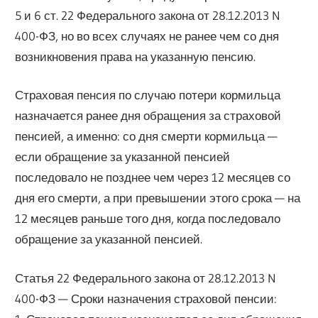
5 и 6 ст. 22 Федерального закона от 28.12.2013 N
400-ФЗ, но во всех случаях не ранее чем со дня
возникновения права на указанную пенсию.
Страховая пенсия по случаю потери кормильца
назначается ранее дня обращения за страховой
пенсией, а именно: со дня смерти кормильца —
если обращение за указанной пенсией
последовало не позднее чем через 12 месяцев со
дня его смерти, а при превышении этого срока — на
12 месяцев раньше того дня, когда последовало
обращение за указанной пенсией.
Статья 22 Федерального закона от 28.12.2013 N
400-ФЗ — Сроки назначения страховой пенсии: