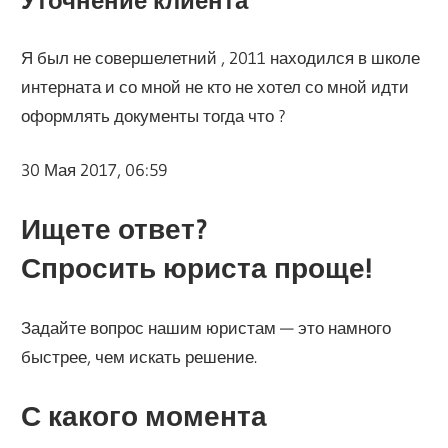
Уточнение клиента
Я был не совершелетний , 2011 находился в школе
интерната и со мной не кто не хотел со мной идти
оформлять документы тогда что ?
30 Мая 2017, 06:59
Ищете ответ?
Спросить юриста проще!
Задайте вопрос нашим юристам — это намного
быстрее, чем искать решение.
С какого момента