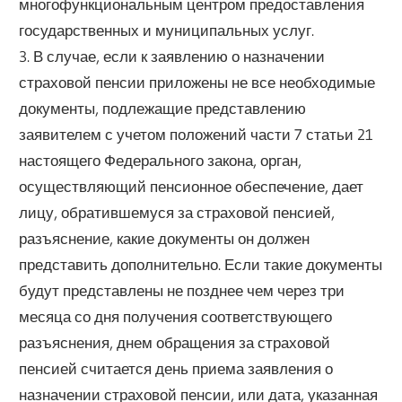
многофункциональным центром предоставления
государственных и муниципальных услуг.
3. В случае, если к заявлению о назначении
страховой пенсии приложены не все необходимые
документы, подлежащие представлению
заявителем с учетом положений части 7 статьи 21
настоящего Федерального закона, орган,
осуществляющий пенсионное обеспечение, дает
лицу, обратившемуся за страховой пенсией,
разъяснение, какие документы он должен
представить дополнительно. Если такие документы
будут представлены не позднее чем через три
месяца со дня получения соответствующего
разъяснения, днем обращения за страховой
пенсией считается день приема заявления о
назначении страховой пенсии, или дата, указанная