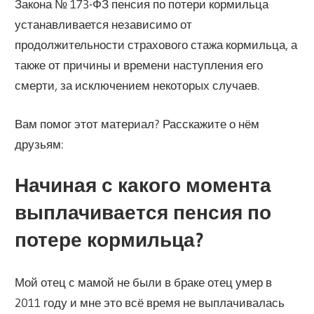
Закона № 173-ФЗ пенсия по потери кормильца
устанавливается независимо от
продолжительности страхового стажа кормильца, а
также от причины и времени наступления его
смерти, за исключением некоторых случаев.
Вам помог этот материал? Расскажите о нём
друзьям:
Начиная с какого момента
выплачивается пенсия по
потере кормильца?
Мой отец с мамой не были в браке отец умер в
2011 году и мне это всё время не выплачивалась