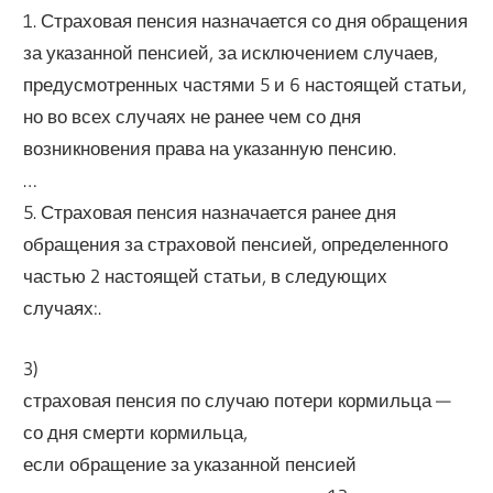
1. Страховая пенсия назначается со дня обращения
за указанной пенсией, за исключением случаев,
предусмотренных частями 5 и 6 настоящей статьи,
но во всех случаях не ранее чем со дня
возникновения права на указанную пенсию.
…
5. Страховая пенсия назначается ранее дня
обращения за страховой пенсией, определенного
частью 2 настоящей статьи, в следующих
случаях:.
3)
страховая пенсия по случаю потери кормильца —
со дня смерти кормильца,
если обращение за указанной пенсией