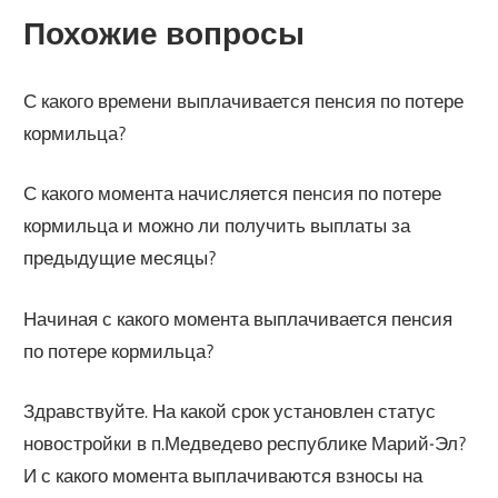
Похожие вопросы
С какого времени выплачивается пенсия по потере
кормильца?
С какого момента начисляется пенсия по потере
кормильца и можно ли получить выплаты за
предыдущие месяцы?
Начиная с какого момента выплачивается пенсия
по потере кормильца?
Здравствуйте. На какой срок установлен статус
новостройки в п.Медведево республике Марий-Эл?
И с какого момента выплачиваются взносы на