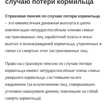
случаю потери кормильца
Страховая пенсия по случаю потери кормильца
– это ежемесячная денежная выплата в целях
компенсации нетрудоспособным членам семьи
застрахованных лиц заработной платы и иных
выплат и вознаграждений кормильца, утраченных в
связи со смертью этих застрахованных лиц.
Право на страховую пенсию по случаю потери
кормильца имеют нетрудоспособные члены семьи
умершего кормильца, состоявшие на его
иждивении (за исключением лиц, совершивших
уголовно наказуемое деяние, повлекшее за собой
смерть кормильца).