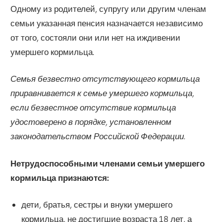
Одному из родителей, супругу или другим членам
семьи указанная пенсия назначается независимо
от того, состояли они или нет на иждивении
умершего кормильца.
Семья безвестно отсутствующего кормильца
приравнивается к семье умершего кормильца,
если безвестное отсутствие кормильца
удостоверено в порядке, установленном
законодательством Российской Федерации.
Нетрудоспособными членами семьи умершего
кормильца признаются:
дети, братья, сестры и внуки умершего
кормильца, не достигшие возраста 18 лет, а