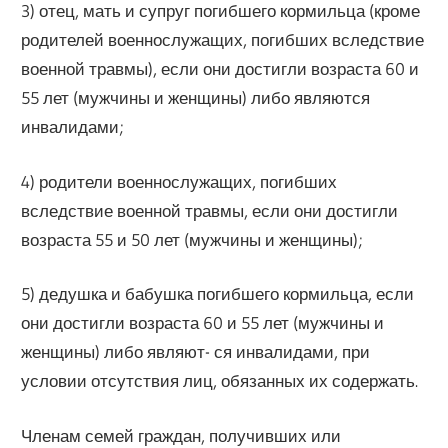
3) отец, мать и супруг погибшего кормильца (кроме
родителей военнослужащих, погибших вследствие
военной травмы), если они достигли возраста 60 и
55 лет (мужчины и женщины) либо являются
инвалидами;
4) родители военнослужащих, погибших
вследствие военной травмы, если они достигли
возраста 55 и 50 лет (мужчины и женщины);
5) дедушка и бабушка погибшего кормильца, если
они достигли возраста 60 и 55 лет (мужчины и
женщины) либо являют- ся инвалидами, при
условии отсутствия лиц, обязанных их содержать.
Членам семей граждан, получивших или