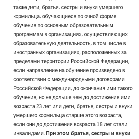
также дети, братья, сестры и внуки умершего
кормильца, обучающиеся по очной форме
обучения по основным образовательным
программам в организациях, осуществляющих
образовательную деятельность, в том числе в
иностранных организациях, расположенных за
пределами территории Российской Федерации,
если направление на обучение произведено в
соответствии с международными договорами
Российской Федерации, до окончания ими такого
обучения, но не дольше чем до достижения ими
возраста 23 лет или дети, братья, сестры и внуки
умершего кормильца старше этого возраста,
если они до достижения возраста 18 лет стали
инвалидами.
При этом братья, сестры и внуки