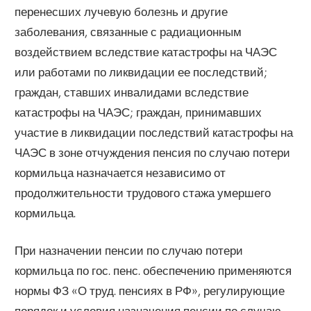
перенесших лучевую болезнь и другие
заболевания, связанные с радиационным
воздействием вследствие катастрофы на ЧАЭС
или работами по ликвидации ее последствий;
граждан, ставших инвалидами вследствие
катастрофы на ЧАЭС; граждан, принимавших
участие в ликвидации последствий катастрофы на
ЧАЭС в зоне отчуждения пенсия по случаю потери
кормильца назначается независимо от
продолжительности трудового стажа умершего
кормильца.
При назначении пенсии по случаю потери
кормильца по гос. пенс. обеспечению применяются
нормы ФЗ «О труд. пенсиях в РФ», регулирующие
порядок и условия назначения пенсии по случаю