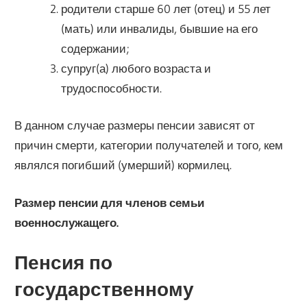
родители старше 60 лет (отец) и 55 лет
(мать) или инвалиды, бывшие на его
содержании;
супруг(а) любого возраста и
трудоспособности.
В данном случае размеры пенсии зависят от
причин смерти, категории получателей и того, кем
являлся погибший (умерший) кормилец.
Размер пенсии для членов семьи
военнослужащего.
Пенсия по
государственному