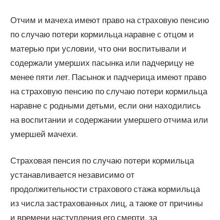
Отчим и мачеха имеют право на страховую пенсию
по случаю потери кормильца наравне с отцом и
матерью при условии, что они воспитывали и
содержали умерших пасынка или падчерицу не
менее пяти лет. Пасынок и падчерица имеют право
на страховую пенсию по случаю потери кормильца
наравне с родными детьми, если они находились
на воспитании и содержании умершего отчима или
умершей мачехи.
Страховая пенсия по случаю потери кормильца
устанавливается независимо от
продолжительности страхового стажа кормильца
из числа застрахованных лиц, а также от причины
и времени наступления его смерти, за