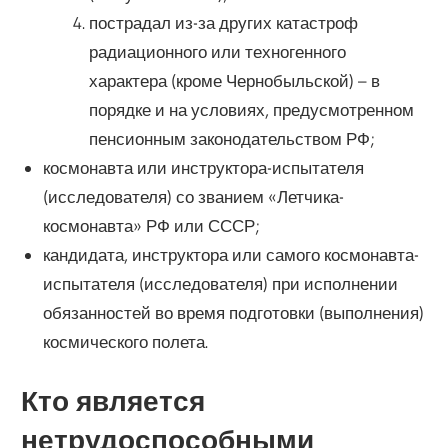
пострадал из-за других катастроф
радиационного или техногенного
характера (кроме Чернобыльской) – в
порядке и на условиях, предусмотренном
пенсионным законодательством РФ;
космонавта или инструктора-испытателя
(исследователя) со званием «Летчика-
космонавта» РФ или СССР;
кандидата, инструктора или самого космонавта-
испытателя (исследователя) при исполнении
обязанностей во время подготовки (выполнения)
космического полета.
Кто является
нетрудоспособными