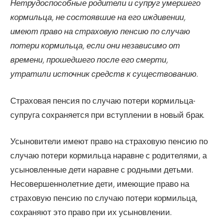
Нетрудоспособные родители и супруг умершего
кормильца, не состоявшие на его иждивении,
имеют право на страховую пенсию по случаю
потери кормильца, если они независимо от
времени, прошедшего после его смерти,
утратили источник средств к существованию.
Страховая пенсия по случаю потери кормильца-
супруга сохраняется при вступлении в новый брак.
Усыновители имеют право на страховую пенсию по
случаю потери кормильца наравне с родителями, а
усыновленные дети наравне с родными детьми.
Несовершеннолетние дети, имеющие право на
страховую пенсию по случаю потери кормильца,
сохраняют это право при их усыновлении.