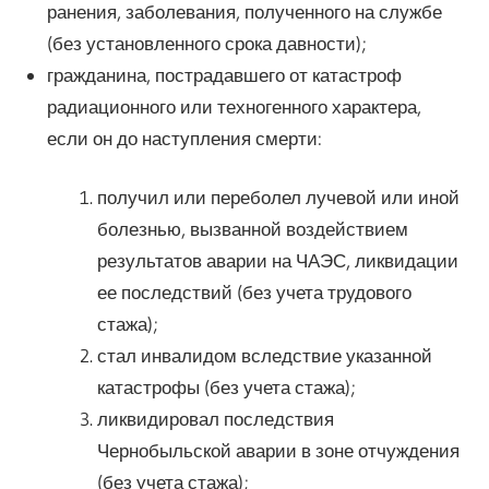
ранения, заболевания, полученного на службе
(без установленного срока давности);
гражданина, пострадавшего от катастроф
радиационного или техногенного характера,
если он до наступления смерти:
получил или переболел лучевой или иной
болезнью, вызванной воздействием
результатов аварии на ЧАЭС, ликвидации
ее последствий (без учета трудового
стажа);
стал инвалидом вследствие указанной
катастрофы (без учета стажа);
ликвидировал последствия
Чернобыльской аварии в зоне отчуждения
(без учета стажа);