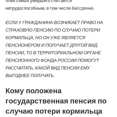
член семьи умершего считается
нетрудоспособным, в том числе бессрочно.
ЕСЛИ У ГРАЖДАНИНА ВОЗНИКАЕТ ПРАВО НА
СТРАХОВУЮ ПЕНСИЮ ПО СЛУЧАЮ ПОТЕРИ
КОРМИЛЬЦА,
НО ОН УЖЕ ЯВЛЯЕТСЯ
ПЕНСИОНЕРОМ И ПОЛУЧАЕТ ДРУГОЙ ВИД
ПЕНСИИ, ТО В ТЕРРИТОРИАЛЬНОМ ОРГАНЕ
ПЕНСИОННОГО ФОНДА РОССИИ ПОМОГУТ
РАССЧИТАТЬ, КАКОЙ ВИД ПЕНСИИ ЕМУ
ВЫГОДНЕЕ ПОЛУЧАТЬ.
Кому положена
государственная пенсия по
случаю потери кормильца