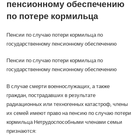
пенсионному обеспечению
по потере кормильца
Пенсии по случаю потери кормильца по
государственному пенсионному обеспечению
Пенсии по случаю потери кормильца по
государственному пенсионному обеспечению
В случае смерти военнослужащих, а также
граждан, пострадавших в результате
радиационных или техногенных катастроф, члены
их семей имеют право на пенсию по случаю потери
кормильца Нетрудоспособными членами семьи
признаются: