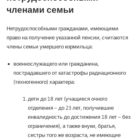
членами семьи
Нетрудоспособными гражданами, имеющими
право на получение указанной пенсии, считаются
члены семьи умершего кормильца:
военнослужащего или гражданина,
пострадавшего от катастрофы радиационного
(техногенного) характера:
дети до 18 лет (учащиеся очного
отделения – до 23 лет, получившие
инвалидность до достижения 18 лет – без
ограничения), а также внуки, братья,
сестры того же возраста, не имеющие