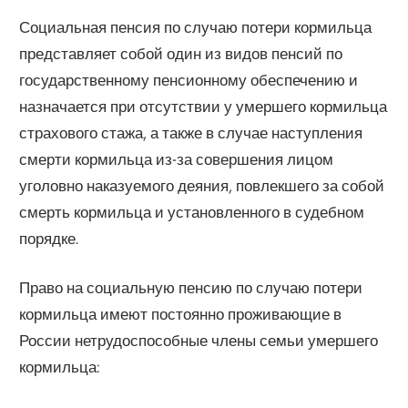
Социальная пенсия по случаю потери кормильца
представляет собой один из видов пенсий по
государственному пенсионному обеспечению и
назначается при отсутствии у умершего кормильца
страхового стажа, а также в случае наступления
смерти кормильца из-за совершения лицом
уголовно наказуемого деяния, повлекшего за собой
смерть кормильца и установленного в судебном
порядке.
Право на социальную пенсию по случаю потери
кормильца имеют постоянно проживающие в
России нетрудоспособные члены семьи умершего
кормильца: