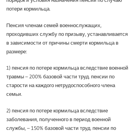
потери кормильца.
Пенсия членам семей военнослужащих,
проходивших службу по призыву, устанавливается
в зависимости от причины смерти кормильца в
размере:
1) пенсия по потере кормильца вследствие военной
травмы – 200% базовой части труд. пенсии по
старости на каждого нетрудоспособного члена
семьи.
2) пенсия по потере кормильца вследствие
заболевания, полученного в период военной
службы, – 150% базовой части труд. пенсии по