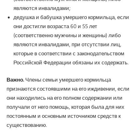
являются инвалидами;
дедушка и бабушка умершего кормильца, если
они достигли возраста 60 и 55 лет
(соответственно мужчины и женщины) либо
являются инвалидами, при отсутствии лиц,
которые в соответствии с законодательством
Российской Федерации обязаны их содержать.
Важно.
Члены семьи умершего кормильца
признаются состоявшими на его иждивении, если
они находились на его полном содержании или
получали от него помощь, которая была для них
постоянным и основным источником средств к
существованию.