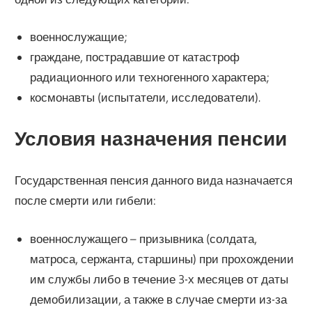
военнослужащие;
граждане, пострадавшие от катастроф
радиационного или техногенного характера;
космонавты (испытатели, исследователи).
Условия назначения пенсии
Государственная пенсия данного вида назначается
после смерти или гибели:
военнослужащего – призывника (солдата,
матроса, сержанта, старшины) при прохождении
им службы либо в течение 3-х месяцев от даты
демобилизации, а также в случае смерти из-за