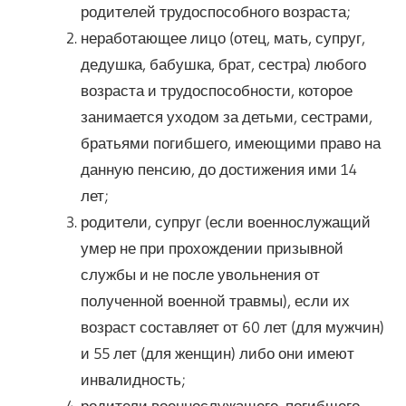
родителей трудоспособного возраста;
неработающее лицо (отец, мать, супруг,
дедушка, бабушка, брат, сестра) любого
возраста и трудоспособности, которое
занимается уходом за детьми, сестрами,
братьями погибшего, имеющими право на
данную пенсию, до достижения ими 14
лет;
родители, супруг (если военнослужащий
умер не при прохождении призывной
службы и не после увольнения от
полученной военной травмы), если их
возраст составляет от 60 лет (для мужчин)
и 55 лет (для женщин) либо они имеют
инвалидность;
родители военнослужащего, погибшего