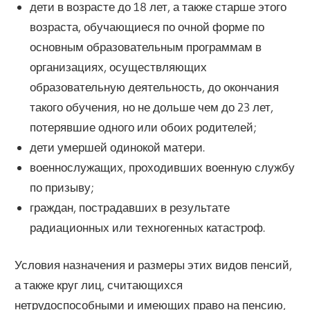
дети в возрасте до 18 лет, а также старше этого
возраста, обучающиеся по очной форме по
основным образовательным программам в
организациях, осуществляющих
образовательную деятельность, до окончания
такого обучения, но не дольше чем до 23 лет,
потерявшие одного или обоих родителей;
дети умершей одинокой матери.
военнослужащих, проходивших военную службу
по призыву;
граждан, пострадавших в результате
радиационных или техногенных катастроф.
Условия назначения и размеры этих видов пенсий,
а также круг лиц, считающихся
нетрудоспособными и имеющих право на пенсию,