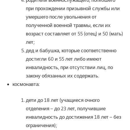
при прохождении призывной службы или
умершего после увольнения от
полученной военной травмы, если их
возраст составляет от 55 (отец) и 50 (мать)
лет;
дед и бабушка, которые соответственно
достигли 60 и 55 лет либо имеют
инвалидность, при отсутствии лиц, по
закону обязанных их содержать.
космонавта:
дети до 18 лет (учащиеся очного
отделения – до 23 лет, получившие
инвалидность до достижения 18 лет – без
ограничения);