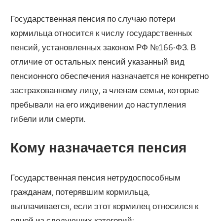
Государственная пенсия по случаю потери
кормильца относится к числу государственных
пенсий, установленных законом РФ №166-ФЗ. В
отличие от остальных пенсий указанный вид
пенсионного обеспечения назначается не конкретно
застрахованному лицу, а членам семьи, которые
пребывали на его иждивении до наступления
гибели или смерти.
Кому назначается пенсия
Государственная пенсия нетрудоспособным
гражданам, потерявшим кормильца,
выплачивается, если этот кормилец относился к
одной из следующих категорий: