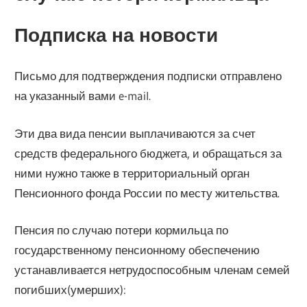
Подписка на новости
Письмо для подтверждения подписки отправлено
на указанный вами e-mail.
Эти два вида пенсии выплачиваются за счет
средств федерального бюджета, и обращаться за
ними нужно также в территориальный орган
Пенсионного фонда России по месту жительства.
Пенсия по случаю потери кормильца по
государственному пенсионному обеспечению
устанавливается нетрудоспособным членам семей
погибших(умерших):