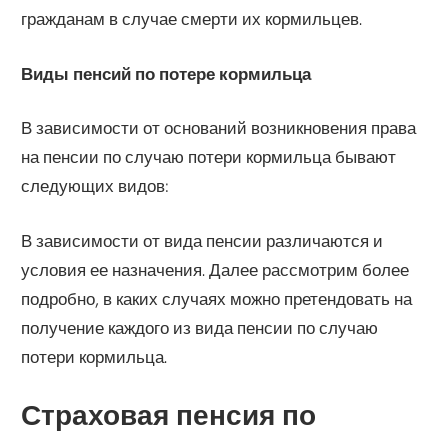
гражданам в случае смерти их кормильцев.
Виды пенсий по потере кормильца
В зависимости от оснований возникновения права
на пенсии по случаю потери кормильца бывают
следующих видов:
В зависимости от вида пенсии различаются и
условия ее назначения. Далее рассмотрим более
подробно, в каких случаях можно претендовать на
получение каждого из вида пенсии по случаю
потери кормильца.
Страховая пенсия по