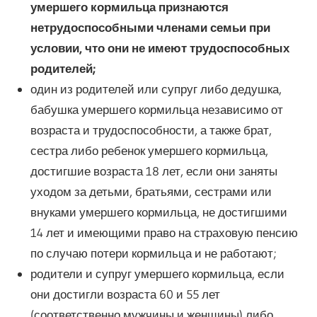
умершего кормильца признаются
нетрудоспособными членами семьи при
условии, что они не имеют трудоспособных
родителей;
один из родителей или супруг либо дедушка,
бабушка умершего кормильца независимо от
возраста и трудоспособности, а также брат,
сестра либо ребенок умершего кормильца,
достигшие возраста 18 лет, если они заняты
уходом за детьми, братьями, сестрами или
внуками умершего кормильца, не достигшими
14 лет и имеющими право на страховую пенсию
по случаю потери кормильца и не работают;
родители и супруг умершего кормильца, если
они достигли возраста 60 и 55 лет
(соответственно мужчины и женщины) либо