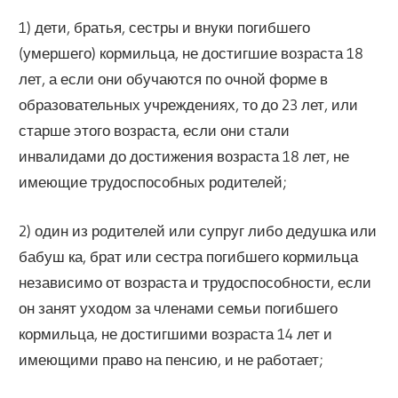
1) дети, братья, сестры и внуки погибшего
(умершего) кормильца, не достигшие возраста 18
лет, а если они обучаются по очной форме в
образовательных учреждениях, то до 23 лет, или
старше этого возраста, если они стали
инвалидами до достижения возраста 18 лет, не
имеющие трудоспособных родителей;
2) один из родителей или супруг либо дедушка или
бабуш ка, брат или сестра погибшего кормильца
независимо от возраста и трудоспособности, если
он занят уходом за членами семьи погибшего
кормильца, не достигшими возраста 14 лет и
имеющими право на пенсию, и не работает;