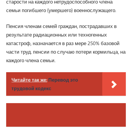
старости на каждого нетрудоспособного члена
семьи погибшего (умершего) военнослужащего.
Пенсия членам семей граждан, пострадавших в
результате радиационных или техногенных
катастроф, назначается в раз мере 250% базовой
части труд. пенсии по случаю потери кормильца, на
каждого члена семьи.
Читайте так же:
Перевод это
трудовой кодекс