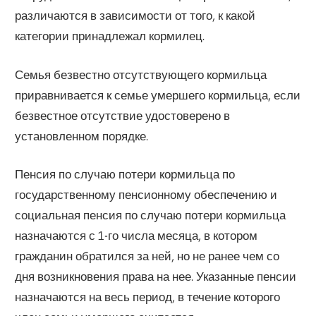
различаются в зависимости от того, к какой
категории принадлежал кормилец.
Семья безвестно отсутствующего кормильца
приравнивается к семье умершего кормильца, если
безвестное отсутствие удостоверено в
установленном порядке.
Пенсия по случаю потери кормильца по
государственному пенсионному обеспечению и
социальная пенсия по случаю потери кормильца
назначаются с 1-го числа месяца, в котором
гражданин обратился за ней, но не ранее чем со
дня возникновения права на нее. Указанные пенсии
назначаются на весь период, в течение которого