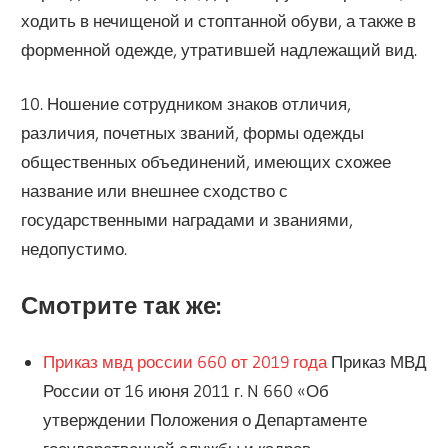
ходить в нечищеной и стоптанной обуви, а также в
форменной одежде, утратившей надлежащий вид.
10. Ношение сотрудником знаков отличия,
различия, почетных званий, формы одежды
общественных объединений, имеющих схожее
название или внешнее сходство с
государственными наградами и званиями,
недопустимо.
Смотрите так же:
Приказ мвд россии 660 от 2019 года
Приказ МВД
России от 16 июня 2011 г. N 660 «Об
утверждении Положения о Департаменте