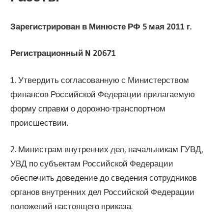
Зарегистрирован в Минюсте РФ 5 мая 2011 г.
Регистрационный N 20671
1. Утвердить согласованную с Министерством
финансов Российской Федерации прилагаемую
форму справки о дорожно-транспортном
происшествии.
2. Министрам внутренних дел, начальникам ГУВД,
УВД по субъектам Российской Федерации
обеспечить доведение до сведения сотрудников
органов внутренних дел Российской Федерации
положений настоящего приказа.