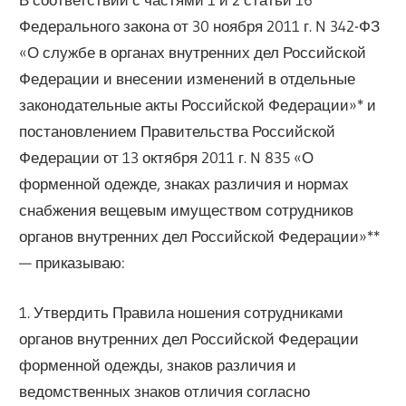
Федерального закона от 30 ноября 2011 г. N 342-ФЗ
«О службе в органах внутренних дел Российской
Федерации и внесении изменений в отдельные
законодательные акты Российской Федерации»* и
постановлением Правительства Российской
Федерации от 13 октября 2011 г. N 835 «О
форменной одежде, знаках различия и нормах
снабжения вещевым имуществом сотрудников
органов внутренних дел Российской Федерации»**
— приказываю:
1. Утвердить Правила ношения сотрудниками
органов внутренних дел Российской Федерации
форменной одежды, знаков различия и
ведомственных знаков отличия согласно