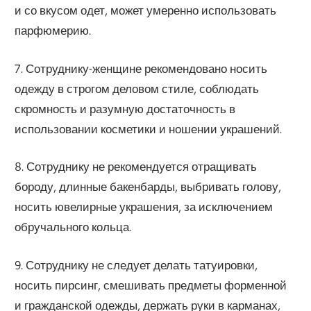
и со вкусом одет, может умеренно использовать
парфюмерию.
7. Сотруднику-женщине рекомендовано носить
одежду в строгом деловом стиле, соблюдать
скромность и разумную достаточность в
использовании косметики и ношении украшений.
8. Сотруднику не рекомендуется отращивать
бороду, длинные бакенбарды, выбривать голову,
носить ювелирные украшения, за исключением
обручального кольца.
9. Сотруднику не следует делать татуировки,
носить пирсинг, смешивать предметы форменной
и гражданской одежды, держать руки в карманах,