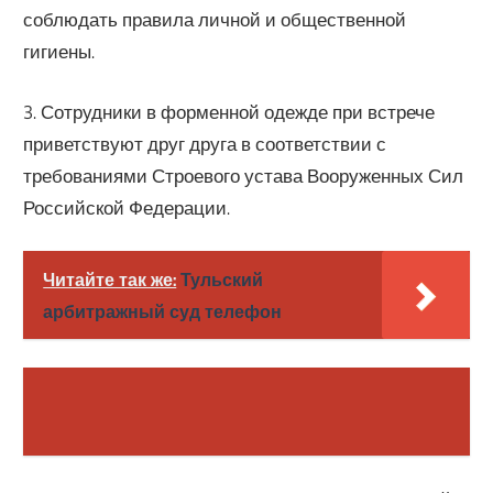
соблюдать правила личной и общественной
гигиены.
3. Сотрудники в форменной одежде при встрече
приветствуют друг друга в соответствии с
требованиями Строевого устава Вооруженных Сил
Российской Федерации.
Читайте так же:
Тульский
арбитражный суд телефон