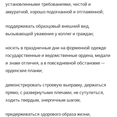
установленными требованиями, чистой и
аккуратной, хорошо подогнанной и отглаженной;
поддерживать образцовый внешний вид,
вызывающий уважение у коллег и граждан;
носить в праздничные дни на форменной одежде
государственные и ведомственные ордена, медали
и знаки отличия, а в повседневной обстановке —
орденские планки;
демонстрировать строевую выправку, держаться
прямо, с развернутыми плечами, не сутулиться,
ходить твердым, энергичным шагом;
придерживаться здорового образа жизни,