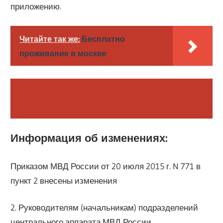
приложению.
Читайте так же:
Бесплатно
проживание в москве
Информация об изменениях:
Приказом МВД России от 20 июля 2015 г. N 771 в
пункт 2 внесены изменения
2. Руководителям (начальникам) подразделений
центрального аппарата МВД России,