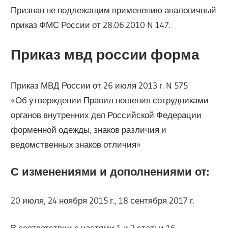
Признан не подлежащим применению аналогичный
приказ ФМС России от 28.06.2010 N 147.
Приказ мвд россии форма
Приказ МВД России от 26 июля 2013 г. N 575
«Об утверждении Правил ношения сотрудниками
органов внутренних дел Российской Федерации
форменной одежды, знаков различия и
ведомственных знаков отличия»
С изменениями и дополнениями от:
20 июля, 24 ноября 2015 г., 18 сентября 2017 г.
В соответствии с частями 1 и 2 статьи 16