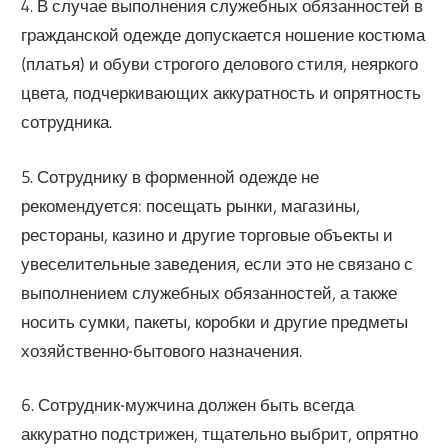
4. В случае выполнения служебных обязанностей в
гражданской одежде допускается ношение костюма
(платья) и обуви строгого делового стиля, неяркого
цвета, подчеркивающих аккуратность и опрятность
сотрудника.
5. Сотруднику в форменной одежде не
рекомендуется: посещать рынки, магазины,
рестораны, казино и другие торговые объекты и
увеселительные заведения, если это не связано с
выполнением служебных обязанностей, а также
носить сумки, пакеты, коробки и другие предметы
хозяйственно-бытового назначения.
6. Сотрудник-мужчина должен быть всегда
аккуратно подстрижен, тщательно выбрит, опрятно