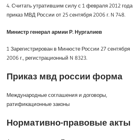
4. Считать утратившим силу с 1 февраля 2012 года
приказ МВД России от 25 сентября 2006 г. N 748.
Министр генерал армии Р. Нургалиев
1 Зарегистрирован в Минюсте России 27 сентября
2006 г., регистрационный N 8323.
Приказ мвд россии форма
Международные соглашения и договоры,
ратификационные законы
Нормативно-правовые акты