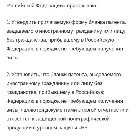
Российской Федерации» приказываю:
1. Утвердить прилагаемую форму бланка патента,
выдаваемого иностранному гражданину или лицу
без гражданства, прибывшему в Российскую
Федерацию в порядке, не требующем получения
визы.
2. Установить, что бланки патента, выдаваемого
иностранному гражданину или лицу без
гражданства, прибывшему в Российскую
Федерацию в порядке, не требующем получения
визы, являются документами строгой отчетности и
относятся к защищенной полиграфической
продукции с уровнем защиты «Б».