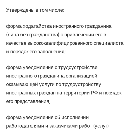
Утверждены в том числе:
форма ходатайства иностранного гражданина
(лица без гражданства) о привлечении его в
качестве высококвалифицированного специалиста
и порядок его заполнения;
форма уведомления о трудоустройстве
иностранного гражданина организацией,
оказывающей услуги по трудоустройству
иностранных граждан на территории РФ и порядок
его представления;
форма уведомления об исполнении
работодателями и заказчиками работ (услуг)