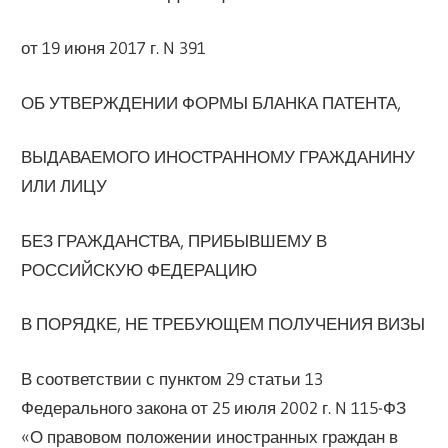
от 19 июня 2017 г. N 391
ОБ УТВЕРЖДЕНИИ ФОРМЫ БЛАНКА ПАТЕНТА,
ВЫДАВАЕМОГО ИНОСТРАННОМУ ГРАЖДАНИНУ
ИЛИ ЛИЦУ
БЕЗ ГРАЖДАНСТВА, ПРИБЫВШЕМУ В
РОССИЙСКУЮ ФЕДЕРАЦИЮ
В ПОРЯДКЕ, НЕ ТРЕБУЮЩЕМ ПОЛУЧЕНИЯ ВИЗЫ
В соответствии с пунктом 29 статьи 13
Федерального закона от 25 июля 2002 г. N 115-ФЗ
«О правовом положении иностранных граждан в