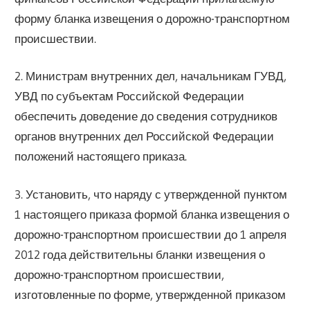
форму бланка извещения о дорожно-транспортном
происшествии.
2. Министрам внутренних дел, начальникам ГУВД,
УВД по субъектам Российской Федерации
обеспечить доведение до сведения сотрудников
органов внутренних дел Российской Федерации
положений настоящего приказа.
3. Установить, что наряду с утвержденной пунктом
1 настоящего приказа формой бланка извещения о
дорожно-транспортном происшествии до 1 апреля
2012 года действительны бланки извещения о
дорожно-транспортном происшествии,
изготовленные по форме, утвержденной приказом