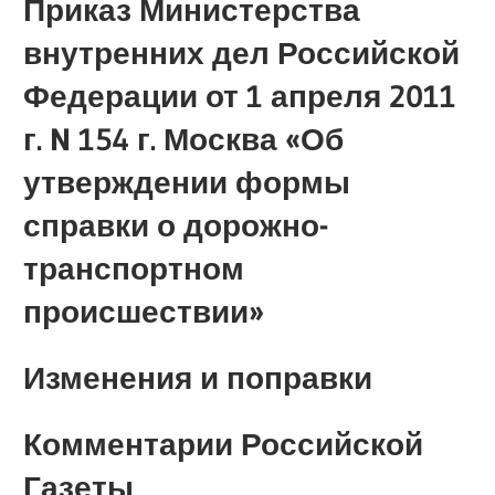
Приказ Министерства
внутренних дел Российской
Федерации от 1 апреля 2011
г. N 154 г. Москва «Об
утверждении формы
справки о дорожно-
транспортном
происшествии»
Изменения и поправки
Комментарии Российской
Газеты