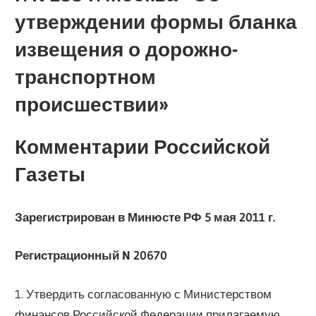
утверждении формы бланка
извещения о дорожно-
транспортном
происшествии»
Комментарии Российской
Газеты
Зарегистрирован в Минюсте РФ 5 мая 2011 г.
Регистрационный N 20670
1. Утвердить согласованную с Министерством
финансов Российской Федерации прилагаемую