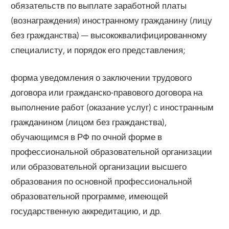
обязательств по выплате заработной платы
(вознаграждения) иностранному гражданину (лицу
без гражданства) — высококвалифицированному
специалисту, и порядок его представления;
форма уведомления о заключении трудового
договора или гражданско-правового договора на
выполнение работ (оказание услуг) с иностранным
гражданином (лицом без гражданства),
обучающимся в РФ по очной форме в
профессиональной образовательной организации
или образовательной организации высшего
образования по основной профессиональной
образовательной программе, имеющей
государственную аккредитацию, и др.