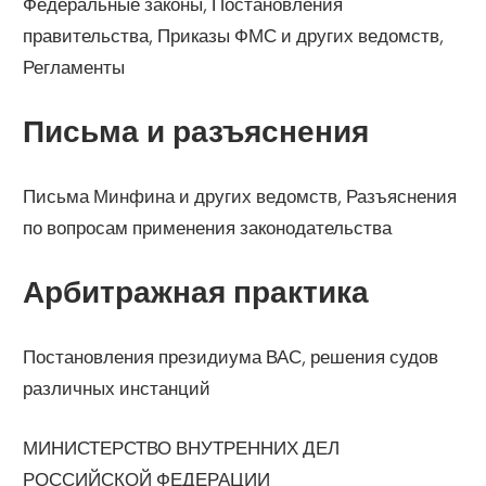
Федеральные законы, Постановления
правительства, Приказы ФМС и других ведомств,
Регламенты
Письма и разъяснения
Письма Минфина и других ведомств, Разъяснения
по вопросам применения законодательства
Арбитражная практика
Постановления президиума ВАС, решения судов
различных инстанций
МИНИСТЕРСТВО ВНУТРЕННИХ ДЕЛ
РОССИЙСКОЙ ФЕДЕРАЦИИ