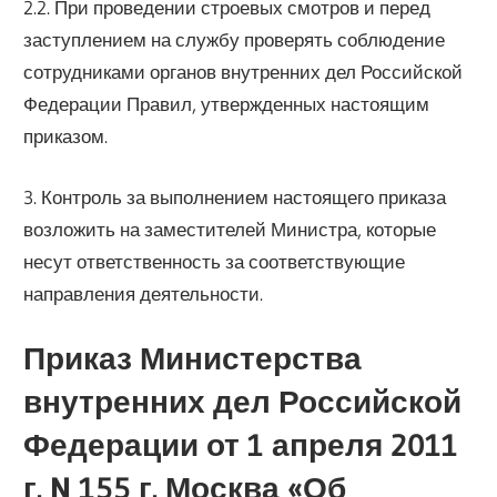
2.2. При проведении строевых смотров и перед
заступлением на службу проверять соблюдение
сотрудниками органов внутренних дел Российской
Федерации Правил, утвержденных настоящим
приказом.
3. Контроль за выполнением настоящего приказа
возложить на заместителей Министра, которые
несут ответственность за соответствующие
направления деятельности.
Приказ Министерства
внутренних дел Российской
Федерации от 1 апреля 2011
г. N 155 г. Москва «Об