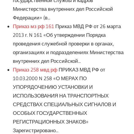
государственной службы и кадров
Министерства внутренних дел Российской
Федерации» (в...
Приказ мз рф 161
Приказ МВД РФ от 26 марта
2013 г. N 161 «Об утверждении Порядка
проведения служебной проверки в органах,
организациях и подразделениях Министерства
внутренних дел Российской...
Приказ 258 мвд рф
ПРИКАЗ МВД РФ от
10.03.2000 N 258 «О МЕРАХ ПО
УПОРЯДОЧЕНИЮ УСТАНОВКИ И
ИСПОЛЬЗОВАНИЯ НА ТРАНСПОРТНЫХ
СРЕДСТВАХ СПЕЦИАЛЬНЫХ СИГНАЛОВ И
ОСОБЫХ ГОСУДАРСТВЕННЫХ
РЕГИСТРАЦИОННЫХ ЗНАКОВ»
Зарегистрировано...