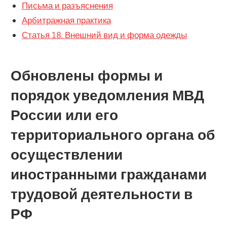
Письма и разъяснения
Арбитражная практика
Статья 18. Внешний вид и форма одежды
Обновлены формы и
порядок уведомления МВД
России или его
территориального органа об
осуществлении
иностранными гражданами
трудовой деятельности в
РФ