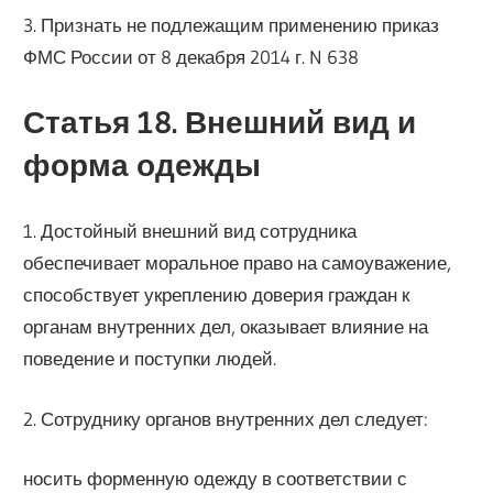
3. Признать не подлежащим применению приказ
ФМС России от 8 декабря 2014 г. N 638
Статья 18. Внешний вид и
форма одежды
1. Достойный внешний вид сотрудника
обеспечивает моральное право на самоуважение,
способствует укреплению доверия граждан к
органам внутренних дел, оказывает влияние на
поведение и поступки людей.
2. Сотруднику органов внутренних дел следует:
носить форменную одежду в соответствии с