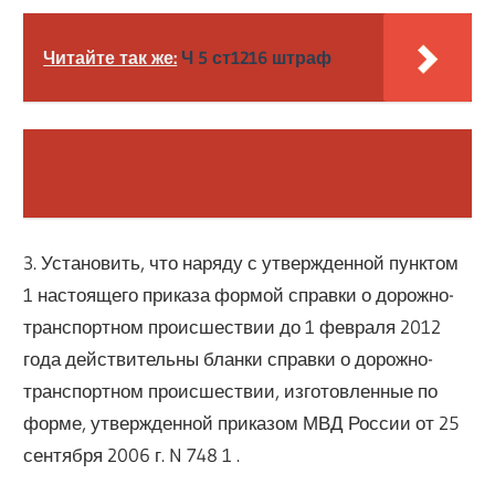
Читайте так же:
Ч 5 ст1216 штраф
3. Установить, что наряду с утвержденной пунктом
1 настоящего приказа формой справки о дорожно-
транспортном происшествии до 1 февраля 2012
года действительны бланки справки о дорожно-
транспортном происшествии, изготовленные по
форме, утвержденной приказом МВД России от 25
сентября 2006 г. N 748 1 .