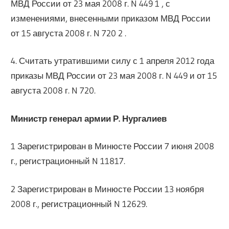
МВД России от 23 мая 2008 г. N 449 1 , с
изменениями, внесенными приказом МВД России
от 15 августа 2008 г. N 720 2 .
4. Считать утратившими силу с 1 апреля 2012 года
приказы МВД России от 23 мая 2008 г. N 449 и от 15
августа 2008 г. N 720.
Министр генерал армии Р. Нургалиев
1 Зарегистрирован в Минюсте России 7 июня 2008
г., регистрационный N 11817.
2 Зарегистрирован в Минюсте России 13 ноября
2008 г., регистрационный N 12629.