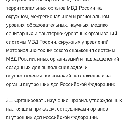
территориальных органов МВД России на
окружном, межрегиональном и региональном
уровнях, образовательных, научных, медико-
санитарных и санаторно-курортных организаций
системы МВД России, окружных управлений
материально-технического снабжения системы
МВД России, иных организаций и подразделений,
созданных для выполнения задач и
осуществления полномочий, возложенных на
органы внутренних дел Российской Федерации:
2.1. Организовать изучение Правил, утвержденных
настоящим приказом, сотрудниками органов
внутренних дел Российской Федерации.