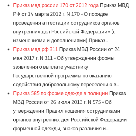
Приказ мвд россии 170 от 2012 года
Приказ МВД
РФ от 14 марта 2012 г. N 170 «О порядке
проведения аттестации сотрудников органов
внутренних дел Российской Федерации» (с
изменениями и дополнениями) Приказ...
Приказ мвд рф 311
Приказ МВД России от 24
мая 2017 г. N 311 «Об утверждении формы
заявления о выплате участнику
Государственной программы по оказанию
содействия добровольному переселению в...
Приказ 585 по форме одежде в полиции
Приказ
МВД России от 26 июля 2013 г. N 575 «Об
утверждении Правил ношения сотрудниками
органов внутренних дел Российской Федерации
форменной одежды, знаков различия и...