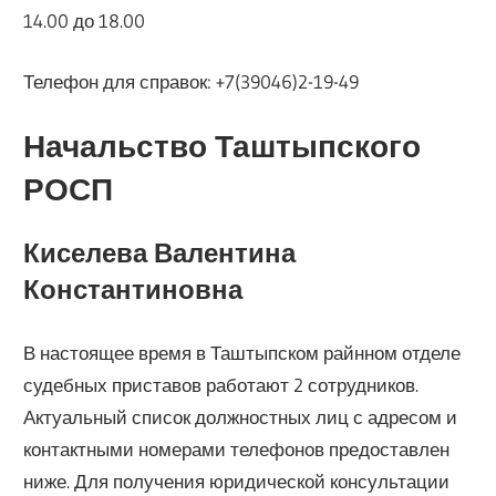
14.00 до 18.00
Телефон для справок: +7(39046)2-19-49
Начальство Таштыпского
РОСП
Киселева Валентина
Константиновна
В настоящее время в Таштыпском райнном отделе
судебных приставов работают 2 сотрудников.
Актуальный список должностных лиц с адресом и
контактными номерами телефонов предоставлен
ниже. Для получения юридической консультации