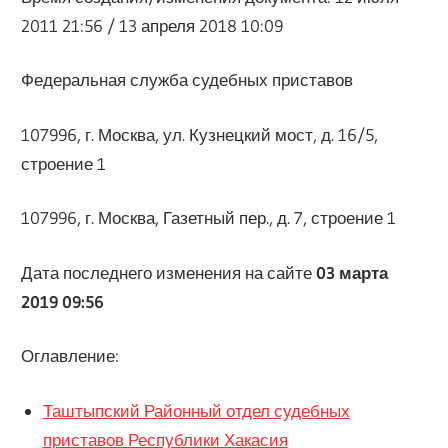
2011 21:56 / 13 апреля 2018 10:09
Федеральная служба судебных приставов
107996, г. Москва, ул. Кузнецкий мост, д. 16/5,
строение 1
107996, г. Москва, Газетный пер., д. 7, строение 1
Дата последнего изменения на сайте
03 марта
2019 09:56
Оглавление:
Таштыпский Районный отдел судебных
приставов Республики Хакасия