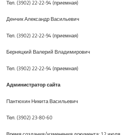
Тел. (3902) 22-22-94 (приемная)
Денчик Александр Васильевич
Тел. (3902) 22-22-94 (приемная)
Берняцкий Валерий Владимирович
Тел. (3902) 22-22-94 (приемная)
Администратор сайта
Пантюхин Никита Васильевич
Тел. (3902) 23-80-60
Время создания/изменения документа: 12 июля