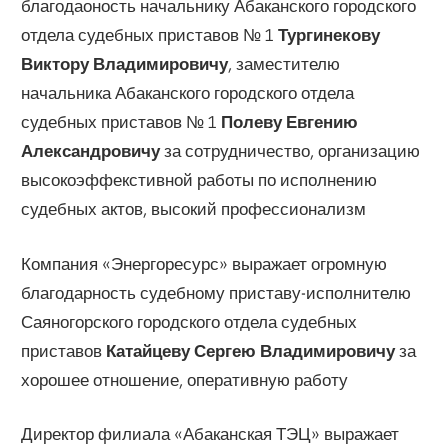
благодаоность начальнику Абаканского городского
отдела судебных приставов № 1
Тургинекову
Виктору Владимировичу
, заместителю
начальника Абаканского городского отдела
судебных приставов № 1
Полеву Евгению
Александровичу
за сотрудничество, организацию
высокоэффекстивной работы по исполнению
судебных актов, высокий профессионализм
Компания «Энергоресурс» выражает огромную
благодарность судебному приставу-исполнителю
Саяногорского городского отдела судебных
приставов
Катайцеву Сергею Владимировичу
за
хорошее отношение, оперативную работу
Директор филиала «Абаканская ТЭЦ» выражает