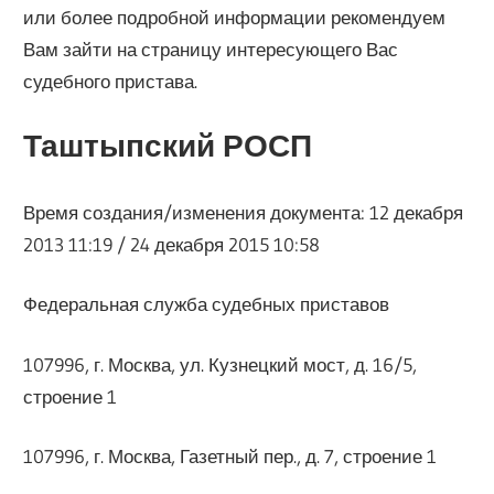
или более подробной информации рекомендуем
Вам зайти на страницу интересующего Вас
судебного пристава.
Таштыпский РОСП
Время создания/изменения документа: 12 декабря
2013 11:19 / 24 декабря 2015 10:58
Федеральная служба судебных приставов
107996, г. Москва, ул. Кузнецкий мост, д. 16/5,
строение 1
107996, г. Москва, Газетный пер., д. 7, строение 1