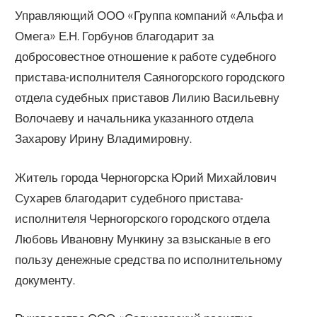
Управляющий ООО «Группа компаний «Альфа и
Омега» Е.Н. Горбунов благодарит за
добросовестное отношение к работе судебного
пристава-исполнителя Саяногорского городского
отдела судебных приставов Лилию Васильевну
Волочаеву и начальника указанного отдела
Захарову Ирину Владимировну.
Житель города Черногорска Юрий Михайлович
Сухарев благодарит судебного пристава-
исполнителя Черногорского городского отдела
Любовь Ивановну Мункину за взысканые в его
пользу денежные средства по исполнительному
документу.