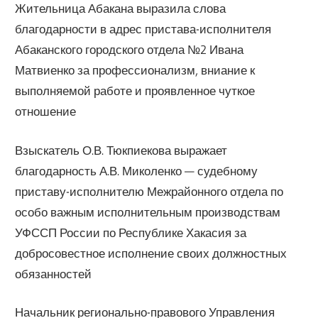
Жительница Абакана выразила слова
благодарности в адрес пристава-исполнителя
Абаканского городского отдела №2 Ивана
Матвиенко за профессионализм, вниание к
выполняемой работе и проявленное чуткое
отношение
Взыскатель О.В. Тюкпиекова выражает
благодарность А.В. Миколенко — судебному
приставу-исполнителю Межрайонного отдела по
особо важным исполнительным производствам
УФССП России по Республике Хакасия за
добросовестное исполнение своих должностных
обязанностей
Начальник регионально-правового Управления