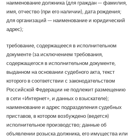
наименование должника (для граждан — фамилия,
имя, отчество (при его наличии), дата рождения;
для организаций — наименование и юридический
адрес);
требование, содержащееся в исполнительном
документе (за исключением требования,
содержащегося в исполнительном документе,
выданном на основании судебного акта, текст
которого в соответствии с законодательством
Российской Федерации не подлежит размещению
в сети «Интернет», и данных о взыскателе);
наименование и адрес подразделения судебных
приставов, в котором возбуждено (ведется)
исполнительное производство; данные об
объявлении розыска должника, его имущества или