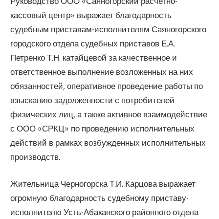
Руководство ООО «Саяногорский расчетно-
кассовый центр» выражает благодарность
судебным приставам-исполнителям Саяногорского
городского отдела судебных приставов Е.А.
Петренко Т.Н. катайцевой за качественное и
ответственное выполнение возложенных на них
обязанностей, оперативное проведение работы по
взысканию задолженности с потребителей
физических лиц, а также активное взаимодействие
с ООО «СРКЦ» по проведению исполнительных
действий в рамках возбужденных исполнительных
производств.
Жительница Черногорска Т.И. Карцова выражает
огромную благодарность судебному приставу-
исполнителю Усть-Абаканского районного отдела