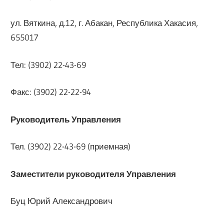
ул. Вяткина, д.12, г. Абакан, Республика Хакасия,
655017
Тел: (3902) 22-43-69
Факс: (3902) 22-22-94
Руководитель Управления
Тел. (3902) 22-43-69 (приемная)
Заместители руководителя Управления
Буц Юрий Александрович