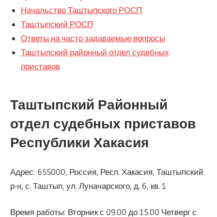
Начальство Таштыпского РОСП
Таштыпский РОСП
Ответы на часто задаваемые вопросы
Таштыпский районный отдел судебных
приставов
Таштыпский Районный
отдел судебных приставов
Республики Хакасия
Адрес: 655000, Россия, Респ. Хакасия, Таштыпский
р-н, с. Таштып, ул. Луначарского, д. 6, кв. 1
Время работы: Вторник с 09.00 до 15.00 Четверг с