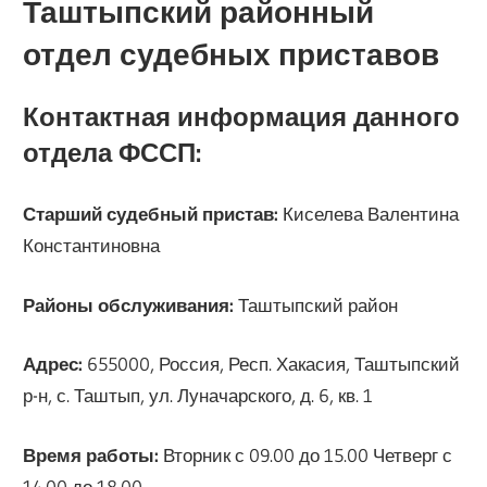
Таштыпский районный
отдел судебных приставов
Контактная информация данного
отдела ФССП:
Старший судебный пристав:
Киселева Валентина
Константиновна
Районы обслуживания:
Таштыпский район
Адрес:
655000, Россия, Респ. Хакасия, Таштыпский
р-н, с. Таштып, ул. Луначарского, д. 6, кв. 1
Время работы:
Вторник с 09.00 до 15.00 Четверг с
14.00 до 18.00