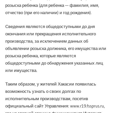
розыска ребенка (для ребенка — фамилия, имя,
отчество (при его наличии) и год рождения).
Сведения являются общедоступными до дня
окончания или прекращения исполнительного
производства, за исключением данных об
объявлении розыска должника, его имущества или
розыска ребенка, которые являются
общедоступными до обнаружения указанных лиц
или имущества.
Таким образом, у жителей Хакасии появилась
возможность узнать о своих долгах по
исполнительным производствам, посетив
официальный сайт Управления: www.r19.fssprus.ru,