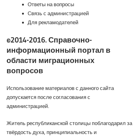
Ответы на вопросы
Связь с администрацией
Для рекламодателей
©2014-2016. Справочно-
информационный портал в
области миграционных
вопросов
Использование материалов с данного сайта
допускается после согласования с
администрацией.
Житель республиканской столицы поблагодарил за
твёрдость духа, принципиальность и