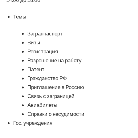
Темы
Загранпаспорт
Визы
Регистрация
Разрешение на работу
Патент
Гражданство РФ
Приглашение в Россию
Связь с заграницей
Авиабилеты
Справки о несудимости
Гос. учреждения