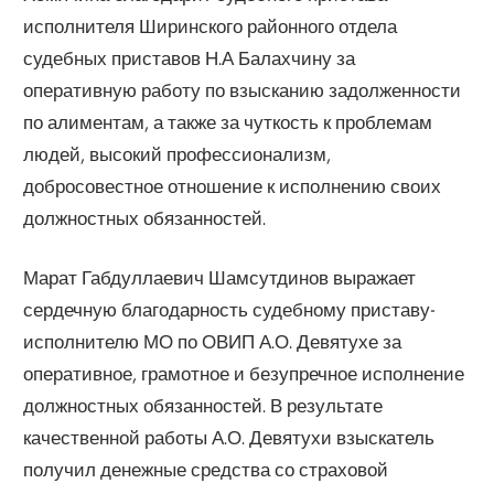
исполнителя Ширинского районного отдела
судебных приставов Н.А Балахчину за
оперативную работу по взысканию задолженности
по алиментам, а также за чуткость к проблемам
людей, высокий профессионализм,
добросовестное отношение к исполнению своих
должностных обязанностей.
Марат Габдуллаевич Шамсутдинов выражает
сердечную благодарность судебному приставу-
исполнителю МО по ОВИП А.О. Девятухе за
оперативное, грамотное и безупречное исполнение
должностных обязанностей. В результате
качественной работы А.О. Девятухи взыскатель
получил денежные средства со страховой