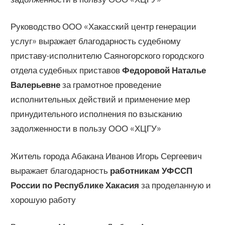
Руководство ООО «Хакасский центр генерации
услуг» выражает благодарность судебному
приставу-исполнителю Саяногорского городского
отдела судебных приставов
Федоровой Наталье
Валерьевне
за грамотное проведение
исполнительных действий и применение мер
принудительного исполнения по взысканию
задолженности в пользу ООО «ХЦГУ»
Житель города Абакана Иванов Игорь Сергеевич
выражает благодарность
работникам УФССП
России по Республике Хакасия
за проделанную и
хорошую работу