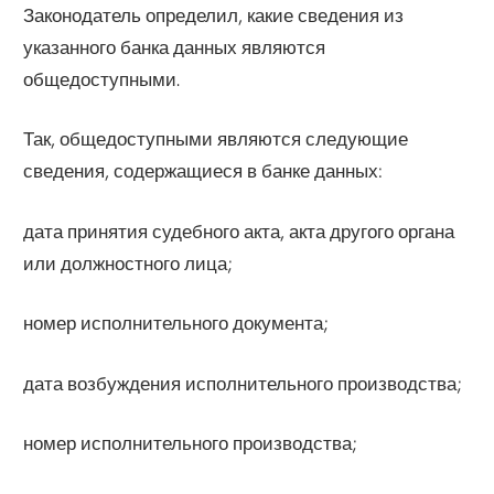
Законодатель определил, какие сведения из
указанного банка данных являются
общедоступными.
Так, общедоступными являются следующие
сведения, содержащиеся в банке данных:
дата принятия судебного акта, акта другого органа
или должностного лица;
номер исполнительного документа;
дата возбуждения исполнительного производства;
номер исполнительного производства;