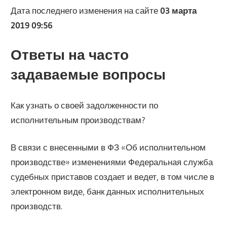
Дата последнего изменения на сайте
03 марта
2019 09:56
Ответы на часто
задаваемые вопросы
Как узнать о своей задолженности по
исполнительным производствам?
В связи с внесенными в ФЗ «Об исполнительном
производстве» изменениями Федеральная служба
судебных приставов создает и ведет, в том числе в
электронном виде, банк данных исполнительных
производств.