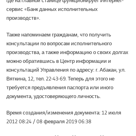
где на главной станице функционирует Интернет-
сервис «Банк данных исполнительных
производств».
Также напоминаем гражданам, что получить
консультации по вопросам исполнительного
производства, а также информацию о своих долгах
можно обратившись в Центр информации и
консультаций Управления по адресу: г. Абакан, ул.
Вяткина, 12, тел. 22-43-69. Теперь для этого не
требуется предъявления паспорта или иного
документа, удостоверяющего личность.
Время создания/изменения документа: 12 июля
2012 08:24 / 08 февраля 2019 06:38