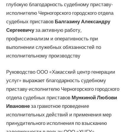
глубокую благодарность судебному приставу-
исполнителю Черногорского городского отдела
судебных приставов
Балгазину Александру
Сергеевичу
за активную работу,
профиссионализм и оперативность при
выполнении служебных обязанностей по
исполнительному производству
Руководство ООО «Хакасский центр генерации
услуг» выражает благодарность судебному
приставу-исполнителю Черногорского городского
отдела судебных приставов
Мункиной Любови
Ивановне
за грамотное проведение
исполнительных действий и применения мер
принудительного исполнения по взысканию
задолженности в пользу ООО «ХЦГУ»