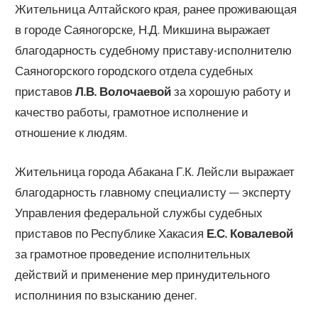
Жительница Алтайского края, ранее проживающая
в городе Саяногорске, Н.Д. Микшина выражает
благодарность судебному приставу-исполнителю
Саяногорского городского отдела судебных
приставов
Л.В. Волочаевой
за хорошую работу и
качество работы, грамотное исполнение и
отношение к людям.
Жительница города Абакана Г.К. Лейсли выражает
благодарность главному специалисту — эксперту
Управления федеральной службы судебных
приставов по Республике Хакасия
Е.С. Ковалевой
за грамотное проведение исполнительных
действий и применение мер принудительного
исполниния по взысканию денег.