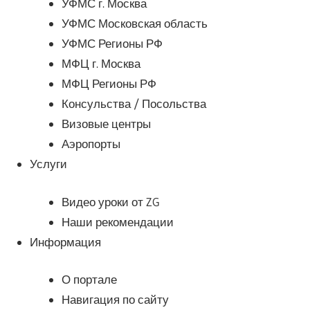
УФМС г. Москва
УФМС Московская область
УФМС Регионы РФ
МФЦ г. Москва
МФЦ Регионы РФ
Консульства / Посольства
Визовые центры
Аэропорты
Услуги
Видео уроки от ZG
Наши рекомендации
Информация
О портале
Навигация по сайту