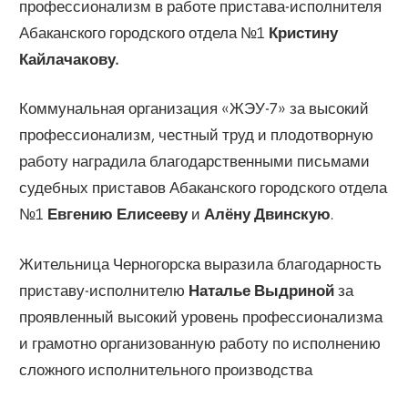
профессионализм в работе пристава-исполнителя
Абаканского городского отдела №1
Кристину
Кайлачакову.
Коммунальная организация «ЖЭУ-7» за высокий
профессионализм, честный труд и плодотворную
работу наградила благодарственными письмами
судебных приставов Абаканского городского отдела
№1
Евгению Елисееву
и
Алёну Двинскую
.
Жительница Черногорска выразила благодарность
приставу-исполнителю
Наталье Выдриной
за
проявленный высокий уровень профессионализма
и грамотно организованную работу по исполнению
сложного исполнительного производства