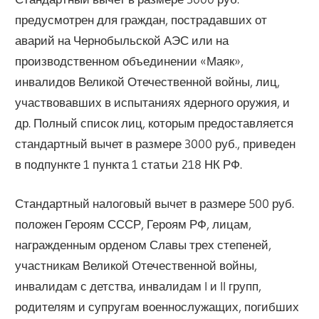
предусмотрен для граждан, пострадавших от
аварий на Чернобыльской АЭС или на
производственном объединении «Маяк»,
инвалидов Великой Отечественной войны, лиц,
участвовавших в испытаниях ядерного оружия, и
др. Полный список лиц, которым предоставляется
стандартный вычет в размере 3000 руб., приведен
в подпункте 1 пункта 1 статьи 218 НК РФ.
Стандартный налоговый вычет в размере 500 руб.
положен Героям СССР, Героям РФ, лицам,
награжденным орденом Славы трех степеней,
участникам Великой Отечественной войны,
инвалидам с детства, инвалидам I и II групп,
родителям и супругам военнослужащих, погибших