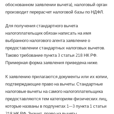
обоснованном заявлении вычета), налоговый орган
производит перерасчет налоговой базы по НДФЛ.
Для получения стандартного вычета
налогоплательщик обязан написать на имя
выбранного налогового агента заявление о
предоставлении стандартных налоговых вычетов.
Таково требование пункта 3 статьи 218 НК РФ.
Примерная форма заявления приведена ниже.
К заявлению прилагаются документы или их копии,
подтверждающие право на вычеты. Стандартные
налоговые вычеты на самого налогоплательщика
предоставляются тем категориям физических лиц,
которые названы в подпунктах 1—3 пункта 1 статьи
218 НК РФ. Значит, право на вычеты