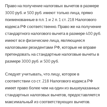
Право на получение налоговых вычетов в размере
3000 руб. и 500 руб. имеют только лица, прямо
поименованные в п.п. 1 и 2 п. 1 ст. 218 Налогового
кодекса РФ соответственно. Право же на получение
стандартного налогового вычета в размере 400 руб.
имеют все физические лица, являющиеся
налоговыми резидентами РФ, которые не вправе
претендовать на стандартные налоговые вычеты в
размере 3000 руб. и 500 руб.
Следует учитывать, что лицу, которое в
соответствии со ст. 218 Налогового кодекса РФ
имеет право более чем на один из вышеуказанных
стандартных налоговых вычетов, предоставляется
максимальный из соответствующих вычетов.