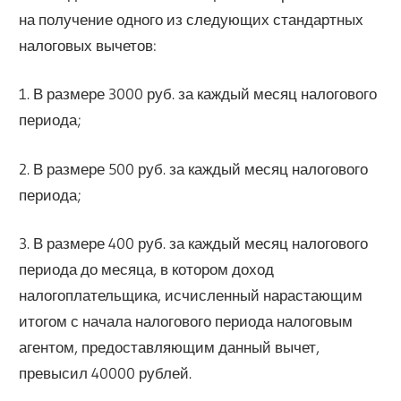
на получение одного из следующих стандартных
налоговых вычетов:
1. В размере 3000 руб. за каждый месяц налогового
периода;
2. В размере 500 руб. за каждый месяц налогового
периода;
3. В размере 400 руб. за каждый месяц налогового
периода до месяца, в котором доход
налогоплательщика, исчисленный нарастающим
итогом с начала налогового периода налоговым
агентом, предоставляющим данный вычет,
превысил 40000 рублей.