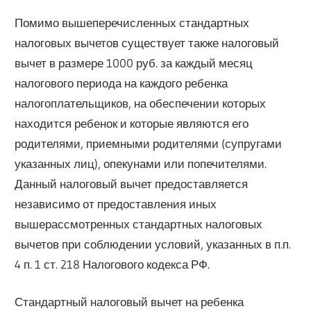
Помимо вышеперечисленных стандартных
налоговых вычетов существует также налоговый
вычет в размере 1000 руб. за каждый месяц
налогового периода на каждого ребенка
налогоплательщиков, на обеспечении которых
находится ребенок и которые являются его
родителями, приемными родителями (супругами
указанных лиц), опекунами или попечителями.
Данный налоговый вычет предоставляется
независимо от предоставления иных
вышерассмотренных стандартных налоговых
вычетов при соблюдении условий, указанных в п.п.
4 п. 1 ст. 218 Налогового кодекса РФ.
Стандартный налоговый вычет на ребенка