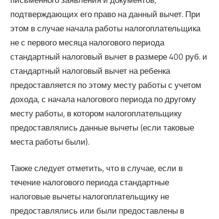
подтверждающих его право на данный вычет. При
этом в случае начала работы налогоплательщика
не с первого месяца налогового периода
стандартный налоговый вычет в размере 400 руб. и
стандартный налоговый вычет на ребенка
предоставляется по этому месту работы с учетом
дохода, с начала налогового периода по другому
месту работы, в котором налогоплательщику
предоставлялись данные вычеты (если таковые
места работы были).
Также следует отметить, что в случае, если в
течение налогового периода стандартные
налоговые вычеты налогоплательщику не
предоставлялись или были предоставлены в