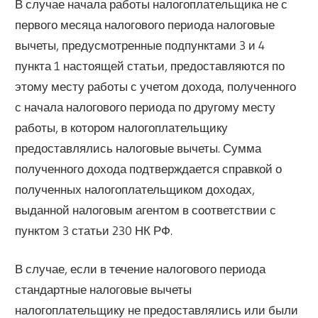
В случае начала работы налогоплательщика не с
первого месяца налогового периода налоговые
вычеты, предусмотренные подпунктами 3 и 4
пункта 1 настоящей статьи, предоставляются по
этому месту работы с учетом дохода, полученного
с начала налогового периода по другому месту
работы, в котором налогоплательщику
предоставлялись налоговые вычеты. Сумма
полученного дохода подтверждается справкой о
полученных налогоплательщиком доходах,
выданной налоговым агентом в соответствии с
пунктом 3 статьи 230 НК РФ.
В случае, если в течение налогового периода
стандартные налоговые вычеты
налогоплательщику не предоставлялись или были