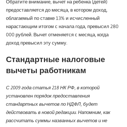
Обратите внимание, вычет на ребенка (детей)
предоставляется до месяца, в котором доход,
облагаемый по ставке 13% и исчисленный
нарастающим итогом с начала года, превысил 280
000 рублей. Вычет отменяется с месяца, когда
доход превысил эту сумму.
Стандартные налоговые
вычеты работникам
С 2009 года статья 218 НК РФ, в которой
установлен порядок предоставления
стандартных вычетов по НДФЛ, будет
действовать в новой редакции. Напомним, как
рассчитать суммы названных вычетов и не