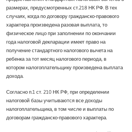
размерах, предусмотренных ст.218 НК РФ. В тех
случаях, когда по договору гражданско-правового
характера произведена разовая выплата, то
физическое лицо при заполнении по окончании
года налоговой декларации имеет право на
получение стандартного налогового вычета на
ребенка за тот месяц налогового периода, в
котором налогоплательщику произведена выплата
дохода.
Согласно п.1 ст. 210 НК РФ, при определении
налоговой базы учитываются все доходы
налогоплательщика, в том числе и выплаты по
договорам гражданско-правового характера.