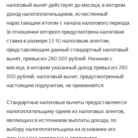
налоговый вычет действует до месяца, в котором
доход налогоплательщиков, исчисленный
нарастающим итогом с начала налогового периода
(в отношении которого предусмотрена налоговая
ставка в размере 13 %) налоговым агентом,
представляющим данный стандартный налоговый
вычет, превысил 280 000 рублей. Начиная с
месяца, в котором указанный доход превысил 280
000 рублей, налоговый вычет, предусмотренный
настоящим подпунктом, не применяется.
Стандартные налоговые вычеты предоставляется
налогоплательщику одним из налоговых агентов,
являющихся источником выплаты дохода, по
выбору налогоплательщика на основании его
письменного заявления и документов,