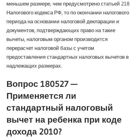
меньшем размере, чем предусмотрено статьей 218
Налогового кодекса РФ, то по окончании налогового
периода на основании налоговой декларации и
документов, подтверждающих право на такие
вычеты, налоговым органом производится
перерасчет налоговой базы с учетом
предоставления стандартных налоговых вычетов в
надлежащих размерах.
Вопрос 180527 —
Применяется ли
стандартный налоговый
вычет на ребенка при коде
дохода 2010?