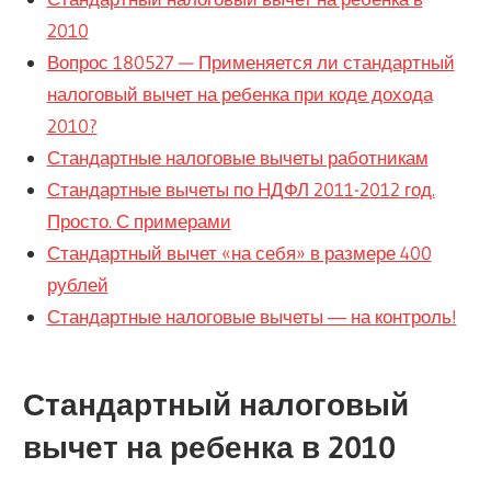
2010
Вопрос 180527 — Применяется ли стандартный
налоговый вычет на ребенка при коде дохода
2010?
Стандартные налоговые вычеты работникам
Стандартные вычеты по НДФЛ 2011-2012 год.
Просто. С примерами
Стандартный вычет «на себя» в размере 400
рублей
Стандартные налоговые вычеты ― на контроль!
Стандартный налоговый
вычет на ребенка в 2010