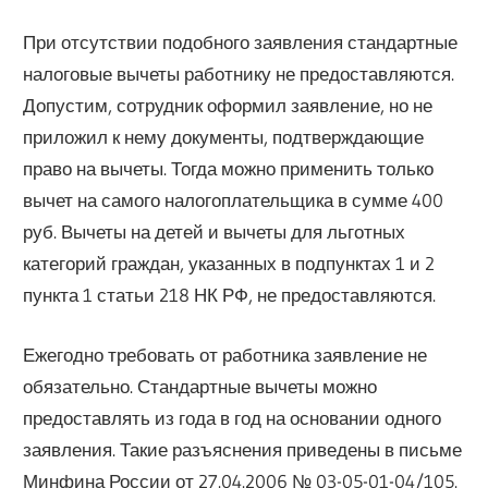
При отсутствии подобного заявления стандартные
налоговые вычеты работнику не предоставляются.
Допустим, сотрудник оформил заявление, но не
приложил к нему документы, подтверждающие
право на вычеты. Тогда можно применить только
вычет на самого налогоплательщика в сумме 400
руб. Вычеты на детей и вычеты для льготных
категорий граждан, указанных в подпунктах 1 и 2
пункта 1 статьи 218 НК РФ, не предоставляются.
Ежегодно требовать от работника заявление не
обязательно. Стандартные вычеты можно
предоставлять из года в год на основании одного
заявления. Такие разъяснения приведены в письме
Минфина России от 27.04.2006 № 03-05-01-04/105.