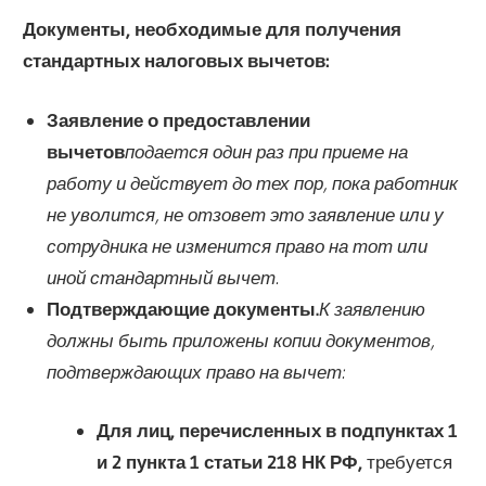
Документы, необходимые для получения
стандартных налоговых вычетов:
Заявление о предоставлении
вычетов
подается один раз при приеме на
работу и действует до тех пор, пока работник
не уволится, не отзовет это заявление или у
сотрудника не изменится право на тот или
иной стандартный вычет.
Подтверждающие документы.
К заявлению
должны быть приложены копии документов,
подтверждающих право на вычет:
Для лиц, перечисленных в подпунктах 1
и 2 пункта 1 статьи 218 НК РФ,
требуется