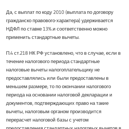
Да, с выплат по коду 2010 (выплата по договору
гражданско правового-характера) удерживается
НДФЛ по ставке 13%.и соответственно можно
применить стандартные вычеты.
П.4 ст.218 НК РФ установлено, что в случае, если в
течение налогового периода стандартные
налоговые вычеты налогоплательщику не
предоставлялись или были предоставлены в
меньшем размере, то по окончании налогового
периода на основании налоговой декларации и
документов, подтверждающих право на такие
вычеты, налоговым органом производится
перерасчет налоговой базы с учетом
предоставления стандартных налоговых вычетов в