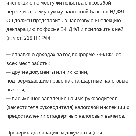
инспекцию по месту жительства с просьбой
пересчитать ему сумму налоговой базы по НДФЛ.
Он должен представить в налоговую инспекцию
декларацию по форме 3-НДФЛ и приложить к ней
(п. 4 ст. 218 НК РФ):
— справки о доходах за год по форме 2-НДФЛ со
всех мест работы;
— другие документы или их копии,
подтверждающие право на стандартные налоговые
вычеты;
— письменное заявление на имя руководителя
(заместителя руководителя) налоговой инспекции о
предоставлении стандартных налоговых вычетов.
Проверив декларацию и документы (при