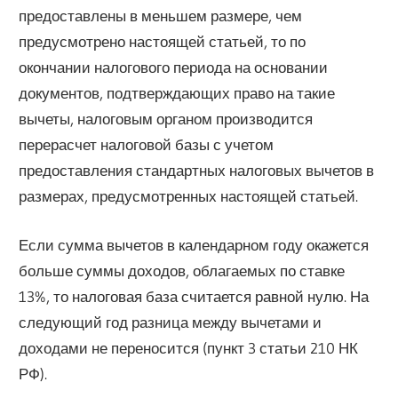
предоставлены в меньшем размере, чем
предусмотрено настоящей статьей, то по
окончании налогового периода на основании
документов, подтверждающих право на такие
вычеты, налоговым органом производится
перерасчет налоговой базы с учетом
предоставления стандартных налоговых вычетов в
размерах, предусмотренных настоящей статьей.
Если сумма вычетов в календарном году окажется
больше суммы доходов, облагаемых по ставке
13%, то налоговая база считается равной нулю. На
следующий год разница между вычетами и
доходами не переносится (пункт 3 статьи 210 НК
РФ).