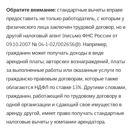
Обратите внимание:
стандартные вычеты вправе
предоставить не только работодатель, с которым у
физического лица заключен трудовой договор, но и
другой налоговый агент (письмо ФНС России от
09.10.2007 № 04-1-02/002656@). Например,
гражданин может получать доходы в виде
арендной платы, авторских вознаграждений, платы
за выполненные работы или оказанные услуги по
гражданско-правовым договорам, которые также
облагаются НДФЛ по ставке 13%. Другими словами,
гражданин, работающий по трудовому договору в
одной организации и сдающий свое имущество в
аренду другой, имеет право получать стандартные
налоговые вычеты у компании-арендатора.