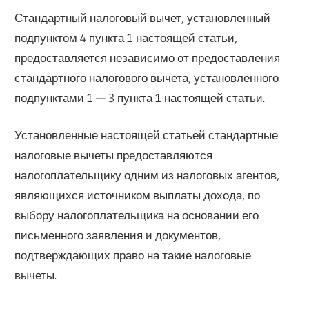
Стандартный налоговый вычет, установленный
подпунктом 4 пункта 1 настоящей статьи,
предоставляется независимо от предоставления
стандартного налогового вычета, установленного
подпунктами 1 — 3 пункта 1 настоящей статьи.
Установленные настоящей статьей стандартные
налоговые вычеты предоставляются
налогоплательщику одним из налоговых агентов,
являющихся источником выплаты дохода, по
выбору налогоплательщика на основании его
письменного заявления и документов,
подтверждающих право на такие налоговые
вычеты.