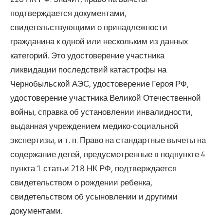
подтверждается документами,
свидетельствующими о принадлежности
гражданина к одной или нескольким из данных
категорий. Это удостоверение участника
ликвидации последствий катастрофы на
Чернобыльской АЭС, удостоверение Героя РФ,
удостоверение участника Великой Отечественной
войны, справка об установлении инвалидности,
выданная учреждением медико-социальной
экспертизы, и т. п. Право на стандартные вычеты на
содержание детей, предусмотренные в подпункте 4
пункта 1 статьи 218 НК РФ, подтверждается
свидетельством о рождении ребенка,
свидетельством об усыновлении и другими
документами.