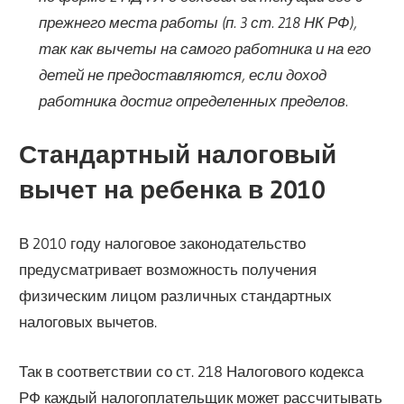
прежнего места работы (п. 3 ст. 218 НК РФ),
так как вычеты на самого работника и на его
детей не предоставляются, если доход
работника достиг определенных пределов.
Стандартный налоговый
вычет на ребенка в 2010
В 2010 году налоговое законодательство
предусматривает возможность получения
физическим лицом различных стандартных
налоговых вычетов.
Так в соответствии со ст. 218 Налогового кодекса
РФ каждый налогоплательщик может рассчитывать