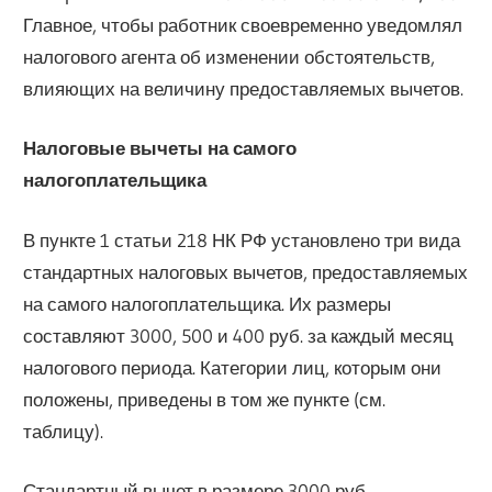
Главное, чтобы работник своевременно уведомлял
налогового агента об изменении обстоятельств,
влияющих на величину предоставляемых вычетов.
Налоговые вычеты на самого
налогоплательщика
В пункте 1 статьи 218 НК РФ установлено три вида
стандартных налоговых вычетов, предоставляемых
на самого налогоплательщика. Их размеры
составляют 3000, 500 и 400 руб. за каждый месяц
налогового периода. Категории лиц, которым они
положены, приведены в том же пункте (см.
таблицу).
Стандартный вычет в размере 3000 руб.