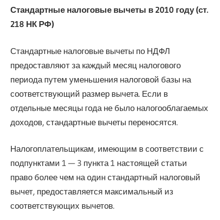
Стандартные налоговые вычеты в 2010 году (ст.
218 НК РФ)
Стандартные налоговые вычеты по НДФЛ
предоставляют за каждый месяц налогового
периода путем уменьшения налоговой базы на
соответствующий размер вычета. Если в
отдельные месяцы года не было налогооблагаемых
доходов, стандартные вычеты переносятся.
Налогоплательщикам, имеющим в соответствии с
подпунктами 1 — 3 пункта 1 настоящей статьи
право более чем на один стандартный налоговый
вычет, предоставляется максимальный из
соответствующих вычетов.