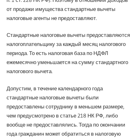
от продажи имущества стандартные вычеты
налоговые агенты не предоставляют.
Стандартные налоговые вычеты предоставляются
налогоплательщику за каждый месяц налогового
периода. То есть налоговая база по НДФЛ
ежемесячно уменьшается на сумму стандартного
налогового вычета.
Допустим, в течение календарного года
стандартные налоговые вычеты были
предоставлены сотруднику в меньшем размере,
чем предусмотрено в статье 218 НК РФ, либо
вообще не предоставлялись. Тогда по окончании
года гражданин может обратиться в налоговую