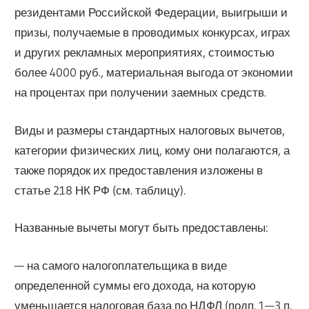
резидентами Российской Федерации, выигрыши и
призы, получаемые в проводимых конкурсах, играх
и других рекламных мероприятиях, стоимостью
более 4000 руб., материальная выгода от экономии
на процентах при получении заемных средств.
Виды и размеры стандартных налоговых вычетов,
категории физических лиц, кому они полагаются, а
также порядок их предоставления изложены в
статье 218 НК РФ (см. таблицу).
Названные вычеты могут быть предоставлены:
— на самого налогоплательщика в виде
определенной суммы его дохода, на которую
уменьшается налоговая база по НДФЛ (подп. 1—3 п.