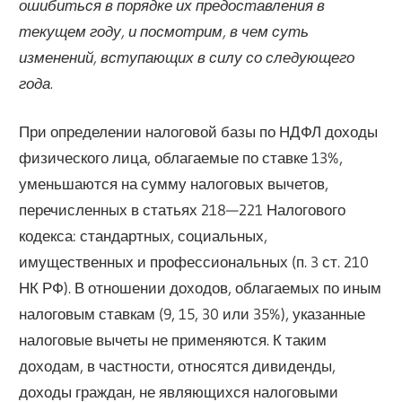
ошибиться в порядке их предоставления в
текущем году, и посмотрим, в чем суть
изменений, вступающих в силу со следующего
года.
При определении налоговой базы по НДФЛ доходы
физического лица, облагаемые по ставке 13%,
уменьшаются на сумму налоговых вычетов,
перечисленных в статьях 218—221 Налогового
кодекса: стандартных, социальных,
имущественных и профессиональных (п. 3 ст. 210
НК РФ). В отношении доходов, облагаемых по иным
налоговым ставкам (9, 15, 30 или 35%), указанные
налоговые вычеты не применяются. К таким
доходам, в частности, относятся дивиденды,
доходы граждан, не являющихся налоговыми