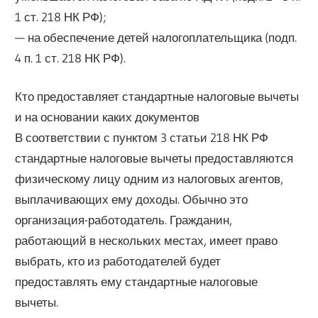
1 ст. 218 НК РФ);
— на обеспечение детей налогоплательщика (подп.
4 п. 1 ст. 218 НК РФ).
Кто предоставляет стандартные налоговые вычеты
и на основании каких документов
В соответствии с пунктом 3 статьи 218 НК РФ
стандартные налоговые вычеты предоставляются
физическому лицу одним из налоговых агентов,
выплачивающих ему доходы. Обычно это
организация-работодатель. Гражданин,
работающий в нескольких местах, имеет право
выбрать, кто из работодателей будет
предоставлять ему стандартные налоговые
вычеты.