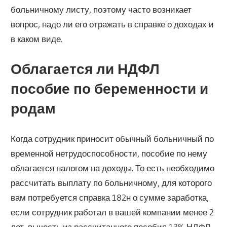
больничному листу, поэтому часто возникает
вопрос, надо ли его отражать в справке о доходах и
в каком виде.
Облагается ли НДФЛ
пособие по беременности и
родам
Когда сотрудник приносит обычный больничный по
временной нетрудоспособности, пособие по нему
облагается налогом на доходы. То есть необходимо
рассчитать выплату по больничному, для которого
вам потребуется справка 182н о сумме заработка,
если сотрудник работал в вашей компании менее 2
лет, вычесть из рассчитанного пособия 13% НДФЛ