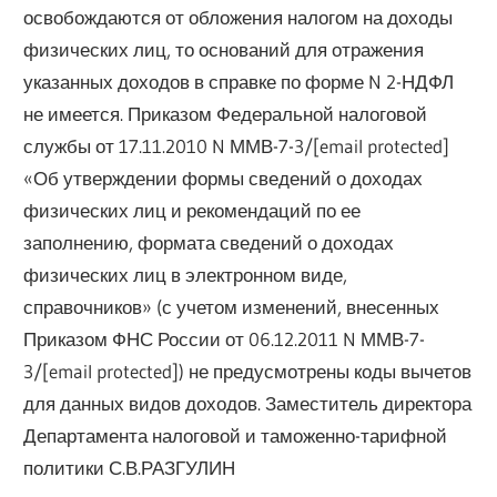
освобождаются от обложения налогом на доходы
физических лиц, то оснований для отражения
указанных доходов в справке по форме N 2-НДФЛ
не имеется. Приказом Федеральной налоговой
службы от 17.11.2010 N ММВ-7-3/[email protected]
«Об утверждении формы сведений о доходах
физических лиц и рекомендаций по ее
заполнению, формата сведений о доходах
физических лиц в электронном виде,
справочников» (с учетом изменений, внесенных
Приказом ФНС России от 06.12.2011 N ММВ-7-
3/[email protected]) не предусмотрены коды вычетов
для данных видов доходов. Заместитель директора
Департамента налоговой и таможенно-тарифной
политики С.В.РАЗГУЛИН