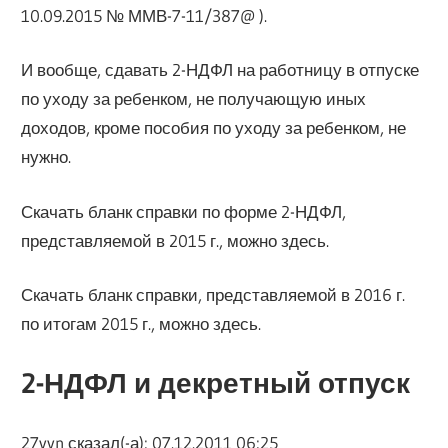
10.09.2015 № ММВ-7-11/387@ ).
И вообще, сдавать 2-НДФЛ на работницу в отпуске
по уходу за ребенком, не получающую иных
доходов, кроме пособия по уходу за ребенком, не
нужно.
Скачать бланк справки по форме 2-НДФЛ,
представляемой в 2015 г., можно здесь.
Скачать бланк справки, представляемой в 2016 г.
по итогам 2015 г., можно здесь.
2-НДФЛ и декретный отпуск
27vvn сказал(-а): 07.12.2011 06:25