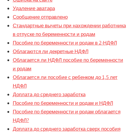
Удаление аватара
Сообщение отправлено
Стандартные вычеты при нахождении работника
в отпуске по беременности и родам
Пособие по беременности и родам в 2-НДФЛ
Облагаются ли декретные НДФЛ
Облагается ли НДФЛ пособие по беременности
и родам
Облагается ли пособие с ребенком до 1,5 лет
НДФЛ
Доплата до среднего заработка
Пособие по беременности и родам и НДФЛ
Пособие по беременности и родам облагается
НДФЛ?
Доплата до среднего заработка сверх пособия