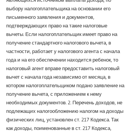
выбору налогоплательщика на основании его
письменного заявления и документов,
подтверждающих право на такие налоговые
вычеты. Если налогоплательщик имеет право на
получение стандартного налогового вычета, в
частности, работает у налогового агента с начала
года и на его обеспечении находится ребенок, то
налоговый агент вправе предоставить налоговый
вычет с начала года независимо от месяца, в
котором налогоплательщиком подано заявление на
получение вычета, с приложением к нему
необходимых документов. 2. Перечень доходов, не
подлежащих налогообложению налогом на доходы
физических лиц, установлен ст. 217 Кодекса. Так
как доходы, поименованные в ст. 217 Кодекса,