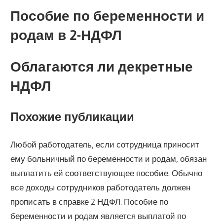
Пособие по беременности и
родам в 2-НДФЛ
Облагаются ли декретные
НДФЛ
Похожие публикации
Любой работодатель, если сотрудница приносит
ему больничный по беременности и родам, обязан
выплатить ей соответствующее пособие. Обычно
все доходы сотрудников работодатель должен
прописать в справке 2 НДФЛ. Пособие по
беременности и родам является выплатой по