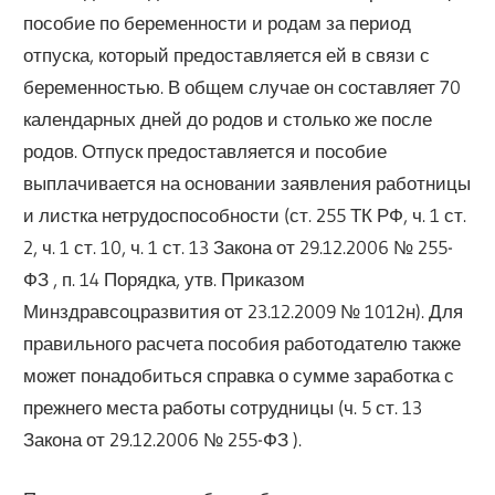
пособие по беременности и родам за период
отпуска, который предоставляется ей в связи с
беременностью. В общем случае он составляет 70
календарных дней до родов и столько же после
родов. Отпуск предоставляется и пособие
выплачивается на основании заявления работницы
и листка нетрудоспособности (ст. 255 ТК РФ, ч. 1 ст.
2, ч. 1 ст. 10, ч. 1 ст. 13 Закона от 29.12.2006 № 255-
ФЗ , п. 14 Порядка, утв. Приказом
Минздравсоцразвития от 23.12.2009 № 1012н). Для
правильного расчета пособия работодателю также
может понадобиться справка о сумме заработка с
прежнего места работы сотрудницы (ч. 5 ст. 13
Закона от 29.12.2006 № 255-ФЗ ).