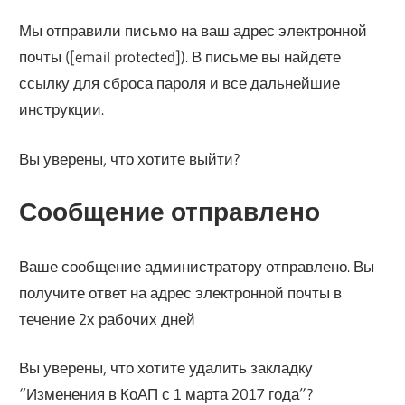
Мы отправили письмо на ваш адрес электронной
почты ([email protected]). В письме вы найдете
ссылку для сброса пароля и все дальнейшие
инструкции.
Вы уверены, что хотите выйти?
Сообщение отправлено
Ваше сообщение администратору отправлено. Вы
получите ответ на адрес электронной почты в
течение 2х рабочих дней
Вы уверены, что хотите удалить закладку
“Изменения в КоАП с 1 марта 2017 года”?