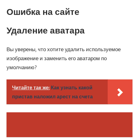
Ошибка на сайте
Удаление аватара
Вы уверены, что хотите удалить используемое
изображение и заменить его аватаром по
умолчанию?
Читайте так же:
Как узнать какой
пристав наложил арест на счета