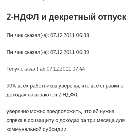
2-НДФЛ и декретный отпуск
Ян_чик сказал(-а): 07.12.2011 06:38
Ян_чик сказал(-а): 07.12.2011 06:39
Генук сказал(-а): 07.12.2011 07:44
90% всех работников уверены, что все справки о
доходах называются 2-НДФЛ.
уверенно можно предположить, что ей нужна
спрвка в соцзащиту о доходах за три месяца для
коммунальной субсидии.