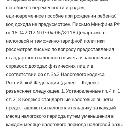
пособие по беременности и родам,
единовременное пособие при рождении ребенка)
код дохода не предусмотрен. Письмо Минфина РФ
от 18.04.2012 N 03-04-06/8-118 Департамент
налоговой и таможенно-тарифной политики
рассмотрел письмо по вопросу предоставления
стандартного налогового вычета и заполнения
справок о доходах физических лиц и в
соответствии со ст. 34.2 Налогового кодекса
Российской Федерации (далее — Кодекс)
разъясняет следующее. 1. Установленные пп. 4 п. 1
ст. 218 Кодекса стандартные налоговые вычеты
предоставляются налогоплательщику за каждый
месяц налогового периода путем уменьшения в
каждом месяце налогового периода налоговой базы