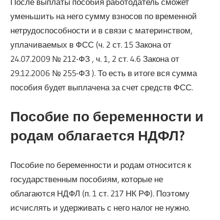
После выплаты пособия работодатель сможет
уменьшить на него сумму взносов по временной
нетрудоспособности и в связи с материнством,
уплачиваемых в ФСС (ч. 2 ст. 15 Закона от
24.07.2009 № 212-ФЗ , ч. 1, 2 ст. 4.6 Закона от
29.12.2006 № 255-ФЗ ). То есть в итоге вся сумма
пособия будет выплачена за счет средств ФСС.
Пособие по беременности и
родам облагается НДФЛ?
Пособие по беременности и родам относится к
государственным пособиям, которые не
облагаются НДФЛ (п. 1 ст. 217 НК РФ). Поэтому
исчислять и удерживать с него налог не нужно.