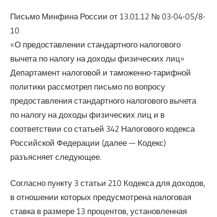
Письмо Минфина России от 13.01.12 № 03-04-05/8-
10
«О предоставлении стандартного налогового
вычета по налогу на доходы физических лиц»
Департамент налоговой и таможенно-тарифной
политики рассмотрел письмо по вопросу
предоставления стандартного налогового вычета
по налогу на доходы физических лиц и в
соответствии со статьей 342 Налогового кодекса
Российской Федерации (далее — Кодекс)
разъясняет следующее.
Согласно пункту 3 статьи 210 Кодекса для доходов,
в отношении которых предусмотрена налоговая
ставка в размере 13 процентов, установленная