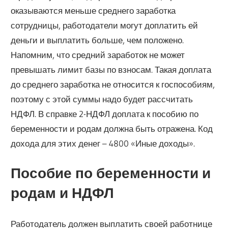
оказываются меньше среднего заработка
сотрудницы, работодатели могут доплатить ей
деньги и выплатить больше, чем положено.
Напомним, что средний заработок не может
превышать лимит базы по взносам. Такая доплата
до среднего заработка не относится к госпособиям,
поэтому с этой суммы надо будет рассчитать
НДФЛ. В справке 2-НДФЛ доплата к пособию по
беременности и родам должна быть отражена. Код
дохода для этих денег – 4800 «Иные доходы».
Пособие по беременности и
родам и НДФЛ
Работодатель должен выплатить своей работнице