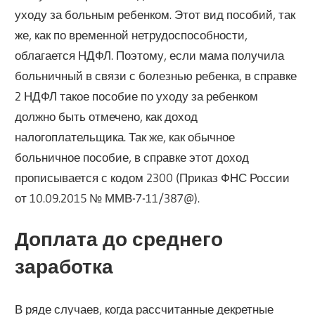
уходу за больным ребенком. Этот вид пособий, так
же, как по временной нетрудоспособности,
облагается НДФЛ. Поэтому, если мама получила
больничный в связи с болезнью ребенка, в справке
2 НДФЛ такое пособие по уходу за ребенком
должно быть отмечено, как доход
налогоплательщика. Так же, как обычное
больничное пособие, в справке этот доход
прописывается с кодом 2300 (Приказ ФНС России
от 10.09.2015 № ММВ-7-11/387@).
Доплата до среднего
заработка
В ряде случаев, когда рассчитанные декретные