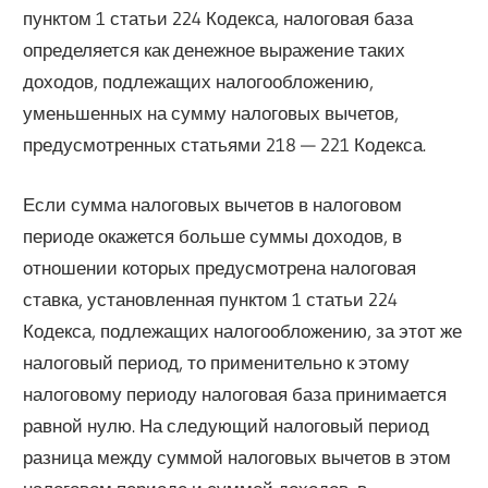
пунктом 1 статьи 224 Кодекса, налоговая база
определяется как денежное выражение таких
доходов, подлежащих налогообложению,
уменьшенных на сумму налоговых вычетов,
предусмотренных статьями 218 — 221 Кодекса.
Если сумма налоговых вычетов в налоговом
периоде окажется больше суммы доходов, в
отношении которых предусмотрена налоговая
ставка, установленная пунктом 1 статьи 224
Кодекса, подлежащих налогообложению, за этот же
налоговый период, то применительно к этому
налоговому периоду налоговая база принимается
равной нулю. На следующий налоговый период
разница между суммой налоговых вычетов в этом