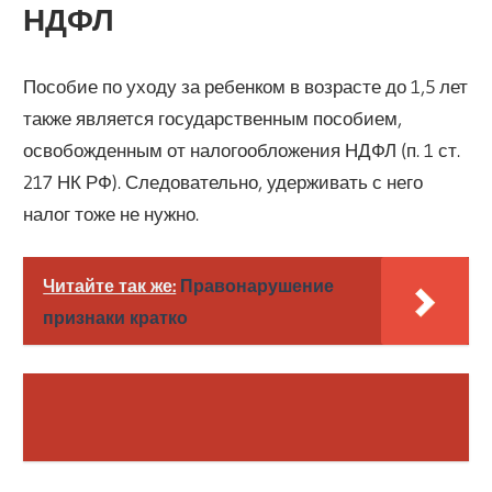
НДФЛ
Пособие по уходу за ребенком в возрасте до 1,5 лет
также является государственным пособием,
освобожденным от налогообложения НДФЛ (п. 1 ст.
217 НК РФ). Следовательно, удерживать с него
налог тоже не нужно.
Читайте так же:
Правонарушение
признаки кратко