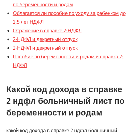
по беременности и родам
Облагается ли пособие по уходу за ребенком до
1,5 лет НДФЛ
Отражение в справке 2-НДФЛ
2-НДФЛ и декретный отпуск
2-НДФЛ и декретный отпуск
Пособие по беременности и родам и справка 2-
НДФЛ
Какой код дохода в справке
2 ндфл больничный лист по
беременности и родам
какой код дохода в справке 2 ндфл больничный