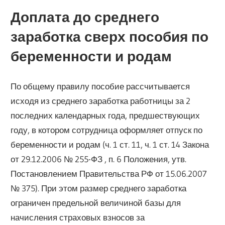
Доплата до среднего
заработка сверх пособия по
беременности и родам
По общему правилу пособие рассчитывается
исходя из среднего заработка работницы за 2
последних календарных года, предшествующих
году, в котором сотрудница оформляет отпуск по
беременности и родам (ч. 1 ст. 11, ч. 1 ст. 14 Закона
от 29.12.2006 № 255-ФЗ , п. 6 Положения, утв.
Постановлением Правительства РФ от 15.06.2007
№ 375). При этом размер среднего заработка
ограничен предельной величиной базы для
начисления страховых взносов за