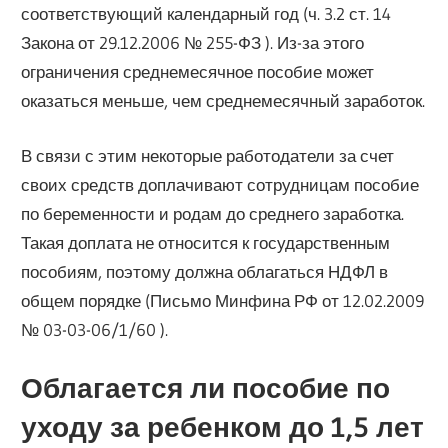
соответствующий календарный год (ч. 3.2 ст. 14
Закона от 29.12.2006 № 255-ФЗ ). Из-за этого
ограничения среднемесячное пособие может
оказаться меньше, чем среднемесячный заработок.
В связи с этим некоторые работодатели за счет
своих средств доплачивают сотрудницам пособие
по беременности и родам до среднего заработка.
Такая доплата не относится к государственным
пособиям, поэтому должна облагаться НДФЛ в
общем порядке (Письмо Минфина РФ от 12.02.2009
№ 03-03-06/1/60 ).
Облагается ли пособие по
уходу за ребенком до 1,5 лет