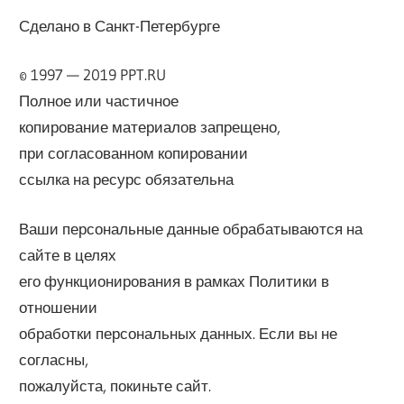
Сделано в Санкт-Петербурге
© 1997 — 2019 PPT.RU
Полное или частичное
копирование материалов запрещено,
при согласованном копировании
ссылка на ресурс обязательна
Ваши персональные данные обрабатываются на
сайте в целях
его функционирования в рамках Политики в
отношении
обработки персональных данных. Если вы не
согласны,
пожалуйста, покиньте сайт.