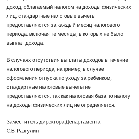
доход, облагаемый налогом на доходы физических
лиц, стандартные налоговые вычеты
предоставляются за каждый месяц налогового
периода, включая те месяцы, в которых не было
выплат дохода.
В случаях отсутствия выплаты доходов в течение
налогового периода, например, в случае
оформления отпуска по уходу за ребенком,
стандартные налоговые вычеты не
предоставляются, так как налоговая база по налогу
на доходы физических лиц не определяется.
Заместитель директора Департамента
С.В. Разгулин