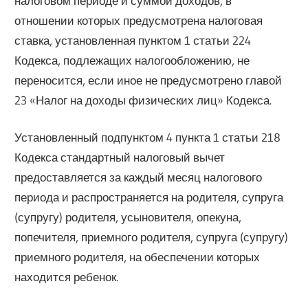
налоговом периоде и суммой доходов, в
отношении которых предусмотрена налоговая
ставка, установленная пунктом 1 статьи 224
Кодекса, подлежащих налогообложению, не
переносится, если иное не предусмотрено главой
23 «Налог на доходы физических лиц» Кодекса.
Установленный подпунктом 4 пункта 1 статьи 218
Кодекса стандартный налоговый вычет
предоставляется за каждый месяц налогового
периода и распространяется на родителя, супруга
(супругу) родителя, усыновителя, опекуна,
попечителя, приемного родителя, супруга (супругу)
приемного родителя, на обеспечении которых
находится ребенок.