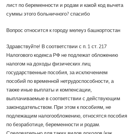
лист по беременности и родам и какой код вычета
суммы этого больничного? спасибо
Вопрос относится к городу мелеуз башкортостан
Здравствуйте! В соответствии с п. 1 ст. 217
Налогового кодекса РФ не подлежат обложению
налогом на доходы физических лиц
государственные пособия, за исключением
пособий по временной нетрудоспособности, а
также иные выплаты и компенсации,
выплачиваемые в соответствии с действующим
законодательством. При этом к пособиям, не
подлежащим налогообложению, относятся пособия
по безработице, беременности и родам.
Следовательно для таких видов доходов (как