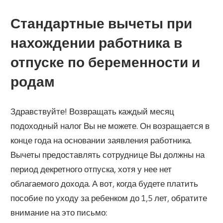
Стандартные вычеты при
нахождении работника в
отпуске по беременности и
родам
Здравствуйте! Возвращать каждый месяц
подоходный налог Вы не можете. Он возращается в
конце года на основании заявления работника.
Вычеты предоставлять сотруднице Вы должны на
период декретного отпуска, хотя у нее нет
облагаемого дохода. А вот, когда будете платить
пособие по уходу за ребенком до 1,5 лет, обратите
внимание на это письмо: