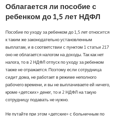
Облагается ли пособие с
ребенком до 1,5 лет НДФЛ
Пособие по уходу за ребенком до 1,5 лет относится
к таким же законодательно установленным
выплатам, и в соответствии с пунктом 1 статьи 217
оно не облагается налогом на доходы. Так как нет
налога, то в 2 НДФЛ отпуск по уходу за ребенком
также не отражается. Поэтому если сотрудница
сидит дома, не работает в режиме неполного
рабочего времени, и вы не выплачиваете ей ничего,
кроме «детских» денег, то и 2 НДФЛ на такую
сотрудницу подавать не нужно.
Не путайте при этом «детские» с больничным по