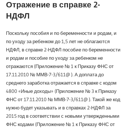
Отражение в справке 2-
НДФЛ
Поскольку пособия и по беременности и родам, и
по уходу за ребенком до 1,5 лет не облагаются
НДФЛ, в справке 2-НДФЛ пособие по беременности
и родам и пособие по уходу за ребенком не
отражаются (Приложение № 1 к Приказу ФНС от
17.11.2010 № ММВ-7-3/611@ ). А доплата до
среднего заработка отражается в справке с кодом
4800 «Иные доходы» (Приложение № 3 к Приказу
ФНС от 17.11.2010 № ММВ-7-3/611@ ). Такой же код
нужно будет указывать и в справках 2-НДФЛ за
2015 год в соответствии с новыми утвержденными
ФНС кодами (Приложение № 1 к Приказу ФНС от