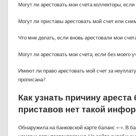
Могут ли арестовать мои счета коллекторы, если
Могут ли приставы арестовать мой счет или сни
Что мне делать, если вновь арестовали мои счет
Могут ли арестовать мои счета, если без моего 
Имеют ли право арестовать мой счет за неуплату
прописана?
Как узнать причину ареста 
приставов нет такой инфо
Обнаружила на банковской карте баланс «-«. В ба