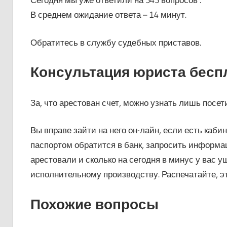
В среднем ожидание ответа – 14 минут.
Обратитесь в службу судебных приставов.
Консультация юриста бесп
За, что арестован счет, можно узнать лишь посе
Вы вправе зайти на него он-лайн, если есть кабин
паспортом обратится в банк, запросить информаци
арестовали и сколько на сегодня в минус у вас ушл
исполнительному производству. Распечатайте, эт
Похожие вопросы