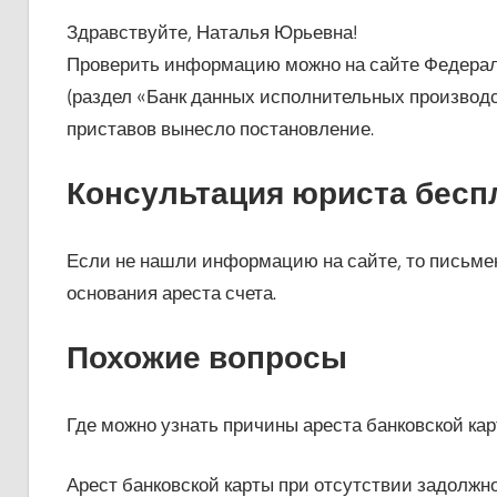
Здравствуйте, Наталья Юрьевна!
Проверить информацию можно на сайте Федеральн
(раздел «Банк данных исполнительных производс
приставов вынесло постановление.
Консультация юриста бесп
Если не нашли информацию на сайте, то письмен
основания ареста счета.
Похожие вопросы
Где можно узнать причины ареста банковской кар
Арест банковской карты при отсутствии задолжн