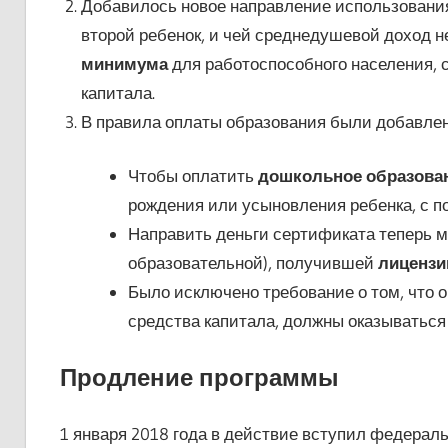
Добавилось новое направление использовани
второй ребенок, и чей среднедушевой доход 
минимума
для работоспособного населения, 
капитала.
В правила оплаты образования были добавле
Чтобы оплатить
дошкольное образован
рождения или усыновления ребенка, с по
Направить деньги сертификата теперь м
образовательной), получившей
лицензи
Было исключено требование о том, что 
средства капитала, должны оказываться
Продление программы
1 января 2018 года в действие вступил федерал