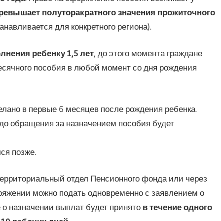
превышает полуторакратного значения прожиточного
навливается для конкретного региона).
лнения ребенку 1,5 лет
, до этого момента граждане
сячного пособия в любой момент со дня рождения
лано в первые 6 месяцев после рождения ребенка.
до обращения за назначением пособия будет
ся позже.
территориальный отдел Пенсионного фонда или через
ряжении можно подать одновременно с заявлением о
 о назначении выплат будет принято
в течение одного