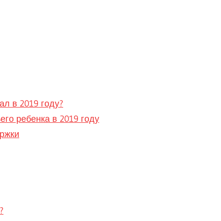
ал в 2019 году?
его ребенка в 2019 году
ржки
?