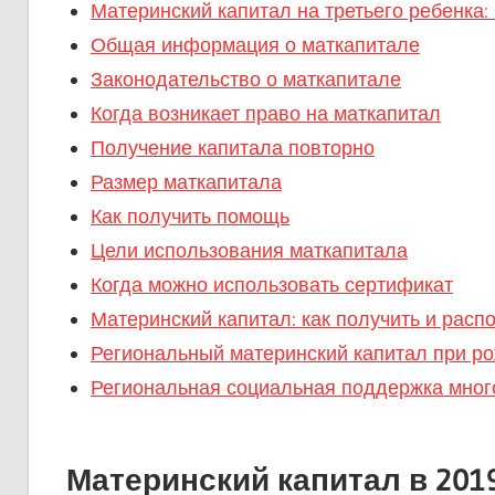
Материнский капитал на третьего ребенка: 
Общая информация о маткапитале
Законодательство о маткапитале
Когда возникает право на маткапитал
Получение капитала повторно
Размер маткапитала
Как получить помощь
Цели использования маткапитала
Когда можно использовать сертификат
Материнский капитал: как получить и расп
Региональный материнский капитал при рож
Региональная социальная поддержка мног
Материнский капитал в 201