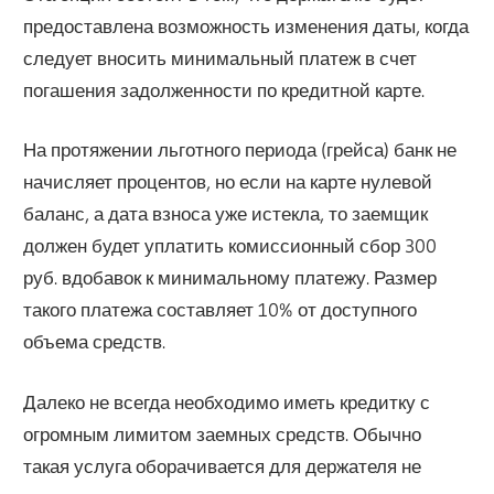
предоставлена возможность изменения даты, когда
следует вносить минимальный платеж в счет
погашения задолженности по кредитной карте.
На протяжении льготного периода (грейса) банк не
начисляет процентов, но если на карте нулевой
баланс, а дата взноса уже истекла, то заемщик
должен будет уплатить комиссионный сбор 300
руб. вдобавок к минимальному платежу. Размер
такого платежа составляет 10% от доступного
объема средств.
Далеко не всегда необходимо иметь кредитку с
огромным лимитом заемных средств. Обычно
такая услуга оборачивается для держателя не