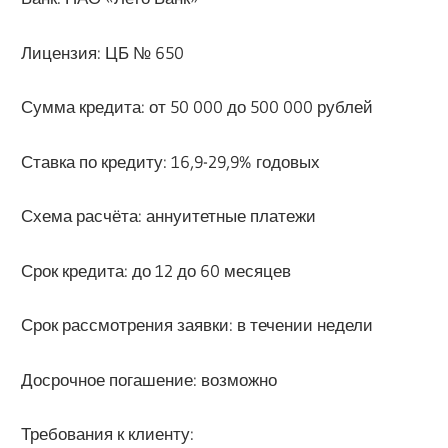
Лицензия: ЦБ № 650
Сумма кредита: от 50 000 до 500 000 рублей
Ставка по кредиту: 16,9-29,9% годовых
Схема расчёта: аннуитетные платежи
Срок кредита: до 12 до 60 месяцев
Срок рассмотрения заявки: в течении недели
Досрочное погашение: возможно
Требования к клиенту: