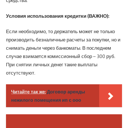
средства.
Условия использования кредитки (ВАЖНО):
Если необходимо, то держатель может не только
производить безналичные расчеты за покупки, но и
снимать деньги через банкоматы. В последнем
случае взимается комиссионный сбор – 300 руб.
При снятии личных денег такие выплаты
отсутствуют.
Читайте так же:
Договор аренды
нежилого помещения ип с ооо