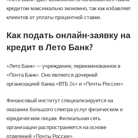
кредитом максимально экономно, так как избавляет
клиентов от уплаты процентной ставки.
Как подать онлайн-заявку на
кредит в Лето Банк?
«Лето Банк» — учреждение, переименованное в
«Почта Банк». Оно является дочерней
организацией банка «ВТБ 24» и «Почты России».
Финансовый институт специализируется на
оказании большого спектра услуг физическим и
юридическим лицам. Филиальная сеть
организации распространяется на основе
отделений «Почты России».