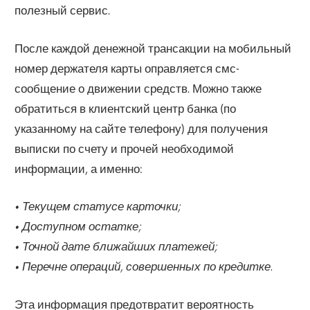
полезный сервис.
После каждой денежной трансакции на мобильный
номер держателя карты оправляется смс-
сообщение о движении средств. Можно также
обратиться в клиентский центр банка (по
указанному на сайте телефону) для получения
выписки по счету и прочей необходимой
информации, а именно:
• Текущем статусе карточки;
• Доступном остатке;
• Точной дате ближайших платежей;
• Перечне операций, совершенных по кредитке.
Эта информация предотвратит вероятность