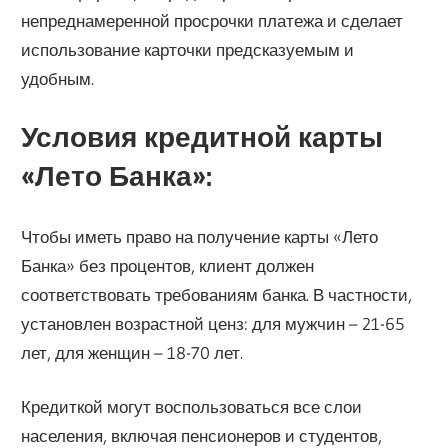
непреднамеренной просрочки платежа и сделает
использование карточки предсказуемым и
удобным.
Условия кредитной карты
«Лето Банка»:
Чтобы иметь право на получение карты «Лето
Банка» без процентов, клиент должен
соответствовать требованиям банка. В частности,
установлен возрастной ценз: для мужчин – 21-65
лет, для женщин – 18-70 лет.
Кредиткой могут воспользоваться все слои
населения, включая пенсионеров и студентов,