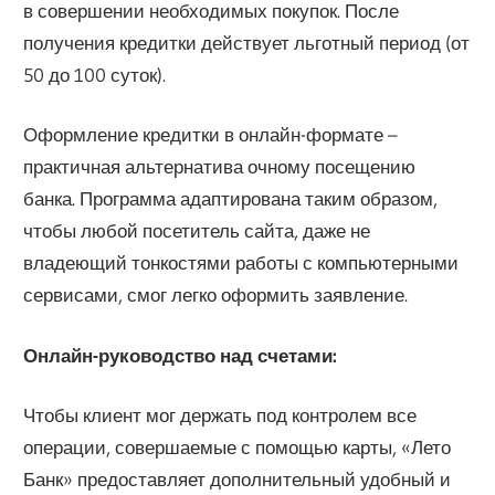
в совершении необходимых покупок. После
получения кредитки действует льготный период (от
50 до 100 суток).
Оформление кредитки в онлайн-формате –
практичная альтернатива очному посещению
банка. Программа адаптирована таким образом,
чтобы любой посетитель сайта, даже не
владеющий тонкостями работы с компьютерными
сервисами, смог легко оформить заявление.
Онлайн-руководство над счетами:
Чтобы клиент мог держать под контролем все
операции, совершаемые с помощью карты, «Лето
Банк» предоставляет дополнительный удобный и