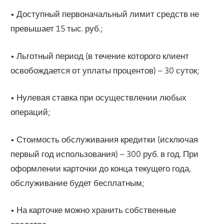
• Доступный первоначальный лимит средств не
превышает 15 тыс. руб.;
• Льготный период (в течение которого клиент
освобождается от уплаты процентов) – 30 суток;
• Нулевая ставка при осуществлении любых
операций;
• Стоимость обслуживания кредитки (исключая
первый год использования) – 300 руб. в год. При
оформлении карточки до конца текущего года,
обслуживание будет бесплатным;
• На карточке можно хранить собственные