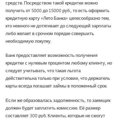
средств. Посредством такой кредитки можно
получить от 5000 до 15000 руб., то есть оформить
кредитную карту «Лето Банка» целесообразно тем,
кто немного не дотягивает до следующей зарплаты
либо желает в срочном порядке совершить
необходимую покупку.
Банк предоставляет возможность получения
кредитки с нулевым процентом любому клиенту, но
следует учитывать, что такая льгота
действительна только при условии, что держатель
карты всегда погашает займы в положенный срок.
Если же образовалась задолженность, то заемщик
должен будет заплатить комиссию. Её размер
составляет 300 руб. Клиенты, которые не смогут