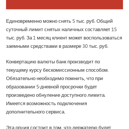
Единовременно можно снять 5 тыс. руб. Общий
суточный лимит снятых наличных составляет 15
тыс. руб. За 1 месяц клиент может воспользоваться
заемными средствами в размере 30 тыс. руб.
Конвертацию валюты банк производит по
текущему курсу бескомиссионным способом.
Обязательно необходимо помнить, что при
образовании 5-дневной просрочки будет
произведено обнуление доступного лимита.
Имеется возможность подключения
дополнительного сервиса.
Эта опция состоит в том, что держателю будет