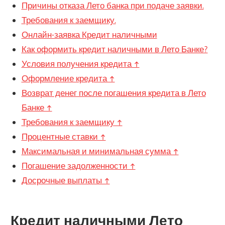
Причины отказа Лето банка при подаче заявки.
Требования к заемщику.
Онлайн-заявка Кредит наличными
Как оформить кредит наличными в Лето Банке?
Условия получения кредита ↑
Оформление кредита ↑
Возврат денег после погашения кредита в Лето
Банке ↑
Требования к заемщику ↑
Процентные ставки ↑
Максимальная и минимальная сумма ↑
Погашение задолженности ↑
Досрочные выплаты ↑
Кредит наличными Лето