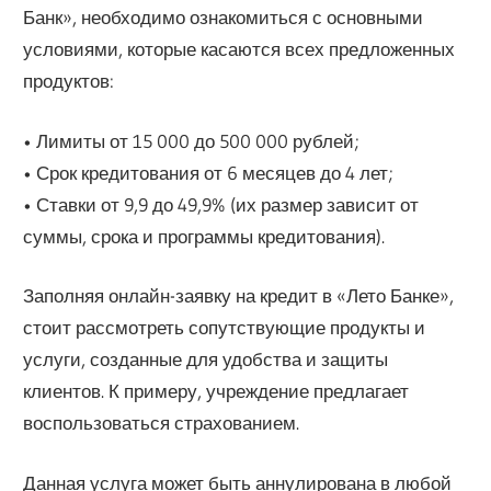
Банк», необходимо ознакомиться с основными
условиями, которые касаются всех предложенных
продуктов:
• Лимиты от 15 000 до 500 000 рублей;
• Срок кредитования от 6 месяцев до 4 лет;
• Ставки от 9,9 до 49,9% (их размер зависит от
суммы, срока и программы кредитования).
Заполняя онлайн-заявку на кредит в «Лето Банке»,
стоит рассмотреть сопутствующие продукты и
услуги, созданные для удобства и защиты
клиентов. К примеру, учреждение предлагает
воспользоваться страхованием.
Данная услуга может быть аннулирована в любой