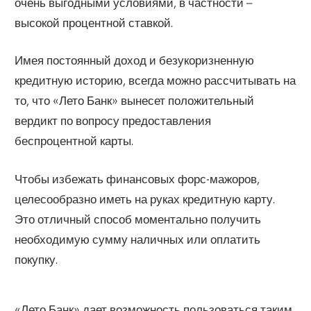
очень выгодными условиями, в частности –
высокой процентной ставкой.
Имея постоянный доход и безукоризненную
кредитную историю, всегда можно рассчитывать на
то, что «Лето Банк» вынесет положительный
вердикт по вопросу предоставления
беспроцентной карты.
Чтобы избежать финансовых форс-мажоров,
целесообразно иметь на руках кредитную карту.
Это отличный способ моментально получить
необходимую сумму наличных или оплатить
покупку.
«Лето Банк» дает возможность пользоваться таким