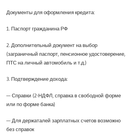
Документы для оформления кредита:
1. Паспорт гражданина РФ
2. Дополнительный документ на выбор
(заграничный паспорт, пенсионное удостоверение,
ПТС на личный автомобиль и т.д.)
3. Подтверждение дохода:
— Справки (2-НДФЛ, справка в свободной форме
или по форме банка)
— Для держаталей зарплатных счетов возможно
без справок