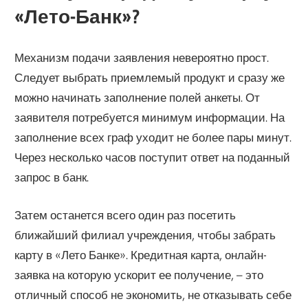
«Лето-Банк»?
Механизм подачи заявления невероятно прост.
Следует выбрать приемлемый продукт и сразу же
можно начинать заполнение полей анкеты. От
заявителя потребуется минимум информации. На
заполнение всех граф уходит не более пары минут.
Через несколько часов поступит ответ на поданный
запрос в банк.
Затем останется всего один раз посетить
ближайший филиал учреждения, чтобы забрать
карту в «Лето Банке». Кредитная карта, онлайн-
заявка на которую ускорит ее получение, – это
отличный способ не экономить, не отказывать себе