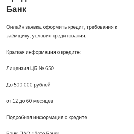
Банк
Онлайн заявка, оформить кредит, требования к
заёмщику, условия кредитования.
Краткая информация о кредите:
Лицензия ЦБ № 650
До 500 000 рублей
от 12 до 60 месяцев
Подробная информация о кредите
Банк: ПАО «Лето Банк»