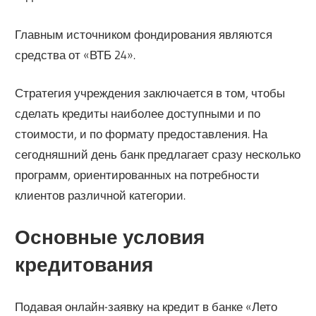
Главным источником фондирования являются
средства от «ВТБ 24».
Стратегия учреждения заключается в том, чтобы
сделать кредиты наиболее доступными и по
стоимости, и по формату предоставления. На
сегодняшний день банк предлагает сразу несколько
программ, ориентированных на потребности
клиентов различной категории.
Основные условия
кредитования
Подавая онлайн-заявку на кредит в банке «Лето