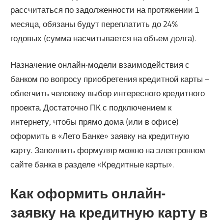
рассчитаться по задолженности на протяжении 1
месяца, обязаны будут переплатить до 24%
годовых (сумма насчитывается на объем долга).
Назначение онлайн-модели взаимодействия с
банком по вопросу приобретения кредитной карты –
облегчить человеку выбор интересного кредитного
проекта. Достаточно ПК с подключением к
интернету, чтобы прямо дома (или в офисе)
оформить в «Лето Банке» заявку на кредитную
карту. Заполнить формуляр можно на электронном
сайте банка в разделе «Кредитные карты».
Как оформить онлайн-
заявку на кредитную карту в