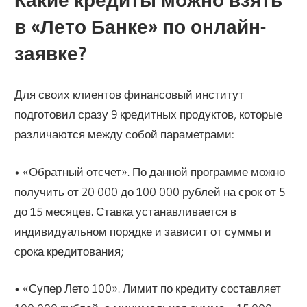
в «Лето Банке» по онлайн-
заявке?
Для своих клиентов финансовый институт
подготовил сразу 9 кредитных продуктов, которые
различаются между собой параметрами:
• «Обратный отсчет». По данной программе можно
получить от 20 000 до 100 000 рублей на срок от 5
до 15 месяцев. Ставка устанавливается в
индивидуальном порядке и зависит от суммы и
срока кредитования;
• «Супер Лето 100». Лимит по кредиту составляет