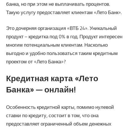
банка, но при этом не выплачивать процентов.
Такую услугу предоставляет клиентам «Лето Банк».
Это дочерняя организация «ВТБ 24». Уникальный
продукт – кредитка под 0% в год. Продукт интересен
многим потенциальным клиентам. Насколько
выгодно и удобно пользоваться таким кредитным
проектом от «Лето Банка»?
Кредитная карта «Лето
Банка» — онлайн!
Особенность кредитной карты, помимо нулевой
ставки по кредиту, состоит в том, что она
предоставляет ограниченный объем денежных