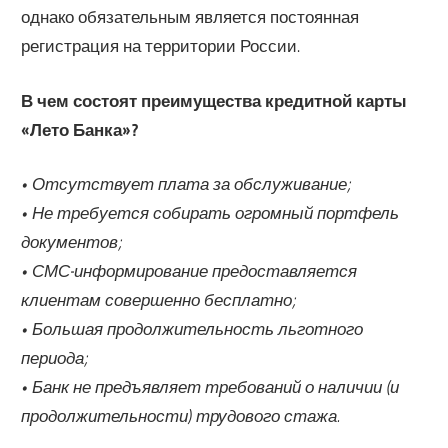
однако обязательным является постоянная
регистрация на территории России.
В чем состоят преимущества кредитной карты
«Лето Банка»?
• Отсутствует плата за обслуживание;
• Не требуется собирать огромный портфель
документов;
• СМС-информирование предоставляется
клиентам совершенно бесплатно;
• Большая продолжительность льготного
периода;
• Банк не предъявляет требований о наличии (и
продолжительности) трудового стажа.