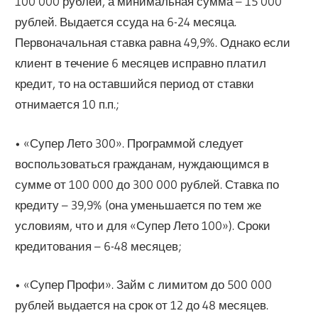
100 000 рублей, а минимальная сумма – 15 000
рублей. Выдается ссуда на 6-24 месяца.
Первоначальная ставка равна 49,9%. Однако если
клиент в течение 6 месяцев исправно платил
кредит, то на оставшийся период от ставки
отнимается 10 п.п.;
• «Супер Лето 300». Программой следует
воспользоваться гражданам, нуждающимся в
сумме от 100 000 до 300 000 рублей. Ставка по
кредиту – 39,9% (она уменьшается по тем же
условиям, что и для «Супер Лето 100»). Сроки
кредитования – 6-48 месяцев;
• «Супер Профи». Займ с лимитом до 500 000
рублей выдается на срок от 12 до 48 месяцев.