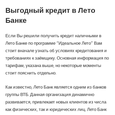
Выгодный кредит в Лето
Банке
Если Вы решили получить кредит наличными в
Лето Банке по программе “Идеальное Лето” Вам
стоит вначале узнать об условиях кредитования и
требованиях к заёмщику. Основная информация по
тарифам, указана выше, но некоторые моменты
стоит пояснить отдельно.
Как известно, Лето Банк является одним из банков
группы ВТБ. Данная организация динамично
развивается, привлекает новых клиентов из числа
как физических, так и юридических лиц. Лето Банк