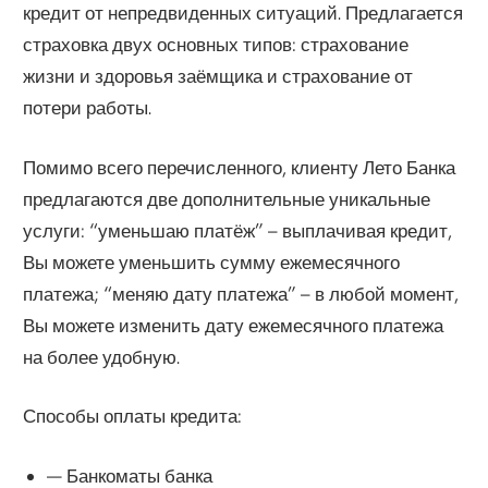
кредит от непредвиденных ситуаций. Предлагается
страховка двух основных типов: страхование
жизни и здоровья заёмщика и страхование от
потери работы.
Помимо всего перечисленного, клиенту Лето Банка
предлагаются две дополнительные уникальные
услуги: “уменьшаю платёж” – выплачивая кредит,
Вы можете уменьшить сумму ежемесячного
платежа; “меняю дату платежа” – в любой момент,
Вы можете изменить дату ежемесячного платежа
на более удобную.
Способы оплаты кредита:
— Банкоматы банка