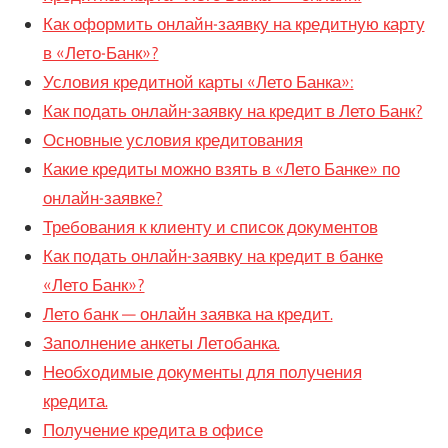
Как оформить онлайн-заявку на кредитную карту
в «Лето-Банк»?
Условия кредитной карты «Лето Банка»:
Как подать онлайн-заявку на кредит в Лето Банк?
Основные условия кредитования
Какие кредиты можно взять в «Лето Банке» по
онлайн-заявке?
Требования к клиенту и список документов
Как подать онлайн-заявку на кредит в банке
«Лето Банк»?
Лето банк — онлайн заявка на кредит.
Заполнение анкеты Летобанка.
Необходимые документы для получения
кредита.
Получение кредита в офисе