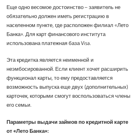
Еще одно весомое достоинство – заявитель не
обязательно должен иметь регистрацию в
населенном пункте, где расположен филиал «Лето
Банка». Для карт финансового института
использована платежная база Visa.
Эта кредитка является неименной и
неэмбосированной. Если клиент хочет расширить
функционал карты, то ему предоставляется
возможность выпуска еще двух (дополнительных)
карточек, которыми смогут воспользоваться члены
его семьи.
Параметры выдачи займов по кредитной карте
от «Лето Банка»: