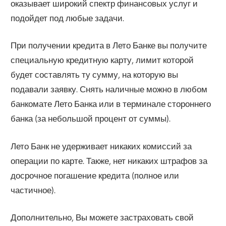
оказывает широкий спектр финансовых услуг и
подойдет под любые задачи.
При получении кредита в Лето Банке вы получите
специальную кредитную карту, лимит которой
будет составлять ту сумму, на которую вы
подавали заявку. Снять наличные можно в любом
банкомате Лето Банка или в терминале стороннего
банка (за небольшой процент от суммы).
Лето Банк не удерживает никаких комиссий за
операции по карте. Также, нет никаких штрафов за
досрочное погашение кредита (полное или
частичное).
Дополнительно, Вы можете застраховать свой