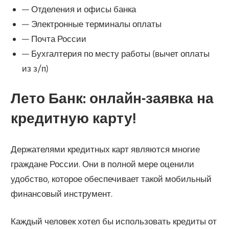
— Отделения и офисы банка
— Электронные терминалы оплаты
— Почта России
— Бухгалтерия по месту работы (вычет оплаты
из з/п)
Лето Банк: онлайн-заявка на
кредитную карту!
Держателями кредитных карт являются многие
граждане России. Они в полной мере оценили
удобство, которое обеспечивает такой мобильный
финансовый инструмент.
Каждый человек хотел бы использовать кредиты от