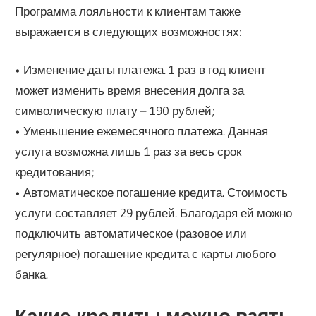
Программа лояльности к клиентам также
выражается в следующих возможностях:
• Изменение даты платежа. 1 раз в год клиент
может изменить время внесения долга за
символическую плату – 190 рублей;
• Уменьшение ежемесячного платежа. Данная
услуга возможна лишь 1 раз за весь срок
кредитования;
• Автоматическое погашение кредита. Стоимость
услуги составляет 29 рублей. Благодаря ей можно
подключить автоматическое (разовое или
регулярное) погашение кредита с карты любого
банка.
Какие кредиты можно взять