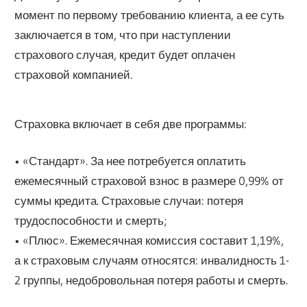
момент по первому требованию клиента, а ее суть
заключается в том, что при наступлении
страхового случая, кредит будет оплачен
страховой компанией.
Страховка включает в себя две программы:
• «Стандарт». За нее потребуется оплатить
ежемесячный страховой взнос в размере 0,99% от
суммы кредита. Страховые случаи: потеря
трудоспособности и смерть;
• «Плюс». Ежемесячная комиссия составит 1,19%,
а к страховым случаям относятся: инвалидность 1-
2 группы, недобровольная потеря работы и смерть.