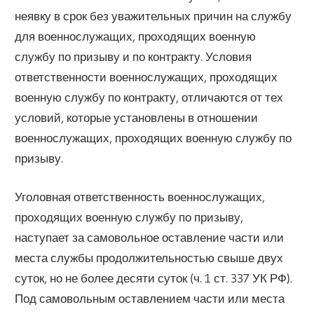
неявку в срок без уважительных причин на службу
для военнослужащих, проходящих военную
службу по призыву и по контракту. Условия
ответственности военнослужащих, проходящих
военную службу по контракту, отличаются от тех
условий, которые установлены в отношении
военнослужащих, проходящих военную службу по
призыву.
Уголовная ответственность военнослужащих,
проходящих военную службу по призыву,
наступает за самовольное оставление части или
места службы продолжительностью свыше двух
суток, но не более десяти суток (ч. 1 ст. 337 УК РФ).
Под самовольным оставлением части или места