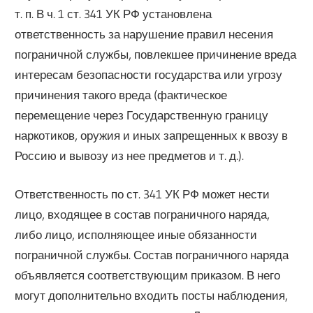
т. п. В ч. 1 ст. 341 УК РФ установлена
ответственность за нарушение правил несения
пограничной службы, повлекшее причинение вреда
интересам безопасности государства или угрозу
причинения такого вреда (фактическое
перемещение через Государственную границу
наркотиков, оружия и иных запрещенных к ввозу в
Россию и вывозу из нее предметов и т. д.).
Ответственность по ст. 341 УК РФ может нести
лицо, входящее в состав пограничного наряда,
либо лицо, исполняющее иные обязанности
пограничной службы. Состав пограничного наряда
объявляется соответствующим приказом. В него
могут дополнительно входить посты наблюдения,