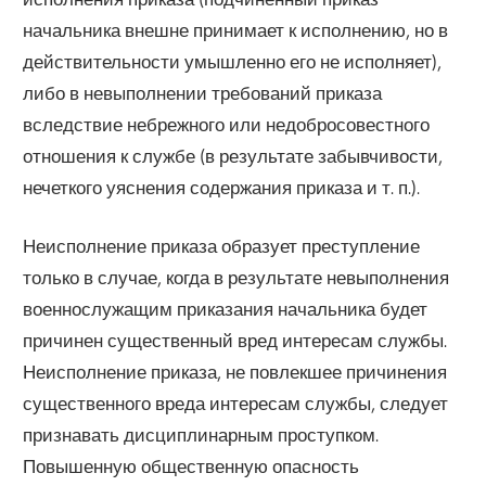
начальника внешне принимает к исполнению, но в
действительности умышленно его не исполняет),
либо в невыполнении требований приказа
вследствие небрежного или недобросовестного
отношения к службе (в результате забывчивости,
нечеткого уяснения содержания приказа и т. п.).
Неисполнение приказа образует преступление
только в случае, когда в результате невыполнения
военнослужащим приказания начальника будет
причинен существенный вред интересам службы.
Неисполнение приказа, не повлекшее причинения
существенного вреда интересам службы, следует
признавать дисциплинарным проступком.
Повышенную общественную опасность