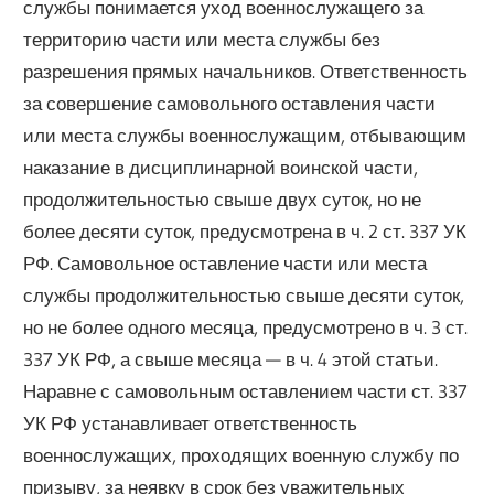
службы понимается уход военнослужащего за
территорию части или места службы без
разрешения прямых начальников. Ответственность
за совершение самовольного оставления части
или места службы военнослужащим, отбывающим
наказание в дисциплинарной воинской части,
продолжительностью свыше двух суток, но не
более десяти суток, предусмотрена в ч. 2 ст. 337 УК
РФ. Самовольное оставление части или места
службы продолжительностью свыше десяти суток,
но не более одного месяца, предусмотрено в ч. 3 ст.
337 УК РФ, а свыше месяца — в ч. 4 этой статьи.
Наравне с самовольным оставлением части ст. 337
УК РФ устанавливает ответственность
военнослужащих, проходящих военную службу по
призыву, за неявку в срок без уважительных