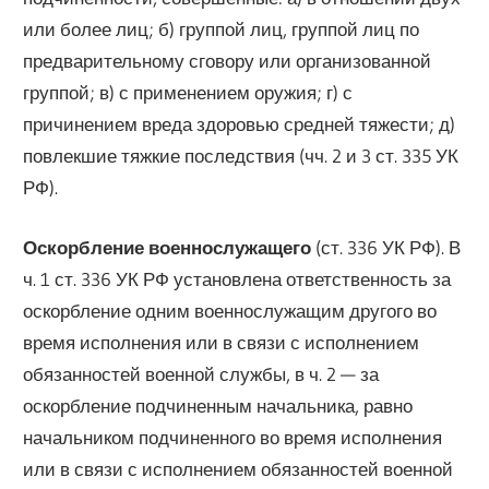
или более лиц; б) группой лиц, группой лиц по
предварительному сговору или организованной
группой; в) с применением оружия; г) с
причинением вреда здоровью средней тяжести; д)
повлекшие тяжкие последствия (чч. 2 и 3 ст. 335 УК
РФ).
Оскорбление военнослужащего
(ст. 336 УК РФ). В
ч. 1 ст. 336 УК РФ установлена ответственность за
оскорбление одним военнослужащим другого во
время исполнения или в связи с исполнением
обязанностей военной службы, в ч. 2 — за
оскорбление подчиненным начальника, равно
начальником подчиненного во время исполнения
или в связи с исполнением обязанностей военной