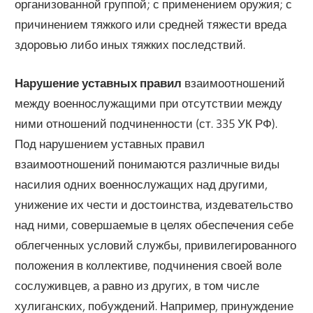
организованной группой; с применением оружия; с
причинением тяжкого или средней тяжести вреда
здоровью либо иных тяжких последствий.
Нарушение уставных правил
взаимоотношений
между военнослужащими при отсутствии между
ними отношений подчиненности (ст. 335 УК РФ).
Под нарушением уставных правил
взаимоотношений понимаются различные виды
насилия одних военнослужащих над другими,
унижение их чести и достоинства, издевательство
над ними, совершаемые в целях обеспечения себе
облегченных условий службы, привилегированного
положения в коллективе, подчинения своей воле
сослуживцев, а равно из других, в том числе
хулиганских, побуждений. Например, принуждение