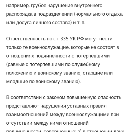
например, грубое нарушение внутреннего
распорядка в подразделении (нормального отдыха
или досуга личного состава) и т. п.
Ответственность по ст. 335 УК РФ могут нести
только те военнослужащие, которые не состоят в
отношениях подчиненности с потерпевшими
(равные с потерпевшими по служебному
положению и воинскому званию, старшие или
младшие по воинскому званию).
В соответствии с законом повышенную опасность
представляют нарушения уставных правил
взаимоотношений между военнослужащими при
отсутствии между ними отношений
подчиненности, совершенные: а) в отношении двух