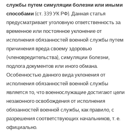
службы путем симуляции болезни или иными
способами
(ст. 339 УК РФ). Данная статья
предусматривает уголовную ответственность за
временное или постоянное уклонение от
исполнения обязанностей военной службы путем
причинения вреда своему здоровью
(членовредительства), симуляции болезни,
подлога документов или иного обмана.
Особенностью данного вида уклонения от
исполнения обязанностей военной службы
является то, что военнослужащие достигают цели
незаконного освобождения от исполнения
обязанностей военной службы, как правило, с
разрешения соответствующих начальников, т. е.
официально.