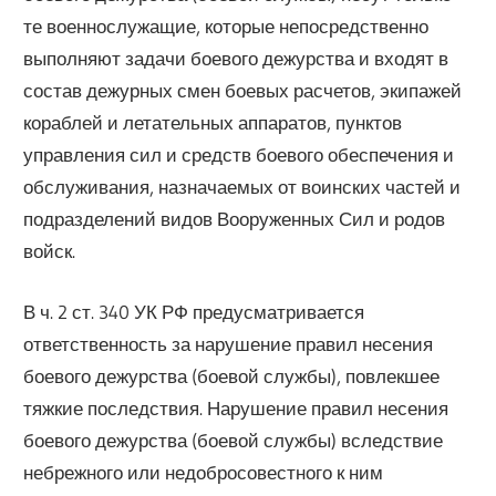
те военнослужащие, которые непосредственно
выполняют задачи боевого дежурства и входят в
состав дежурных смен боевых расчетов, экипажей
кораблей и летательных аппаратов, пунктов
управления сил и средств боевого обеспечения и
обслуживания, назначаемых от воинских частей и
подразделений видов Вооруженных Сил и родов
войск.
В ч. 2 ст. 340 УК РФ предусматривается
ответственность за нарушение правил несения
боевого дежурства (боевой службы), повлекшее
тяжкие последствия. Нарушение правил несения
боевого дежурства (боевой службы) вследствие
небрежного или недобросовестного к ним