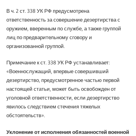
В ч. 2 ст. 338 УК РФ предусмотрена
ответственность за совершение дезертирства с
оружием, вверенным по службе, а также группой
лиц по предварительному сговору и
организованной группой.
Примечание к ст. 338 УК РФ устанавливает:
«Военнослужащий, впервые совершивший
дезертирство, предусмотренное частью первой
настоящей статьи, может быть освобожден от
уголовной ответственности, если дезертирство
явилось следствием стечения тяжелых
обстоятельств».
Уклонение от исполнения обязанностей военной