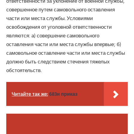
ответственности за уклонение от военной службы,
совершенное путем самовольного оставления
части или места службы. Условиями
освобождения от уголовной ответственности
являются: а) совершение самовольного
оставления части или места службы впервые; б)
самовольное оставление части или места службы
должно быть следствием стечения тяжелых
обстоятельств.
Читайте так же:
683н приказ