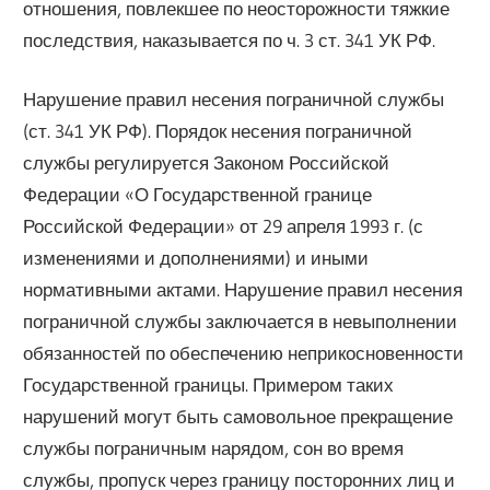
отношения, повлекшее по неосторожности тяжкие
последствия, наказывается по ч. 3 ст. 341 УК РФ.
Нарушение правил несения пограничной службы
(ст. 341 УК РФ). Порядок несения пограничной
службы регулируется Законом Российской
Федерации «О Государственной границе
Российской Федерации» от 29 апреля 1993 г. (с
изменениями и дополнениями) и иными
нормативными актами. Нарушение правил несения
пограничной службы заключается в невыполнении
обязанностей по обеспечению неприкосновенности
Государственной границы. Примером таких
нарушений могут быть самовольное прекращение
службы пограничным нарядом, сон во время
службы, пропуск через границу посторонних лиц и