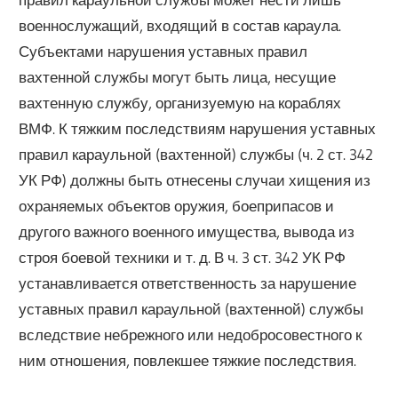
военнослужащий, входящий в состав караула.
Субъектами нарушения уставных правил
вахтенной службы могут быть лица, несущие
вахтенную службу, организуемую на кораблях
ВМФ. К тяжким последствиям нарушения уставных
правил караульной (вахтенной) службы (ч. 2 ст. 342
УК РФ) должны быть отнесены случаи хищения из
охраняемых объектов оружия, боеприпасов и
другого важного военного имущества, вывода из
строя боевой техники и т. д. В ч. 3 ст. 342 УК РФ
устанавливается ответственность за нарушение
уставных правил караульной (вахтенной) службы
вследствие небрежного или недобросовестного к
ним отношения, повлекшее тяжкие последствия.