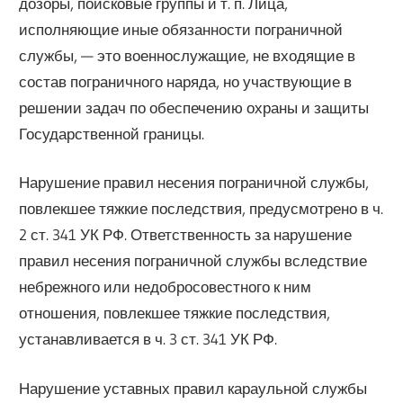
дозоры, поисковые группы и т. п. Лица,
исполняющие иные обязанности пограничной
службы, — это военнослужащие, не входящие в
состав пограничного наряда, но участвующие в
решении задач по обеспечению охраны и защиты
Государственной границы.
Нарушение правил несения пограничной службы,
повлекшее тяжкие последствия, предусмотрено в ч.
2 ст. 341 УК РФ. Ответственность за нарушение
правил несения пограничной службы вследствие
небрежного или недобросовестного к ним
отношения, повлекшее тяжкие последствия,
устанавливается в ч. 3 ст. 341 УК РФ.
Нарушение уставных правил караульной службы