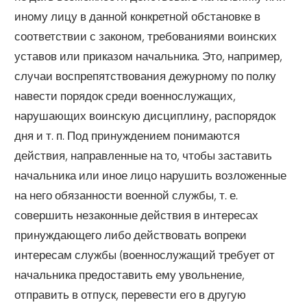
иному лицу в данной конкретной обстановке в
соответствии с законом, требованиями воинских
уставов или приказом начальника. Это, например,
случаи воспрепятствования дежурному по полку
навести порядок среди военнослужащих,
нарушающих воинскую дисциплину, распорядок
дня и т. п. Под принуждением понимаются
действия, направленные на то, чтобы заставить
начальника или иное лицо нарушить возложенные
на него обязанности военной службы, т. е.
совершить незаконные действия в интересах
принуждающего либо действовать вопреки
интересам службы (военнослужащий требует от
начальника предоставить ему увольнение,
отправить в отпуск, перевести его в другую