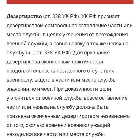
Дезертирство
(ст. 338 УК РФ). УК РФ признает
дезертирством самовольное оставление части или
места службы в целях уклонения от прохождения
военной службы, а равно неявку в тех же целях на
службу (ч. 1 ст. 338 УК РФ). Для признания
дезертирства оконченным фактическая
продолжительность незаконного отсутствия
военнослужащего в части или месте службы
значения не имеет. При доказанности цели
уклониться от военной службы вовсе оставление
части или неявка на службу должны быть
признаны оконченным дезертирством независимо
от того, сколько времени военнослужащий
находился вне части или места службы.