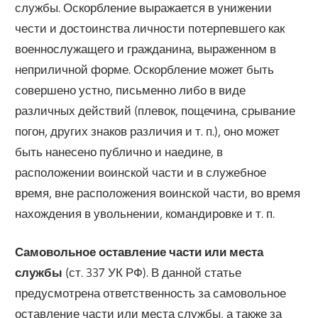
службы. Оскорбление выражается в унижении
чести и достоинства личности потерпевшего как
военнослужащего и гражданина, выраженном в
неприличной форме. Оскорбление может быть
совершено устно, письменно либо в виде
различных действий (плевок, пощечина, срывание
погон, других знаков различия и т. п.), оно может
быть нанесено публично и наедине, в
расположении воинской части и в служебное
время, вне расположения воинской части, во время
нахождения в увольнении, командировке и т. п.
Самовольное оставление части или места
службы
(ст. 337 УК РФ). В данной статье
предусмотрена ответственность за самовольное
оставление части или места службы, а также за