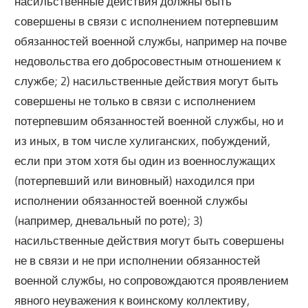
насильственные действия должны быть
совершены в связи с исполнением потерпевшим
обязанностей военной службы, например на почве
недовольства его добросовестным отношением к
службе; 2) насильственные действия могут быть
совершены не только в связи с исполнением
потерпевшим обязанностей военной службы, но и
из иных, в том числе хулиганских, побуждений,
если при этом хотя бы один из военнослужащих
(потерпевший или виновный) находился при
исполнении обязанностей военной службы
(например, дневальный по роте); 3)
насильственные действия могут быть совершены
не в связи и не при исполнении обязанностей
военной службы, но сопровождаются проявлением
явного неуважения к воинскому коллективу,