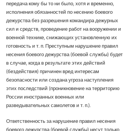
передача кому бы то ни было, хотя и временно,
исполнения обязанностей по несению боевого
дежурства без разрешения командира дежурных
сил и средств, проведение работ на вооружении и
военной технике, снижающих установленную их
готовность и т. п. Преступным нарушение правил
несения боевого дежурства (боевой службы) будет
в случае, когда в результате этих действий
(бездействия) причинен вред интересам
безопасности или создана угроза наступления
этих последствий (проникновение на территорию
России иностранных военных или
разведывательных самолетов и т. п.).
Ответственность за нарушение правил несения
боевого дежурства (боевой службы) несут только