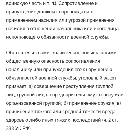
воинскую часть и т. п.). Сопротивление и
принуждение должны сопровождаться
применением насилия или угрозой применения
насилия в отношении начальника или иного лица,
исполняющего обязанности военной службы.
Обстоятельствами, значительно повышающими
общественную опасность сопротивления
начальнику или принуждения его к нарушению
обязанностей военной службы, уголовный закон
признает: а) совершение преступления группой
лиц, группой лиц по предварительному сговору или
организованной группой; б) применение оружия; в)
причинение тяжкого или средней тяжести вреда
здоровью либо иных тяжких последствий (ч. 2 ст.
333 УК РФ).