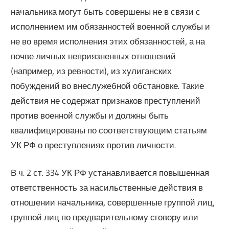
начальника могут быть совершены не в связи с
исполнением им обязанностей военной службы и
не во время исполнения этих обязанностей, а на
почве личных неприязненных отношений
(например, из ревности), из хулиганских
побуждений во внеслужебной обстановке. Такие
действия не содержат признаков преступлений
против военной службы и должны быть
квалифицированы по соответствующим статьям
УК РФ о преступлениях против личности.
В ч. 2 ст. 334 УК РФ устанавливается повышенная
ответственность за насильственные действия в
отношении начальника, совершенные группой лиц,
группой лиц по предварительному сговору или