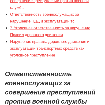
совершение преступлений против военной
службы
Ответственность военнослужащих за
нарушение ПДД и эксплуатации тс
2. Уголовная ответственность за нарушение
Правил дорожного движения
Нарушение правила дорожного движения и
эксплуатации транспортных средств как
уголовное преступление
Ответственность
военнослужащих за
совершение преступлений
против военной службы