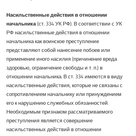
Насильственные действия в отношении
начальника
(ст. 334 УК РФ). В соответствии с УК
РФ насильственные действия в отношении
начальника как воинское преступление
представляют собой нанесение побоев или
применение иного насилия (причинение вреда
здоровью, ограничение свободы и т. п.) в
отношении начальника. В ст. 334 имеются в виду
насильственные действия, которые не связаны с
сопротивлением начальнику или принуждением
его к нарушению служебных обязанностей.
Необходимым признаком рассматриваемого
преступления является совершение
насильственных действий в отношении