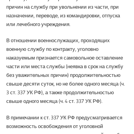
причин на службу при увольнении из части, при
назначении, переводе, из командировки, отпуска
или лечебного учреждения.
В отношении военнослужащих, проходящих
военную службу по контракту, уголовно
наказуемым признается самовольное оставление
части или места службы (неявка в срок на службу
без уважительных причин) продолжительностью
свыше десяти суток, но не более одного месяца (ч.
3 ст. 337 УК РФ), а также продолжительностью
свыше одного месяца (ч. 4 ст. 337 УК РФ).
В примечании к ст. 337 УК РФ предусматривается
возможность освобождения от уголовной