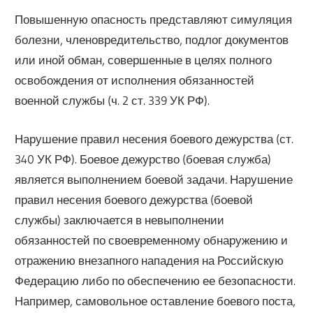
Повышенную опасность представляют симуляция
болезни, членовредительство, подлог документов
или иной обман, совершенные в целях полного
освобождения от исполнения обязанностей
военной службы (ч. 2 ст. 339 УК РФ).
Нарушение правил несения боевого дежурства (ст.
340 УК РФ). Боевое дежурство (боевая служба)
является выполнением боевой задачи. Нарушение
правил несения боевого дежурства (боевой
службы) заключается в невыполнении
обязанностей по своевременному обнаружению и
отражению внезапного нападения на Российскую
Федерацию либо по обеспечению ее безопасности.
Например, самовольное оставление боевого поста,