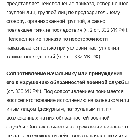
представляет неисполнение приказа, совершенное
группой лиц, группой лиц по предварительному
сговору, организованной группой, а равно
повлекшее тяжкие последствия (ч. 2 ст. 332 УК РФ).
Неисполнение приказа по неосторожности
наказывается только при условии наступления
тяжких последствий (ч. 3 ст. 332 УК РФ).
Сопротивление начальнику или принуждение
его к нарушению обязанностей военной службы
(ст. 333 УК РФ). Под сопротивлением понимается
воспрепятствование исполнению начальником или
иным лицом (дежурным, патрульным и т. п.)
возложенных на них обязанностей военной
службы. Оно заключается в стремлении виновного
не дать возможности действовать начальнику или