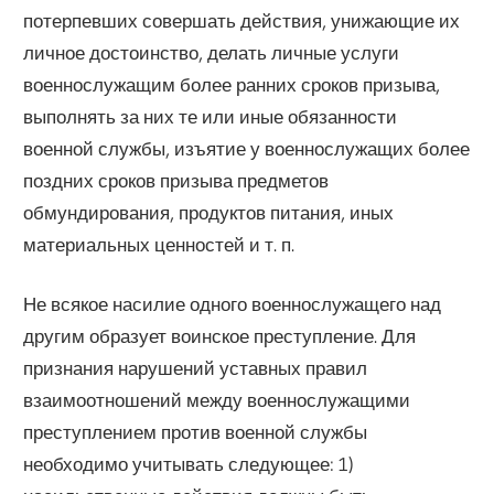
потерпевших совершать действия, унижающие их
личное достоинство, делать личные услуги
военнослужащим более ранних сроков призыва,
выполнять за них те или иные обязанности
военной службы, изъятие у военнослужащих более
поздних сроков призыва предметов
обмундирования, продуктов питания, иных
материальных ценностей и т. п.
Не всякое насилие одного военнослужащего над
другим образует воинское преступление. Для
признания нарушений уставных правил
взаимоотношений между военнослужащими
преступлением против военной службы
необходимо учитывать следующее: 1)