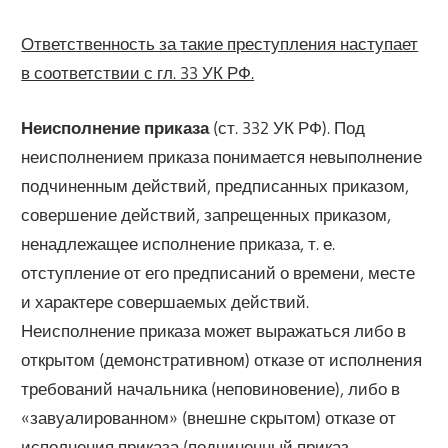
Ответственность за такие преступления наступает
в соответствии с гл. 33 УК РФ.
Неисполнение приказа
(ст. 332 УК РФ). Под
неисполнением приказа понимается невыполнение
подчиненным действий, предписанных приказом,
совершение действий, запрещенных приказом,
ненадлежащее исполнение приказа, т. е.
отступление от его предписаний о времени, месте
и характере совершаемых действий.
Неисполнение приказа может выражаться либо в
открытом (демонстративном) отказе от исполнения
требований начальника (неповиновение), либо в
«завуалированном» (внешне скрытом) отказе от
исполнения приказа (подчиненный приказ