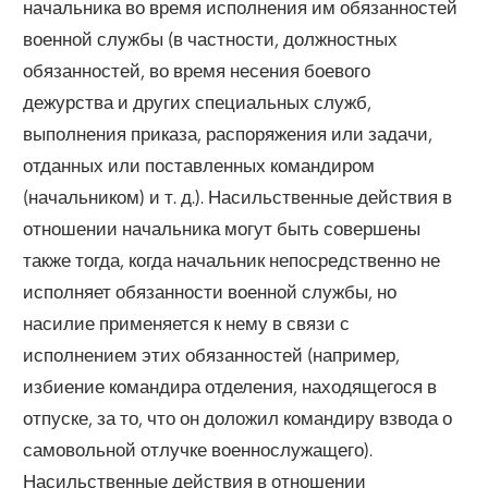
начальника во время исполнения им обязанностей
военной службы (в частности, должностных
обязанностей, во время несения боевого
дежурства и других специальных служб,
выполнения приказа, распоряжения или задачи,
отданных или поставленных командиром
(начальником) и т. д.). Насильственные действия в
отношении начальника могут быть совершены
также тогда, когда начальник непосредственно не
исполняет обязанности военной службы, но
насилие применяется к нему в связи с
исполнением этих обязанностей (например,
избиение командира отделения, находящегося в
отпуске, за то, что он доложил командиру взвода о
самовольной отлучке военнослужащего).
Насильственные действия в отношении