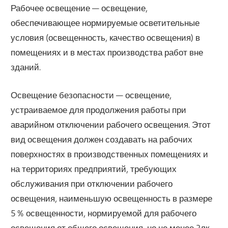
Рабочее освещение — освещение,
обеспечивающее нормируемые осветительные
условия (освещенность, качество освещения) в
помещениях и в местах производства работ вне
зданий.
Освещение безопасности — освещение,
устраиваемое для продолжения работы при
аварийном отключении рабочего освещения. Этот
вид освещения должен создавать на рабочих
поверхностях в производственных помещениях и
на территориях предприятий, требующих
обслуживания при отключении рабочего
освещения, наименьшую освещенность в размере
5 % освещенности, нормируемой для рабочего
освещения от общего освещения, но не менее 2лк