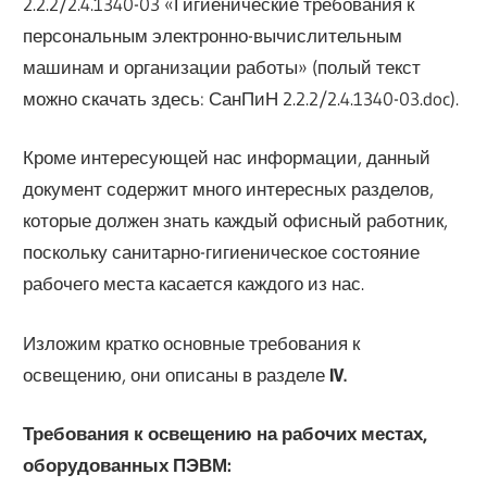
2.2.2/2.4.1340-03 «Гигиенические требования к
персональным электронно-вычислительным
машинам и организации работы» (полый текст
можно скачать здесь: СанПиН 2.2.2/2.4.1340-03.doc).
Кроме интересующей нас информации, данный
документ содержит много интересных разделов,
которые должен знать каждый офисный работник,
поскольку санитарно-гигиеническое состояние
рабочего места касается каждого из нас.
Изложим кратко основные требования к
освещению, они описаны в разделе
IV.
Требования к освещению на рабочих местах,
оборудованных ПЭВМ: