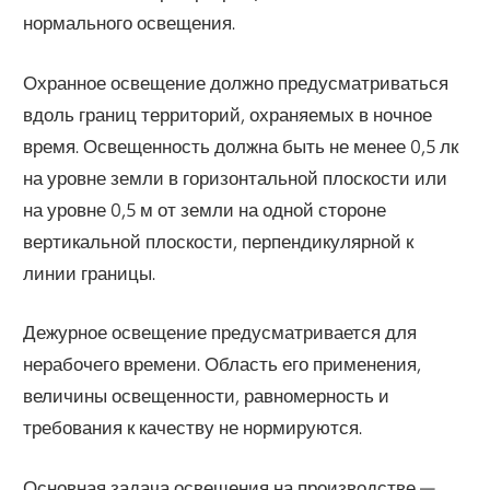
нормального освещения.
Охранное освещение должно предусматриваться
вдоль границ территорий, охраняемых в ночное
время. Освещенность должна быть не менее 0,5 лк
на уровне земли в горизонтальной плоскости или
на уровне 0,5 м от земли на одной стороне
вертикальной плоскости, перпендикулярной к
линии границы.
Дежурное освещение предусматривается для
нерабочего времени. Область его применения,
величины освещенности, равномерность и
требования к качеству не нормируются.
Основная задача освещения на производстве —