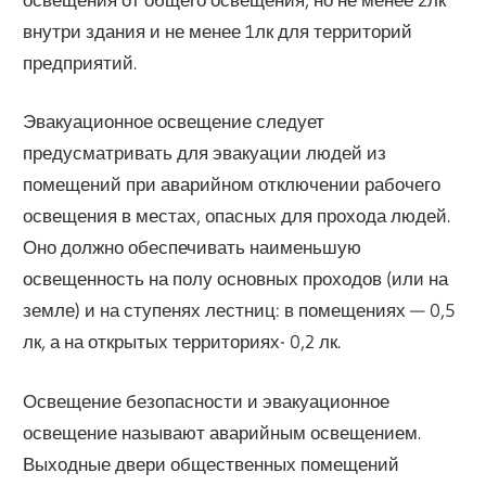
внутри здания и не менее 1лк для территорий
предприятий.
Эвакуационное освещение следует
предусматривать для эвакуации людей из
помещений при аварийном отключении рабочего
освещения в местах, опасных для прохода людей.
Оно должно обеспечивать наименьшую
освещенность на полу основных проходов (или на
земле) и на ступенях лестниц: в помещениях — 0,5
лк, а на открытых территориях- 0,2 лк.
Освещение безопасности и эвакуационное
освещение называют аварийным освещением.
Выходные двери общественных помещений