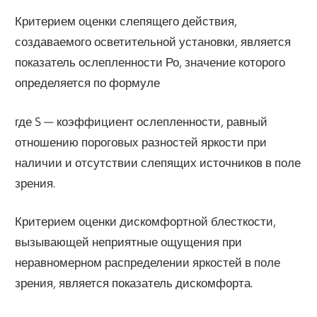
Критерием оценки слепящего действия,
создаваемого осветительной установки, является
показатель ослепленности Ро, значение которого
определяется по формуле
где S — коэффициент ослепленности, равный
отношению пороговых разностей яркости при
наличии и отсутствии слепящих источников в поле
зрения.
Критерием оценки дискомфортной блесткости,
вызывающей неприятные ощущения при
неравномерном распределении яркостей в поле
зрения, является показатель дискомфорта.