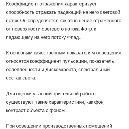
Коэффициент отражения характеризует
способность отражать падающий на него световой
поток. Он определяется как отношение отраженного
от поверхности светового потока Фотр. к
падающему на него потоку Фпад..
К основным качественным показателям освещения
относятся коэффициент пульсации, показатель
ослепленности и дискомфорта, спектральный
состав света.
Для оценки условий зрительной работы
существуют такие характеристики, как фон,
контраст объекта с фоном.
При освещении производственных помещений