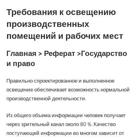
Требования к освещению
производственных
помещений и рабочих мест
Главная > Реферат >Государство
и право
Правильно спроектированное и выполненное
освещение обеспечивает возможность нормальной
производственной деятельности.
Из общего объема информации человек получает
через зрительный канал около 80 %. Качество
поступающей информации во многом зависит от