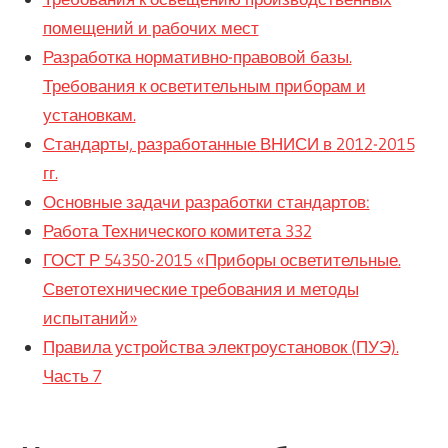
помещений и рабочих мест
Разработка нормативно-правовой базы.
Требования к осветительным приборам и
установкам.
Стандарты, разработанные ВНИСИ в 2012-2015
гг.
Основные задачи разработки стандартов:
Работа Технического комитета 332
ГОСТ Р 54350-2015 «Приборы осветительные.
Светотехнические требования и методы
испытаний»
Правила устройства электроустановок (ПУЭ).
Часть 7