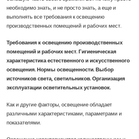
необходимо знать, и не просто знать, а еще и
выполнять все требования к освещению
производственных помещений и рабочих мест.
Требования к освещению производственных
помещений и рабочих мест. Гигиеническая
характеристика естественного и искусственного
освещения. Нормы освещенности. Выбор
источников света, светильников. Организация
эксплуатации осветительных установок.
Как и другие факторы, освещение обладает
различными характеристиками, параметрами и
показателями.