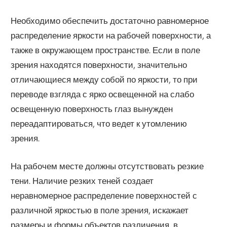
Необходимо обеспечить достаточно равномерное
распределение яркости на рабочей поверхности, а
также в окружающем пространстве. Если в поле
зрения находятся поверхности, значительно
отличающиеся между собой по яркости, то при
переводе взгляда с ярко освещенной на слабо
освещенную поверхность глаз вынужден
переадаптироваться, что ведет к утомлению
зрения.
На рабочем месте должны отсутствовать резкие
тени. Наличие резких теней создает
неравномерное распределение поверхностей с
различной яркостью в поле зрения, искажает
размеры и формы объектов различения, в