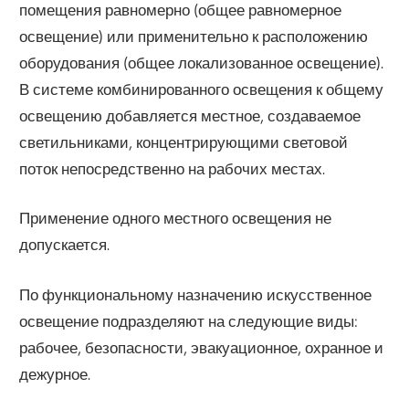
помещения равномерно (общее равномерное
освещение) или применительно к расположению
оборудования (общее локализованное освещение).
В системе комбинированного освещения к общему
освещению добавляется местное, создаваемое
светильниками, концентрирующими световой
поток непосредственно на рабочих местах.
Применение одного местного освещения не
допускается.
По функциональному назначению искусственное
освещение подразделяют на следующие виды:
рабочее, безопасности, эвакуационное, охранное и
дежурное.