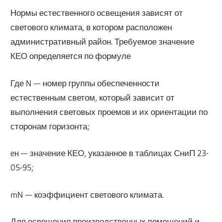
Нормы естественного освещения зависят от
светового климата, в котором расположен
административный район. Требуемое значение
КЕО определяется по формуле
Где N — номер группы обеспеченности
естественным светом, который зависит от
выполнения световых проемов и их ориентации по
сторонам горизонта;
eн — значение КЕО, указанное в таблицах СниП 23-
05-95;
mN — коэффициент светового климата.
Для освещения производственных помещений и