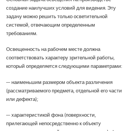
создание наилучших условий для видения. Эту
задачу можно решить только осветительной
системой, отвечающим определенным
требованиям.
Освещенность на рабочем месте должна
соответствовать характеру зрительной работы,
который определяется следующими параметрами:
— наименьшим размером объекта различения
(рассматриваемого предмета, отдельной его части
или дефекта);
— характеристикой фона (поверхности,
прилегающей непосредственно к объекту