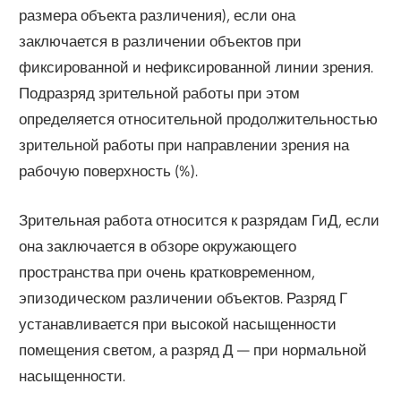
размера объекта различения), если она
заключается в различении объектов при
фиксированной и нефиксированной линии зрения.
Подразряд зрительной работы при этом
определяется относительной продолжительностью
зрительной работы при направлении зрения на
рабочую поверхность (%).
Зрительная работа относится к разрядам ГиД, если
она заключается в обзоре окружающего
пространства при очень кратковременном,
эпизодическом различении объектов. Разряд Г
устанавливается при высокой насыщенности
помещения светом, а разряд Д — при нормальной
насыщенности.