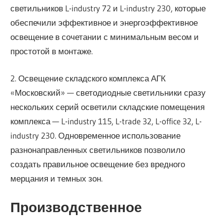
светильников L-industry 72 и L-industry 230, которые
обеспечили эффективное и энергоэффективное
освещение в сочетании с минимальным весом и
простотой в монтаже.
2. Освещение складского комплекса АГК
«Московский» — светодиодные светильники сразу
нескольких серий осветили складские помещения
комплекса — L-industry 115, L-trade 32, L-office 32, L-
industry 230. Одновременное использование
разнонаправленных светильников позволило
создать правильное освещение без вредного
мерцания и темных зон.
Производственное