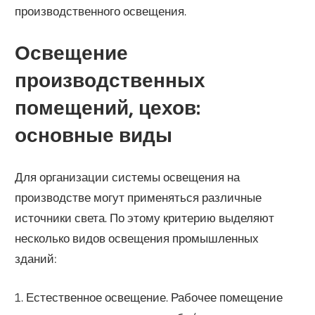
производственного освещения.
Освещение
производственных
помещений, цехов:
основные виды
Для организации системы освещения на
производстве могут применяться различные
источники света. По этому критерию выделяют
несколько видов освещения промышленных
зданий:
1. Естественное освещение. Рабочее помещение