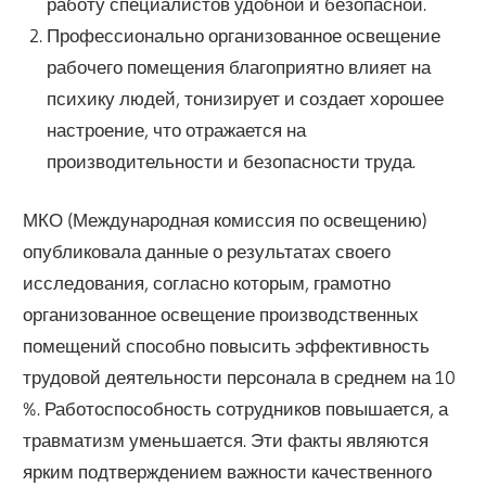
работу специалистов удобной и безопасной.
Профессионально организованное освещение
рабочего помещения благоприятно влияет на
психику людей, тонизирует и создает хорошее
настроение, что отражается на
производительности и безопасности труда.
МКО (Международная комиссия по освещению)
опубликовала данные о результатах своего
исследования, согласно которым, грамотно
организованное освещение производственных
помещений способно повысить эффективность
трудовой деятельности персонала в среднем на 10
%. Работоспособность сотрудников повышается, а
травматизм уменьшается. Эти факты являются
ярким подтверждением важности качественного