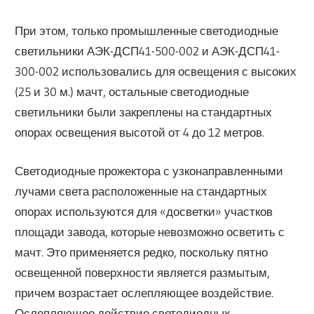
При этом, только промышленные светодиодные
светильники АЭК-ДСП41-500-002 и АЭК-ДСП41-
300-002 использовались для освещения с высоких
(25 и 30 м.) мачт, остальные светодиодные
светильники были закреплены на стандартных
опорах освещения высотой от 4 до 12 метров.
Светодиодные прожектора с узконаправленными
лучами света расположенные на стандартных
опорах используются для «досветки» участков
площади завода, которые невозможно осветить с
мачт. Это применяется редко, поскольку пятно
освещенной поверхности является размытым,
причем возрастает ослепляющее воздействие.
Ослепляющее действие светодиодных