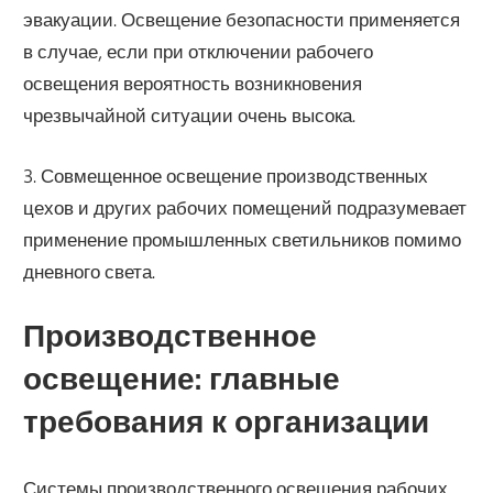
эвакуации. Освещение безопасности применяется
в случае, если при отключении рабочего
освещения вероятность возникновения
чрезвычайной ситуации очень высока.
3. Совмещенное освещение производственных
цехов и других рабочих помещений подразумевает
применение промышленных светильников помимо
дневного света.
Производственное
освещение: главные
требования к организации
Системы производственного освещения рабочих