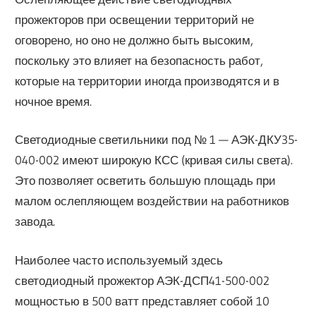
прожекторов при освещении территорий не
оговорено, но оно не должно быть высоким,
поскольку это влияет на безопасность работ,
которые на территории иногда производятся и в
ночное время.
Светодиодные светильники под № 1 — АЭК-ДКУ35-
040-002 имеют широкую КСС (кривая силы света).
Это позволяет осветить большую площадь при
малом ослепляющем воздействии на работников
завода.
Наиболее часто используемый здесь
светодиодный прожектор АЭК-ДСП41-500-002
мощностью в 500 ватт представляет собой 10