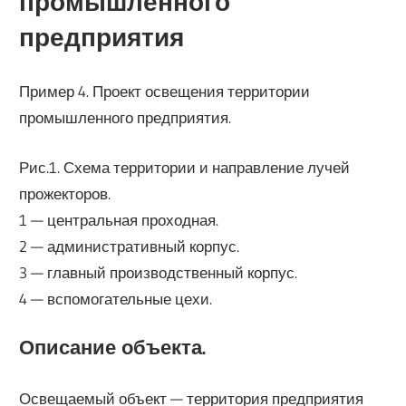
промышленного
предприятия
Пример 4. Проект освещения территории
промышленного предприятия.
Рис.1. Схема территории и направление лучей
прожекторов.
1 — центральная проходная.
2 — административный корпус.
3 — главный производственный корпус.
4 — вспомогательные цехи.
Описание объекта.
Освещаемый объект — территория предприятия