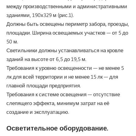
между производственными и административными
зданиями, 190х329 м (рис.1).
Должны быть освещены периметр забора, проезды,
площадки. Ширина освещаемых участков — от 5 до
50 м.
Светильники должны устанавливаться на кровле
зданий на высоте от 6,5 до 19,5 м.
Требования к уровню освещенности — не менее 5
лк для всей территории и не менее 15 лк — для
главной площади предприятия.
Требования к системе освещения — отсутствие
слепящего эффекта, минимум затрат на её
создание и эксплуатацию.
Осветительное оборудование.