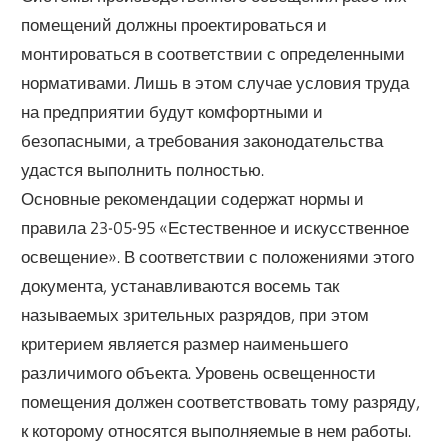
помещений должны проектироваться и
монтироваться в соответствии с определенными
нормативами. Лишь в этом случае условия труда
на предприятии будут комфортными и
безопасными, а требования законодательства
удастся выполнить полностью.
Основные рекомендации содержат нормы и
правила 23-05-95 «Естественное и искусственное
освещение». В соответствии с положениями этого
документа, устанавливаются восемь так
называемых зрительных разрядов, при этом
критерием является размер наименьшего
различимого объекта. Уровень освещенности
помещения должен соответствовать тому разряду,
к которому относятся выполняемые в нем работы.