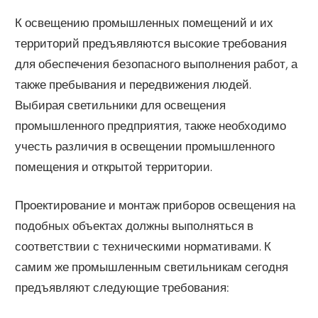
К освещению промышленных помещений и их
территорий предъявляются высокие требования
для обеспечения безопасного выполнения работ, а
также пребывания и передвижения людей.
Выбирая светильники для освещения
промышленного предприятия, также необходимо
учесть различия в освещении промышленного
помещения и открытой территории.
Проектирование и монтаж приборов освещения на
подобных объектах должны выполняться в
соответствии с техническими нормативами. К
самим же промышленным светильникам сегодня
предъявляют следующие требования: