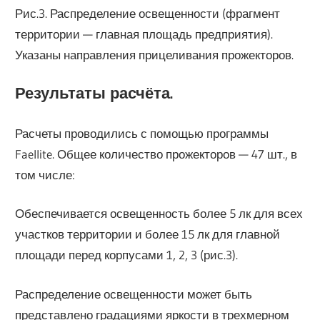
Рис.3. Распределение освещенности (фрагмент
территории — главная площадь предприятия).
Указаны направления прицеливания прожекторов.
Результаты расчёта.
Расчеты проводились с помощью программы
Faellite. Общее количество прожекторов — 47 шт., в
том числе:
Обеспечивается освещенность более 5 лк для всех
участков территории и более 15 лк для главной
площади перед корпусами 1, 2, 3 (рис.3).
Распределение освещенности может быть
представлено градациями яркости в трехмерном