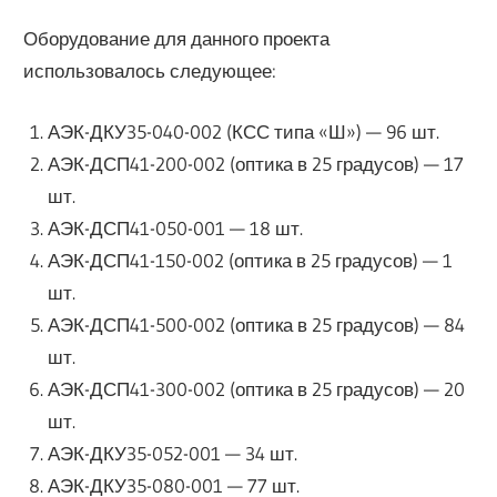
Оборудование для данного проекта
использовалось следующее:
АЭК-ДКУ35-040-002 (КСС типа «Ш») — 96 шт.
АЭК-ДСП41-200-002 (оптика в 25 градусов) — 17
шт.
АЭК-ДСП41-050-001 — 18 шт.
АЭК-ДСП41-150-002 (оптика в 25 градусов) — 1
шт.
АЭК-ДСП41-500-002 (оптика в 25 градусов) — 84
шт.
АЭК-ДСП41-300-002 (оптика в 25 градусов) — 20
шт.
АЭК-ДКУ35-052-001 — 34 шт.
АЭК-ДКУ35-080-001 — 77 шт.