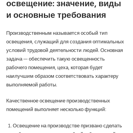
освещение: значение, виды
и основные требования
Производственным называется особый тип
освещения, служащий для создания оптимальных
условий трудовой деятельности людей. Основная
задача — обеспечить такую освещенность
рабочего помещения, цеха, которая будет
наилучшим образом соответствовать характеру
выполняемой работы.
Качественное освещение производственных
помещений выполняет несколько функций:
Освещение на производстве призвано сделать