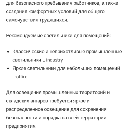
для безопасного пребывания работников, а также
создания комфортных условий для общего
самочувствия трудящихся.
Рекомендуемые светильники для помещений:
Классические и неприхотливые промышленные
светильники L-industry
Яркие светильники для небольших помещений
L-office
Для освещения промышленных территорий и
складских ангаров требуется яркое и
распределенное освещение для сохранения
безопасности и порядка на всей территории
предприятия.