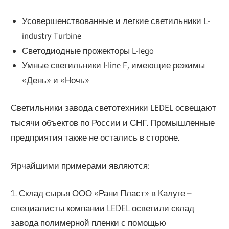
Усовершенствованные и легкие светильники L-
industry Turbine
Светодиодные прожекторы L-lego
Умные светильники l-line F, имеющие режимы
«День» и «Ночь»
Светильники завода светотехники LEDEL освещают
тысячи объектов по России и СНГ. Промышленные
предприятия также не остались в стороне.
Ярчайшими примерами являются:
1. Склад сырья ООО «Рани Пласт» в Калуге –
специалисты компании LEDEL осветили склад
завода полимерной пленки с помощью