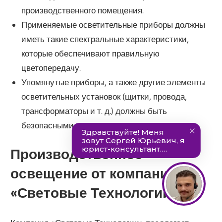
производственного помещения.
Применяемые осветительные приборы должны
иметь такие спектральные характеристики,
которые обеспечивают правильную
цветопередачу.
Упомянутые приборы, а также другие элементы
осветительных установок (щитки, провода,
трансформаторы и т. д.) должны быть
безопасными для окружающих.
Производственное
освещение от компании
«Световые Технологии»