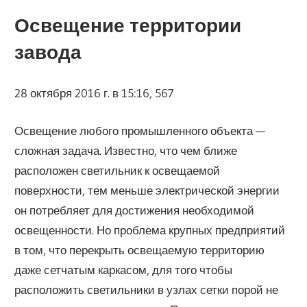
Освещение территории
завода
28 октября 2016 г. в 15:16, 567
Освещение любого промышленного объекта —
сложная задача. Известно, что чем ближе
расположен светильник к освещаемой
поверхности, тем меньше электрической энергии
он потребляет для достижения необходимой
освещенности. Но проблема крупных предприятий
в том, что перекрыть освещаемую территорию
даже сетчатым каркасом, для того чтобы
расположить светильники в узлах сетки порой не