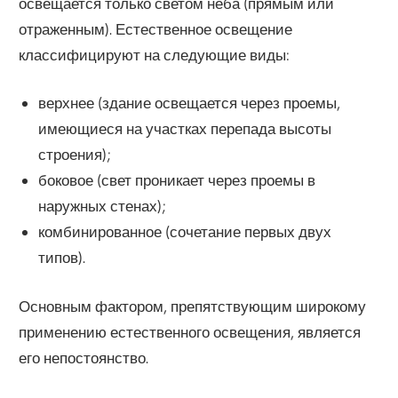
освещается только светом неба (прямым или
отраженным). Естественное освещение
классифицируют на следующие виды:
верхнее (здание освещается через проемы,
имеющиеся на участках перепада высоты
строения);
боковое (свет проникает через проемы в
наружных стенах);
комбинированное (сочетание первых двух
типов).
Основным фактором, препятствующим широкому
применению естественного освещения, является
его непостоянство.