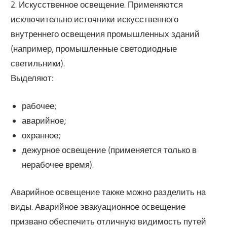
2. Искусственное освещение. Применяются
исключительно источники искусственного
внутреннего освещения промышленных зданий
(например, промышленные светодиодные
светильники).
Выделяют:
рабочее;
аварийное;
охранное;
дежурное освещение (применяется только в
нерабочее время).
Аварийное освещение также можно разделить на
виды. Аварийное эвакуационное освещение
призвано обеспечить отличную видимость путей