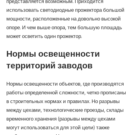
представляется возможным. Приходится
использовать светодиодные прожектора большой
мощности, расположенные на довольно высокой
опоре. И чем выше опора, тем большую площадь
может осветить один прожектор.
Нормы освещенности
территорий заводов
Нормы освещенности объектов, где производятся
работы определенной сложности, четко прописаны
в строительных нормах и правилах. Но разрывы
между цехами, технологические проезды, склады
временного хранения (разрывы между цехами
могут использоваться для этой цели) также