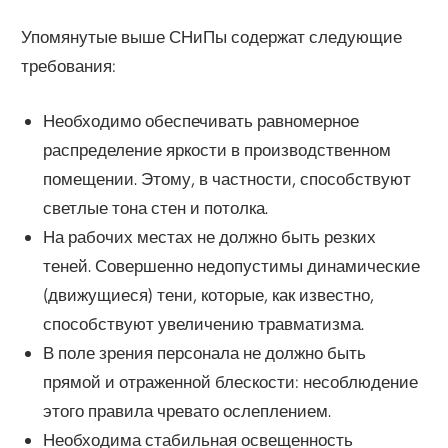
Упомянутые выше СНиПы содержат следующие
требования:
Необходимо обеспечивать равномерное
распределение яркости в производственном
помещении. Этому, в частности, способствуют
светлые тона стен и потолка.
На рабочих местах не должно быть резких
теней. Совершенно недопустимы динамические
(движущиеся) тени, которые, как известно,
способствуют увеличению травматизма.
В поле зрения персонала не должно быть
прямой и отраженной блескости: несоблюдение
этого правила чревато ослеплением.
Необходима стабильная освещенность