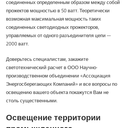
соединенных определенным образом между собой
прожектов мощностью в 50 ватт. Теоретически
возможная максимальная мощность таких
соединенных светодиодных прожекторов,
управляемых от одного разъединителя цепи —
2000 ватт.
Доверьтесь специалистам, закажите
светотехнический расчет в ООО Научно-
производственном объединении «Ассоциация
Энергосберегающих Компаний» и все вопросы по
освещению вашего объекта покажутся Вам не
столь существенными.
Освещение территории