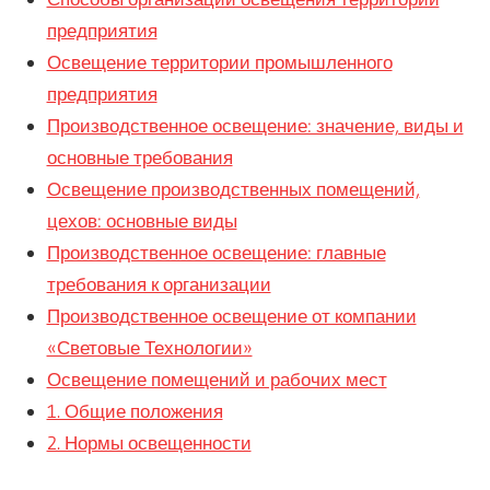
предприятия
Освещение территории промышленного
предприятия
Производственное освещение: значение, виды и
основные требования
Освещение производственных помещений,
цехов: основные виды
Производственное освещение: главные
требования к организации
Производственное освещение от компании
«Световые Технологии»
Освещение помещений и рабочих мест
1. Общие положения
2. Нормы освещенности