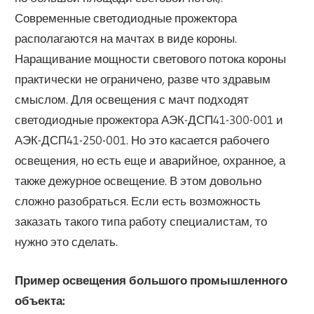
Современные светодиодные прожектора
располагаются на мачтах в виде короны.
Наращивание мощности светового потока короны
практически не ограничено, разве что здравым
смыслом. Для освещения с мачт подходят
светодиодные прожектора АЭК-ДСП41-300-001 и
АЭК-ДСП41-250-001. Но это касается рабочего
освещения, но есть еще и аварийное, охранное, а
также дежурное освещение. В этом довольно
сложно разобраться. Если есть возможность
заказать такого типа работу специалистам, то
нужно это сделать.
Пример освещения большого промышленного
объекта: