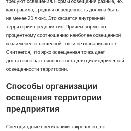
требуют освещения. Нормы освещения разные, но,
как правило, средняя освещенность должна быть
не менее 20 люкс. Это касается внутренней
территории предприятия. Причем нормы по
процентному соотношению наиболее освещенной
и наименее освещенной точки не оговариваются.
Считается, что ярко освещенная точка дает
достаточно рассеянного света для цилиндрической
освещенности территории.
Способы организации
освещения территории
предприятия
Светодиодные светильники закрепляют, по