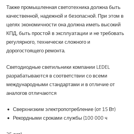
Также промышленная светотехника должна быть
качественной, надежной и безопасной. При этом в
целях экономичности она должна иметь высокий
КПД, быть простой в эксплуатации и не требовать
регулярного, технически сложного и
дорогостоящего ремонта.
Светодиодные светильники компании LEDEL
разрабатываются в соответствии со всеми
международными стандартами и в отличие от
аналогов отличаются
Сверхнизким электропотребление (от 15 Вт)
Рекордными сроками службы (100 000 ч