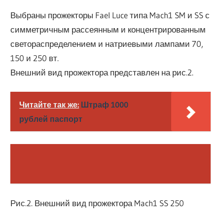
Выбраны прожекторы Fael Luce типа Mach1 SM и SS с
симметричным рассеянным и концентрированным
светораспределением и натриевыми лампами 70,
150 и 250 вт.
Внешний вид прожектора представлен на рис.2.
Читайте так же:
Штраф 1000
рублей паспорт
Рис.2. Внешний вид прожектора Mach1 SS 250