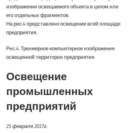
изображении освещаемого объекта в целом или
его отдельных фрагментов.
На рис.4 представлено освещение всей площади
предприятия.
Рис.4. Трехмерное компьютерное изображение
освещенной территории предприятия.
Освещение
промышленных
предприятий
25 февраля 2017г.