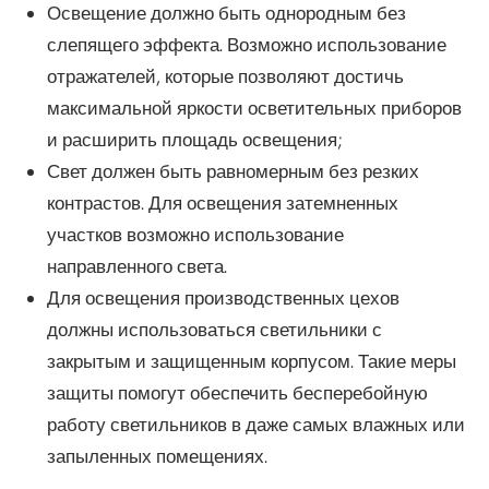
Освещение должно быть однородным без
слепящего эффекта. Возможно использование
отражателей, которые позволяют достичь
максимальной яркости осветительных приборов
и расширить площадь освещения;
Свет должен быть равномерным без резких
контрастов. Для освещения затемненных
участков возможно использование
направленного света.
Для освещения производственных цехов
должны использоваться светильники с
закрытым и защищенным корпусом. Такие меры
защиты помогут обеспечить бесперебойную
работу светильников в даже самых влажных или
запыленных помещениях.