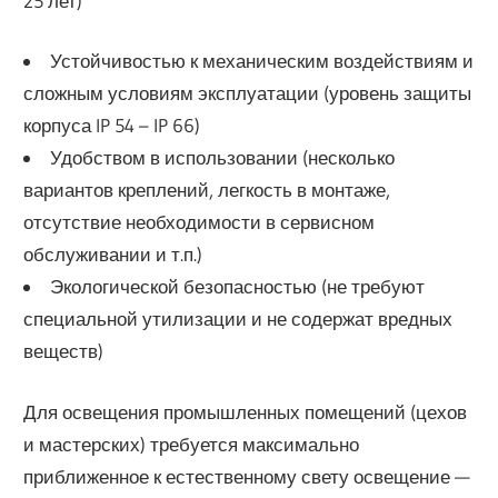
25 лет)
Устойчивостью к механическим воздействиям и
сложным условиям эксплуатации (уровень защиты
корпуса IP 54 – IP 66)
Удобством в использовании (несколько
вариантов креплений, легкость в монтаже,
отсутствие необходимости в сервисном
обслуживании и т.п.)
Экологической безопасностью (не требуют
специальной утилизации и не содержат вредных
веществ)
Для освещения промышленных помещений (цехов
и мастерских) требуется максимально
приближенное к естественному свету освещение —