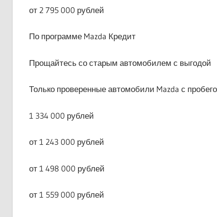
от 2 795 000 рублей
По программе Mazda Кредит
Прощайтесь со старым автомобилем с выгодой
Только проверенные автомобили Mazda с пробег
1 334 000 рублей
от 1 243 000 рублей
от 1 498 000 рублей
от 1 559 000 рублей