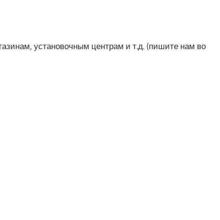
газинам, установочным центрам и т.д. (пишите нам во