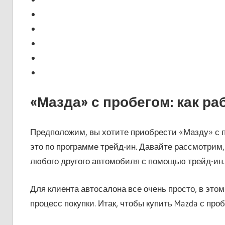
«Мазда» с пробегом: как раб
Предположим, вы хотите приобрести «Мазду» с п
это по программе трейд-ин. Давайте рассмотрим,
любого другого автомобиля с помощью трейд-ин.
Для клиента автосалона все очень просто, в это
процесс покупки. Итак, чтобы купить Mazda с проб