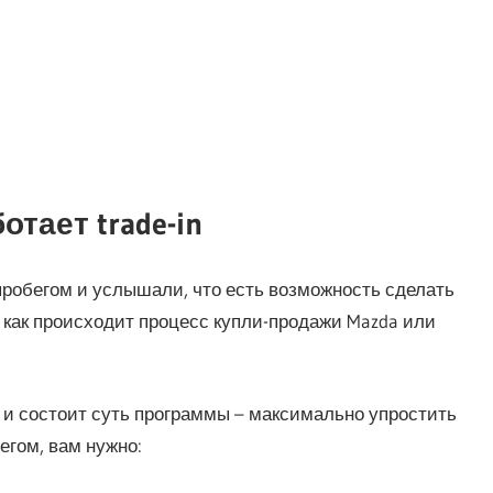
отает trade-in
робегом и услышали, что есть возможность сделать
 как происходит процесс купли-продажи Mazda или
м и состоит суть программы – максимально упростить
егом, вам нужно: