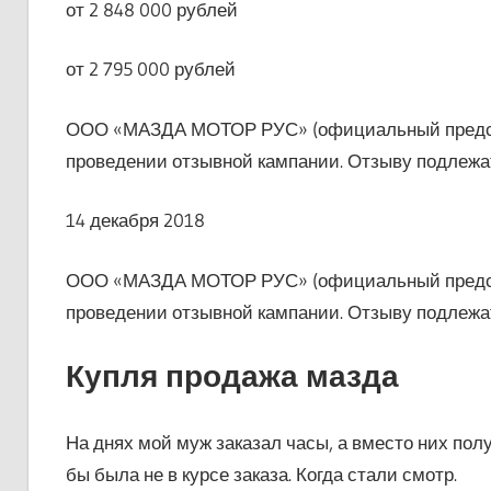
от 2 848 000 рублей
от 2 795 000 рублей
ООО «МАЗДА МОТОР РУС» (официальный предста
проведении отзывной кампании. Отзыву подлеж
14 декабря 2018
ООО «МАЗДА МОТОР РУС» (официальный предста
проведении отзывной кампании. Отзыву подлеж
Купля продажа мазда
На днях мой муж заказал часы, а вместо них пол
бы была не в курсе заказа. Когда стали смотр.