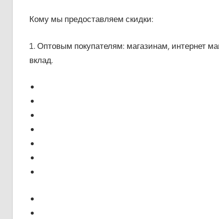
Кому мы предоставляем скидки:
1. Оптовым покупателям: магазинам, интернет ма
вклад.