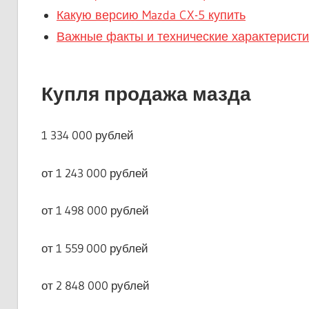
Какую версию Mazda CX-5 купить
Важные факты и технические характеристи
Купля продажа мазда
1 334 000 рублей
от 1 243 000 рублей
от 1 498 000 рублей
от 1 559 000 рублей
от 2 848 000 рублей