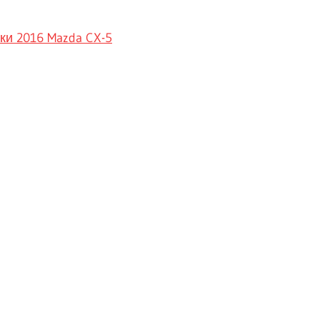
ки 2016 Mazda CX-5