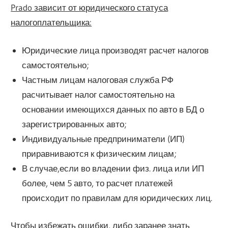
Prado зависит от юридического статуса
налогоплательщика:
Юридические лица производят расчет налогов
самостоятельно;
Частным лицам налоговая служба РФ
расчитывает налог самостоятельно на
основании имеющихся данных по авто в БД о
зарегистрированных авто;
Индивидуальные предприниматели (ИП)
приравниваются к физическим лицам;
В случае,если во владении физ. лица или ИП
более, чем 5 авто, то расчет платежей
происходит по правилам для юридических лиц.
Чтобы избежать ошибки, либо заранее знать