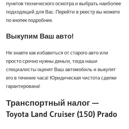
пунктов технического осмотра и выбрать наиболее
подходящий для Вас. Перейти в реестр вы можете
по кнопек подробнее.
Выкупим Ваш авто!
Не знаете как избавиться от старого авто или
просто срочно нужны деньги, тогда наши
специалисты оценят Ваш автомобиль и выкупят
его в течение часа! Юридическая чистота сделки
гарантирована!
Транспортный налог —
Toyota Land Cruiser (150) Prado