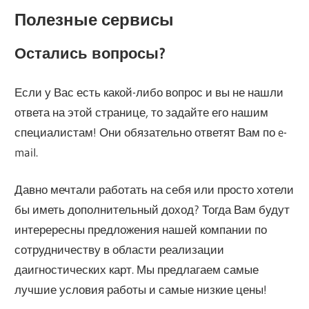
Полезные сервисы
Остались вопросы?
Если у Вас есть какой-либо вопрос и вы не нашли
ответа на этой странице, то задайте его нашим
специалистам! Они обязательно ответят Вам по e-
mail.
Давно мечтали работать на себя или просто хотели
бы иметь дополнительный доход? Тогда Вам будут
интерересны предложения нашей компании по
сотрудничеству в области реализации
даигностических карт. Мы предлагаем самые
лучшие условия работы и самые низкие цены!