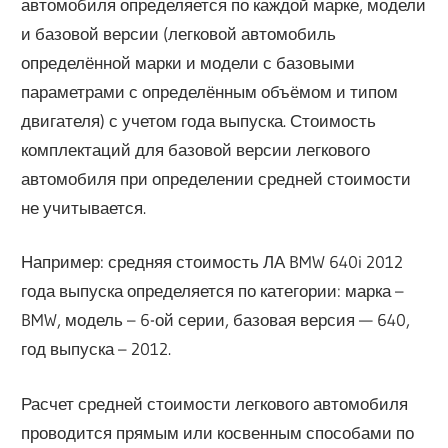
автомобиля определяется по каждой марке, модели
и базовой версии (легковой автомобиль
определённой марки и модели с базовыми
параметрами с определённым объёмом и типом
двигателя) с учетом года выпуска. Стоимость
комплектаций для базовой версии легкового
автомобиля при определении средней стоимости
не учитывается.
Например: средняя стоимость ЛА BMW 640i 2012
года выпуска определяется по категории: марка –
BMW, модель – 6-ой серии, базовая версия — 640,
год выпуска – 2012.
Расчет средней стоимости легкового автомобиля
проводится прямым или косвенным способами по