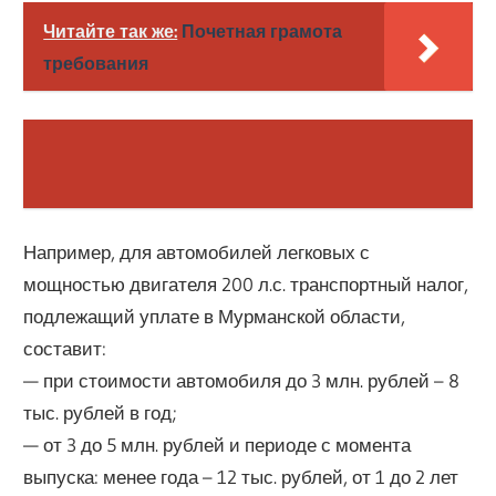
Читайте так же:
Почетная грамота
требования
Например, для автомобилей легковых с
мощностью двигателя 200 л.с. транспортный налог,
подлежащий уплате в Мурманской области,
составит:
— при стоимости автомобиля до 3 млн. рублей – 8
тыс. рублей в год;
— от 3 до 5 млн. рублей и периоде с момента
выпуска: менее года – 12 тыс. рублей, от 1 до 2 лет