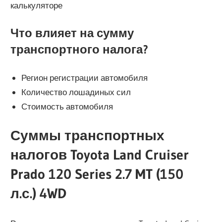
калькуляторе
Что влияет на сумму
транспортного налога?
Регион регистрации автомобиля
Количество лошадиных сил
Стоимость автомобиля
Суммы транспортных
налогов Toyota Land Cruiser
Prado 120 Series 2.7 MT (150
л.с.) 4WD