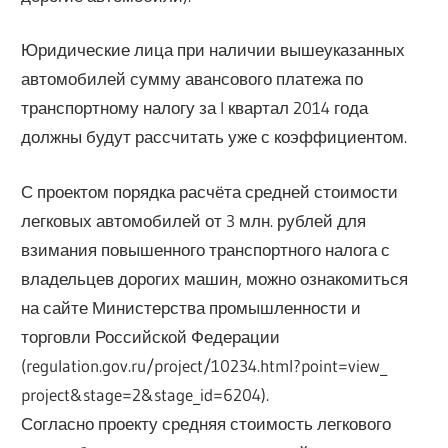
Юридические лица при наличии вышеуказанных
автомобилей сумму авансового платежа по
транспортному налогу за I квартал 2014 года
должны будут рассчитать уже с коэффициентом.
С проектом порядка расчёта средней стоимости
легковых автомобилей от 3 млн. рублей для
взимания повышенного транспортного налога с
владельцев дорогих машин, можно ознакомиться
на сайте Министерства промышленности и
торговли Российской Федерации
(regulation.gov.ru/project/10234.html?point=view_
project&stage=2&stage_id=6204).
Согласно проекту средняя стоимость легкового