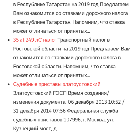
в Республике Татарстан на 2019 год Предлагаем
Вам ознакомится со ставками дорожного налога
в Республике Татарстан. Напомним, что ставка
может отличаться от принятых...
35 at 249 лС налог
Транспортный налог в
Ростовской области на 2019 год Предлагаем Вам
ознакомится со ставками дорожного налога в
Ростовской области. Напомним, что ставка
может отличаться от принятых...
Судебные приставы златоустовский
Златоустовский ГОСП Время создания/
изменения документа: 06 декабря 2013 10:52 /
31 декабря 2014 07:56 Федеральная служба
судебных приставов 107996, г. Москва, ул.
Кузнецкий мост, д....