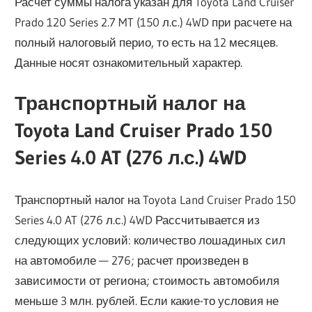
Расчет суммы налога указан для Toyota Land Cruiser
Prado 120 Series 2.7 MT (150 л.с.) 4WD при расчете на
полный налоговый перио, то есть на 12 месяцев.
Данные носят ознакомительный характер.
Транспортный налог на
Toyota Land Cruiser Prado 150
Series 4.0 AT (276 л.с.) 4WD
Транспортный налог на Toyota Land Cruiser Prado 150
Series 4.0 AT (276 л.с.) 4WD Рассчитывается из
следующих условий: количество лошадиных сил
на автомобиле — 276; расчет произведен в
зависимости от региона; стоимость автомобиля
меньше 3 млн. рублей. Если какие-то условия не