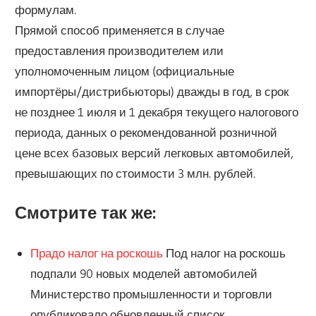
формулам.
Прямой способ применяется в случае
предоставления производителем или
уполномоченным лицом (официальные
импортёры/дистрибьюторы) дважды в год, в срок
не позднее 1 июля и 1 декабря текущего налогового
периода, данных о рекомендованной розничной
цене всех базовых версий легковых автомобилей,
превышающих по стоимости 3 млн. рублей.
Смотрите так же:
Прадо налог на роскошь
Под налог на роскошь
подпали 90 новых моделей автомобилей
Министерство промышленности и торговли
опубликовало обновленный список