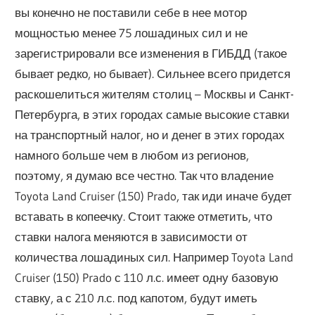
вы конечно не поставили себе в нее мотор
мощностью менее 75 лошадиных сил и не
зарегистрировали все изменения в ГИБДД (такое
бывает редко, но бывает). Сильнее всего придется
раскошелиться жителям столиц – Москвы и Санкт-
Петербурга, в этих городах самые высокие ставки
на транспортный налог, но и денег в этих городах
намного больше чем в любом из регионов,
поэтому, я думаю все честно. Так что владение
Toyota Land Cruiser (150) Prado, так иди иначе будет
вставать в копеечку. Стоит также отметить, что
ставки налога меняются в зависимости от
количества лошадиных сил. Например Toyota Land
Cruiser (150) Prado с 110 л.с. имеет одну базовую
ставку, а с 210 л.с. под капотом, будут иметь