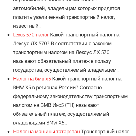
автомобилей, владельцам которых придется
платить увеличенный транспортный налог,
известный...
Lexus 570 налог
Какой транспортный налог на
Лексус ЛХ 570? В соответствии с законом
транспортным налогом на Лексус ЛХ 570
называют обязательный платеж в пользу
государства, осуществляемый владельцем...
Налог на бмв х5
Какой транспортный налог на
BMW X5 в регионах России? Согласно
федеральному законодательству транспортным
налогом на БМВ Икс5 (ТН) называют
обязательный платеж, осуществляемый
владельцами BMW X5...
Налог на машины татарстан
Транспортный налог