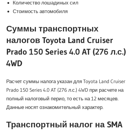
Количество лошадиных сил
Стоимость автомобиля
Суммы транспортных
налогов Toyota Land Cruiser
Prado 150 Series 4.0 AT (276 л.с.)
4WD
Расчет суммы налога указан для Toyota Land Cruiser
Prado 150 Series 4.0 AT (276 л.с.) 4WD при расчете на
полный налоговый перио, то есть на 12 месяцев.
Данные носят ознакомительный характер.
Транспортный налог на SMA