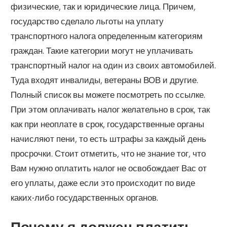
физические, так и юридические лица. Причем,
государство сделало льготы на уплату
транспортного налога определенным категориям
граждан. Такие категории могут не уплачивать
транспортный налог на один из своих автомобилей.
Туда входят инвалиды, ветераны ВОВ и другие.
Полный список вы можете посмотреть по ссылке.
При этом оплачивать налог желательно в срок, так
как при неоплате в срок, государственные органы
начисляют пени, то есть штрафы за каждый день
просрочки. Стоит отметить, что не знание тог, что
Вам нужно оплатить налог не освобождает Вас от
его уплаты, даже если это происходит по виде
каких-либо государственных органов.