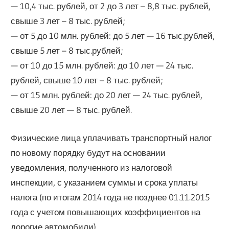
— 10,4 тыс. рублей, от 2 до 3 лет – 8,8 тыс. рублей,
свыше 3 лет – 8 тыс. рублей;
— от 5 до 10 млн. рублей: до 5 лет — 16 тыс.рублей,
свыше 5 лет – 8 тыс.рублей;
— от 10 до 15 млн. рублей: до 10 лет — 24 тыс.
рублей, свыше 10 лет – 8 тыс. рублей;
— от 15 млн. рублей: до 20 лет — 24 тыс. рублей,
свыше 20 лет — 8 тыс. рублей.
Физические лица уплачивать транспортный налог
по новому порядку будут на основании
уведомления, полученного из налоговой
инспекции, с указанием суммы и срока уплаты
налога (по итогам 2014 года не позднее 01.11.2015
года с учетом повышающих коэффициентов на
дорогие автомобили).