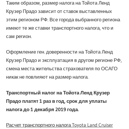
Таким образом, размер налога на Тойота Ленд
Крузер Прадо зависит от ставок выставленных
этим регионом РФ. Все города выбранного региона
имеют те же ставки транспортного налога, что и
сам регион.
Оформление ген. доверенности на Тойота Ленд
Крузер Прадо и эксплуатация в другом регионе РФ,
смена места жительства страхователя по ОСАГО
никак не повлияют на размер налога.
Транспортный налог на Тойота Ленд Крузер
Прадо платят 1 раз в год, срок для уплаты
налога до 1 декабря 2019 года.
Расчет транспортного налога Toyota Land Cruiser