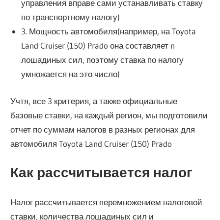
управления вправе сами устанавливать ставку
по транспортному налогу)
3. Мощность автомобиля(например, на Toyota
Land Cruiser (150) Prado она составляет n
лошадиных сил, поэтому ставка по налогу
умножается на это число)
Учтя, все 3 критерия, а также официальные
базовые ставки, на каждый регион, мы подготовили
отчет по суммам налогов в разных регионах для
автомобиля Toyota Land Cruiser (150) Prado
Как рассчитывается налог
Налог рассчитывается перемножением налоговой
ставки, количества лошадиных сил и