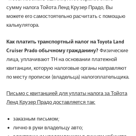
сумму налога Тойота Ленд Крузер Прадо, Вы
можете его самостоятельно расчитать с помощью
калькулятора.
Как платить транспортный налог на Toyota Land
Cruiser Prado обычному гражданину?
Физические
лица, уплачивают ТН на основании платежной
квитанции, которую налоговые органы направляют
по месту прописки (владельца) налогоплательщика.
Письмо с квитанцией для уплаты налога за Тойота
Ленд Крузер Прадо доставляется так:
заказным письмом;
лично в руки владельцу авто;