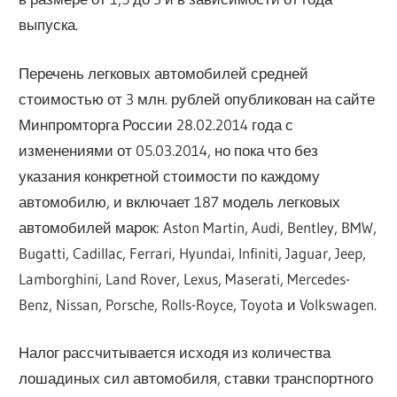
выпуска.
Перечень легковых автомобилей средней
стоимостью от 3 млн. рублей опубликован на сайте
Минпромторга России 28.02.2014 года с
изменениями от 05.03.2014, но пока что без
указания конкретной стоимости по каждому
автомобилю, и включает 187 модель легковых
автомобилей марок: Aston Martin, Audi, Bentley, BMW,
Bugatti, Cadillac, Ferrari, Hyundai, Infiniti, Jaguar, Jeep,
Lamborghini, Land Rover, Lexus, Maserati, Mercedes-
Benz, Nissan, Porsche, Rolls-Royce, Toyota и Volkswagen.
Налог рассчитывается исходя из количества
лошадиных сил автомобиля, ставки транспортного