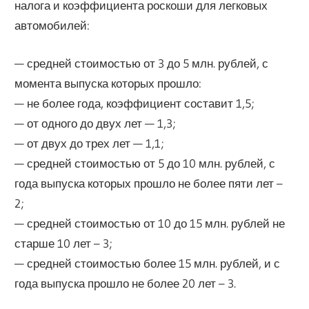
налога и коэффициента роскоши для легковых
автомобилей:
— средней стоимостью от 3 до 5 млн. рублей, с
момента выпуска которых прошло:
— не более года, коэффициент составит 1,5;
— от одного до двух лет — 1,3;
— от двух до трех лет — 1,1;
— средней стоимостью от 5 до 10 млн. рублей, с
года выпуска которых прошло не более пяти лет –
2;
— средней стоимостью от 10 до 15 млн. рублей не
старше 10 лет – 3;
— средней стоимостью более 15 млн. рублей, и с
года выпуска прошло не более 20 лет – 3.