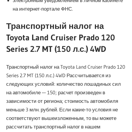
электронным уведомлением в личном кабинете
на интернет-портале ФНС.
Транспортный налог на
Toyota Land Cruiser Prado 120
Series 2.7 MT (150 л.с.) 4WD
Транспортный налог на Toyota Land Cruiser Prado 120
Series 2.7 MT (150 л.с.) 4WD Рассчитывается из
следующих условий: количество лошадиных сил
на автомобиле — 150; расчет произведен в
зависимости от региона; стоимость автомобиля
меньше 3 млн. рублей. Если какие-то условия не
соответствуют вышеизложенным, то вы можете
рассчитать транспортный налог в нашем