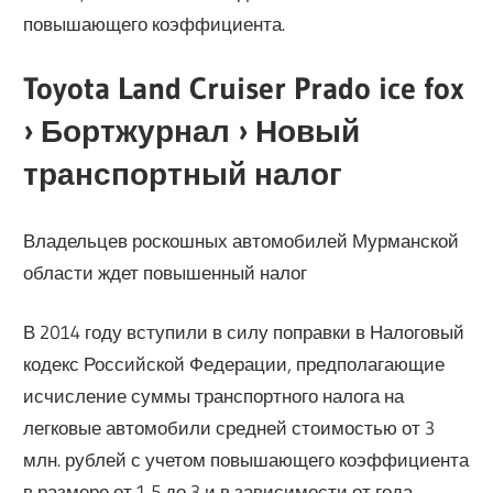
повышающего коэффициента.
Toyota Land Cruiser Prado ice fox
› Бортжурнал › Новый
транспортный налог
Владельцев роскошных автомобилей Мурманской
области ждет повышенный налог
В 2014 году вступили в силу поправки в Налоговый
кодекс Российской Федерации, предполагающие
исчисление суммы транспортного налога на
легковые автомобили средней стоимостью от 3
млн. рублей с учетом повышающего коэффициента
в размере от 1,5 до 3 и в зависимости от года