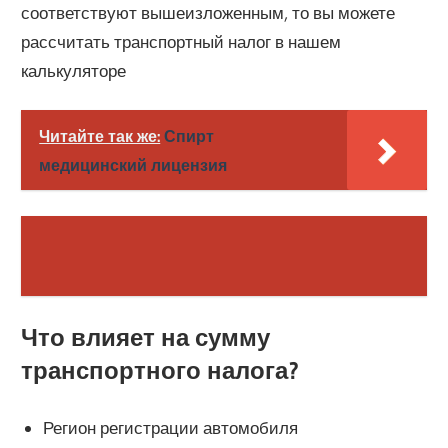
соответствуют вышеизложенным, то вы можете
рассчитать транспортный налог в нашем
калькуляторе
Читайте так же:
Спирт
медицинский лицензия
Что влияет на сумму
транспортного налога?
Регион регистрации автомобиля