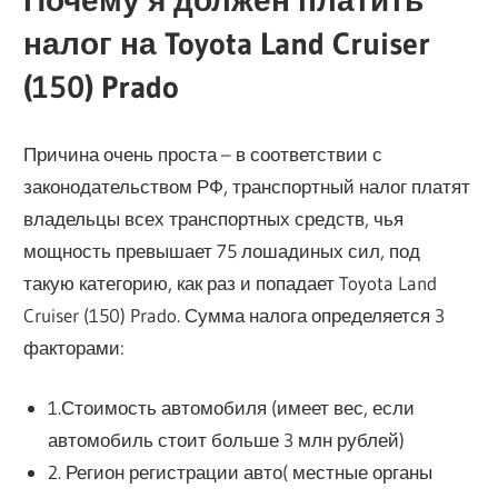
Почему я должен платить
налог на Toyota Land Cruiser
(150) Prado
Причина очень проста – в соответствии с
законодательством РФ, транспортный налог платят
владельцы всех транспортных средств, чья
мощность превышает 75 лошадиных сил, под
такую категорию, как раз и попадает Toyota Land
Cruiser (150) Prado. Сумма налога определяется 3
факторами:
1.Стоимость автомобиля (имеет вес, если
автомобиль стоит больше 3 млн рублей)
2. Регион регистрации авто( местные органы