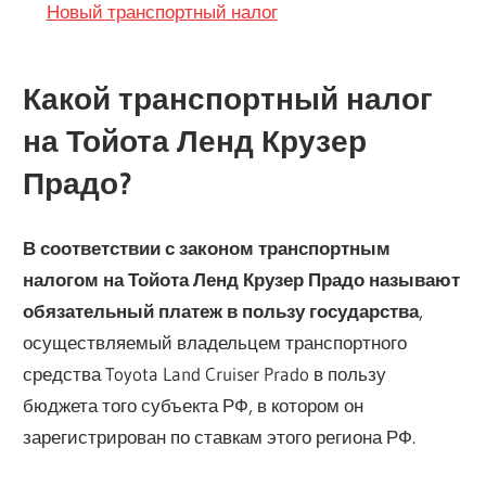
Новый транспортный налог
Какой транспортный налог
на Тойота Ленд Крузер
Прадо?
В соответствии с законом транспортным
налогом на Тойота Ленд Крузер Прадо называют
обязательный платеж в пользу государства
,
осуществляемый владельцем транспортного
средства Toyota Land Cruiser Prado в пользу
бюджета того субъекта РФ, в котором он
зарегистрирован по ставкам этого региона РФ.