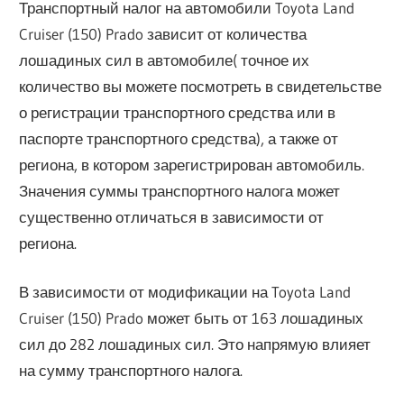
Транспортный налог на автомобили Toyota Land
Cruiser (150) Prado зависит от количества
лошадиных сил в автомобиле( точное их
количество вы можете посмотреть в свидетельстве
о регистрации транспортного средства или в
паспорте транспортного средства), а также от
региона, в котором зарегистрирован автомобиль.
Значения суммы транспортного налога может
существенно отличаться в зависимости от
региона.
В зависимости от модификации на Toyota Land
Cruiser (150) Prado может быть от 163 лошадиных
сил до 282 лошадиных сил. Это напрямую влияет
на сумму транспортного налога.