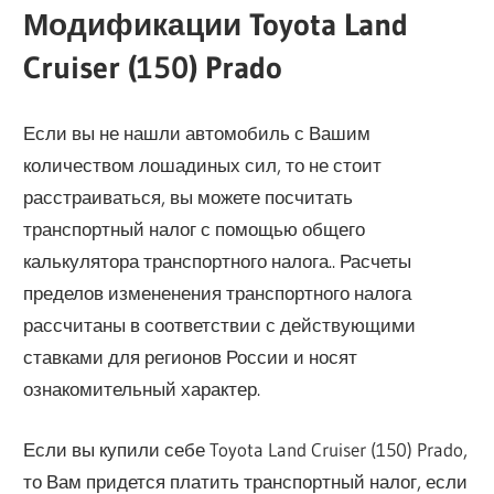
Модификации Toyota Land
Cruiser (150) Prado
Если вы не нашли автомобиль с Вашим
количеством лошадиных сил, то не стоит
расстраиваться, вы можете посчитать
транспортный налог с помощью общего
калькулятора транспортного налога.. Расчеты
пределов измененения транспортного налога
рассчитаны в соответствии с действующими
ставками для регионов России и носят
ознакомительный характер.
Если вы купили себе Toyota Land Cruiser (150) Prado,
то Вам придется платить транспортный налог, если