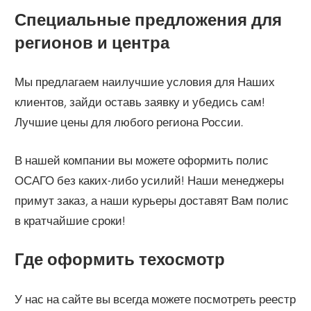
Специальные предложения для
регионов и центра
Мы предлагаем наилучшие условия для Наших
клиентов, зайди оставь заявку и убедись сам!
Лучшие цены для любого региона России.
В нашей компании вы можете оформить полис
ОСАГО без каких-либо усилий! Наши менеджеры
примут заказ, а наши курьеры доставят Вам полис
в кратчайшие сроки!
Где оформить техосмотр
У нас на сайте вы всегда можете посмотреть реестр