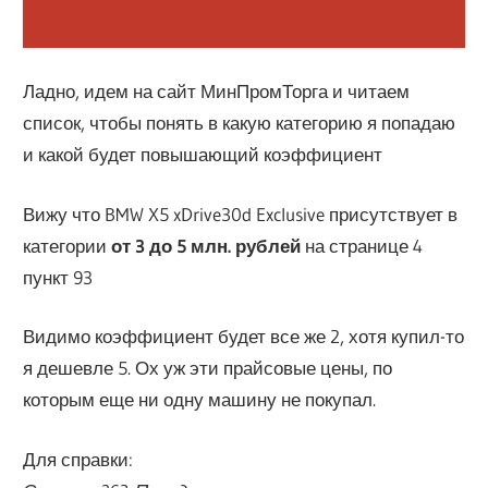
Ладно, идем на сайт МинПромТорга и читаем
список, чтобы понять в какую категорию я попадаю
и какой будет повышающий коэффициент
Вижу что BMW X5 xDrive30d Exclusive присутствует в
категории
от 3 до 5 млн. рублей
на странице 4
пункт 93
Видимо коэффициент будет все же 2, хотя купил-то
я дешевле 5. Ох уж эти прайсовые цены, по
которым еще ни одну машину не покупал.
Для справки: