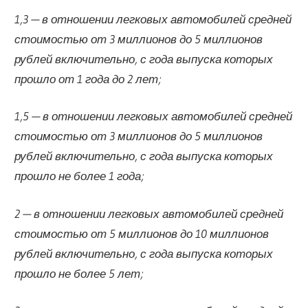
1,3 — в отношении легковых автомобилей средней
стоимостью от 3 миллионов до 5 миллионов
рублей включительно, с года выпуска которых
прошло от 1 года до 2 лет;
1,5 — в отношении легковых автомобилей средней
стоимостью от 3 миллионов до 5 миллионов
рублей включительно, с года выпуска которых
прошло не более 1 года;
2 — в отношении легковых автомобилей средней
стоимостью от 5 миллионов до 10 миллионов
рублей включительно, с года выпуска которых
прошло не более 5 лет;