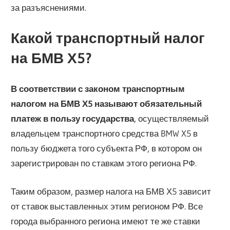
за разъяснениями.
Какой транспортный налог
на БМВ Х5?
В соответствии с законом транспортным
налогом на БМВ Х5 называют обязательный
платеж в пользу государства
, осуществляемый
владельцем транспортного средства BMW X5 в
пользу бюджета того субъекта РФ, в котором он
зарегистрирован по ставкам этого региона РФ.
Таким образом, размер налога на БМВ Х5 зависит
от ставок выставленных этим регионом РФ. Все
города выбранного региона имеют те же ставки