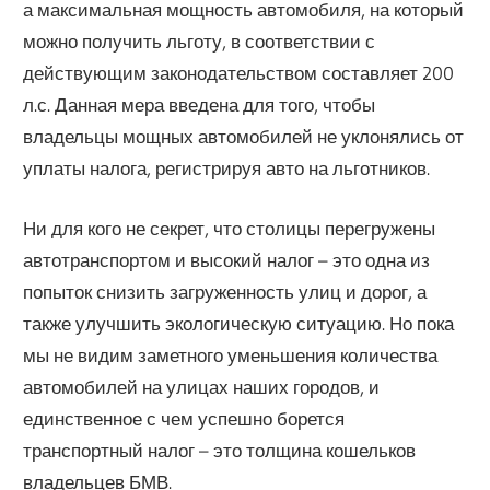
а максимальная мощность автомобиля, на который
можно получить льготу, в соответствии с
действующим законодательством составляет 200
л.с. Данная мера введена для того, чтобы
владельцы мощных автомобилей не уклонялись от
уплаты налога, регистрируя авто на льготников.
Ни для кого не секрет, что столицы перегружены
автотранспортом и высокий налог – это одна из
попыток снизить загруженность улиц и дорог, а
также улучшить экологическую ситуацию. Но пока
мы не видим заметного уменьшения количества
автомобилей на улицах наших городов, и
единственное с чем успешно борется
транспортный налог – это толщина кошельков
владельцев БМВ.