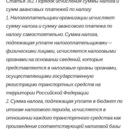
Статья 362. Порядок исчисления суммы налога и
сумм авансовых платежей по налогу
1. Налогоплательщики-организации исчисляют
сумму налога и сумму авансового платежа по
налогу самостоятельно. Сумма налога,
подлежащая уплате налогоплательщиками —
физическими лицами, исчисляется налоговыми
органами на основании сведений, которые
представляются в налоговые органы органами,
осуществляющими государственную
регистрацию транспортных средств на
территории Российской Федерации.
2. Сумма налога, подлежащая уплате в бюджет по
итогам налогового периода, исчисляется в
отношении каждого транспортного средства как
произведение соответствующей налоговой базы