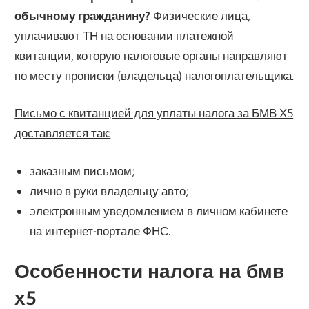
обычному гражданину?
Физические лица,
уплачивают ТН на основании платежной
квитанции, которую налоговые органы направляют
по месту прописки (владельца) налогоплательщика.
Письмо с квитанцией для уплаты налога за БМВ Х5
доставляется так:
заказным письмом;
лично в руки владельцу авто;
электронным уведомлением в личном кабинете
на интернет-портале ФНС.
Особенности налога на бмв
х5