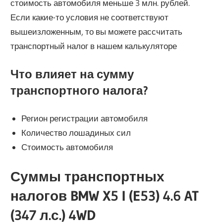
стоимость автомобиля меньше 3 млн. рублей.
Если какие-то условия не соответствуют
вышеизложенным, то вы можете рассчитать
транспортный налог в нашем калькуляторе
Что влияет на сумму
транспортного налога?
Регион регистрации автомобиля
Количество лошадиных сил
Стоимость автомобиля
Суммы транспортных
налогов BMW X5 I (E53) 4.6 AT
(347 л.с.) 4WD