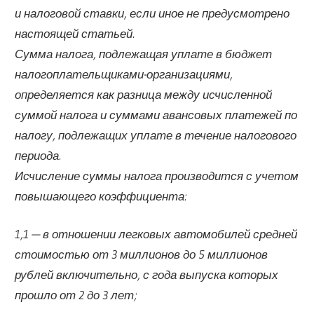
и налоговой ставки, если иное не предусмотрено
настоящей статьей.
Сумма налога, подлежащая уплате в бюджет
налогоплательщиками-организациями,
определяется как разница между исчисленной
суммой налога и суммами авансовых платежей по
налогу, подлежащих уплате в течение налогового
периода.
Исчисление суммы налога производится с учетом
повышающего коэффициента:
1,1 — в отношении легковых автомобилей средней
стоимостью от 3 миллионов до 5 миллионов
рублей включительно, с года выпуска которых
прошло от 2 до 3 лет;