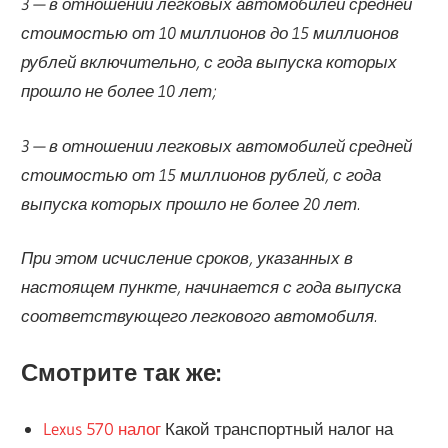
3 — в отношении легковых автомобилей средней
стоимостью от 10 миллионов до 15 миллионов
рублей включительно, с года выпуска которых
прошло не более 10 лет;
3 — в отношении легковых автомобилей средней
стоимостью от 15 миллионов рублей, с года
выпуска которых прошло не более 20 лет.
При этом исчисление сроков, указанных в
настоящем пункте, начинается с года выпуска
соответствующего легкового автомобиля.
Смотрите так же:
Lexus 570 налог
Какой транспортный налог на