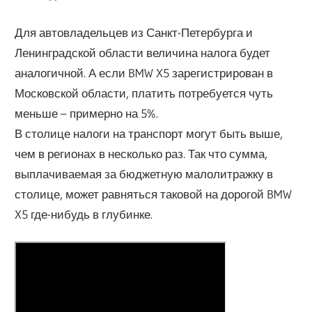
Для автовладельцев из Санкт-Петербурга и
Ленинградской области величина налога будет
аналогичной. А если BMW X5 зарегистрирован в
Московской области, платить потребуется чуть
меньше – примерно на 5%.
В столице налоги на транспорт могут быть выше,
чем в регионах в несколько раз. Так что сумма,
выплачиваемая за бюджетную малолитражку в
столице, может равняться таковой на дорогой BMW
X5 где-нибудь в глубинке.