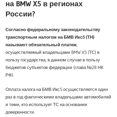
на BMW X5 в регионах
России?
Согласно федеральному законодательству
транспортным налогом на БМВ Икс5 (ТН)
называют обязательный платеж
,
осуществляемый владельцами BMW X5 (ТС) в
пользу государства, в данном случае в пользу
бюджетов субъектов федерации (глава №28 НК
РФ).
Оплата налога на БМВ Икс5 осуществляется один
раз в год фактическими владельцами автомобилей
и теми, кто использует ТС на основании
доверенности.