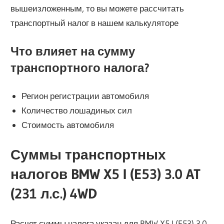
вышеизложенным, то вы можете рассчитать
транспортный налог в нашем калькуляторе
Что влияет на сумму
транспортного налога?
Регион регистрации автомобиля
Количество лошадиных сил
Стоимость автомобиля
Суммы транспортных
налогов BMW X5 I (E53) 3.0 AT
(231 л.с.) 4WD
Расчет суммы налога указан для BMW X5 I (E53) 3.0