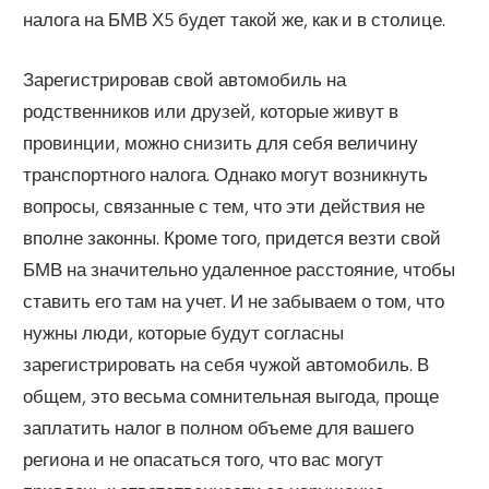
налога на БМВ Х5 будет такой же, как и в столице.
Зарегистрировав свой автомобиль на
родственников или друзей, которые живут в
провинции, можно снизить для себя величину
транспортного налога. Однако могут возникнуть
вопросы, связанные с тем, что эти действия не
вполне законны. Кроме того, придется везти свой
БМВ на значительно удаленное расстояние, чтобы
ставить его там на учет. И не забываем о том, что
нужны люди, которые будут согласны
зарегистрировать на себя чужой автомобиль. В
общем, это весьма сомнительная выгода, проще
заплатить налог в полном объеме для вашего
региона и не опасаться того, что вас могут