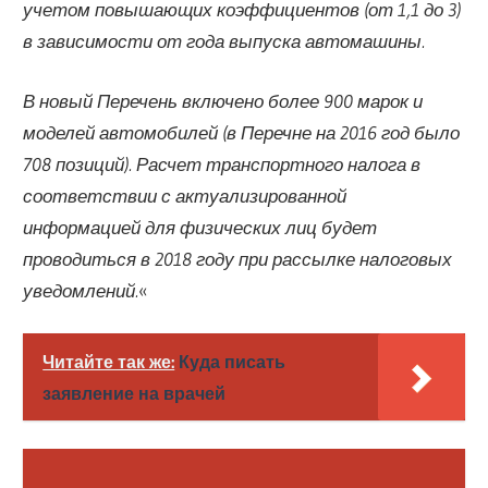
учетом повышающих коэффициентов (от 1,1 до 3)
в зависимости от года выпуска автомашины.
В новый Перечень включено более 900 марок и
моделей автомобилей (в Перечне на 2016 год было
708 позиций). Расчет транспортного налога в
соответствии с актуализированной
информацией для физических лиц будет
проводиться в 2018 году при рассылке налоговых
уведомлений.
«
Читайте так же:
Куда писать
заявление на врачей