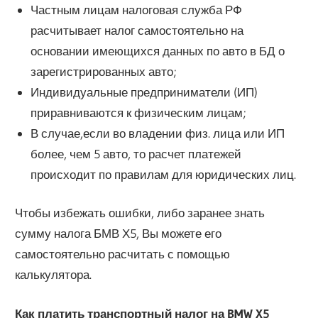
Частным лицам налоговая служба РФ
расчитывает налог самостоятельно на
основании имеющихся данных по авто в БД о
зарегистрированных авто;
Индивидуальные предприниматели (ИП)
приравниваются к физическим лицам;
В случае,если во владении физ. лица или ИП
более, чем 5 авто, то расчет платежей
происходит по правилам для юридических лиц.
Чтобы избежать ошибки, либо заранее знать
сумму налога БМВ Х5, Вы можете его
самостоятельно расчитать с помощью
калькулятора.
Как платить транспортный налог на BMW X5