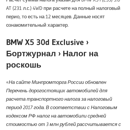
AT (231 л.с.) 4WD при расчете на полный налоговый
перио, то есть на 12 месяцев. Данные носят
ознакомительный характер.
BMW X5 30d Exclusive ›
Бортжурнал › Налог на
роскошь
«
На сайте Минпромторга России обновлен
Перечень дорогостоящих автомобилей для
расчета транспортного налога за налоговый
период 2017 года. В соответствии с Налоговым
кодексом РФ налог на автомобили средней
стоимостью от 3 млн рублей рассчитывается с