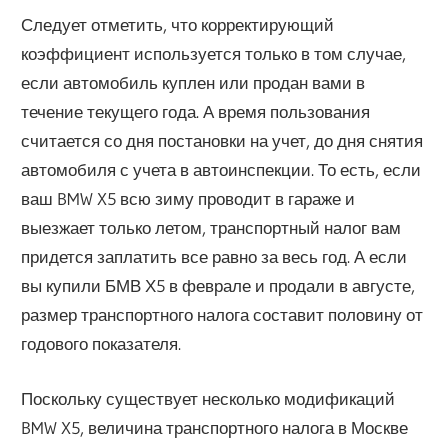
Следует отметить, что корректирующий
коэффициент используется только в том случае,
если автомобиль куплен или продан вами в
течение текущего года. А время пользования
считается со дня постановки на учет, до дня снятия
автомобиля с учета в автоинспекции. То есть, если
ваш BMW X5 всю зиму проводит в гараже и
выезжает только летом, транспортный налог вам
придется заплатить все равно за весь год. А если
вы купили БМВ Х5 в феврале и продали в августе,
размер транспортного налога составит половину от
годового показателя.
Поскольку существует несколько модификаций
BMW X5, величина транспортного налога в Москве