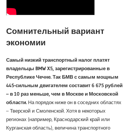
Сомнительный вариант
экономии
Самый низкий транспортный налог платят
владельцы BMW X5, зарегистрированные в
Республике Чечне. Так БМВ с самым мощным
445-сильным двигателем составит 6 675 рублей
– в 10 раз меньше, чем в Москве и Московской
области.
На порядок ниже он в соседних областях
– Тверской и Смоленской. Хотя в некоторых
регионах (например, Краснодарский край или
Курганская область), величина транспортного