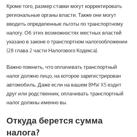
Кроме того, размер ставки могут корректировать
региональные органы власти. Также они могут
вводить определенные льготы по транспортному
налогу. Об этих возможностях местных властей
указано в законе о транспортном налогообложении
(28 глава 2 части Налогового Кодекса).
Важно помнить, что оплачивать транспортный
налог должно лицо, на которое зарегистрирован
автомобиль. Даже если на вашем BMW X5 ездит
друг или родственник, оплачивать транспортный
налог должны именно вы.
Откуда берется сумма
налога?