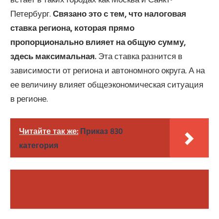
Петербург.
Связано это с тем, что налоговая
ставка региона, которая прямо
пропорционально влияет на общую сумму,
здесь максимальная.
Эта ставка разнится в
зависимости от региона и автономного округа. А на
ее величину влияет общеэкономическая ситуация
в регионе.
Читайте так же:
Приказ 830
категория