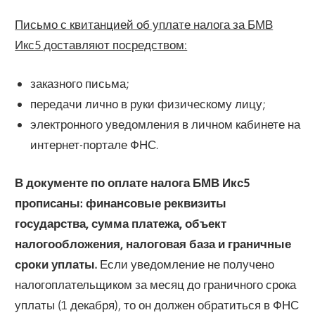
Письмо с квитанцией об уплате налога за БМВ
Икс5 доставляют посредством:
заказного письма;
передачи лично в руки физическому лицу;
электронного уведомления в личном кабинете на
интернет-портале ФНС.
В документе по оплате налога БМВ Икс5
прописаны: финансовые реквизиты
государства, сумма платежа, объект
налогообложения, налоговая база и граничные
сроки уплаты.
Если уведомление не получено
налогоплательщиком за месяц до граничного срока
уплаты (1 декабря), то он должен обратиться в ФНС