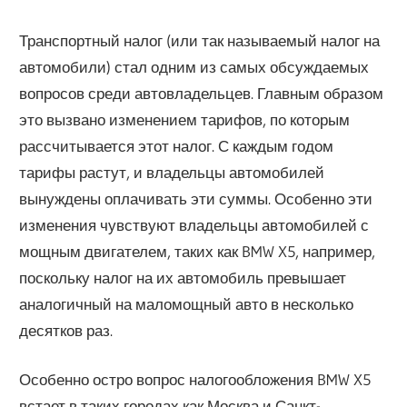
Транспортный налог (или так называемый налог на
автомобили) стал одним из самых обсуждаемых
вопросов среди автовладельцев. Главным образом
это вызвано изменением тарифов, по которым
рассчитывается этот налог. С каждым годом
тарифы растут, и владельцы автомобилей
вынуждены оплачивать эти суммы. Особенно эти
изменения чувствуют владельцы автомобилей с
мощным двигателем, таких как BMW X5, например,
поскольку налог на их автомобиль превышает
аналогичный на маломощный авто в несколько
десятков раз.
Особенно остро вопрос налогообложения BMW X5
встает в таких городах как Москва и Санкт-