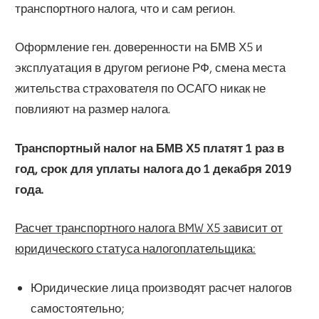
транспортного налога, что и сам регион.
Оформление ген. доверенности на БМВ Х5 и
эксплуатация в другом регионе РФ, смена места
жительства страхователя по ОСАГО никак не
повлияют на размер налога.
Транспортный налог на БМВ Х5 платят 1 раз в
год, срок для уплаты налога до 1 декабря 2019
года.
Расчет транспортного налога BMW X5 зависит от
юридического статуса налогоплательщика:
Юридические лица производят расчет налогов
самостоятельно;