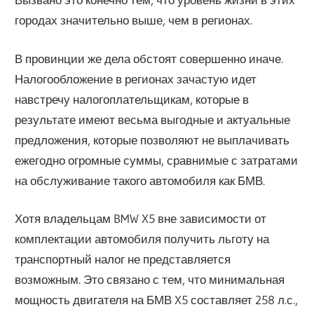
городах значительно выше, чем в регионах.
В провинции же дела обстоят совершенно иначе.
Налогообложение в регионах зачастую идет
навстречу налогоплательщикам, которые в
результате имеют весьма выгодные и актуальные
предложения, которые позволяют не выплачивать
ежегодно огромные суммы, сравнимые с затратами
на обслуживание такого автомобиля как БМВ.
Хотя владельцам BMW X5 вне зависимости от
комплектации автомобиля получить льготу на
транспортный налог не представляется
возможным. Это связано с тем, что минимальная
мощность двигателя на БМВ X5 составляет 258 л.с.,