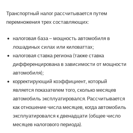
Транспортный налог рассчитывается путем
перемножения трех составляющих:
налоговая база – мощность автомобиля в
лошадиных силах или киловаттах;
налоговая ставка региона (также ставка
дифференцирована в зависимости от мощности
автомобиля);
корректирующий коэффициент, который
является показателем того, сколько месяцев
автомобиль эксплуатировался. Рассчитывается
как отношение числа месяцев, когда автомобиль
эксплуатировался к двенадцати (общее число
месяцев налогового периода).