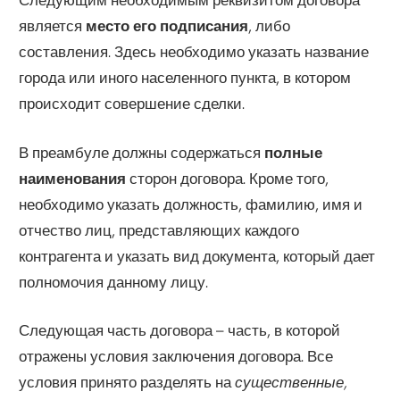
является
место его подписания
, либо
составления. Здесь необходимо указать название
города или иного населенного пункта, в котором
происходит совершение сделки.
В преамбуле должны содержаться
полные
наименования
сторон договора. Кроме того,
необходимо указать должность, фамилию, имя и
отчество лиц, представляющих каждого
контрагента и указать вид документа, который дает
полномочия данному лицу.
Следующая часть договора – часть, в которой
отражены условия заключения договора. Все
условия принято разделять на
существенные,