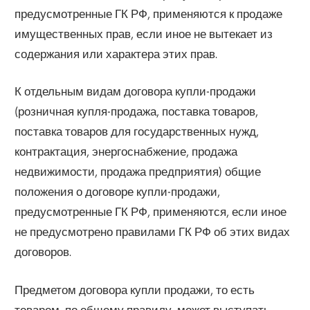
предусмотренные ГК РФ, применяются к продаже
имущественных прав, если иное не вытекает из
содержания или характера этих прав.
К отдельным видам договора купли-продажи
(розничная купля-продажа, поставка товаров,
поставка товаров для государственных нужд,
контрактация, энергоснабжение, продажа
недвижимости, продажа предприятия) общие
положения о договоре купли-продажи,
предусмотренные ГК РФ, применяются, если иное
не предусмотрено правилами ГК РФ об этих видах
договоров.
Предметом договора купли продажи, то есть
товаром, по общему правилу, может выступать