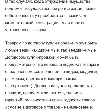
В тех случаях, когда отчуждение имущества
подлежит государственной регистрации, право
собственности у приобретателя возникает с
момента такой регистрации, если иное не
установлено законом.
Товаром по договору купли-продажи могут быть
любые вещи, как движимые, так и недвижимые.
Договором купли-продажи может быть
предусмотрено, что передаче подлежат товары в
определенном соотношении по видам, моделям,
размерам, цветам и иным признакам
(ассортимент). Договором купли-продажи, как
правило, предусматриваются условия о
гарантийном качестве и сроке годности товара.
Условие в договоре о товаре – наименование,