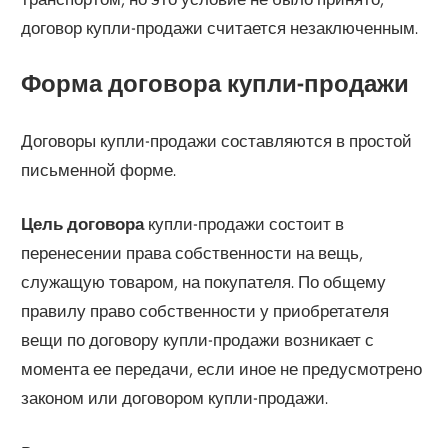
договор купли-продажи считается незаключенным.
Форма договора купли-продажи
Договоры купли-продажи составляются в простой
письменной форме.
Цель договора
купли-продажи состоит в
перенесении права собственности на вещь,
служащую товаром, на покупателя. По общему
правилу право собственности у приобретателя
вещи по договору купли-продажи возникает с
момента ее передачи, если иное не предусмотрено
законом или договором купли-продажи.