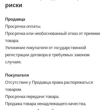
риски
Продавца
Просрочка оплаты.
Просрочка или необоснованный отказ от приемки
товара.
Уклонение покупателя от государственной
регистрации договора в требуемых законом
случаях.
Покупателя
Отсутствие у Продавца права распоряжаться
товаром.
Просрочка передачи товара.
Продажа товара ненадлежащего качества,