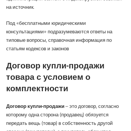
на источник.
Под «бесплатными юридическими
консультациями» подразумеваются ответы на
типовые вопросы, справочная информация по
статьям кодексов и законов
Договор купли-продажи
товара с условием о
комплектности
Договор купли-продажи
– это договор, согласно
которому одна сторона (продавец) обязуется
передать вещь (товар) в собственность другой