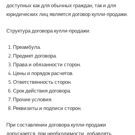
доступных как для обычных граждан, так и для
юридических лиц является договор купли-продажи.
Структура договора купли-продажи:
Преамбула.
Предмет договора.
Права и обязанности сторон.
Цены и порядок расчетов.
Ответственность сторон.
Срок действия договора.
Прочие условия.
Реквизиты и подписи сторон.
При составлении договора купли-продажи
допускается, при необходимости, добавлять