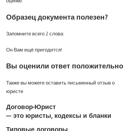
оценке.
Образец документа полезен?
Запомните всего 2 слова:
Он Вам ещё пригодится!
Вы оценили ответ положительно
Также вы можете оставить письменный отзыв о
юристе
Договор-Юрист
— это юристы, кодексы и бланки
Типовые договоры