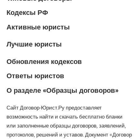
Кодексы РФ
Активные юристы
Лучшие юристы
Обновления кодексов
Ответы юристов
О разделе «Образцы договоров»
Сайт Договор-Юрист.Ру предоставляет
возможность найти и скачать бесплатно бланки
или заполненные образцы договоров, заявлений,
протоколов, решений и уставов. Документ «Договор