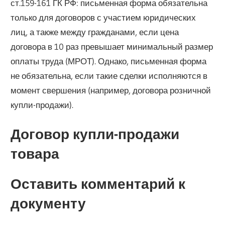
ст.159-161 ГК РФ: письменная форма обязательна
только для договоров с участием юридических
лиц, а также между гражданами, если цена
договора в 10 раз превышает минимальный размер
оплаты труда (МРОТ). Однако, письменная форма
не обязательна, если такие сделки исполняются в
момент свершения (например, договора розничной
купли-продажи).
Договор купли-продажи
товара
Оставить комментарий к
документу