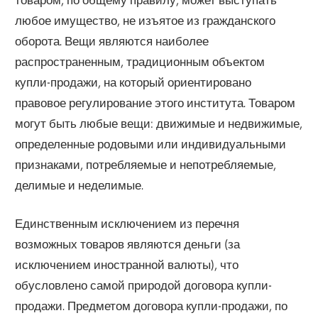
любое имущество, не изъятое из гражданского
оборота. Вещи являются наиболее
распространенным, традиционным объектом
купли-продажи, на который ориентировано
правовое регулирование этого института. Товаром
могут быть любые вещи: движимые и недвижимые,
определенные родовыми или индивидуальными
признаками, потребляемые и непотребляемые,
делимые и неделимые.
Единственным исключением из перечня
возможных товаров являются деньги (за
исключением иностранной валюты), что
обусловлено самой природой договора купли-
продажи. Предметом договора купли-продажи, по