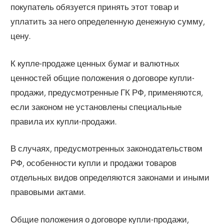
покупатель обязуется принять этот товар и
уплатить за него определенную денежную сумму,
цену.
К купле-продаже ценных бумаг и валютных
ценностей общие положения о договоре купли-
продажи, предусмотренные ГК РФ, применяются,
если законом не установлены специальные
правила их купли-продажи.
В случаях, предусмотренных законодательством
РФ, особенности купли и продажи товаров
отдельных видов определяются законами и иными
правовыми актами.
Общие положения о договоре купли-продажи,