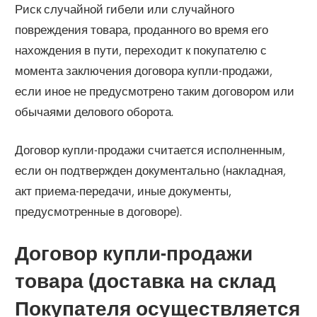
Риск случайной гибели или случайного
повреждения товара, проданного во время его
нахождения в пути, переходит к покупателю с
момента заключения договора купли-продажи,
если иное не предусмотрено таким договором или
обычаями делового оборота.
Договор купли-продажи считается исполненным,
если он подтвержден документально (накладная,
акт приема-передачи, иные документы,
предусмотренные в договоре).
Договор купли-продажи
товара (доставка на склад
Покупателя осуществляется