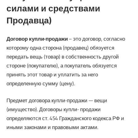
силами и средствами
Продавца)
Договор купли-продажи
– это договор, согласно
которому одна сторона (продавец) обязуется
передать вещь (товар) в собственность другой
стороне (покупателю), а покупатель обязуется
принять этот товар и уплатить за него
определенную сумму (цену).
Предмет договора купли-продажи — вещи
(имущество). Договоры купли- продажи
определяются ст. 454 Гражданского кодекса РФ и
иными законами и правовыми актами.