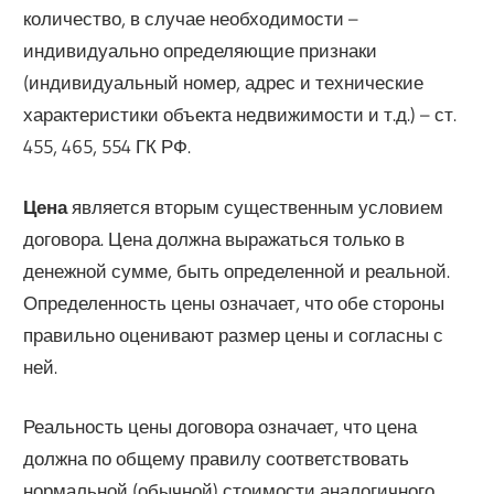
количество, в случае необходимости –
индивидуально определяющие признаки
(индивидуальный номер, адрес и технические
характеристики объекта недвижимости и т.д.) – ст.
455, 465, 554 ГК РФ.
Цена
является вторым существенным условием
договора. Цена должна выражаться только в
денежной сумме, быть определенной и реальной.
Определенность цены означает, что обе стороны
правильно оценивают размер цены и согласны с
ней.
Реальность цены договора означает, что цена
должна по общему правилу соответствовать
нормальной (обычной) стоимости аналогичного