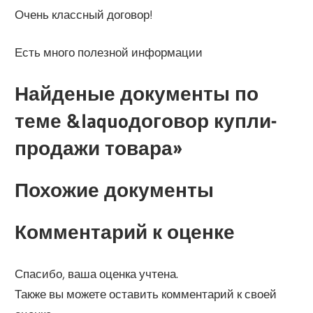
Очень классный договор!
Есть много полезной информации
Найденые документы по
теме &laquoдоговор купли-
продажи товара»
Похожие документы
Комментарий к оценке
Спасибо, ваша оценка учтена.
Также вы можете оставить комментарий к своей