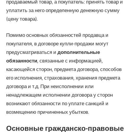
продаваемый товар, а покупатель: принять товар и
уплатить за него определенную денежную сумму
(цену товара).
Помимо основных обязанностей продавца и
покупателя, в договоре купли-продажи могут
предусматриваться и
дополнительные
обязанности
, связанные с информацией,
касающейся сторон, предмета договора, способов
его исполнения, страхования, хранения предмета
договора и т.д. При неисполнении или
ненадлежащем исполнении договора у сторон
возникают обязанности по уплате санкций и
возмещению причиненных убытков.
Основные гражданско-правовые