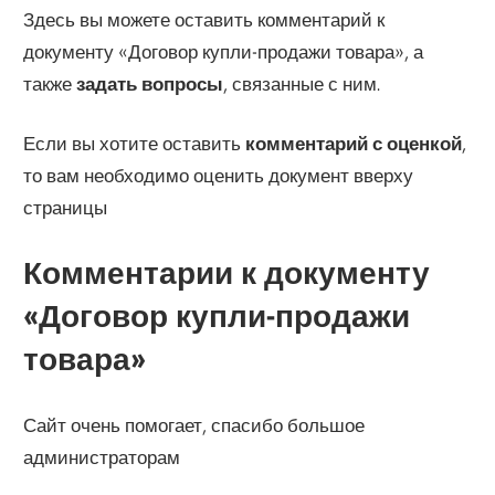
Здесь вы можете оставить комментарий к
документу «Договор купли-продажи товара», а
также
задать вопросы
, связанные с ним.
Если вы хотите оставить
комментарий с оценкой
,
то вам необходимо оценить документ вверху
страницы
Комментарии к документу
«Договор купли-продажи
товара»
Сайт очень помогает, спасибо большое
администраторам