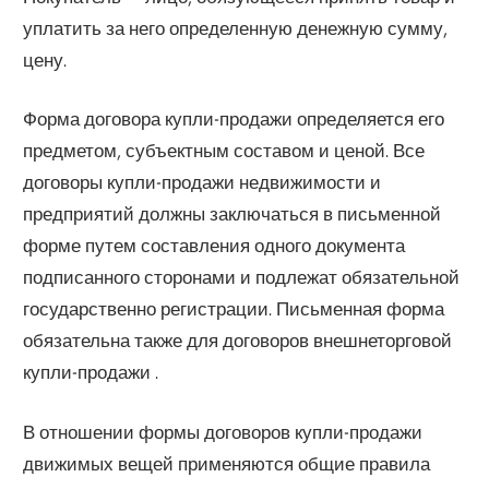
уплатить за него определенную денежную сумму,
цену.
Форма договора купли-продажи определяется его
предметом, субъектным составом и ценой. Все
договоры купли-продажи недвижимости и
предприятий должны заключаться в письменной
форме путем составления одного документа
подписанного сторонами и подлежат обязательной
государственно регистрации. Письменная форма
обязательна также для договоров внешнеторговой
купли-продажи .
В отношении формы договоров купли-продажи
движимых вещей применяются общие правила