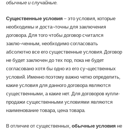
обычные и случайные
.
Существенные условия
– это условия, которые
необходимы и доста¬точны для заключения
договора. Для того чтобы договор считался
заклю¬ченным, необходимо согласовать
абсолютно все его существенные условия. Договор
не будет заключен до тех пор, пока не будет
согласовано хотя бы одно из его су¬щественных
условий. Именно поэтому важно четко определить,
какие условия для данного договора являются
существенными, а какие нет. Для договоров купли-
продажи существенными условиями являются
наименование товара, цена товара.
В отличие от существенных,
обычные условия
не