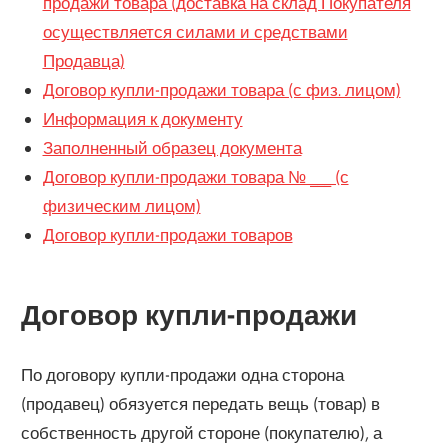
продажи товара (доставка на склад Покупателя
осуществляется силами и средствами
Продавца)
Договор купли-продажи товара (с физ. лицом)
Информация к документу
Заполненный образец документа
Договор купли-продажи товара № ___ (с
физическим лицом)
Договор купли-продажи товаров
Договор купли-продажи
По договору купли-продажи одна сторона
(продавец) обязуется передать вещь (товар) в
собственность другой стороне (покупателю), а