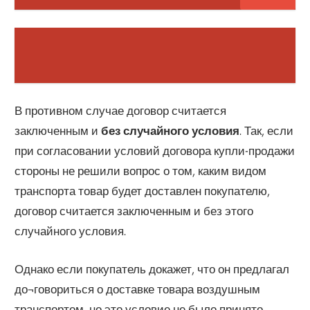
В противном случае договор считается
заключенным и
без случайного условия
. Так, если
при согласовании условий договора купли-продажи
стороны не решили вопрос о том, каким видом
транспорта товар будет доставлен покупателю,
договор считается заключенным и без этого
случайного условия.
Однако если покупатель докажет, что он предлагал
до¬говориться о доставке товара воздушным
транспортом, но это условие не было принято,