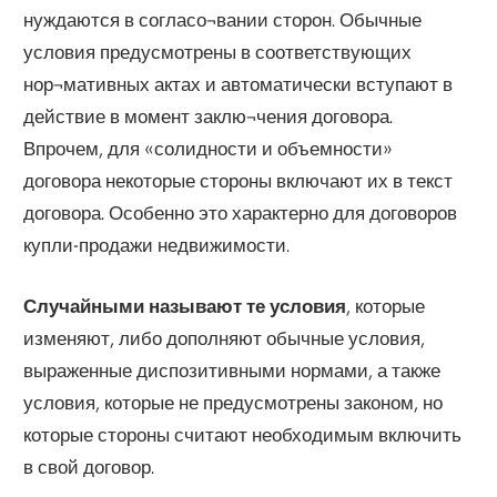
нуждаются в согласо¬вании сторон. Обычные
условия предусмотрены в соответствующих
нор¬мативных актах и автоматически вступают в
действие в момент заклю¬чения договора.
Впрочем, для «солидности и объемности»
договора некоторые стороны включают их в текст
договора. Особенно это характерно для договоров
купли-продажи недвижимости.
Случайными называют те условия
, которые
изменяют, либо дополняют обычные условия,
выраженные диспозитивными нормами, а также
условия, которые не предусмотрены законом, но
которые стороны считают необходимым включить
в свой договор.