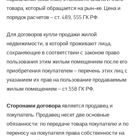
товара, который обращается на рын¬ке. Цена и
порядок расчетов – ст. 489, 555 ГК РФ.
Для договоров купли-продажи жилой
недвижимости, в которой проживают лица,
сохраняющие в соответствии с законом право
пользования этим жилым помещением после его
приобретения покупателем – перечень этих лиц с
указанием их прав на пользование продаваемым
жилым помещением – ст.558 ГК РФ.
Сторонами договора
является продавец и
покупатель. Продавец несет две основные
обязанности: по передаче товара покупателю и по
переносу на покупателя права собственности на