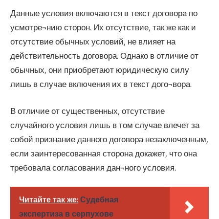
Данные условия включаются в текст договора по
усмотре¬нию сторон. Их отсутствие, так же как и
отсутствие обычных условий, не влияет на
действительность договора. Однако в отличие от
обычных, они приобретают юридическую силу
лишь в случае включения их в текст дого¬вора.
В отличие от существенных, отсутствие
случайного условия лишь в том случае влечет за
собой признание данного договора незаключенным,
если заинтересованная сторона докажет, что она
требовала согласования дан¬ного условия.
Читайте так же:
Судебная
экспертиза в серпухове