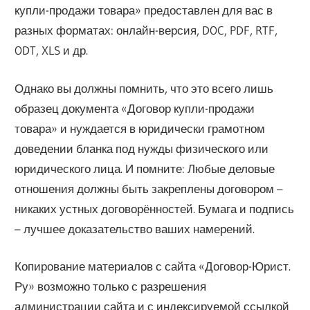
купли-продажи товара» предоставлен для вас в
разных форматах: онлайн-версия, DOC, PDF, RTF,
ODT, XLS и др.
Однако вы должны помнить, что это всего лишь
образец документа «Договор купли-продажи
товара» и нуждается в юридически грамотном
доведении бланка под нужды физического или
юридического лица. И помните: Любые деловые
отношения должны быть закреплены договором –
никаких устных договорённостей. Бумага и подпись
– лучшее доказательство ваших намерений.
Копирование материалов с сайта «Договор-Юрист.
Ру» возможно только с разрешения
администрации сайта и с индексируемой ссылкой