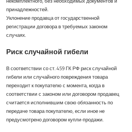
некомплектного, без необходимых документов и
принадлежностей.
Уклонение продавца от государственной
регистрации договора в требуемых законом
случаях.
Риск случайной гибели
В соответствии со ст. 459 ГК РФ риск случайной
гибели или случайного повреждения товара
переходит к покупателю с момента, когда в
соответствии с законом или договором продавец
считается исполнившим свою обязанность по
передаче товара покупателю, если иное не
предусмотрено договором купли-продажи.