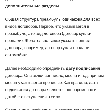
дополнительные разделы
.
Общая структура преамбулы одинакова для всех
видов договоров. Первое, что указывается в
преамбуле, это вид договора (договор купли-
продажи). Желательно также указать подвид
договора, например, договор купли-продажи
автомобиля.
Далее необходимо определить
дату подписания
договора. Она включает число, месяц и год, причем
месяц указывается прописью. Как правило, дата
подписания договора является одновременно и
датой его вступления в силу.
Следующим необходимым реквизитом договора