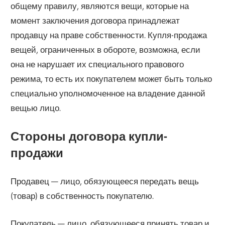
общему правилу, являются вещи, которые на
момент заключения договора принадлежат
продавцу на праве собственности. Купля-продажа
вещей, ограниченных в обороте, возможна, если
она не нарушает их специального правового
режима, то есть их покупателем может быть только
специально уполномоченное на владение данной
вещью лицо.
Стороны договора купли-
продажи
Продавец — лицо, обязующееся передать вещь
(товар) в собственность покупателю.
Покупатель — лицо, обязующееся принять товар и