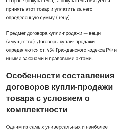
стороне (покупателю), а покупатель обязуется
принять этот товар и уплатить за него
определенную сумму (цену).
Предмет договора купли-продажи — вещи
(имущество). Договоры купли- продажи
определяются ст. 454 Гражданского кодекса РФ и
иными законами и правовыми актами.
Особенности составления
договоров купли-продажи
товара с условием о
комплектности
Одним из самых универсальных и наиболее