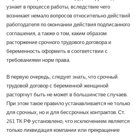
узнает в процессе работы, вследствие чего
возникает немало вопросов относительно действий
работодателя по окончании действия подписанного
соглашения, а также о том, каким образом
расторжение срочного трудового договора и
беременность оформить в соответствии с
требованиями норм права.
В первую очередь, следует знать, что срочный
трудовой договор с беременной женщиной
расторгнут быть не может в большинстве случаев.
При этом такое правило устанавливается не только
для срочных, но и для бессрочных контрактов. Ст.
261 ТК РФ установлено, что исключением является
только ликвидация компании или прекращение