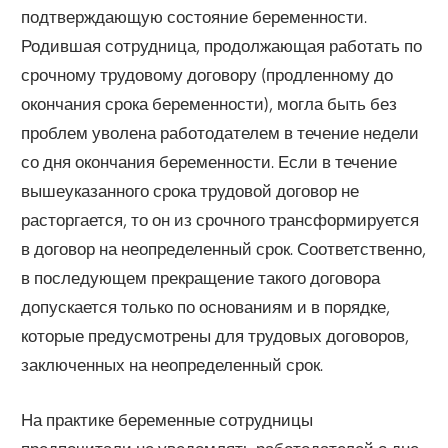
подтверждающую состояние беременности.
Родившая сотрудница, продолжающая работать по
срочному трудовому договору (продленному до
окончания срока беременности), могла быть без
проблем уволена работодателем в течение недели
со дня окончания беременности. Если в течение
вышеуказанного срока трудовой договор не
расторгается, то он из срочного трансформируется
в договор на неопределенный срок. Соответственно,
в последующем прекращение такого договора
допускается только по основаниям и в порядке,
которые предусмотрены для трудовых договоров,
заключенных на неопределенный срок.
На практике беременные сотрудницы