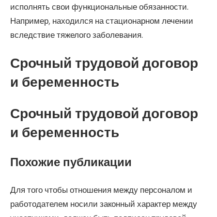
исполнять свои функциональные обязанности.
Например, находился на стационарном лечении
вследствие тяжелого заболевания.
Срочный трудовой договор
и беременность
Срочный трудовой договор
и беременность
Похожие публикации
Для того чтобы отношения между персоналом и
работодателем носили законный характер между