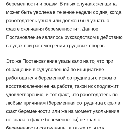
беременности и родам. В иных случаях женщина
может быть уволена в течение недели со дня, когда
работодатель узнал или должен был узнать о
факте окончания беременности». Данное
Постановление являлось руководством к действию
в судах при рассмотрении трудовых споров.
Это же Постановление указывало на то, что при
обращении в суд уволенной по инициативе
работодателя беременной сотрудницы с иском о
восстановлении ее на работе, такой иск подлежит
удовлетворению, и тот факт, что работодатель по
любым причинам (беременная сотрудница скрыла
факт беременности или же на момент увольнения
не знала о факте беременности) не знал о
беременности сотрудницы, а также то, что к