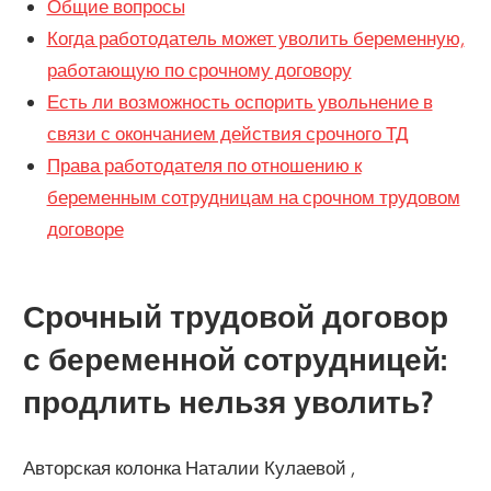
Общие вопросы
Когда работодатель может уволить беременную,
работающую по срочному договору
Есть ли возможность оспорить увольнение в
связи с окончанием действия срочного ТД
Права работодателя по отношению к
беременным сотрудницам на срочном трудовом
договоре
Срочный трудовой договор
с беременной сотрудницей:
продлить нельзя уволить?
Авторская колонка Наталии Кулаевой ,