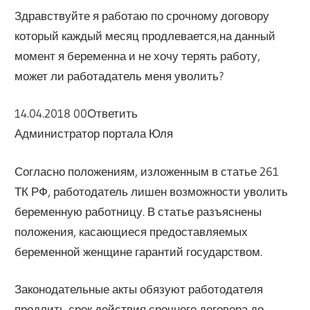
Здравствуйте я работаю по срочному договору
который каждый месяц продлевается,на данный
момент я беременна и не хочу терять работу,
может ли работадатель меня уволить?
14.04.2018 00Ответить
Администратор портала Юля
Согласно положениям, изложенным в статье 261
ТК РФ, работодатель лишен возможности уволить
беременную работницу. В статье разъяснены
положения, касающиеся предоставляемых
беременной женщине гарантий государством.
Законодательные акты обязуют работодателя
продлить срок действия срочного договора до