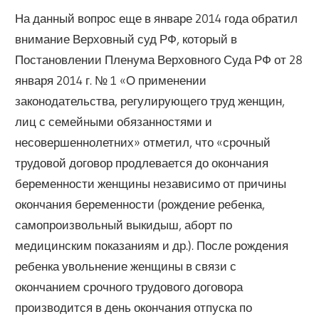
На данный вопрос еще в январе 2014 года обратил
внимание Верховный суд РФ, который в
Постановлении Пленума Верховного Суда РФ от 28
января 2014 г. № 1 «О применении
законодательства, регулирующего труд женщин,
лиц с семейными обязанностями и
несовершеннолетних» отметил, что «срочный
трудовой договор продлевается до окончания
беременности женщины независимо от причины
окончания беременности (рождение ребенка,
самопроизвольный выкидыш, аборт по
медицинским показаниям и др.). После рождения
ребенка увольнение женщины в связи с
окончанием срочного трудового договора
производится в день окончания отпуска по