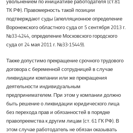
увольнением по инициативе работодателя (ст.81
ТК РФ). Правомерность такой позиции
подтверждают суды (апелляционное определение
Воронежского областного суда от 5 сентября 2013 г.
№33-4244, определение Московского городского
суда от 24 мая 2011 г. №33-15449).
Также допустимо прекращение срочного трудового
договора с беременной сотрудницей в случае
ликвидации компании или же прекращения
деятельности индивидуальным
предпринимателем. При этом у компании должно
быть решение о ликвидации юридического лица
без перехода прав и обязанностей в порядке
правопреемства к другим лицам (ст. 61 ГК РФ). В
этом случае работодатель не обязан оказывать