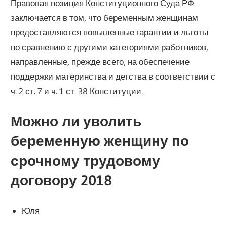
Правовая позиция Конституционного Суда РФ
заключается в том, что беременным женщинам
предоставляются повышенные гарантии и льготы
по сравнению с другими категориями работников,
направленные, прежде всего, на обеспечение
поддержки материнства и детства в соответствии с
ч. 2 ст. 7 и ч. 1 ст. 38 Конституции.
Можно ли уволить
беременную женщину по
срочному трудовому
договору 2018
Юля