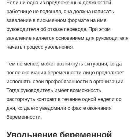
Если ни одна из предложенных должностей
работнице не подошла, она должна написать
заявление в письменном формате на имя
руководителя об отказе перевода. При этом
заявление является основанием для руководителя
начать процесс увольнения.
Тем не менее, может возникнуть ситуация, когда
после окончания беременности лицо продолжает
исполнять свои профобязанности в организации.
Тогда руководитель имеет возможность
расторгнуть контракт в течение одной недели со
дня, когда его уведомили о факте окончания
беременности.
Увольнение беременной