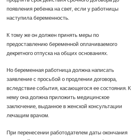
появления ребенка на свет, если у работницы
наступила беременность.
К тому же он должен принять меры по
предоставлению беременной оплачиваемого
декретного отпуска на общих основаниях.
Но беременная работница должна написать
заявление с просьбой о продлении договора,
вследствие события, касающегося ее состояния. К
нему она должна приложить медицинское
заключение, выданное в женской консультации
лечащим врачом.
При перенесении работодателем даты окончания