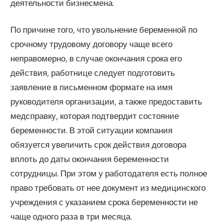
деятельности бизнесмена.
По причине того, что увольнение беременной по
срочному трудовому договору чаще всего
неправомерно, в случае окончания срока его
действия, работнице следует подготовить
заявление в письменном формате на имя
руководителя организации, а также предоставить
медсправку, которая подтвердит состояние
беременности. В этой ситуации компания
обязуется увеличить срок действия договора
вплоть до даты окончания беременности
сотрудницы. При этом у работодателя есть полное
право требовать от нее документ из медицинского
учреждения с указанием срока беременности не
чаще одного раза в три месяца.