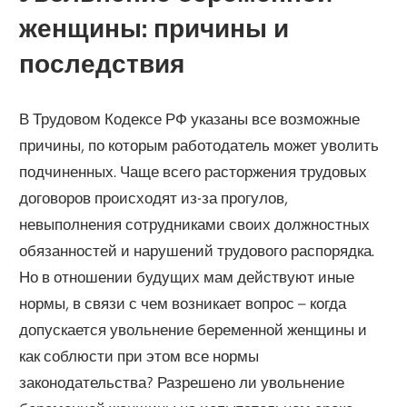
женщины: причины и
последствия
В Трудовом Кодексе РФ указаны все возможные
причины, по которым работодатель может уволить
подчиненных. Чаще всего расторжения трудовых
договоров происходят из-за прогулов,
невыполнения сотрудниками своих должностных
обязанностей и нарушений трудового распорядка.
Но в отношении будущих мам действуют иные
нормы, в связи с чем возникает вопрос – когда
допускается увольнение беременной женщины и
как соблюсти при этом все нормы
законодательства? Разрешено ли увольнение