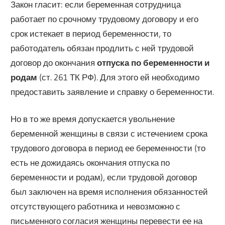
Закон гласит: если беременная сотрудница
работает по срочному трудовому договору и его
срок истекает в период беременности, то
работодатель обязан продлить с ней трудовой
договор до окончания
отпуска по беременности и
родам
(ст. 261 ТК РФ). Для этого ей необходимо
предоставить заявление и справку о беременности.
Но в то же время допускается увольнение
беременной женщины в связи с истечением срока
трудового договора в период ее беременности (то
есть не дожидаясь окончания отпуска по
беременности и родам), если трудовой договор
был заключен на время исполнения обязанностей
отсутствующего работника и невозможно с
письменного согласия женщины перевести ее на