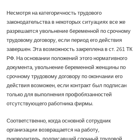
Несмотря на категоричность трудового
законодательства в некоторых ситуациях все же
разрешается увольнение беременной по срочному
трудовому договору, если период его действия
завершен. Эта возможность закреплена в ст. 261 ТК
РФ. На основании положений этого нормативного
документа, увольнение беременной женщины по
срочному трудовому договору по окончании его
действия возможен, если контракт был подписан
только для выполнения профобязанностей
отсутствующего работника фирмы.
Соответственно, когда основной сотрудник
организации возвращается на работу,
руководитель, подписавший срочный трудовой