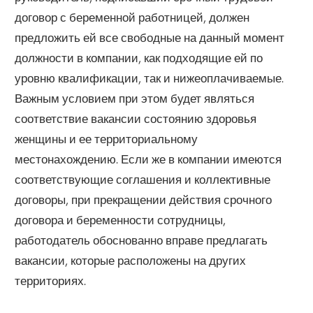
договор с беременной работницей, должен
предложить ей все свободные на данный момент
должности в компании, как подходящие ей по
уровню квалификации, так и нижеоплачиваемые.
Важным условием при этом будет являться
соответствие вакансии состоянию здоровья
женщины и ее территориальному
местонахождению. Если же в компании имеются
соответствующие соглашения и коллективные
договоры, при прекращении действия срочного
договора и беременности сотрудницы,
работодатель обоснованно вправе предлагать
вакансии, которые расположены на других
территориях.