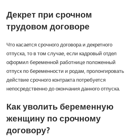
Декрет при срочном
трудовом договоре
Что касается срочного договора и декретного
отпуска, то в том случае, если кадровый отдел
оформил беременной работнице положенный
отпуск по беременности и родам, пролонгировать
действие срочного контракта потребуется
непосредственно до окончания данного отпуска.
Как уволить беременную
женщину по срочному
договору?