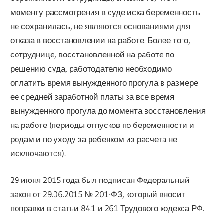
моменту рассмотрения в суде иска беременность
не сохранилась, не являются основаниями для
отказа в восстановлении на работе. Более того,
сотруднице, восстановленной на работе по
решению суда, работодателю необходимо
оплатить время вынужденного прогула в размере
ее средней заработной платы за все время
вынужденного прогула до момента восстановления
на работе (периоды отпусков по беременности и
родам и по уходу за ребенком из расчета не
исключаются).
29 июня 2015 года был подписан Федеральный
закон от 29.06.2015 № 201-ФЗ, который вносит
поправки в статьи 84.1 и 261 Трудового кодекса РФ.