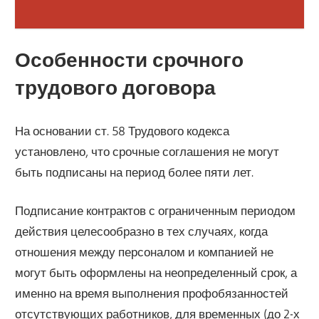
Особенности срочного
трудового договора
На основании ст. 58 Трудового кодекса
установлено, что срочные соглашения не могут
быть подписаны на период более пяти лет.
Подписание контрактов с ограниченным периодом
действия целесообразно в тех случаях, когда
отношения между персоналом и компанией не
могут быть оформлены на неопределенный срок, а
именно на время выполнения профобязанностей
отсутствующих работников, для временных (до 2-х