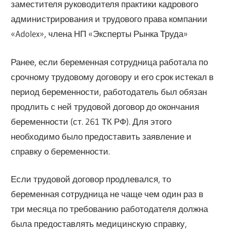
заместителя руководителя практики кадрового
администрирования и трудового права компании
«Adolex», члена НП «Эксперты Рынка Труда»
Ранее, если беременная сотрудница работала по
срочному трудовому договору и его срок истекал в
период беременности, работодатель был обязан
продлить с ней трудовой договор до окончания
беременности (ст. 261 ТК РФ). Для этого
необходимо было предоставить заявление и
справку о беременности.
Если трудовой договор продлевался, то
беременная сотрудница не чаще чем один раз в
три месяца по требованию работодателя должна
была предоставлять медицинскую справку,