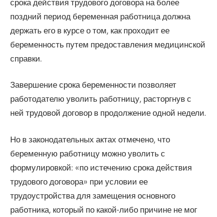
срока действия трудового договора на более
поздний период беременная работница должна
держать его в курсе о том, как проходит ее
беременность путем предоставления медицинской
справки.
Завершение срока беременности позволяет
работодателю уволить работницу, расторгнув с
ней трудовой договор в продолжение одной недели.
Но в законодательных актах отмечено, что
беременную работницу можно уволить с
формулировкой: «по истечению срока действия
трудового договора» при условии ее
трудоустройства для замещения основного
работника, который по какой-либо причине не мог