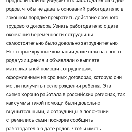
предпочитали не уведомлять работодателей о дне
родов, чтобы не давать оснований работодателю в
законном порядке прекратить действие срочного
трудового договора. Узнать работодателю о дате
окончания беременности сотрудницы
самостоятельно было довольно затруднительно.
Некоторые крупные компании даже шли на своего
рода ухищрения и объявляли о выплате
материальной помощи сотрудницам,
оформленным на срочных договорах, которую они
могли получить после рождения ребенка. Эта
схема хорошо работала в российских регионах, так
как суммы такой помощи были довольно
внушительными, и сотрудницы в положении
стремились сами поскорее сообщить
работодателю о дате родов, чтобы иметь