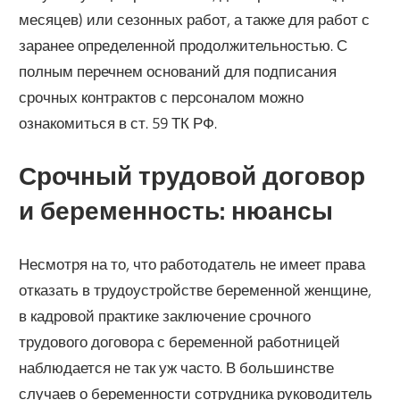
месяцев) или сезонных работ, а также для работ с
заранее определенной продолжительностью. С
полным перечнем оснований для подписания
срочных контрактов с персоналом можно
ознакомиться в ст. 59 ТК РФ.
Срочный трудовой договор
и беременность: нюансы
Несмотря на то, что работодатель не имеет права
отказать в трудоустройстве беременной женщине,
в кадровой практике заключение срочного
трудового договора с беременной работницей
наблюдается не так уж часто. В большинстве
случаев о беременности сотрудника руководитель