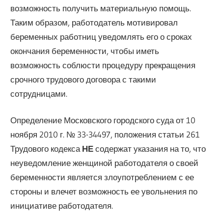
возможность получить материальную помощь.
Таким образом, работодатель мотивировал
беременных работниц уведомлять его о сроках
окончания беременности, чтобы иметь
возможность соблюсти процедуру прекращения
срочного трудового договора с такими
сотрудницами.
Определение Московского городского суда от 10
ноября 2010 г. № 33-34497, положения статьи 261
Трудового кодекса
НЕ
содержат указания на то, что
неуведомление женщиной работодателя о своей
беременности является злоупотреблением с ее
стороны и влечет возможность ее увольнения по
инициативе работодателя.