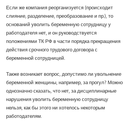
Если же компания реорганизуется (происходит
слияние, разделение, преобразование и пр.), то
оснований уволить беременную сотрудницу у
работодателя нет, и он руководствуется
положениями ТК РФ в части порядка прекращения
действия срочного трудового договора с
беременной сотрудницей.
Также возникает вопрос, допустимо ли увольнение
беременной женщины, например, за прогул? Можно
однозначно сказать, что нет, за дисциплинарные
нарушения уволить беременную сотрудницу
нельзя, как бы этого ни хотелось некоторым
работодателям.