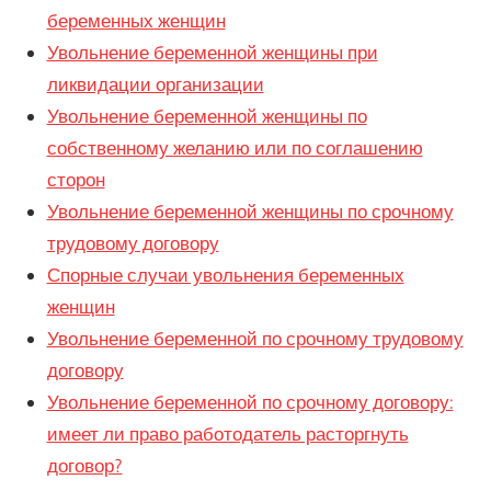
беременных женщин
Увольнение беременной женщины при
ликвидации организации
Увольнение беременной женщины по
собственному желанию или по соглашению
сторон
Увольнение беременной женщины по срочному
трудовому договору
Спорные случаи увольнения беременных
женщин
Увольнение беременной по срочному трудовому
договору
Увольнение беременной по срочному договору:
имеет ли право работодатель расторгнуть
договор?