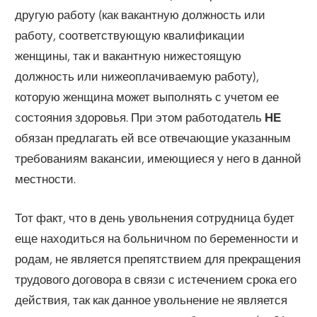
другую работу (как вакантную должность или
работу, соответствующую квалификации
женщины, так и вакантную нижестоящую
должность или нижеоплачиваемую работу),
которую женщина может выполнять с учетом ее
состояния здоровья. При этом работодатель
НЕ
обязан предлагать ей все отвечающие указанным
требованиям вакансии, имеющиеся у него в данной
местности.
Тот факт, что в день увольнения сотрудница будет
еще находиться на больничном по беременности и
родам, не является препятствием для прекращения
трудового договора в связи с истечением срока его
действия, так как данное увольнение не является