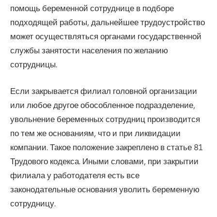
помощь беременной сотруднице в подборе
подходящей работы, дальнейшее трудоустройство
может осуществляться органами государственной
службы занятости населения по желанию
сотрудницы.
Если закрывается филиал головной организации
или любое другое обособленное подразделение,
увольнение беременных сотрудниц производится
по тем же основаниям, что и при ликвидации
компании. Такое положение закреплено в статье 81
Трудового кодекса. Иными словами, при закрытии
филиала у работодателя есть все
законодательные основания уволить беременную
сотрудницу.