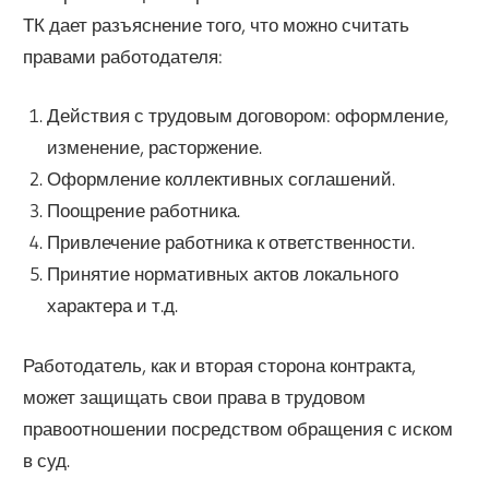
ТК дает разъяснение того, что можно считать
правами работодателя:
Действия с трудовым договором: оформление,
изменение, расторжение.
Оформление коллективных соглашений.
Поощрение работника.
Привлечение работника к ответственности.
Принятие нормативных актов локального
характера и т.д.
Работодатель, как и вторая сторона контракта,
может защищать свои права в трудовом
правоотношении посредством обращения с иском
в суд.