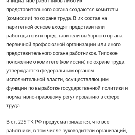
инициативе работников либо их
представительного органа создаются комитеты
(комиссии) по охране труда. В их состав на
паритетной основе входят представители
работодателя и представители выборного органа
первичной профсоюзной организации или иного
представительного органа работников. Типовое
положение о комитете (комиссии) по охране труда
утверждается федеральным органом
исполнительной власти, осуществляющим
функции по выработке государственной политики и
нормативно‑правовому регулированию в сфере
труда.
В ст. 225 ТК РФ предусматривается, что все
работники, в том числе руководители организаций,