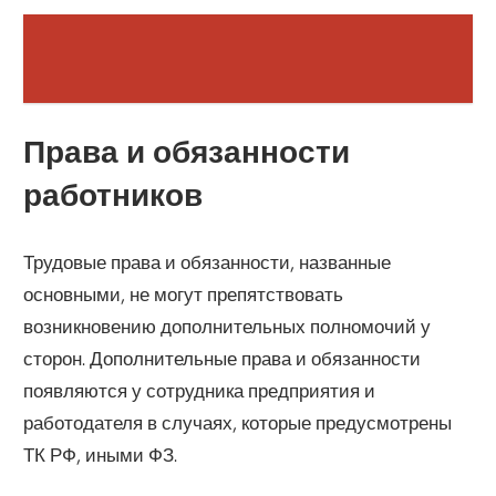
Права и обязанности
работников
Трудовые права и обязанности, названные
основными, не могут препятствовать
возникновению дополнительных полномочий у
сторон. Дополнительные права и обязанности
появляются у сотрудника предприятия и
работодателя в случаях, которые предусмотрены
ТК РФ, иными ФЗ.