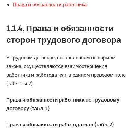
Права и обязанности работника
1.1.4. Права и обязанности
сторон трудового договора
В трудовом договоре, составленном по нормам
закона, осуществляются взаимоотношения
работника и работодателя в едином правовом поле
(табл. 1 и 2).
Права и обязанности работника по трудовому
договору (табл. 1)
Права и обязанности работодателя (табл. 2)