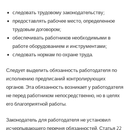
следовать трудовому законодательству;
предоставлять рабочее место, определенное
трудовым договором;
обеспечивать работников необходимыми в
работе оборудованием и инструментами;
следовать нормам по охране труда.
Следует выделить обязанность работодателя по
исполнению предписаний контролирующих
органов. Эта обязанность возникает у работодателя
не перед работником непосредственно, но в целях
его благоприятной работы.
Законодатель для работодателя не установил
исчерпывающего перечня обязанностей. Статья 22