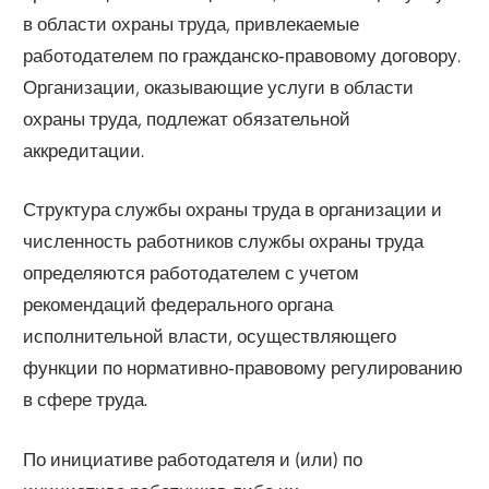
в области охраны труда, привлекаемые
работодателем по гражданско‑правовому договору.
Организации, оказывающие услуги в области
охраны труда, подлежат обязательной
аккредитации.
Структура службы охраны труда в организации и
численность работников службы охраны труда
определяются работодателем с учетом
рекомендаций федерального органа
исполнительной власти, осуществляющего
функции по нормативно‑правовому регулированию
в сфере труда.
По инициативе работодателя и (или) по