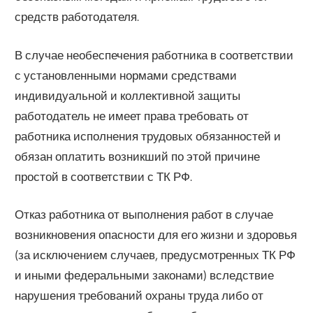
средств работодателя.
В случае необеспечения работника в соответствии
с установленными нормами средствами
индивидуальной и коллективной защиты
работодатель не имеет права требовать от
работника исполнения трудовых обязанностей и
обязан оплатить возникший по этой причине
простой в соответствии с ТК РФ.
Отказ работника от выполнения работ в случае
возникновения опасности для его жизни и здоровья
(за исключением случаев, предусмотренных ТК РФ
и иными федеральными законами) вследствие
нарушения требований охраны труда либо от