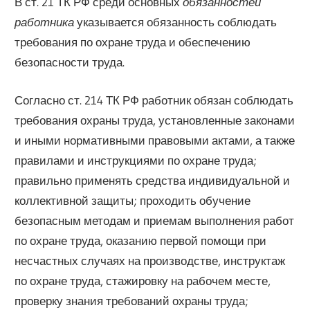
В ст. 21 ТК РФ среди основных
обязанностей
работника
указывается обязанность соблюдать
требования по охране труда и обеспечению
безопасности труда.
Согласно ст. 214 ТК РФ работник обязан соблюдать
требования охраны труда, установленные законами
и иными нормативными правовыми актами, а также
правилами и инструкциями по охране труда;
правильно применять средства индивидуальной и
коллективной защиты; проходить обучение
безопасным методам и приемам выполнения работ
по охране труда, оказанию первой помощи при
несчастных случаях на производстве, инструктаж
по охране труда, стажировку на рабочем месте,
проверку знания требований охраны труда;