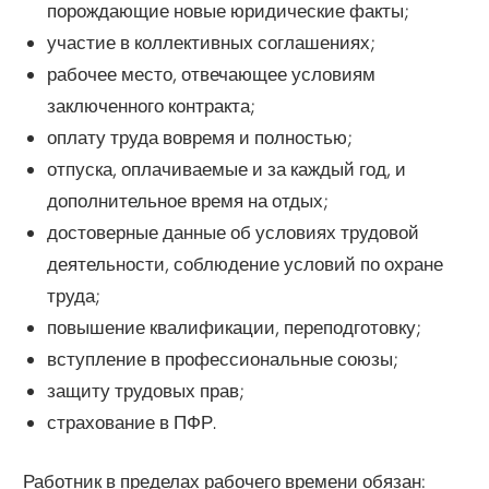
порождающие новые юридические факты;
участие в коллективных соглашениях;
рабочее место, отвечающее условиям
заключенного контракта;
оплату труда вовремя и полностью;
отпуска, оплачиваемые и за каждый год, и
дополнительное время на отдых;
достоверные данные об условиях трудовой
деятельности, соблюдение условий по охране
труда;
повышение квалификации, переподготовку;
вступление в профессиональные союзы;
защиту трудовых прав;
страхование в ПФР.
Работник в пределах рабочего времени обязан: