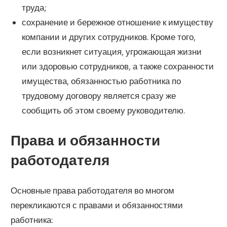
труда;
сохранение и бережное отношение к имуществу
компании и других сотрудников. Кроме того,
если возникнет ситуация, угрожающая жизни
или здоровью сотрудников, а также сохранности
имущества, обязанностью работника по
трудовому договору является сразу же
сообщить об этом своему руководителю.
Права и обязанности
работодателя
Основные права работодателя во многом
перекликаются с правами и обязанностями
работника: