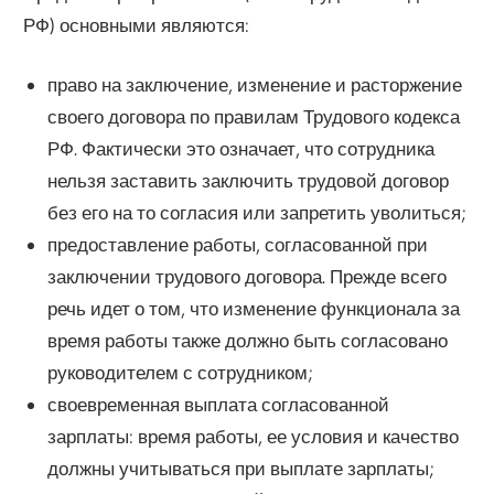
РФ) основными являются:
право на заключение, изменение и расторжение
своего договора по правилам Трудового кодекса
РФ. Фактически это означает, что сотрудника
нельзя заставить заключить трудовой договор
без его на то согласия или запретить уволиться;
предоставление работы, согласованной при
заключении трудового договора. Прежде всего
речь идет о том, что изменение функционала за
время работы также должно быть согласовано
руководителем с сотрудником;
своевременная выплата согласованной
зарплаты: время работы, ее условия и качество
должны учитываться при выплате зарплаты;