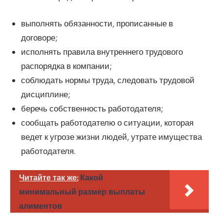
выполнять обязанности, прописанные в
договоре;
исполнять правила внутреннего трудового
распорядка в компании;
соблюдать нормы труда, следовать трудовой
дисциплине;
беречь собственность работодателя;
сообщать работодателю о ситуации, которая
ведет к угрозе жизни людей, утрате имущества
работодателя.
Читайте так же:
Какой
минимальный размер выплаты
алиментов