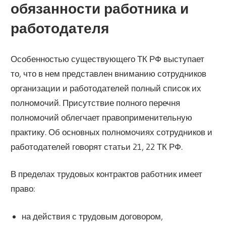
обязанности работника и
работодателя
Особенностью существующего ТК РФ выступает
то, что в нем представлен вниманию сотрудников
организации и работодателей полный список их
полномочий. Присутствие полного перечня
полномочий облегчает правоприменительную
практику. Об основных полномочиях сотрудников и
работодателей говорят статьи 21, 22 ТК РФ.
В пределах трудовых контрактов работник имеет
право:
на действия с трудовым договором,