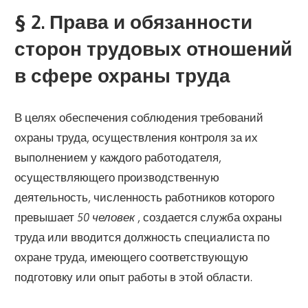
§ 2. Права и обязанности
сторон трудовых отношений
в сфере охраны труда
В целях обеспечения соблюдения требований
охраны труда, осуществления контроля за их
выполнением у каждого работодателя,
осуществляющего производственную
деятельность, численность работников которого
превышает
50 человек
, создается служба охраны
труда или вводится должность специалиста по
охране труда, имеющего соответствующую
подготовку или опыт работы в этой области.