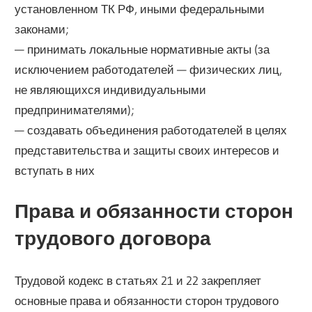
установленном ТК РФ, иными федеральными
законами;
— принимать локальные нормативные акты (за
исключением работодателей — физических лиц,
не являющихся индивидуальными
предпринимателями);
— создавать объединения работодателей в целях
представительства и защиты своих интересов и
вступать в них
Права и обязанности сторон
трудового договора
Трудовой кодекс в статьях 21 и 22 закрепляет
основные права и обязанности сторон трудового