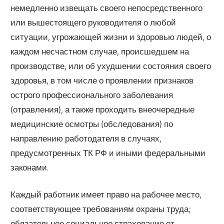
немедленно извещать своего непосредственного
или вышестоящего руководителя о любой
ситуации, угрожающей жизни и здоровью людей, о
каждом несчастном случае, происшедшем на
производстве, или об ухудшении состояния своего
здоровья, в том числе о проявлении признаков
острого профессионального заболевания
(отравления), а также проходить внеочередные
медицинские осмотры (обследования) по
направлению работодателя в случаях,
предусмотренных ТК РФ и иными федеральными
законами.
Каждый работник имеет право на рабочее место,
соответствующее требованиям охраны труда;
обязательное социальное страхование от