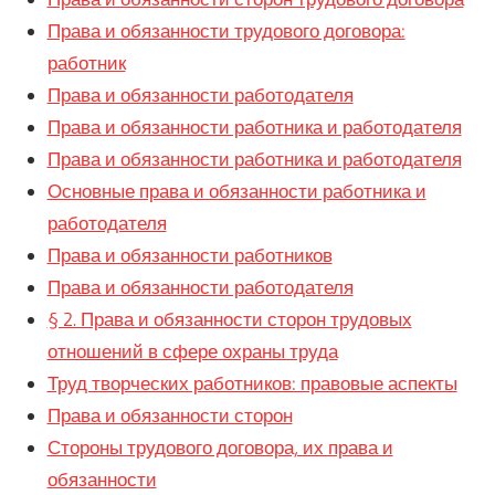
Права и обязанности трудового договора:
работник
Права и обязанности работодателя
Права и обязанности работника и работодателя
Права и обязанности работника и работодателя
Основные права и обязанности работника и
работодателя
Права и обязанности работников
Права и обязанности работодателя
§ 2. Права и обязанности сторон трудовых
отношений в сфере охраны труда
Труд творческих работников: правовые аспекты
Права и обязанности сторон
Стороны трудового договора, их права и
обязанности