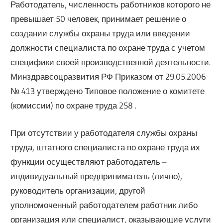
Работодатель, численность работников которого не
превышает 50 человек, принимает решение о
создании службы охраны труда или введении
должности специалиста по охране труда с учетом
специфики своей производственной деятельности.
Минздравсоцразвития РФ Приказом от 29.05.2006
№ 413 утверждено Типовое положение о комитете
(комиссии) по охране труда 258 .
При отсутствии у работодателя службы охраны
труда, штатного специалиста по охране труда их
функции осуществляют работодатель –
индивидуальный предприниматель (лично),
руководитель организации, другой
уполномоченный работодателем работник либо
организация или специалист, оказывающие услуги