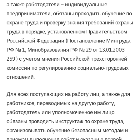
а также работодатели – индивидуальные
предприниматели, обязаны проходить обучение по
охране труда и проверку знания требований охраны
труда в порядке, установленном Правительством
Российской Федерации (Постановление Минтруда
РФ № 1, Минобразования РФ № 29 от 13.01.2003
259 ) с учетом мнения Российской трехсторонней
комиссии по регулированию социально‑трудовых
отношений.
Для всех поступающих на работу лиц, а также для
работников, переводимых на другую работу,
работодатель или уполномоченное им лицо
обязаны проводить инструктаж по охране труда,
организовывать обучение безопасным методам и
приемам выполнения работ и оказанию первой