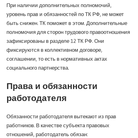
При наличии дополнительных полномочий,
уровень прав и обязанностей по ТК РФ, не может
быть снижен. ТК поможет в этом. Дополнительные
полномочия для сторон трудового правоотношения
зафиксированы в разделе 12 ТК РФ. Они
фиксируются в коллективном договоре,
соглашении, то есть в нормативных актах
социального партнерства.
Права и обязанности
работодателя
Обязанности работодателя вытекают из прав
работников. В качестве субъекта правовых
отношений, работодатель обязан: