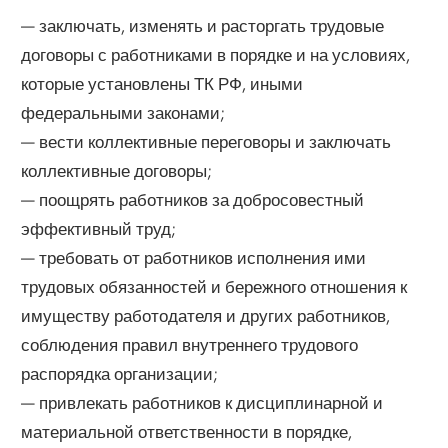
— заключать, изменять и расторгать трудовые
договоры с работниками в порядке и на условиях,
которые установлены ТК РФ, иными
федеральными законами;
— вести коллективные переговоры и заключать
коллективные договоры;
— поощрять работников за добросовестный
эффективный труд;
— требовать от работников исполнения ими
трудовых обязанностей и бережного отношения к
имуществу работодателя и других работников,
соблюдения правил внутреннего трудового
распорядка организации;
— привлекать работников к дисциплинарной и
материальной ответственности в порядке,