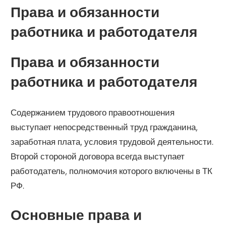
Права и обязанности
работника и работодателя
Права и обязанности
работника и работодателя
Содержанием трудового правоотношения
выступает непосредственный труд гражданина,
заработная плата, условия трудовой деятельности.
Второй стороной договора всегда выступает
работодатель, полномочия которого включены в ТК
РФ.
Основные права и