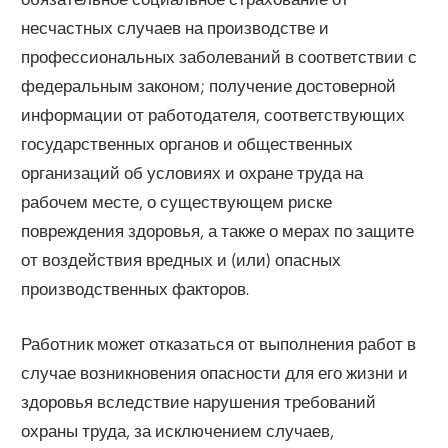
несчастных случаев на производстве и
профессиональных заболеваний в соответствии с
федеральным законом; получение достоверной
информации от работодателя, соответствующих
государственных органов и общественных
организаций об условиях и охране труда на
рабочем месте, о существующем риске
повреждения здоровья, а также о мерах по защите
от воздействия вредных и (или) опасных
производственных факторов.
Работник может отказаться от выполнения работ в
случае возникновения опасности для его жизни и
здоровья вследствие нарушения требований
охраны труда, за исключением случаев,