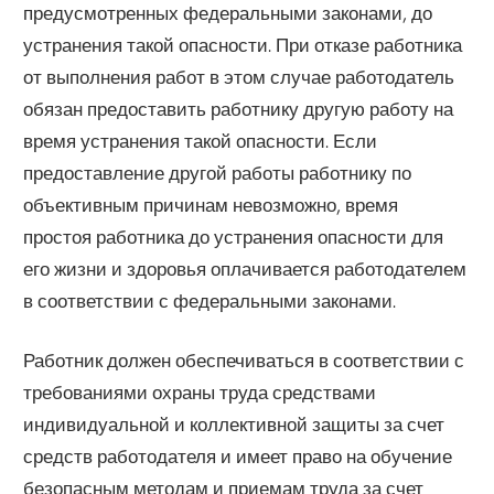
предусмотренных федеральными законами, до
устранения такой опасности. При отказе работника
от выполнения работ в этом случае работодатель
обязан предоставить работнику другую работу на
время устранения такой опасности. Если
предоставление другой работы работнику по
объективным причинам невозможно, время
простоя работника до устранения опасности для
его жизни и здоровья оплачивается работодателем
в соответствии с федеральными законами.
Работник должен обеспечиваться в соответствии с
требованиями охраны труда средствами
индивидуальной и коллективной защиты за счет
средств работодателя и имеет право на обучение
безопасным методам и приемам труда за счет