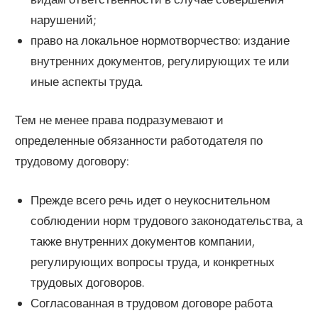
нарушений;
право на локальное нормотворчество: издание
внутренних документов, регулирующих те или
иные аспекты труда.
Тем не менее права подразумевают и
определенные обязанности работодателя по
трудовому договору:
Прежде всего речь идет о неукоснительном
соблюдении норм трудового законодательства, а
также внутренних документов компании,
регулирующих вопросы труда, и конкретных
трудовых договоров.
Согласованная в трудовом договоре работа