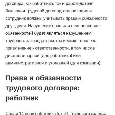
договора: как работника, так и работодателя.
Заключая трудовой договор, организация и
сотрудник должны учитывать права и обязанности
друг друга. Нарушение прав или неисполнение
обязанностей будет являться нарушением
трудового законодательства и может повлечь
привлечение к ответственности, в том числе
дисциплинарной (для работника) или
административной и уголовной (для компании).
Права и обязанности
трудового договора:
работник
Среди 14 прав работника (ст. 21 Трудового кодекса