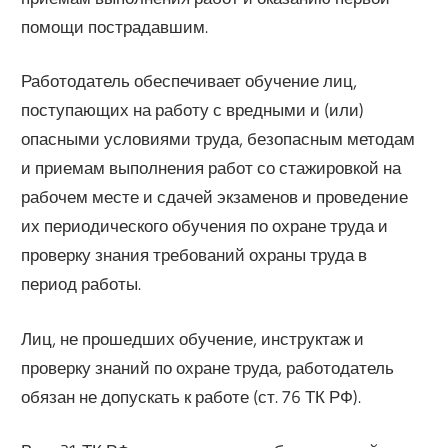
помощи пострадавшим.
Работодатель обеспечивает обучение лиц,
поступающих на работу с вредными и (или)
опасными условиями труда, безопасным методам
и приемам выполнения работ со стажировкой на
рабочем месте и сдачей экзаменов и проведение
их периодического обучения по охране труда и
проверку знания требований охраны труда в
период работы.
Лиц, не прошедших обучение, инструктаж и
проверку знаний по охране труда, работодатель
обязан не допускать к работе (ст. 76 ТК РФ).