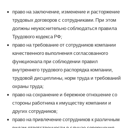
право на заключение, изменение и расторжение
трудовых договоров с сотрудниками. При этом
должны неукоснительно соблюдаться правила
Трудового кодекса РФ;
право на требование от сотрудников компании
качественного выполнения согласованного
функционала при соблюдении правил
внутреннего трудового распорядка компании,
трудовой дисциплины, норм труда и требований
охраны труда;
право на сохранение и бережное отношение со
стороны работника к имуществу компании и
других сотрудников;
право на привлечение сотрудников к различным
видам ответственности в случае совершения