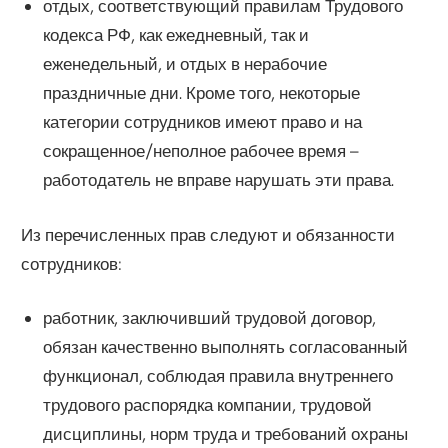
отдых, соответствующий правилам Трудового
кодекса РФ, как ежедневный, так и
еженедельный, и отдых в нерабочие
праздничные дни. Кроме того, некоторые
категории сотрудников имеют право и на
сокращенное/неполное рабочее время –
работодатель не вправе нарушать эти права.
Из перечисленных прав следуют и обязанности
сотрудников:
работник, заключивший трудовой договор,
обязан качественно выполнять согласованный
функционал, соблюдая правила внутреннего
трудового распорядка компании, трудовой
дисциплины, норм труда и требований охраны