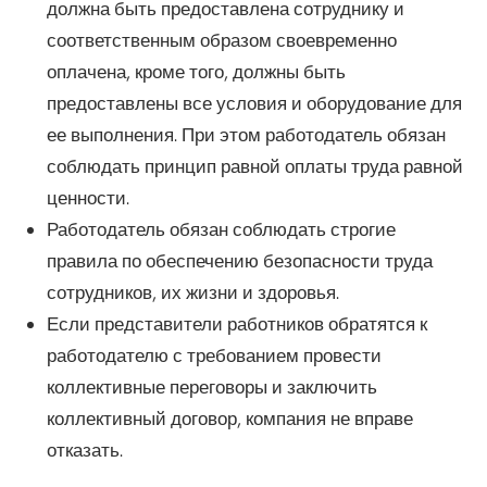
должна быть предоставлена сотруднику и
соответственным образом своевременно
оплачена, кроме того, должны быть
предоставлены все условия и оборудование для
ее выполнения. При этом работодатель обязан
соблюдать принцип равной оплаты труда равной
ценности.
Работодатель обязан соблюдать строгие
правила по обеспечению безопасности труда
сотрудников, их жизни и здоровья.
Если представители работников обратятся к
работодателю с требованием провести
коллективные переговоры и заключить
коллективный договор, компания не вправе
отказать.