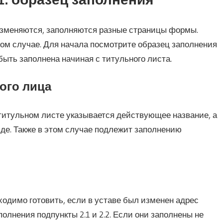
е изменяются, заполняются разные страницы формы.
ом случае. Для начала посмотрите образец заполнения
ыть заполнена начиная с титульного листа.
ого лица
титульном листе указывается действующее название, а
иде. Также в этом случае подлежит заполнению
одимо готовить, если в уставе был изменен адрес
олнения подпункты 2.1 и 2.2. Если они заполнены не