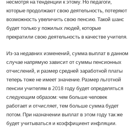
несмотря на тенденции к этому. Но педагоги,
которые продолжают свою деятельность, потеряют
возможность увеличить свою пенсию. Такой шанс
будет только у пожилых людей, которые
прекратили свою деятельность в качестве учителя.
Из-за недавних изменений, сумма выплат в данном
случае напрямую зависит от суммы пенсионных
отчислений, и размер средней заработной платы
теперь тоже не имеет значение. Размер льготной
пенсии учителям в 2018 году будет определяться
следующим образом: чем больше человек
работает и отчисляет, тем больше сумма будет
потом. При назначении выплат в этом году так же
будет учитываться и коэффициент инфляции.