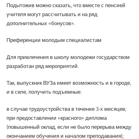
Подытожив можно сказать, что вместе с пенсией
учителя могут рассчитывать и на ряд
дополнительных «бонусов».
Преференции молодым специалистам
Для привлечения в школу молодежи государством
разработан ряд мероприятий.
Так, выпускник ВУЗа имеет возможность и в городе,
и в селе, получить подъемные:
в случае трудоустройства в течение 3-х месяцев;
при предоставлении «красного» диплома
(повышенный оклад, если не было перерыва между
окончанием обучения и началом преподавания);