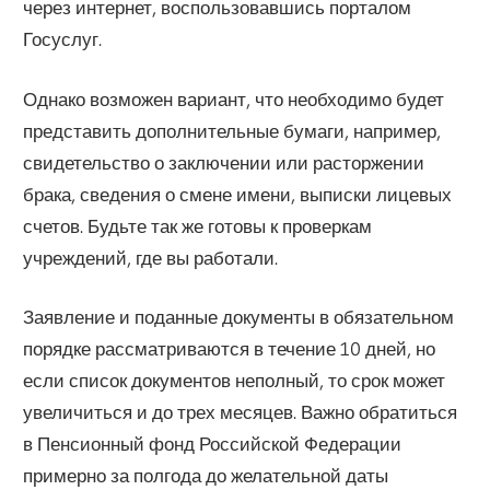
через интернет, воспользовавшись порталом
Госуслуг.
Однако возможен вариант, что необходимо будет
представить дополнительные бумаги, например,
свидетельство о заключении или расторжении
брака, сведения о смене имени, выписки лицевых
счетов. Будьте так же готовы к проверкам
учреждений, где вы работали.
Заявление и поданные документы в обязательном
порядке рассматриваются в течение 10 дней, но
если список документов неполный, то срок может
увеличиться и до трех месяцев. Важно обратиться
в Пенсионный фонд Российской Федерации
примерно за полгода до желательной даты