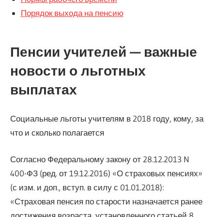
Порядок выхода на пенсию
Пенсии учителей — важные
новости о льготных
выплатах
Социальные льготы учителям в 2018 году, кому, за
что и сколько полагается
Согласно Федеральному закону от 28.12.2013 N
400-ФЗ (ред. от 19.12.2016) «О страховых пенсиях»
(с изм. и доп., вступ. в силу с 01.01.2018):
«Страховая пенсия по старости назначается ранее
достижения возраста, установленного статьей 8