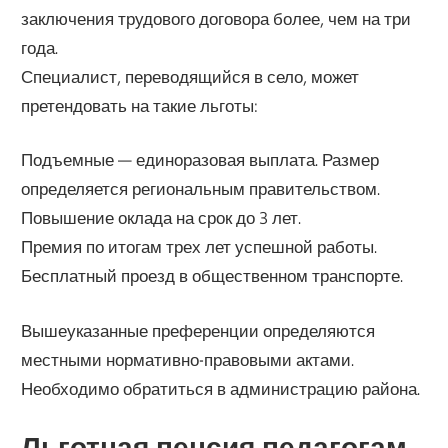
заключения трудового договора более, чем на три
года.
Специалист, переводящийся в село, может
претендовать на такие льготы:
Подъемные — единоразовая выплата. Размер
определяется региональным правительством.
Повышение оклада на срок до 3 лет.
Премия по итогам трех лет успешной работы.
Бесплатный проезд в общественном транспорте.
Вышеуказанные преференции определяются
местными нормативно-правовыми актами.
Необходимо обратиться в администрацию района.
Льготная пенсия педагогам