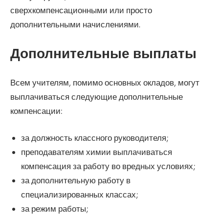
сверхкомпенсационными или просто
дополнительными начислениями.
Дополнительные выплаты
Всем учителям, помимо основных окладов, могут
выплачиваться следующие дополнительные
компенсации:
за должность классного руководителя;
преподавателям химии выплачиваться
компенсация за работу во вредных условиях;
за дополнительную работу в
специализированных классах;
за режим работы;