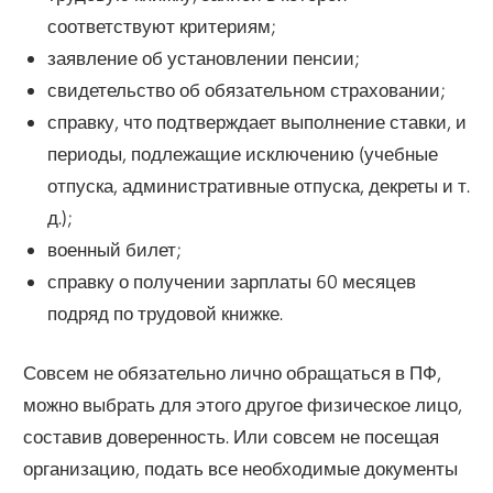
соответствуют критериям;
заявление об установлении пенсии;
свидетельство об обязательном страховании;
справку, что подтверждает выполнение ставки, и
периоды, подлежащие исключению (учебные
отпуска, административные отпуска, декреты и т.
д.);
военный билет;
справку о получении зарплаты 60 месяцев
подряд по трудовой книжке.
Совсем не обязательно лично обращаться в ПФ,
можно выбрать для этого другое физическое лицо,
составив доверенность. Или совсем не посещая
организацию, подать все необходимые документы