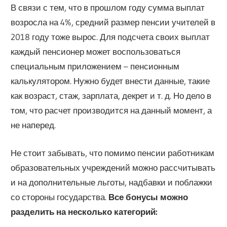
В связи с тем, что в прошлом году сумма выплат
возросла на 4%, средний размер пенсии учителей в
2018 году тоже вырос. Для подсчета своих выплат
каждый пенсионер может воспользоваться
специальным приложением – пенсионным
калькулятором. Нужно будет внести данные, такие
как возраст, стаж, зарплата, декрет и т. д. Но дело в
том, что расчет производится на данный момент, а
не наперед.
Не стоит забывать, что помимо пенсии работникам
образовательных учреждений можно рассчитывать
и на дополнительные льготы, надбавки и поблажки
со стороны государства.
Все бонусы можно
разделить на несколько категорий: