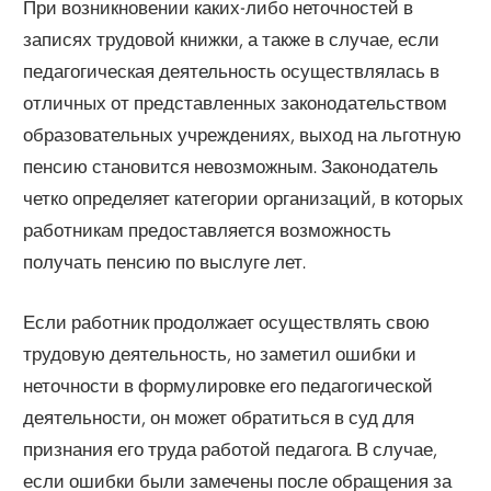
При возникновении каких-либо неточностей в
записях трудовой книжки, а также в случае, если
педагогическая деятельность осуществлялась в
отличных от представленных законодательством
образовательных учреждениях, выход на льготную
пенсию становится невозможным. Законодатель
четко определяет категории организаций, в которых
работникам предоставляется возможность
получать пенсию по выслуге лет.
Если работник продолжает осуществлять свою
трудовую деятельность, но заметил ошибки и
неточности в формулировке его педагогической
деятельности, он может обратиться в суд для
признания его труда работой педагога. В случае,
если ошибки были замечены после обращения за