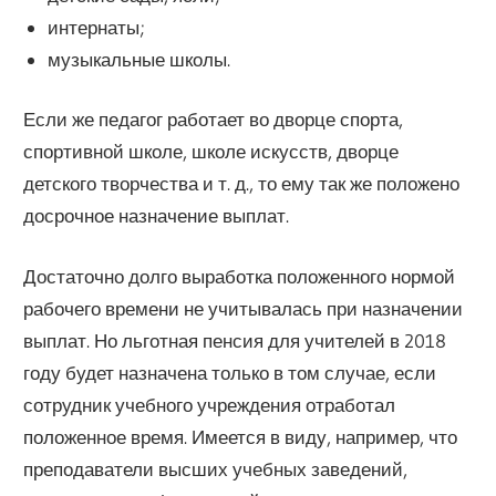
интернаты;
музыкальные школы.
Если же педагог работает во дворце спорта,
спортивной школе, школе искусств, дворце
детского творчества и т. д., то ему так же положено
досрочное назначение выплат.
Достаточно долго выработка положенного нормой
рабочего времени не учитывалась при назначении
выплат. Но льготная пенсия для учителей в 2018
году будет назначена только в том случае, если
сотрудник учебного учреждения отработал
положенное время. Имеется в виду, например, что
преподаватели высших учебных заведений,