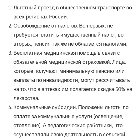
Льготный проезд в общественном транспорте во
всех регионах России.
Освобождение от налогов. Во-первых, не
требуется платить имущественный налог, во-
вторых, пенсия так же не облагается налогами.
Бесплатная медицинская помощь в связи с
обязательной медицинской страховкой. Лица,
которые получают минимальную пенсию или
выплаты по инвалидности, могут рассчитывать
на то, что в аптеках им полагается скидка 50% на
лекарства.
Коммунальные субсидии. Положены льготы по
оплате за коммунальные услуги (освещение,
отопление). А педагогические работники, что
осуществляли свою деятельность в сельской