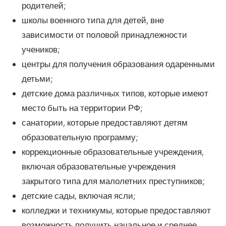
родителей;
школы военного типа для детей, вне
зависимости от половой принадлежности
учеников;
центры для получения образования одаренными
детьми;
детские дома различных типов, которые имеют
место быть на территории РФ;
санатории, которые предоставляют детям
образовательную программу;
коррекционные образовательные учреждения,
включая образовательные учреждения
закрытого типа для малолетних преступников;
детские сады, включая ясли;
колледжи и техникумы, которые предоставляют
возможность получить начальное и среднее