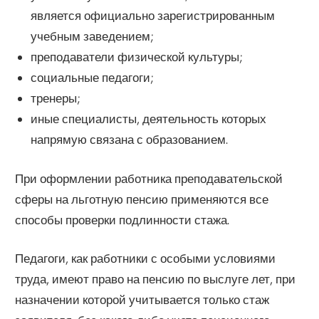
является официально зарегистрированным
учебным заведением;
преподаватели физической культуры;
социальные педагоги;
тренеры;
иные специалисты, деятельность которых
напрямую связана с образованием.
При оформлении работника преподавательской
сферы на льготную пенсию применяются все
способы проверки подлинности стажа.
Педагоги, как работники с особыми условиями
труда, имеют право на пенсию по выслуге лет, при
назначении которой учитывается только стаж