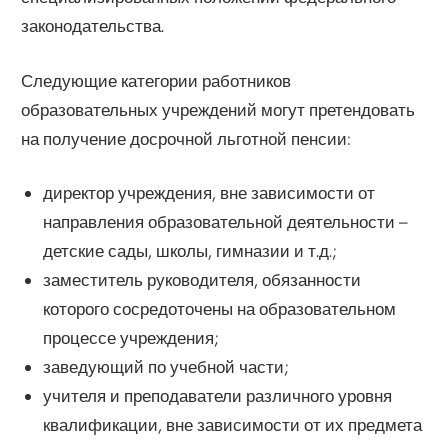
законодательства.
Следующие категории работников
образовательных учреждений могут претендовать
на получение досрочной льготной пенсии:
директор учреждения, вне зависимости от
направления образовательной деятельности –
детские сады, школы, гимназии и т.д.;
заместитель руководителя, обязанности
которого сосредоточены на образовательном
процессе учреждения;
заведующий по учебной части;
учителя и преподаватели различного уровня
квалификации, вне зависимости от их предмета