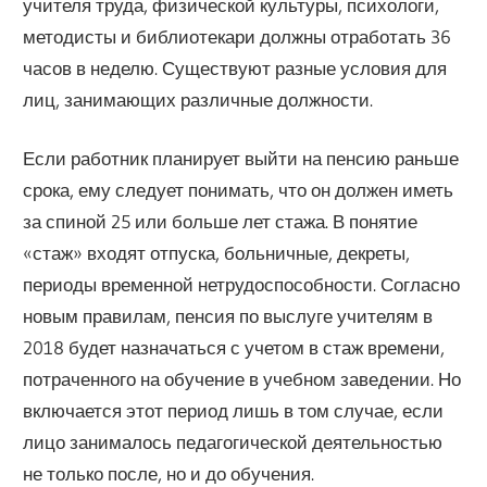
учителя труда, физической культуры, психологи,
методисты и библиотекари должны отработать 36
часов в неделю. Существуют разные условия для
лиц, занимающих различные должности.
Если работник планирует выйти на пенсию раньше
срока, ему следует понимать, что он должен иметь
за спиной 25 или больше лет стажа. В понятие
«стаж» входят отпуска, больничные, декреты,
периоды временной нетрудоспособности. Согласно
новым правилам, пенсия по выслуге учителям в
2018 будет назначаться с учетом в стаж времени,
потраченного на обучение в учебном заведении. Но
включается этот период лишь в том случае, если
лицо занималось педагогической деятельностью
не только после, но и до обучения.