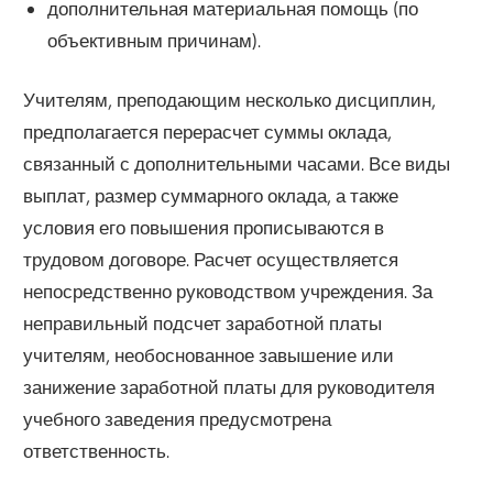
дополнительная материальная помощь (по
объективным причинам).
Учителям, преподающим несколько дисциплин,
предполагается перерасчет суммы оклада,
связанный с дополнительными часами. Все виды
выплат, размер суммарного оклада, а также
условия его повышения прописываются в
трудовом договоре. Расчет осуществляется
непосредственно руководством учреждения. За
неправильный подсчет заработной платы
учителям, необоснованное завышение или
занижение заработной платы для руководителя
учебного заведения предусмотрена
ответственность.