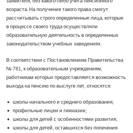
заявителя, без какого-либо учета пенсионного
возраста. На получение такого права смогут
рассчитывать строго определенные лица, которые
в процессе своего труда осуществляли
образовательную деятельность в определенных
законодательством учебных заведениях.
В соответствии с Постановлением Правительства
№ 781, к образовательным учреждениям,
работникам которых предоставляется возможность
выхода на пенсию по выслуге лет, относятся:
школы начального и среднего образования;
профильные лицеи и гимназии;
школы для детей с особенностями развития;
школы для детей, оставшихся без попечения