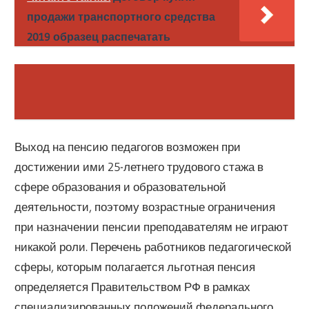
продажи транспортного средства
2019 образец распечатать
Выход на пенсию педагогов возможен при
достижении ими 25-летнего трудового стажа в
сфере образования и образовательной
деятельности, поэтому возрастные ограничения
при назначении пенсии преподавателям не играют
никакой роли. Перечень работников педагогической
сферы, которым полагается льготная пенсия
определяется Правительством РФ в рамках
специализированных положений федерального