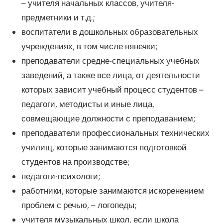
– учителя начальных классов, учителя-
предметники и т.д.;
воспитатели в дошкольных образовательных
учреждениях, в том числе нянечки;
преподаватели средне-специальных учебных
заведений, а также все лица, от деятельности
которых зависит учебный процесс студентов –
педагоги, методисты и иные лица,
совмещающие должности с преподаванием;
преподаватели профессиональных технических
училищ, которые занимаются подготовкой
студентов на производстве;
педагоги-психологи;
работники, которые занимаются искоренением
проблем с речью, – логопеды;
учителя музыкальных школ, если школа