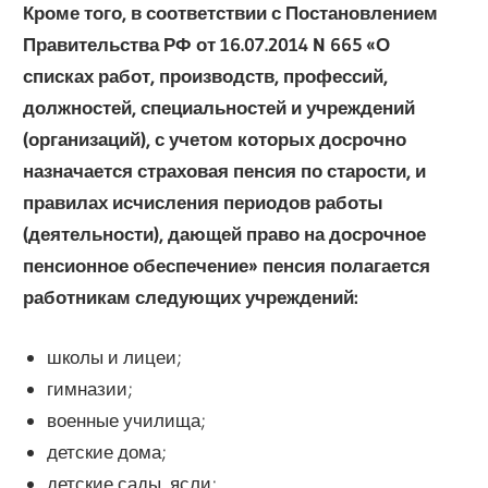
Кроме того, в соответствии с Постановлением
Правительства РФ от 16.07.2014 N 665 «О
списках работ, производств, профессий,
должностей, специальностей и учреждений
(организаций), с учетом которых досрочно
назначается страховая пенсия по старости, и
правилах исчисления периодов работы
(деятельности), дающей право на досрочное
пенсионное обеспечение» пенсия полагается
работникам
следующих учреждений:
школы и лицеи;
гимназии;
военные училища;
детские дома;
детские сады, ясли;