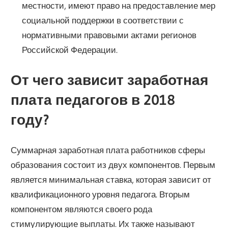
местности, имеют право на предоставление мер
социальной поддержки в соответствии с
нормативными правовыми актами регионов
Российской Федерации.
От чего зависит заработная
плата педагогов в 2018
году?
Суммарная заработная плата работников сферы
образования состоит из двух компонентов. Первым
является минимальная ставка, которая зависит от
квалификационного уровня педагога. Вторым
компонентом являются своего рода
стимулирующие выплаты. Их также называют