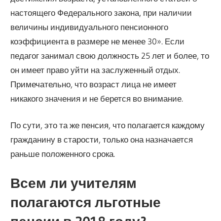
настоящего Федерального закона, при наличии
величины индивидуального пенсионного
коэффициента в размере не менее 30». Если
педагог занимал свою должность 25 лет и более, то
он имеет право уйти на заслуженный отдых.
Примечательно, что возраст лица не имеет
никакого значения и не берется во внимание.
По сути, это та же пенсия, что полагается каждому
гражданину в старости, только она назначается
раньше положенного срока.
Всем ли учителям
полагаются льготные