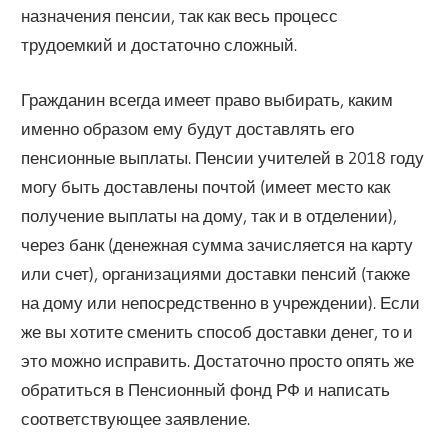
назначения пенсии, так как весь процесс
трудоемкий и достаточно сложный.
Гражданин всегда имеет право выбирать, каким
именно образом ему будут доставлять его
пенсионные выплаты. Пенсии учителей в 2018 году
могу быть доставлены почтой (имеет место как
получение выплаты на дому, так и в отделении),
через банк (денежная сумма зачисляется на карту
или счет), организациями доставки пенсий (также
на дому или непосредственно в учреждении). Если
же вы хотите сменить способ доставки денег, то и
это можно исправить. Достаточно просто опять же
обратиться в Пенсионный фонд РФ и написать
соответствующее заявление.