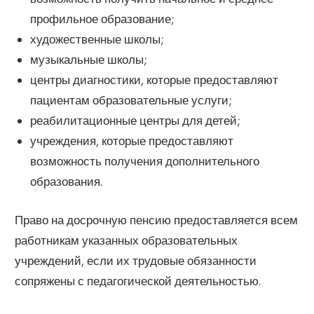
профильное образование;
художественные школы;
музыкальные школы;
центры диагностики, которые предоставляют
пациентам образовательные услуги;
реабилитационные центры для детей;
учреждения, которые предоставляют
возможность получения дополнительного
образования.
Право на досрочную пенсию предоставляется всем
работникам указанных образовательных
учреждений, если их трудовые обязанности
сопряжены с педагогической деятельностью.