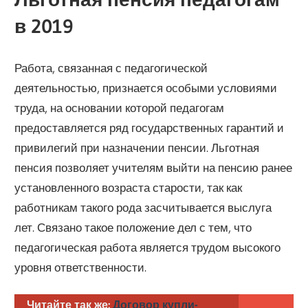
в 2019
Работа, связанная с педагогической
деятельностью, признается особыми условиями
труда, на основании которой педагогам
предоставляется ряд государственных гарантий и
привилегий при назначении пенсии. Льготная
пенсия позволяет учителям выйти на пенсию ранее
установленного возраста старости, так как
работникам такого рода засчитывается выслуга
лет. Связано такое положение дел с тем, что
педагогическая работа является трудом высокого
уровня ответственности.
Читайте так же:
Договор купли-