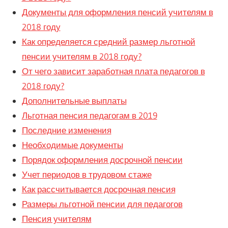
Документы для оформления пенсий учителям в
2018 году
Как определяется средний размер льготной
пенсии учителям в 2018 году?
От чего зависит заработная плата педагогов в
2018 году?
Дополнительные выплаты
Льготная пенсия педагогам в 2019
Последние изменения
Необходимые документы
Порядок оформления досрочной пенсии
Учет периодов в трудовом стаже
Как рассчитывается досрочная пенсия
Размеры льготной пенсии для педагогов
Пенсия учителям