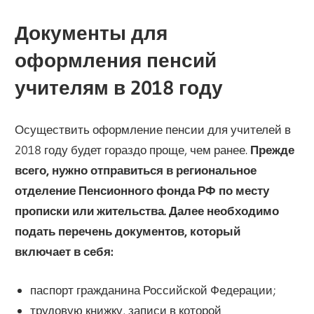
Документы для
оформления пенсий
учителям в 2018 году
Осуществить оформление пенсии для учителей в
2018 году будет гораздо проще, чем ранее.
Прежде
всего, нужно отправиться в региональное
отделение Пенсионного фонда РФ по месту
прописки или жительства. Далее необходимо
подать перечень документов, который
включает в себя:
паспорт гражданина Российской Федерации;
трудовую книжку, записи в которой