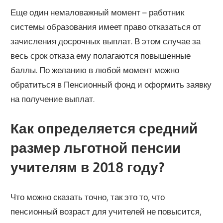
Еще один немаловажный момент – работник
системы образования имеет право отказаться от
зачисления досрочных выплат. В этом случае за
весь срок отказа ему полагаются повышенные
баллы. По желанию в любой момент можно
обратиться в Пенсионный фонд и оформить заявку
на получение выплат.
Как определяется средний
размер льготной пенсии
учителям в 2018 году?
Что можно сказать точно, так это то, что
пенсионный возраст для учителей не повысится,