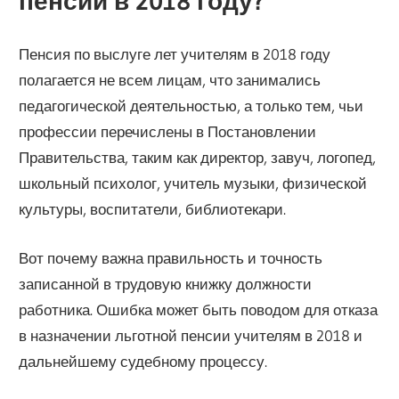
пенсии в 2018 году?
Пенсия по выслуге лет учителям в 2018 году
полагается не всем лицам, что занимались
педагогической деятельностью, а только тем, чьи
профессии перечислены в Постановлении
Правительства, таким как директор, завуч, логопед,
школьный психолог, учитель музыки, физической
культуры, воспитатели, библиотекари.
Вот почему важна правильность и точность
записанной в трудовую книжку должности
работника. Ошибка может быть поводом для отказа
в назначении льготной пенсии учителям в 2018 и
дальнейшему судебному процессу.