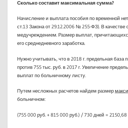
Сколько составит максимальная сумма?
Начисление и выплата пособия по временной нет
ст.13 Закона от 29.12.2006 № 255-ФЗ). В качест
медучреждением. Размер выплат, причитающихс
его среднедневного заработка.
Нужно учитывать, что в 2018 г. предельная база 
против 755 тыс. руб. в 2017 г. Увеличение пред
выплат по больничному листу.
Путем несложных расчетов найдем размер
макси
больничном:
(755 000 руб. + 815 000 руб.) / 730 дней = 2150,68