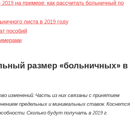
2019 на примере: как рассчитать больничный по
ничного листа в 2019 году
ат пособий
римерами
льный размер «больничных» в
о изменений. Часть из них связаны с принятием
енением предельных и минимальных ставок. Коснется
собности. Сколько будут получать в 2019 г.