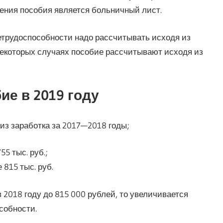
ачения пособия является больничный лист.
етрудоспособности надо рассчитывать исходя из
 некоторых случаях пособие рассчитывают исходя из
е в 2019 году
из заработка за 2017—2018 годы;
5 тыс. руб.;
 815 тыс. руб.
 2018 году до 815 000 рублей, то увеличивается
собности.