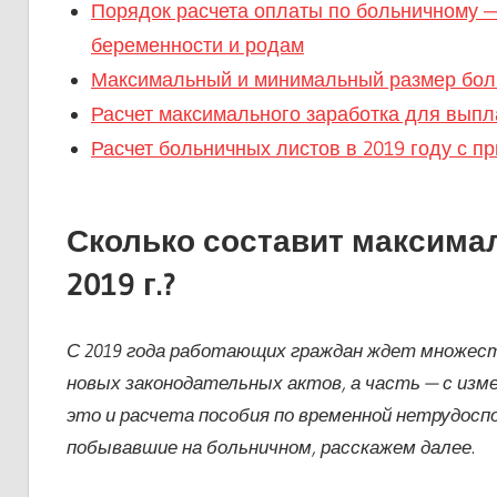
Порядок расчета оплаты по больничному — 
беременности и родам
Максимальный и минимальный размер боль
Расчет максимального заработка для выпл
Расчет больничных листов в 2019 году с п
Сколько составит максима
2019 г.?
С 2019 года работающих граждан ждет множеств
новых законодательных актов, а часть — с изм
это и расчета пособия по временной нетрудоспо
побывавшие на больничном, расскажем далее.