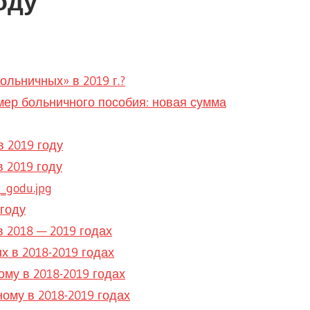
оду
льничных» в 2019 г.?
змер больничного пособия: новая сумма
 2019 году
 2019 году
_godu.jpg
году
 2018 — 2019 годах
 в 2018-2019 годах
му в 2018-2019 годах
ому в 2018-2019 годах