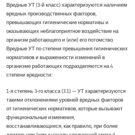
Вредные УТ (3-й класс) характеризуются наличием
вредных производственных факторов,
превышающих гигиенические нормативы и
оказывающих неблагоприятное воздействие на
организм работающего и (или) его потомство.
Вредные УТ по степени превышения гигиенических
нормативов и выраженности изменений в
организме работающих подразделяются на 4
степени вредности:
1-я степень 3-го класса (3.1) — УТ характеризуются
такими отклонениями уровней вредных факторов
от гигиенических нормативов, которые вызывают
функциональные изменения,
восстанавливающиеся, как правило, при более
длительном (чем к началу следующей смены)