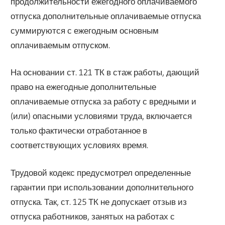
продолжительности ежегодного оплачиваемого
отпуска дополнительные оплачиваемые отпуска
суммируются с ежегодным основным
оплачиваемым отпуском.
На основании ст. 121 ТК в стаж работы, дающий
право на ежегодные дополнительные
оплачиваемые отпуска за работу с вредными и
(или) опасными условиями труда, включается
только фактически отработанное в
соответствующих условиях время.
Трудовой кодекс предусмотрел определенные
гарантии при использовании дополнительного
отпуска. Так, ст. 125 ТК не допускает отзыв из
отпуска работников, занятых на работах с