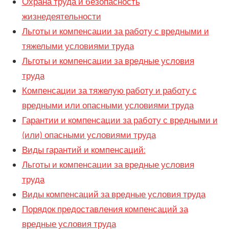
Охрана труда и безопасность
жизнедеятельности
Льготы и компенсации за работу с вредными и
тяжелыми условиями труда
Льготы и компенсации за вредные условия
труда
Компенсации за тяжелую работу и работу с
вредными или опасными условиями труда
Гарантии и компенсации за работу с вредными и
(или) опасными условиями труда
Виды гарантий и компенсаций:
Льготы и компенсации за вредные условия
труда
Виды компенсаций за вредные условия труда
Порядок предоставления компенсаций за
вредные условия труда