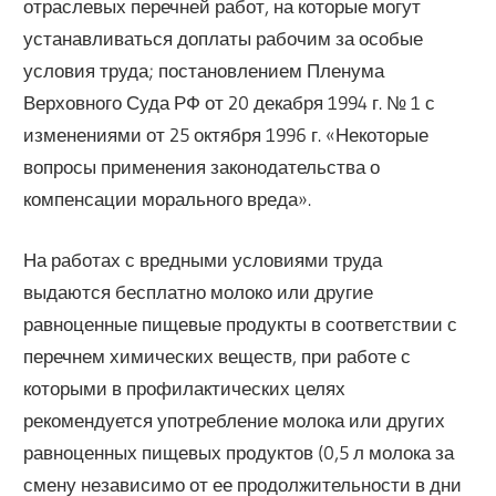
отраслевых перечней работ, на которые могут
устанавливаться доплаты рабочим за особые
условия труда; постановлением Пленума
Верховного Суда РФ от 20 декабря 1994 г. № 1 с
изменениями от 25 октября 1996 г. «Некоторые
вопросы применения законодательства о
компенсации морального вреда».
На работах с вредными условиями труда
выдаются бесплатно молоко или другие
равноценные пищевые продукты в соответствии с
перечнем химических веществ, при работе с
которыми в профилактических целях
рекомендуется употребление молока или других
равноценных пищевых продуктов (0,5 л молока за
смену независимо от ее продолжительности в дни