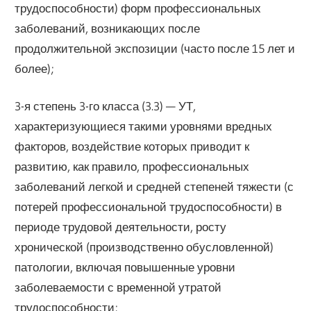
трудоспособности) форм профессиональных
заболеваний, возникающих после
продолжительной экспозиции (часто после 15 лет и
более);
3-я степень 3-го класса (3.3) — УТ,
характеризующиеся такими уровнями вредных
факторов, воздействие которых приводит к
развитию, как правило, профессиональных
заболеваний легкой и средней степеней тяжести (с
потерей профессиональной трудоспособности) в
периоде трудовой деятельности, росту
хронической (производственно обусловленной)
патологии, включая повышенные уровни
заболеваемости с временной утратой
трудоспособности;