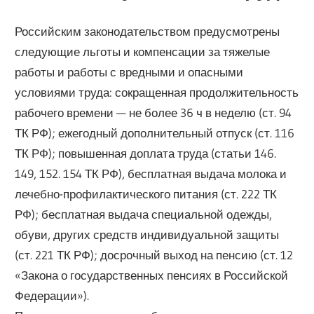
Российским законодательством предусмотрены
следующие льготы и компенсации за тяжелые
работы и работы с вредными и опасными
условиями труда: сокращенная продолжительность
рабочего времени — не более 36 ч в неделю (ст. 94
ТК РФ); ежегодный дополнительный отпуск (ст. 116
ТК РФ); повышенная доплата труда (статьи 146.
149, 152. 154 ТК РФ), бесплатная выдача молока и
лечебно-профилактического питания (ст. 222 ТК
РФ); бесплатная выдача специальной одежды,
обуви, других средств индивидуальной защиты
(ст. 221 ТК РФ); досрочный выход на пенсию (ст. 12
«Закона о государственных пенсиях в Российской
Федерации»).