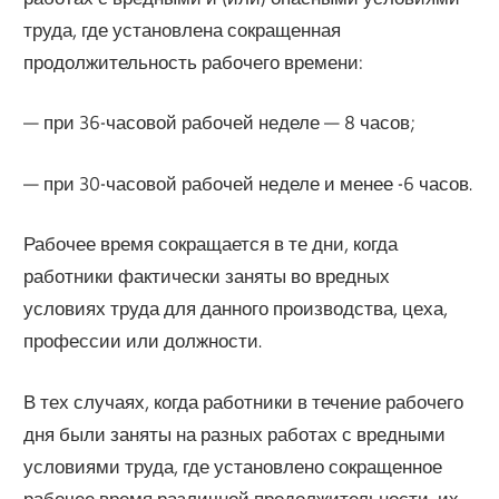
труда, где установлена сокращенная
продолжительность рабочего времени:
— при 36-часовой рабочей неделе — 8 часов;
— при 30-часовой рабочей неделе и менее -6 часов.
Рабочее время сокращается в те дни, когда
работники фактически заняты во вредных
условиях труда для данного производства, цеха,
профессии или должности.
В тех случаях, когда работники в течение рабочего
дня были заняты на разных работах с вредными
условиями труда, где установлено сокращенное
рабочее время различной продолжительности, их