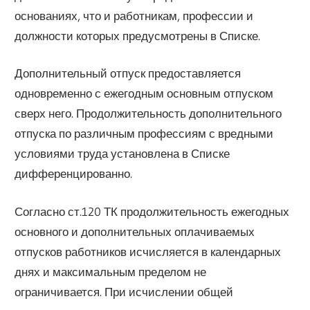
основаниях, что и работникам, профессии и
должности которых предусмотрены в Списке.
Дополнительный отпуск предоставляется
одновременно с ежегодным основным отпуском
сверх него. Продолжительность дополнительного
отпуска по различным профессиям с вредными
условиями труда установлена в Списке
дифференцированно.
Согласно ст.120 ТК продолжительность ежегодных
основного и дополнительных оплачиваемых
отпусков работников исчисляется в календарных
днях и максимальным пределом не
ограничивается. При исчислении общей