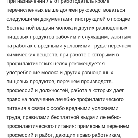
При назначении льгот работодатель кроме
перечисленных выше должен руководствоваться
следующими документами: инструкцией о порядке
бесплатной выдачи молока и других равноценных
пищевых продуктов рабочим и служащим, занятым
на работах с вредными условиями труда; перечнем
химических веществ, при работе с которыми в
профилактических целях рекомендуется
употребление молока и других равноценных
пищевых продуктов; перечнем производств,
профессий и должностей, работа в которых дает
право на получение лечебно-профилактического
питания в связи с особо вредными условиями
труда; правилами бесплатной выдачи лечебно-
профилактического питания; примерным перечнем
профессий и работ, дающих право работникам,