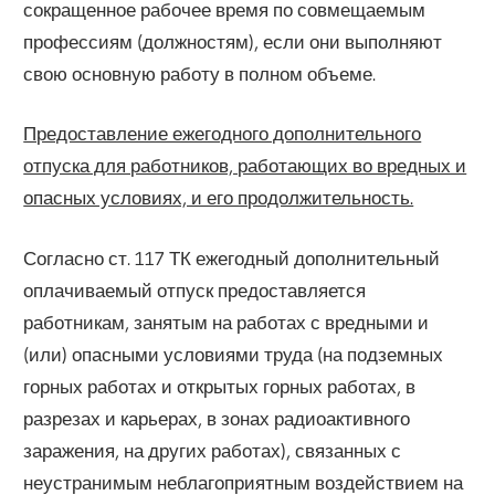
сокращенное рабочее время по совмещаемым
профессиям (должностям), если они выполняют
свою основную работу в полном объеме.
Предоставление ежегодного дополнительного
отпуска для работников, работающих во вредных и
опасных условиях, и его продолжительность.
Согласно ст. 117 ТК ежегодный дополнительный
оплачиваемый отпуск предоставляется
работникам, занятым на работах с вредными и
(или) опасными условиями труда (на подземных
горных работах и открытых горных работах, в
разрезах и карьерах, в зонах радиоактивного
заражения, на других работах), связанных с
неустранимым неблагоприятным воздействием на