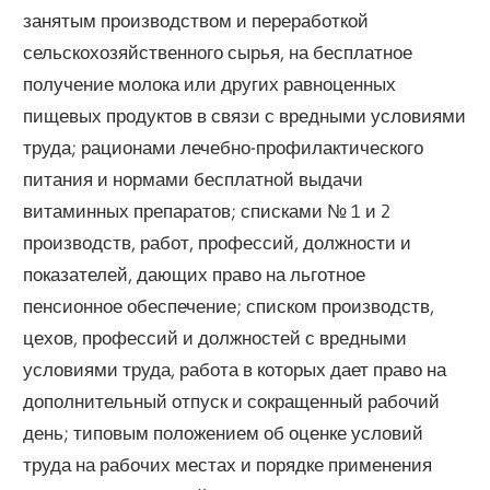
занятым производством и переработкой
сельскохозяйственного сырья, на бесплатное
получение молока или других равноценных
пищевых продуктов в связи с вредными условиями
труда; рационами лечебно-профилактического
питания и нормами бесплатной выдачи
витаминных препаратов; списками № 1 и 2
производств, работ, профессий, должности и
показателей, дающих право на льготное
пенсионное обеспечение; списком производств,
цехов, профессий и должностей с вредными
условиями труда, работа в которых дает право на
дополнительный отпуск и сокращенный рабочий
день; типовым положением об оценке условий
труда на рабочих местах и порядке применения