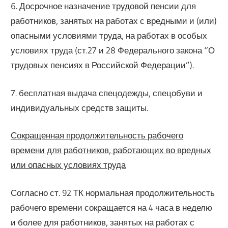
6. Досрочное назначение трудовой пенсии для
работников, занятых на работах с вредными и (или)
опасными условиями труда, на работах в особых
условиях труда (ст.27 и 28 Федерального закона “О
трудовых пенсиях в Российской Федерации”).
7. бесплатная выдача спецодежды, спецобуви и
индивидуальных средств защиты.
Сокращенная продолжительность рабочего
времени для работников, работающих во вредных
или опасных условиях труда
Согласно ст. 92 ТК нормальная продолжительность
рабочего времени сокращается на 4 часа в неделю
и более для работников, занятых на работах с