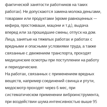
фактической занятости работников на таких
работах). Не допускаются замена молока деньгами,
товарами или продуктами (кроме равноценных —
кефира, простокваши, мацони и т.д.), выдача
вперед или за прошедшие смены, отпуск на дом.
Лица, занятые на тяжелых работах и работах с
вредными и опасными условиями труда, а также
связанные с движением транспорта, проходят
медицинские осмотры при поступлении на работу
и периодические.
На работах, связанных с применением вредных
веществ, например соединений свинца и ртути,
медосмотр проходят через 6 мес, при
систематическом применении виброинструмента,
при воздействии шума интенсивностью выше 95