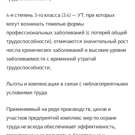
4-я степень 3-го класса (3.4) — УТ, при которых
могут возникать тяжелые формы
профессиональных заболеваний (с потерей общей
трудоспособности), отмечаются значительный рост
числа хронических заболеваний и высокие уровни
заболеваемости с временной утратой
трудоспособности;
Льготы и компенсации в связи с неблагоприятными
условиями труда
Применяемый на ряде производств, цехов и
участков предприятий комплекс мер по охране
труда не всегда обеспечивает эффективность,