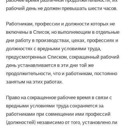
рабочий день не должен превышать шести часов.
Работникам, профессии и должности которых не
включены в Список, но выполняющим в отдельные
дни работу в производствах, цехах, профессиях и
должностях с вредными условиями труда,
предусмотренных Списком, сокращенный рабочий
день устанавливается в эти дни той же
продолжительности, что и работникам, постоянно
занятым на этих работах.
Право на сокращенное рабочее время в связи с
вредными условиями труда сохраняется за
работниками при совмещении ими профессий
(должностей) независимо от того, установлено ли