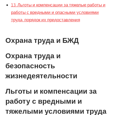
13. Льготы и компенсации за тяжелые работы и
работы с вредными и опасными условиями
труда, порядок их предоставления
Охрана труда и БЖД
Охрана труда и
безопасность
жизнедеятельности
Льготы и компенсации за
работу с вредными и
тяжелыми условиями труда