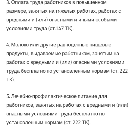
3. Оплата труда работников в повышенном
размере, занятых на тяжелых работах, работах с
вредными и (или) опасными и иными особыми
условиями труда (ст.147 ТК).
4. Молоко или другие равноценные пищевые
продукты, выдаваемые работникам, занятым на
работах с вредными и (или) опасными условиями
труда бесплатно по установленным нормам (ст. 222
ТК).
5. Лечебно-профилактическое питание для
работников, занятых на работах с вредными и (или)
опасными условиями труда бесплатно по
установленным нормам (ст. 222 ТК).