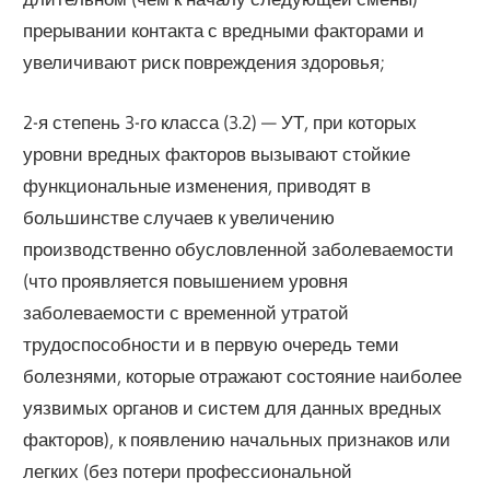
прерывании контакта с вредными факторами и
увеличивают риск повреждения здоровья;
2-я степень 3-го класса (3.2) — УТ, при которых
уровни вредных факторов вызывают стойкие
функциональные изменения, приводят в
большинстве случаев к увеличению
производственно обусловленной заболеваемости
(что проявляется повышением уровня
заболеваемости с временной утратой
трудоспособности и в первую очередь теми
болезнями, которые отражают состояние наиболее
уязвимых органов и систем для данных вредных
факторов), к появлению начальных признаков или
легких (без потери профессиональной