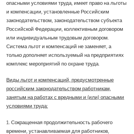
опасными условиями труда, имеет право на льготы
и компенсации, установленные Российским
законодательством, законодательством субъекта
Российской Федерации, коллективным договором
или индивидуальным трудовым договором.
Система льгот и компенсаций не заменяет, а
только дополняет используемый на предприятиях
комплекс мероприятий по охране труда.
Виды льгот и компенсаций, предусмотренные
российским законодательством работникам,
занятым на работах с вредными и (или) опасными
условиями труда:
1. Сокращенная продолжительность рабочего
времени, устанавливаемая для работников,