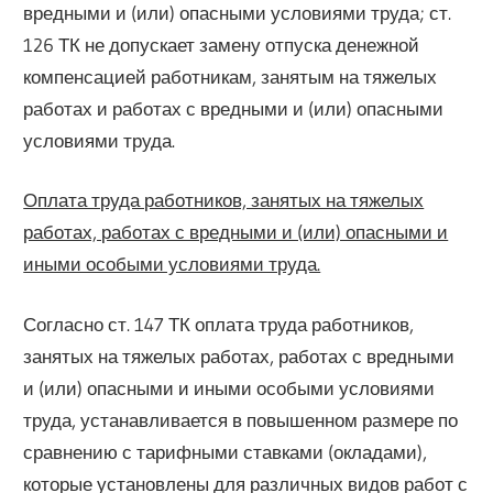
вредными и (или) опасными условиями труда; ст.
126 ТК не допускает замену отпуска денежной
компенсацией работникам, занятым на тяжелых
работах и работах с вредными и (или) опасными
условиями труда.
Оплата труда работников, занятых на тяжелых
работах, работах с вредными и (или) опасными и
иными особыми условиями труда.
Согласно ст. 147 ТК оплата труда работников,
занятых на тяжелых работах, работах с вредными
и (или) опасными и иными особыми условиями
труда, устанавливается в повышенном размере по
сравнению с тарифными ставками (окладами),
которые установлены для различных видов работ с