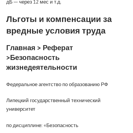
дБ — через 12 мес и т.д.
Льготы и компенсации за
вредные условия труда
Главная > Реферат
>Безопасность
жизнедеятельности
Федеральное агентство по образованию РФ
Липецкий государственный технический
университет
по дисциплине: «Безопасность