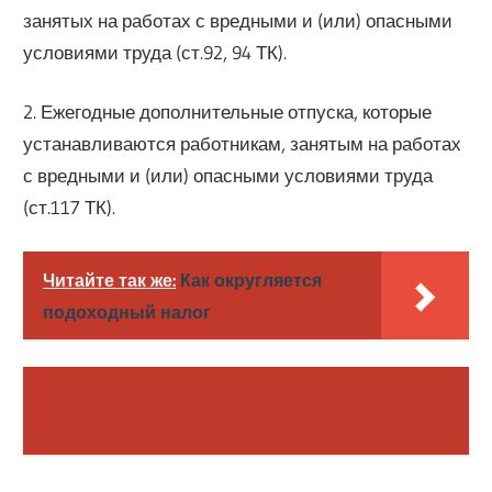
занятых на работах с вредными и (или) опасными
условиями труда (ст.92, 94 ТК).
2. Ежегодные дополнительные отпуска, которые
устанавливаются работникам, занятым на работах
с вредными и (или) опасными условиями труда
(ст.117 ТК).
Читайте так же:
Как округляется
подоходный налог