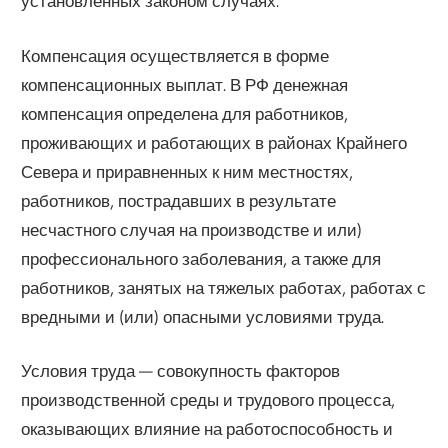
установленных законом случаях.
Компенсация осуществляется в форме
компенсационных выплат. В РФ денежная
компенсация определена для работников,
проживающих и работающих в районах Крайнего
Севера и приравненных к ним местностях,
работников, пострадавших в результате
несчастного случая на производстве и или)
профессионального заболевания, а также для
работников, занятых на тяжелых работах, работах с
вредными и (или) опасными условиями труда.
Условия труда — совокупность факторов
производственной среды и трудового процесса,
оказывающих влияние на работоспособность и