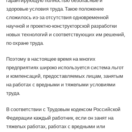
гарантирующую полностью безопасные и
здоровые условия труда. Такое положение
сложилось из-за отсутствия одновременной
научной и проектно-конструкторской разработки
новых технологий и соответствующих им решений,
по охране труда.
Поэтому в настоящее время на многих
предприятиях широко используется система льгот
и компенсаций, предоставляемых лицам, занятым
на работах с вредными и тяжелыми условиями
труда.
В соответствии с Трудовым кодексом Российской
Федерации каждый работник, если он занят на
тяжелых работах, работах с вредными или