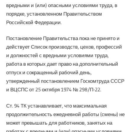
вредными и (или) опасными условиями труда, в
порядке, установленном Правительством
Российской Федерации.
Постановление Правительства пока не принято и
действует Список производств, цехов, профессий
и должностей с вредными условиями труда,
работа в которых дает право на дополнительный
отпуск и сокращенный рабочий день,
утвержденный постановлением Госкомтруда СССР
и ВЦСПС от 25 октября 1974 № 298/П-22.
Ст. 94 ТК устанавливает, что максимальная
продолжительность ежедневной работы (смены) не
может превышать для работников, занятых на
работах с вредными и (или) опасными условиями