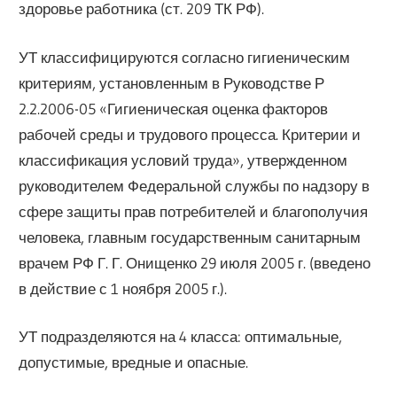
здоровье работника (ст. 209 ТК РФ).
УТ классифицируются согласно гигиеническим
критериям, установленным в Руководстве Р
2.2.2006-05 «Гигиеническая оценка факторов
рабочей среды и трудового процесса. Критерии и
классификация условий труда», утвержденном
руководителем Федеральной службы по надзору в
сфере защиты прав потребителей и благополучия
человека, главным государственным санитарным
врачем РФ Г. Г. Онищенко 29 июля 2005 г. (введено
в действие с 1 ноября 2005 г.).
УТ подразделяются на 4 класса: оптимальные,
допустимые, вредные и опасные.