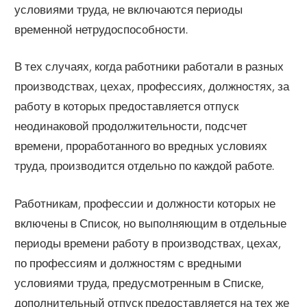
условиями труда, не включаются периоды
временной нетрудоспособности.
В тех случаях, когда работники работали в разных
производствах, цехах, профессиях, должностях, за
работу в которых предоставляется отпуск
неодинаковой продолжительности, подсчет
времени, проработанного во вредных условиях
труда, производится отдельно по каждой работе.
Работникам, профессии и должности которых не
включены в Список, но выполняющим в отдельные
периоды времени работу в производствах, цехах,
по профессиям и должностям с вредными
условиями труда, предусмотренным в Списке,
дополнительный отпуск предоставляется на тех же