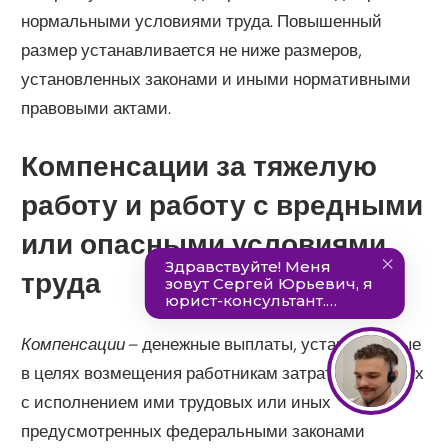
нормальными условиями труда. Повышенный
размер устанавливается не ниже размеров,
установленных законами и иными нормативными
правовыми актами.
Компенсации за тяжелую
работу и работу с вредными
или опасными условиями
труда
Компенсации
– денежные выплаты, установленные
в целях возмещения работникам затрат, связанных
с исполнением ими трудовых или иных
предусмотренных федеральными законами