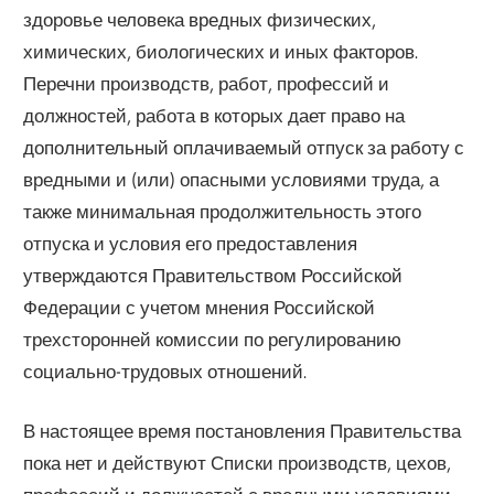
здоровье человека вредных физических,
химических, биологических и иных факторов.
Перечни производств, работ, профессий и
должностей, работа в которых дает право на
дополнительный оплачиваемый отпуск за работу с
вредными и (или) опасными условиями труда, а
также минимальная продолжительность этого
отпуска и условия его предоставления
утверждаются Правительством Российской
Федерации с учетом мнения Российской
трехсторонней комиссии по регулированию
социально-трудовых отношений.
В настоящее время постановления Правительства
пока нет и действуют Списки производств, цехов,