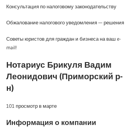
Консультация по налоговому законодательству
Обжалование налогового уведомления — решения
Советы юристов для граждан и бизнеса на ваш e-
mail!
Нотариус Брикуля Вадим
Леонидович (Приморский р-
н)
101 просмотр в марте
Информация о компании