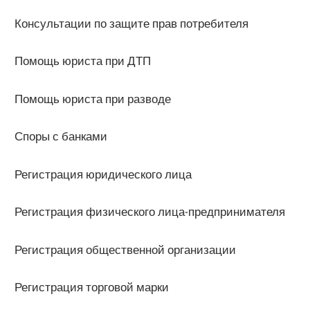
Консультации по защите прав потребителя
Помощь юриста при ДТП
Помощь юриста при разводе
Споры с банками
Регистрация юридического лица
Регистрация физического лица-предпринимателя
Регистрация общественной организации
Регистрация торговой марки