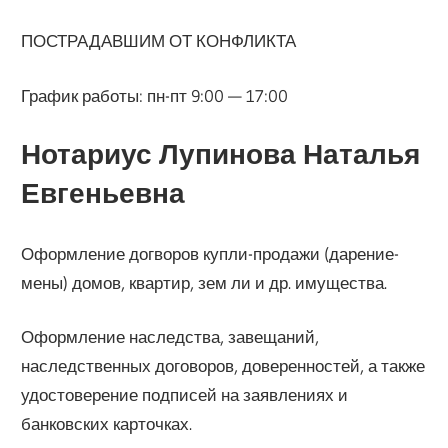
ПОСТРАДАВШИМ ОТ КОНФЛИКТА
График работы: пн-пт 9:00 — 17:00
Нотариус Лупинова Наталья
Евгеньевна
Оформление догворов купли-продажи (дарение-
мены) домов, квартир, зем ли и др. имущества.
Оформление наследства, завещаний,
наследственных договоров, доверенностей, а также
удостоверение подписей на заявлениях и
банковских карточках.