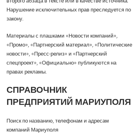
второго абзаца в тексте или в качестве источника.
Нарушение исключительных прав преследуется по
закону.
Материалы с плашками «Новости компаний»,
«Промо», «Партнерский материал», «Политические
новости», «Пресс-релиз» и «Партнерский
спецпроект», «Официально» публикуются на
правах рекламы.
СПРАВОЧНИК
ПРЕДПРИЯТИЙ МАРИУПОЛЯ
Поиск по названию, телефонам и адресам
компаний Мариуполя