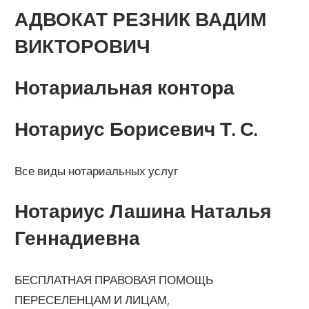
АДВОКАТ РЕЗНИК ВАДИМ
ВИКТОРОВИЧ
Нотариальная контора
Нотариус Борисевич Т. С.
Все виды нотариальных услуг
Нотариус Лашина Наталья
Геннадиевна
БЕСПЛАТНАЯ ПРАВОВАЯ ПОМОЩЬ
ПЕРЕСЕЛЕНЦАМ И ЛИЦАМ,