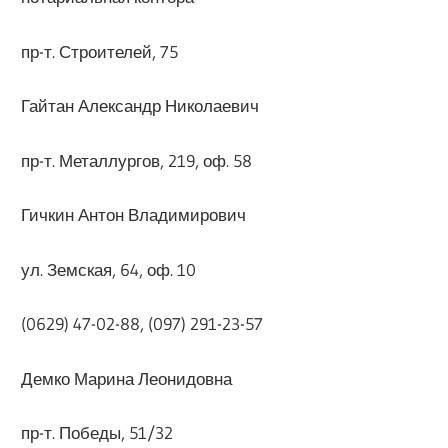
пр-т. Строителей, 75
Гайтан Александр Николаевич
пр-т. Металлургов, 219, оф. 58
Гичкин Антон Владимирович
ул. Земская, 64, оф. 10
(0629) 47-02-88, (097) 291-23-57
Демко Марина Леонидовна
пр-т. Победы, 51/32