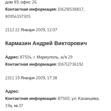
дом 89, офис 26.
Контактная информация:
(0629)538817,
80954557305
2112 22 Января 2009, 12:07
Кармазин Андрей Викторович
Адрес:
87504, г. Мариуполь, а/я 29
Контактная информация:
(067)2736192
2311 19 Января 2009, 17:38
Адрес:
Контактная информация:
87500, ул. Казанцева,
19а, кв.37