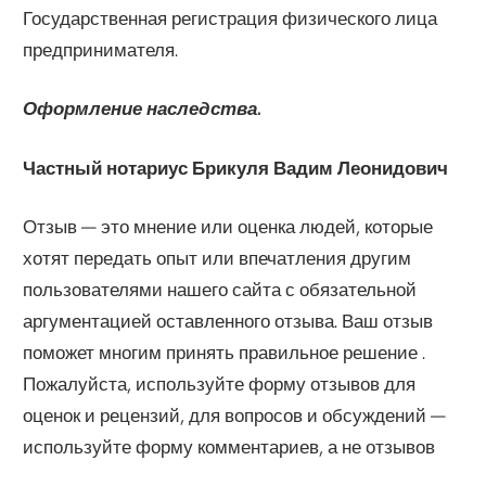
Государственная регистрация физического лица
предпринимателя.
Оформление наследства.
Частный нотариус Брикуля Вадим Леонидович
Отзыв — это мнение или оценка людей, которые
хотят передать опыт или впечатления другим
пользователями нашего сайта с обязательной
аргументацией оставленного отзыва. Ваш отзыв
поможет многим принять правильное решение .
Пожалуйста, используйте форму отзывов для
оценок и рецензий, для вопросов и обсуждений —
используйте форму комментариев, а не отзывов