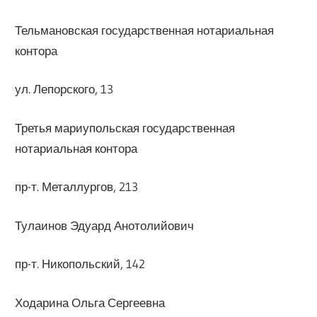
Тельмановская государственная нотариальная
контора
ул. Лепорского, 13
Третья мариупольская государственная
нотариальная контора
пр-т. Металлургов, 213
Тулаинов Эдуард Анотолийович
пр-т. Никопольский, 142
Ходарина Ольга Сергеевна