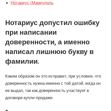
Нотариус гМариуполь
Нотариус допустил ошибку
при написании
доверенности, а именно
написал лишнюю букву в
фамилии.
Каким образом он это исправит, при условии, что
доверенность нужна именно с той датой, когда он
ее выдал, так как доверенность участвует в
договоре купли-продажи.