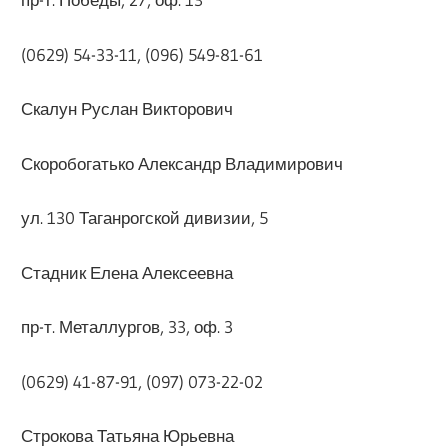
(0629) 54-33-11, (096) 549-81-61
Скалун Руслан Викторович
Скоробогатько Александр Владимирович
ул. 130 Таганрогской дивизии, 5
Стадник Елена Алексеевна
пр-т. Металлургов, 33, оф. 3
(0629) 41-87-91, (097) 073-22-02
Строкова Татьяна Юрьевна