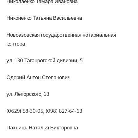
Николаенко Тамара Ивановна
Никоненко Татьяна Васильевна
Новоазовская государственная нотариальная
контора
ул. 130 Таганрогской дивизии, 5
Одерий Антон Степанович
ул. Лепорского, 13
(0629) 58-30-05, (098) 827-64-63
Пахниць Наталья Викторовна