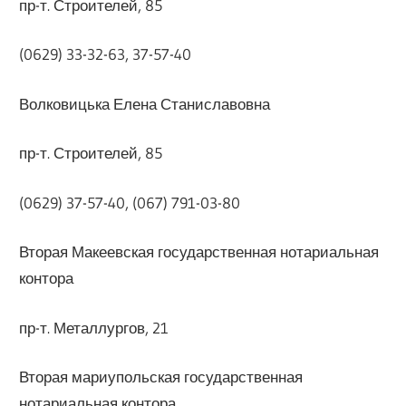
пр-т. Строителей, 85
(0629) 33-32-63, 37-57-40
Волковицька Елена Станиславовна
пр-т. Строителей, 85
(0629) 37-57-40, (067) 791-03-80
Вторая Макеевская государственная нотариальная
контора
пр-т. Металлургов, 21
Вторая мариупольская государственная
нотариальная контора