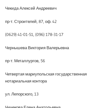
Чекида Алексей Андреевич
пр-т. Строителей, 87, оф. 42
(0629) 41-01-51, (096) 178-31-17
Чернышева Виктория Валерьевна
пр-т. Металлургов, 56
Четвертая мариупольская государственная
нотариальная контора
ул. Лепорского, 13
Чичекова Елена Анатольевна