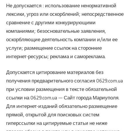
Не допускается : использование ненормативной
лексики, угроз или оскорблений; непосредственное
сравнение с другими конкурирующими
компаниями; безосновательные заявления,
оскорбляющие деятельность компании и/или ее
услуги; размещение ссылок на сторонние
интернет-ресурсы; реклама и самореклама.
Допускается цитирование материалов без
получения предварительного согласия 0629.com.ua
при условии размещения в тексте обязательной
ссылки на 0629.com.ua — Сайт города Мариуполя.
Для интернет-изданий обязательно размещение
прямой, открытой для поисковых систем
гиперссылки на цитируемые статьи не ниже