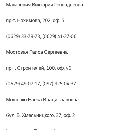
Макаревич Виктория Геннадьевна
пр-т. Нахимова, 202, оф. 5
(0629) 33-78-73, (0629) 41-27-06
Мостовая Раиса Сергеевна
пр-т. Строителей, 100, оф. 46
(0629) 49-07-17, (097) 925-04-37
Мошенко Елена Владиславовна
бул. Б. Хмельницкого, 37, оф. 2