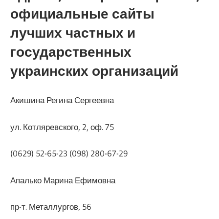
официальные сайты
лучших частных и
государственных
украинских организаций
Акишина Регина Сергеевна
ул. Котляревского, 2, оф. 75
(0629) 52-65-23 (098) 280-67-29
Апалько Марина Ефимовна
пр-т. Металлургов, 56