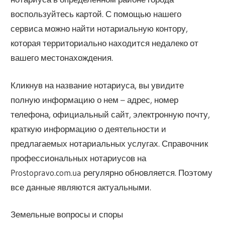
воспользуйтесь картой. С помощью нашего
сервиса можно найти нотариальную контору,
которая территориально находится недалеко от
вашего местонахождения.
Кликнув на название нотариуса, вы увидите
полную информацию о нем – адрес, номер
телефона, официальный сайт, электронную почту,
краткую информацию о деятельности и
предлагаемых нотариальных услугах. Справочник
профессиональных нотариусов на
Prostopravo.com.ua регулярно обновляется. Поэтому
все данные являются актуальными.
Земельные вопросы и споры