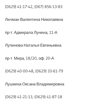
(0629) 41-17-42, (067) 856-13-83
Личман Валентина Николаевна
пр-т. Адмирала Лунина, 11-А
Лупинова Наталья Евгеньевна
пр-т. Мира, 18/20, оф. 20-А
(0629) 40-00-48, (0629) 33-61-79
Лушкина Оксана Владимировна
(0629) 41-21-13, (0629) 41-87-18