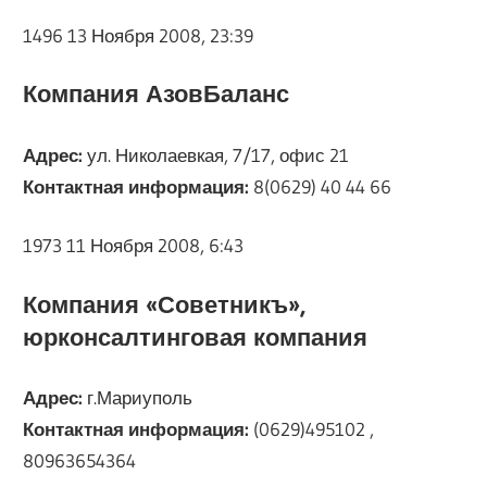
1496 13 Ноября 2008, 23:39
Компания АзовБаланс
Адрес:
ул. Николаевкая, 7/17, офис 21
Контактная информация:
8(0629) 40 44 66
1973 11 Ноября 2008, 6:43
Компания «Советникъ»,
юрконсалтинговая компания
Адрес:
г.Мариуполь
Контактная информация:
(0629)495102 ,
80963654364