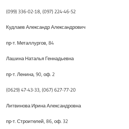
(099) 336-02-18, (097) 224-46-52
Кудлаев Александр Александрович
пр-т. Металлургов, 84
Лашина Наталья Геннадьевна
пр-т. Ленина, 90, оф. 2
(0629) 47-43-33, (067) 627-77-20
Литвинова Ирина Александровна
пр-т. Строителей, 86, оф. 32