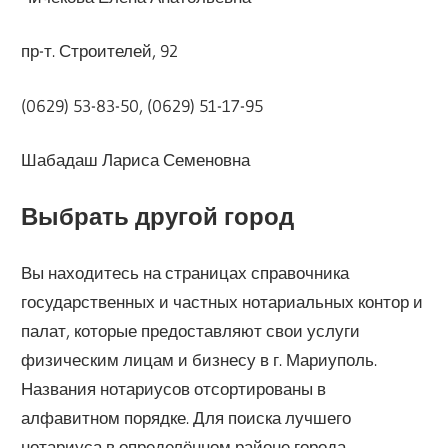
пр-т. Строителей, 92
(0629) 53-83-50, (0629) 51-17-95
Шабадаш Лариса Семеновна
Выбрать другой город
Вы находитесь на страницах справочника
государственных и частных нотариальных контор и
палат, которые предоставляют свои услуги
физическим лицам и бизнесу в г. Мариуполь.
Названия нотариусов отсортированы в
алфавитном порядке. Для поиска лучшего
нотариуса в определённом районе города