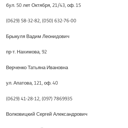
бул. 50 лет Октября, 21/43, оф. 15
(0629) 58-32-82, (050) 632-76-00
Брыкуля Вадим Леонидович
пр-т. Нахимова, 92
Верченко Татьяна Ивановна
ул. Апатова, 121, оф. 40
(0629) 41-28-12, (097) 7869935
Волковицкий Сергей Александрович