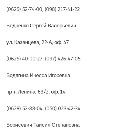
(0629) 52-74-00, (098) 217-41-22
Бедненко Сергей Валерьевич
ул. Казанцева, 22-А, оф. 47
(0629) 40-00-27, (097) 426-47-05
Бодягина Инесса Игоревна
пр-т. Ленина, 63/2, оф. 14
(0629) 52-88-04, (050) 023-42-34
Борисевич Таисия Степановна