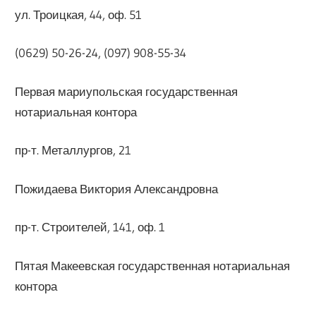
ул. Троицкая, 44, оф. 51
(0629) 50-26-24, (097) 908-55-34
Первая мариупольская государственная
нотариальная контора
пр-т. Металлургов, 21
Пожидаева Виктория Александровна
пр-т. Строителей, 141, оф. 1
Пятая Макеевская государственная нотариальная
контора