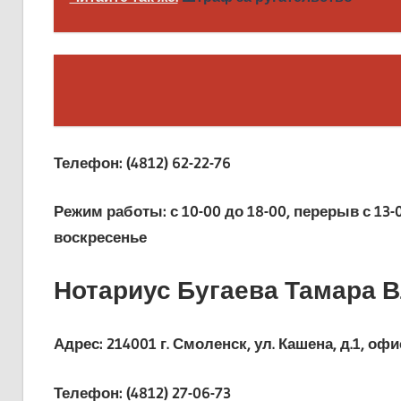
Телефон:
(4812) 62-22-76
Режим работы:
с 10-00 до 18-00, перерыв с 13-
воскресенье
Нотариус Бугаева Тамара 
Адрес:
214001 г. Смоленск, ул. Кашена, д.1, офи
Телефон:
(4812) 27-06-73