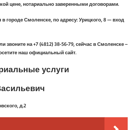
кой цене, нотариально заверенными договорами.
в городе Смоленске, по адресу: Урицкого, 8 — вход
 звоните на +7 (4812) 38-56-79, сейчас в Смоленске –
посетите наш официальный сайт.
ариальные услуги
Васильевич
вского, д.2