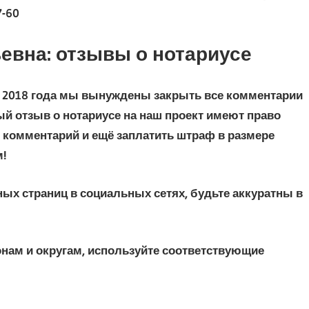
7-60
евна: отзывы о нотариусе
ля 2018 года мы вынуждены закрыть все комментарии
ный отзыв о нотариусе на наш проект имеют право
 комментарий и ещё заплатить штраф в размере
м!
ых страниц в социальных сетях, будьте аккуратны в
онам и округам, используйте соответствующие