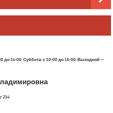
00 до 14-00. Суббота: с 10-00 до 16-00. Выходной —
Владимировна
с 214