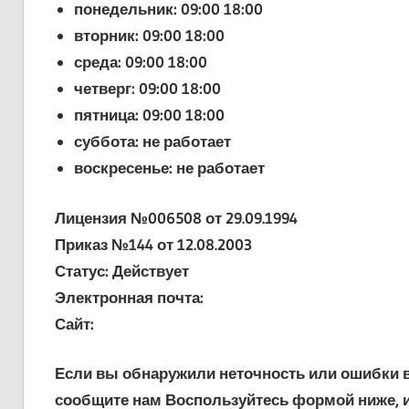
понедельник: 09:00 18:00
вторник: 09:00 18:00
среда: 09:00 18:00
четверг: 09:00 18:00
пятница: 09:00 18:00
суббота: не работает
воскресенье: не работает
Лицензия №006508 от 29.09.1994
Приказ №144 от 12.08.2003
Статус: Действует
Электронная почта:
Сайт:
Если вы обнаружили неточность или ошибки в 
сообщите нам Воспользуйтесь формой ниже, и