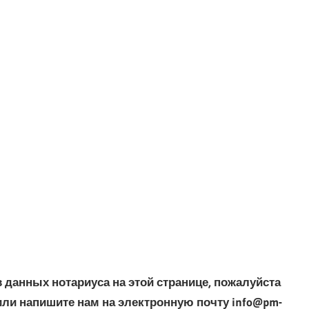
данных нотариуса на этой странице, пожалуйста
ли напишите нам на электронную почту info@pm-