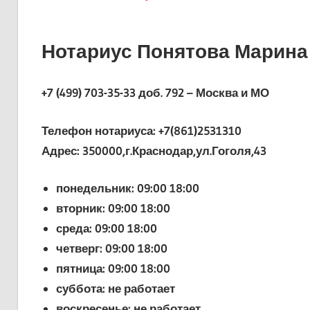
Нотариус Понятова Марин
+7 (499) 703-35-33 доб. 792 – Москва и МО
Телефон нотариуса: +7(861)2531310
Адрес: 350000,г.Краснодар,ул.Гоголя,43
понедельник: 09:00 18:00
вторник: 09:00 18:00
среда: 09:00 18:00
четверг: 09:00 18:00
пятница: 09:00 18:00
суббота: не работает
воскресенье: не работает