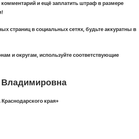
 комментарий и ещё заплатить штраф в размере
м!
ых страниц в социальных сетях, будьте аккуратны в
онам и округам, используйте соответствующие
а Владимировна
 Краснодарского края»