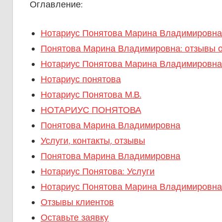
Оглавление:
Нотариус Понятова Марина Владимировна
Понятова Марина Владимировна: отзывы о
Нотариус Понятова Марина Владимировна
Нотариус понятова
Нотариус Понятова М.В.
НОТАРИУС ПОНЯТОВА
Понятова Марина Владимировна
Услуги, контакты, отзывы
Понятова Марина Владимировна
Нотариус Понятова: Услуги
Нотариус Понятова Марина ВладимировнаС
Отзывы клиентов
Оставьте заявку