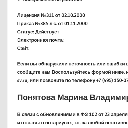
Лицензия №311 от 02.10.2000
Приказ №385 л.с. от 01.11.2000
Статус: Действует
Электронная почта:
Сайт:
Если вы обнаружили неточность или ошибки в 
сообщите нам Воспользуйтесь формой ниже, и
sv.ru, или позвоните по телефону +7 (495) 150-0
Понятова Марина Владимир
В связи с обновлениями в ФЗ 102 от 23 апре
и отзывы о нотариусах, т.к. за любой негатив