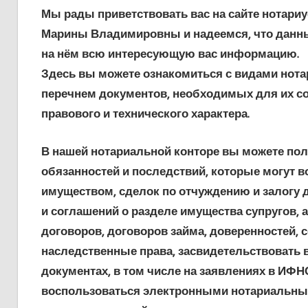
Мы рады приветствовать вас на сайте нотариу
Марины Владимировны и надеемся, что данны
на нём всю интересующую вас информацию.
Здесь вы можете ознакомиться с видами нот
перечнем документов, необходимых для их со
правового и технического характера.
В нашей нотариальной конторе вы можете пол
обязанностей и последствий, которые могут 
имуществом, сделок по отчуждению и залогу 
и соглашений о разделе имущества супругов,
договоров, договоров займа, доверенностей, 
наследственные права, засвидетельствовать 
документах, в том числе на заявлениях в ИФН
воспользоваться электронными нотариальным