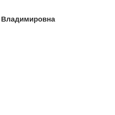
а Владимировна