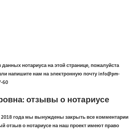
данных нотариуса на этой странице, пожалуйста
ли напишите нам на электронную почту info@pm-
7-60
овна: отзывы о нотариусе
ля 2018 года мы вынуждены закрыть все комментарии
ный отзыв о нотариусе на наш проект имеют право