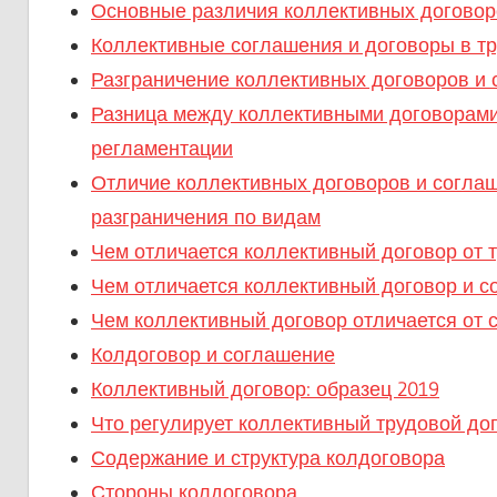
Основные различия коллективных договор
Коллективные соглашения и договоры в т
Разграничение коллективных договоров и 
Разница между коллективными договорами
регламентации
Отличие коллективных договоров и соглаш
разграничения по видам
Чем отличается коллективный договор от 
Чем отличается коллективный договор и с
Чем коллективный договор отличается от 
Колдоговор и соглашение
Коллективный договор: образец 2019
Что регулирует коллективный трудовой до
Содержание и структура колдоговора
Стороны колдоговора