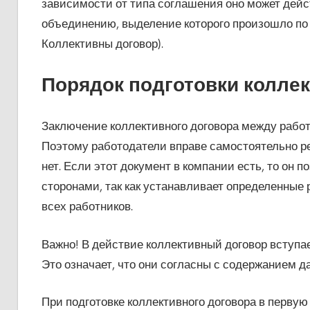
зависимости от типа соглашения оно может дейс
объединению, выделение которого произошло по 
Коллективны договор).
Порядок подготовки коллек
Заключение коллективного договора между работ
Поэтому работодатели вправе самостоятельно ре
нет. Если этот документ в компании есть, то он
сторонами, так как устанавливает определенные
всех работников.
Важно! В действие коллективный договор вступае
Это означает, что они согласны с содержанием д
При подготовке коллективного договора в перву