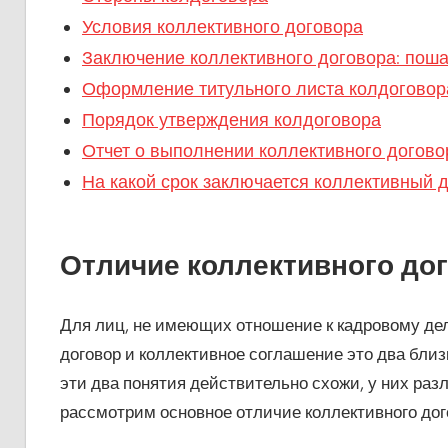
Условия коллективного договора
Заключение коллективного договора: пош
Оформление титульного листа колдоговор
Порядок утверждения колдоговора
Отчет о выполнении коллективного догово
На какой срок заключается коллективный 
Отличие коллективного дог
Для лиц, не имеющих отношение к кадровому дел
договор и коллективное соглашение это два близк
эти два понятия действительно схожи, у них ра
рассмотрим основное отличие коллективного дог