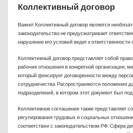
Коллективный договор
Важно! Коллективный договор является необязат
законодательство не предусматривает ответствен
нарушение его условий ведет к ответственности 
Коллективный договор представляет собой право
рабочие отношения в конкретной организации, м
который фиксирует договоренности между персо
сотрудничества. Распространяются положения да
подразделений, в котором этот документ был под
Коллективное соглашение также представляет со
регулирования трудовых и социальных отношени
соответствии с законодательством РФ. Сфера д