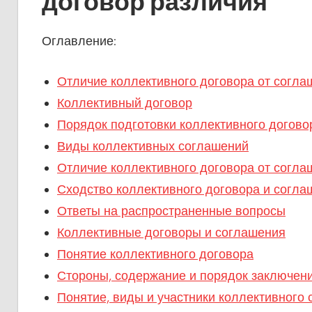
договор различия
Оглавление:
Отличие коллективного договора от согла
Коллективный договор
Порядок подготовки коллективного догово
Виды коллективных соглашений
Отличие коллективного договора от согла
Сходство коллективного договора и согла
Ответы на распространенные вопросы
Коллективные договоры и соглашения
Понятие коллективного договора
Стороны, содержание и порядок заключени
Понятие, виды и участники коллективного