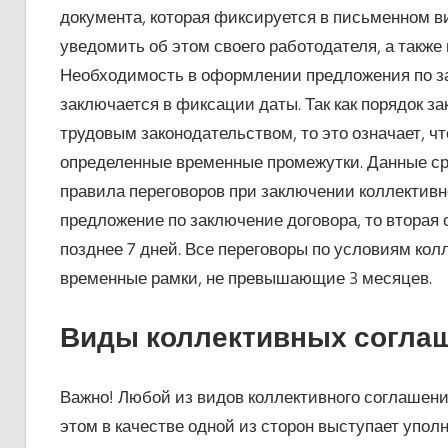
документа, которая фиксируется в письменном ви
уведомить об этом своего работодателя, а также
Необходимость в оформлении предложения по за
заключается в фиксации даты. Так как порядок з
трудовым законодательством, то это означает, ч
определенные временные промежутки. Данные ср
правила переговоров при заключении коллективн
предложение по заключение договора, то вторая
позднее 7 дней. Все переговоры по условиям кол
временные рамки, не превышающие 3 месяцев.
Виды коллективных согла
Важно! Любой из видов коллективного соглашен
этом в качестве одной из сторон выступает упол